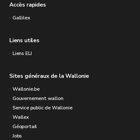
Accès rapides
Gallilex
Liens utiles
Liens ELI
Sites généraux de la Wallonie
Wallonie.be
Gouvernement wallon
Service public de Wallonie
Wallex
Géoportail
Jobs