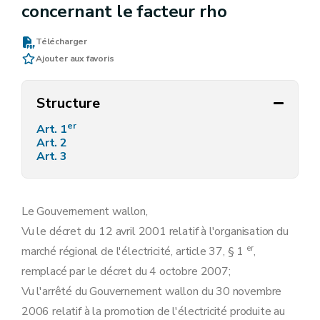
concernant le facteur rho
Télécharger
Ajouter aux favoris
Structure
er
Art. 1
Art. 2
Art. 3
Le Gouvernement wallon,
Vu le décret du 12 avril 2001 relatif à l'organisation du
er
marché régional de l'électricité, article 37, § 1
,
remplacé par le décret du 4 octobre 2007;
Vu l'arrêté du Gouvernement wallon du 30 novembre
2006 relatif à la promotion de l'électricité produite au