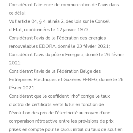
Considérant l'absence de communication de l'avis dans
ce délai;
Vu l'article 84, § 4, alinéa 2, des lois sur le Conseil
d'Etat, coordonnées le 12 janvier 1973;
Considérant l'avis de la Fédération des énergies
renouvelables EDORA, donné le 23 février 2021;
Considérant l'avis du pôle « Energie », donné le 26 février
2021;
Considérant l'avis de la Fédération Belge des
Entreprises Electriques et Gazières FEBEG, donné le 26
février 2021;
Considérant que le coefficient "rho" corrige le taux
d'octroi de certificats verts futur en fonction de
l'évolution des prix de l'électricité au moyen d'une
comparaison rétroactive entre les prévisions de prix
prises en compte pour le calcul initial du taux de soutien