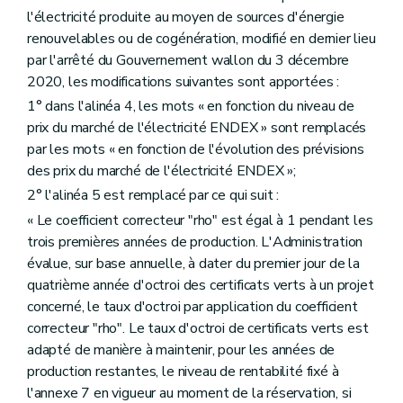
l'électricité produite au moyen de sources d'énergie
renouvelables ou de cogénération, modifié en dernier lieu
par l'arrêté du Gouvernement wallon du 3 décembre
2020, les modifications suivantes sont apportées :
1° dans l'alinéa 4, les mots « en fonction du niveau de
prix du marché de l'électricité ENDEX » sont remplacés
par les mots « en fonction de l'évolution des prévisions
des prix du marché de l'électricité ENDEX »;
2° l'alinéa 5 est remplacé par ce qui suit :
« Le coefficient correcteur "rho" est égal à 1 pendant les
trois premières années de production. L'Administration
évalue, sur base annuelle, à dater du premier jour de la
quatrième année d'octroi des certificats verts à un projet
concerné, le taux d'octroi par application du coefficient
correcteur "rho". Le taux d'octroi de certificats verts est
adapté de manière à maintenir, pour les années de
production restantes, le niveau de rentabilité fixé à
l'annexe 7 en vigueur au moment de la réservation, si