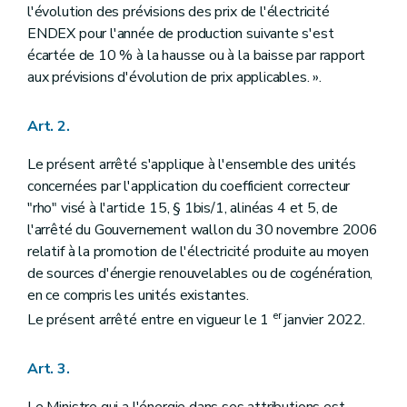
l'évolution des prévisions des prix de l'électricité
ENDEX pour l'année de production suivante s'est
écartée de 10 % à la hausse ou à la baisse par rapport
aux prévisions d'évolution de prix applicables. ».
Art. 2.
Le présent arrêté s'applique à l'ensemble des unités
concernées par l'application du coefficient correcteur
"rho" visé à l'article 15, § 1bis/1, alinéas 4 et 5, de
l'arrêté du Gouvernement wallon du 30 novembre 2006
relatif à la promotion de l'électricité produite au moyen
de sources d'énergie renouvelables ou de cogénération,
en ce compris les unités existantes.
er
Le présent arrêté entre en vigueur le 1
janvier 2022.
Art. 3.