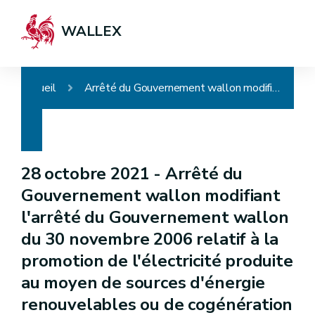
WALLEX
Accueil
Arrêté du Gouvernement wallon modifiant l'arrêté du Gouvernement wallon du 30 novembre 2006 relatif à la promotion de l'électricité produite au moyen de sources d'énergie renouvelables ou de cogénération concernant le facteur rho
28 octobre 2021 -
Arrêté du
Gouvernement wallon modifiant
l'arrêté du Gouvernement wallon
du 30 novembre 2006 relatif à la
promotion de l'électricité produite
au moyen de sources d'énergie
renouvelables ou de cogénération