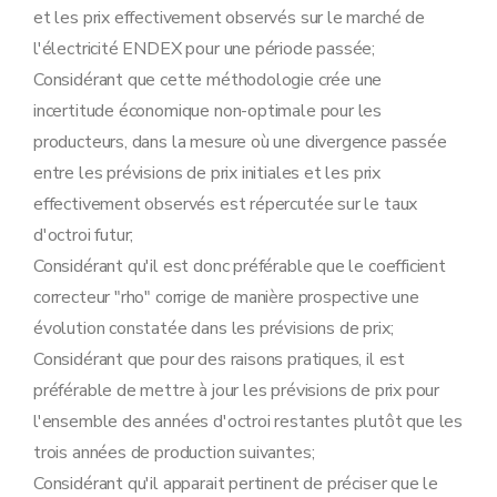
et les prix effectivement observés sur le marché de
l'électricité ENDEX pour une période passée;
Considérant que cette méthodologie crée une
incertitude économique non-optimale pour les
producteurs, dans la mesure où une divergence passée
entre les prévisions de prix initiales et les prix
effectivement observés est répercutée sur le taux
d'octroi futur;
Considérant qu'il est donc préférable que le coefficient
correcteur "rho" corrige de manière prospective une
évolution constatée dans les prévisions de prix;
Considérant que pour des raisons pratiques, il est
préférable de mettre à jour les prévisions de prix pour
l'ensemble des années d'octroi restantes plutôt que les
trois années de production suivantes;
Considérant qu'il apparait pertinent de préciser que le