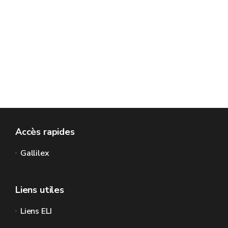
Accès rapides
Gallilex
Liens utiles
Liens ELI