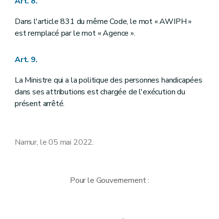
Art. 8.
Dans l'article 831 du même Code, le mot « AWIPH »
est remplacé par le mot « Agence ».
Art. 9.
La Ministre qui a la politique des personnes handicapées
dans ses attributions est chargée de l'exécution du
présent arrêté.
Namur, le 05 mai 2022.
Pour le Gouvernement :