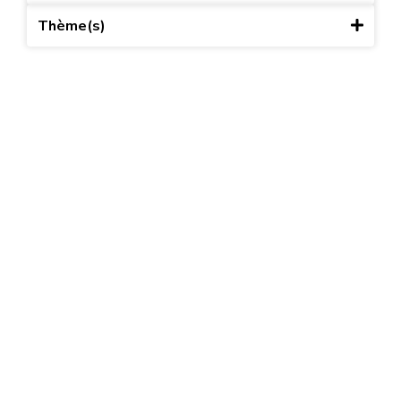
Thème(s)