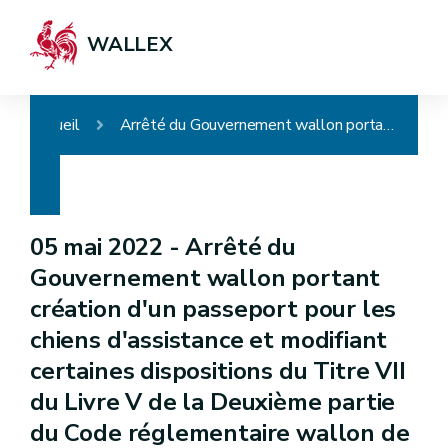
WALLEX
Accueil
Arrêté du Gouvernement wallon portant création d'un passeport pour les chiens d'assistance et modifiant certaines dispositions du Titre VII du Livre V de la Deuxième partie du Code réglementaire wallon de l'Action sociale et de la Santé
05 mai 2022 -
Arrêté du
Gouvernement wallon portant
création d'un passeport pour les
chiens d'assistance et modifiant
certaines dispositions du Titre VII
du Livre V de la Deuxième partie
du Code réglementaire wallon de