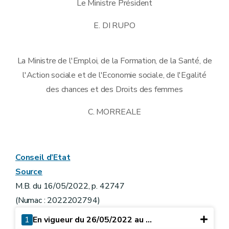
Le Ministre Président
E. DI RUPO
La Ministre de l'Emploi, de la Formation, de la Santé, de
l'Action sociale et de l'Economie sociale, de l'Egalité
des chances et des Droits des femmes
C. MORREALE
Conseil d’Etat
Source
M.B. du 16/05/2022, p. 42747
(Numac : 2022202794)
1
En vigueur du 26/05/2022 au ...