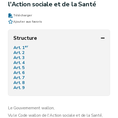
l'Action sociale et de la Santé
Télécharger
Ajouter aux favoris
Structure
er
Art. 1
Art. 2
Art. 3
Art. 4
Art. 5
Art. 6
Art. 7
Art. 8
Art. 9
Le Gouvernement wallon,
Vu le Code wallon de l'Action sociale et de la Santé,