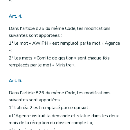
».
Art. 4.
Dans l'article 825 du même Code, les modifications
suivantes sont apportées :
1° le mot « AWIPH » est remplacé par le mot « Agence
»;
2° les mots « Comité de gestion » sont chaque fois
remplacés par le mot « Ministre ».
Art. 5.
Dans l'article 826 du même Code, les modifications
suivantes sont apportées :
1° l'alinéa 2 est remplacé par ce qui suit :
« L'Agence instruit la demande et statue dans les deux
mois de la réception du dossier complet. »;