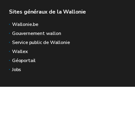
Sites généraux de la Wallonie
Wallonie.be
Gouvernement wallon
Service public de Wallonie
Wallex
Géoportail
Jobs
Nous contacter
Espaces Wallonie