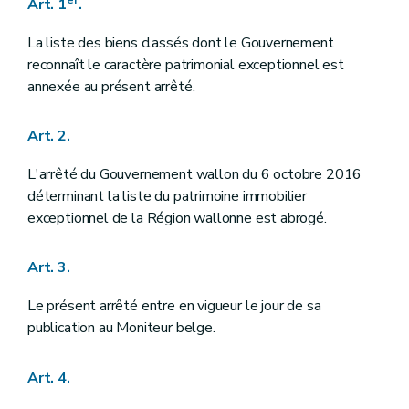
er
Art. 1
.
La liste des biens classés dont le Gouvernement
reconnaît le caractère patrimonial exceptionnel est
annexée au présent arrêté.
Art. 2.
L'arrêté du Gouvernement wallon du 6 octobre 2016
déterminant la liste du patrimoine immobilier
exceptionnel de la Région wallonne est abrogé.
Art. 3.
Le présent arrêté entre en vigueur le jour de sa
publication au Moniteur belge.
Art. 4.