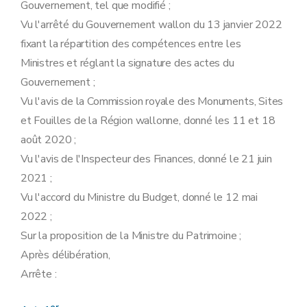
Gouvernement, tel que modifié ;
Vu l'arrêté du Gouvernement wallon du 13 janvier 2022
fixant la répartition des compétences entre les
Ministres et réglant la signature des actes du
Gouvernement ;
Vu l'avis de la Commission royale des Monuments, Sites
et Fouilles de la Région wallonne, donné les 11 et 18
août 2020 ;
Vu l'avis de l'Inspecteur des Finances, donné le 21 juin
2021 ;
Vu l'accord du Ministre du Budget, donné le 12 mai
2022 ;
Sur la proposition de la Ministre du Patrimoine ;
Après délibération,
Arrête :