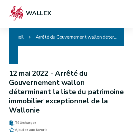
WALLEX
Accueil
Arrêté du Gouvernement wallon déterminant la liste du patrimoine immobilier exceptionnel de la Wallonie
12 mai 2022 -
Arrêté du
Gouvernement wallon
déterminant la liste du patrimoine
immobilier exceptionnel de la
Wallonie
Télécharger
Ajouter aux favoris