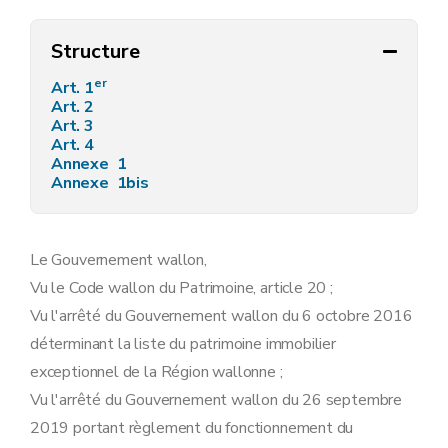
Structure
er
Art. 1
Art. 2
Art. 3
Art. 4
Annexe 1
Annexe 1bis
Le Gouvernement wallon,
Vu le Code wallon du Patrimoine, article 20 ;
Vu l'arrêté du Gouvernement wallon du 6 octobre 2016
déterminant la liste du patrimoine immobilier
exceptionnel de la Région wallonne ;
Vu l'arrêté du Gouvernement wallon du 26 septembre
2019 portant règlement du fonctionnement du