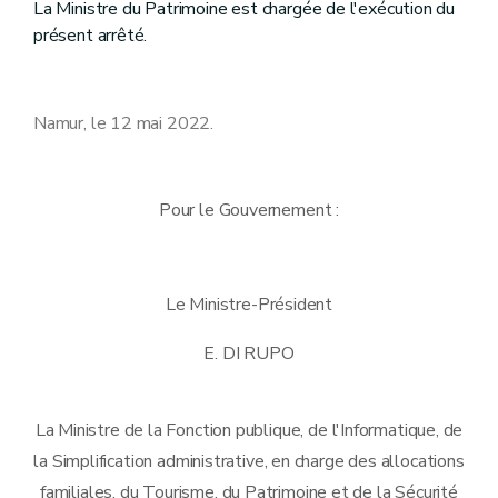
La Ministre du Patrimoine est chargée de l'exécution du
présent arrêté.
Namur, le 12 mai 2022.
Pour le Gouvernement :
Le Ministre-Président
E. DI RUPO
La Ministre de la Fonction publique, de l'Informatique, de
la Simplification administrative, en charge des allocations
familiales, du Tourisme, du Patrimoine et de la Sécurité