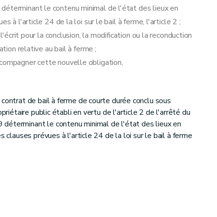
déterminant le contenu minimal de l'état des lieux en
à l'article 24 de la loi sur le bail à ferme, l'article 2 ;
l'écrit pour la conclusion, la modification ou la reconduction
tion relative au bail à ferme ;
ccompagner cette nouvelle obligation,
 contrat de bail à ferme de courte durée conclu sous
priétaire public établi en vertu de l'article 2 de l'arrêté du
déterminant le contenu minimal de l'état des lieux en
s clauses prévues à l'article 24 de la loi sur le bail à ferme