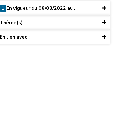
1
En vigueur du 08/08/2022 au ...
Thème(s)
En lien avec :