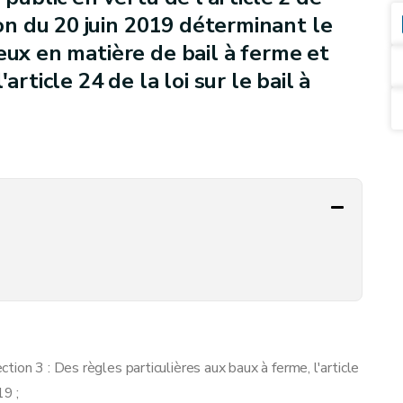
n du 20 juin 2019 déterminant le
eux en matière de bail à ferme et
article 24 de la loi sur le bail à
, Section 3 : Des règles particulières aux baux à ferme, l'article
19 ;