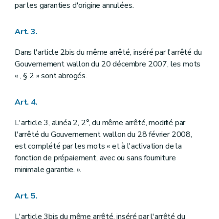
par les garanties d'origine annulées.
Art. 3.
Dans l'article 2bis du même arrêté, inséré par l'arrêté du
Gouvernement wallon du 20 décembre 2007, les mots
« , § 2 » sont abrogés.
Art. 4.
L'article 3, alinéa 2, 2°, du même arrêté, modifié par
l'arrêté du Gouvernement wallon du 28 février 2008,
est complété par les mots « et à l'activation de la
fonction de prépaiement, avec ou sans fourniture
minimale garantie. ».
Art. 5.
L'article 3bis du même arrêté, inséré par l'arrêté du