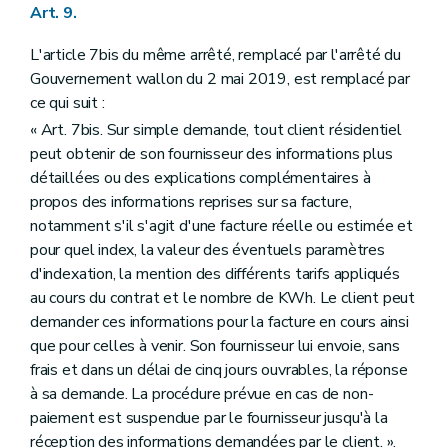
Art. 9.
L'article 7bis du même arrêté, remplacé par l'arrêté du
Gouvernement wallon du 2 mai 2019, est remplacé par
ce qui suit :
« Art. 7bis. Sur simple demande, tout client résidentiel
peut obtenir de son fournisseur des informations plus
détaillées ou des explications complémentaires à
propos des informations reprises sur sa facture,
notamment s'il s'agit d'une facture réelle ou estimée et
pour quel index, la valeur des éventuels paramètres
d'indexation, la mention des différents tarifs appliqués
au cours du contrat et le nombre de KWh. Le client peut
demander ces informations pour la facture en cours ainsi
que pour celles à venir. Son fournisseur lui envoie, sans
frais et dans un délai de cinq jours ouvrables, la réponse
à sa demande. La procédure prévue en cas de non-
paiement est suspendue par le fournisseur jusqu'à la
réception des informations demandées par le client. ».