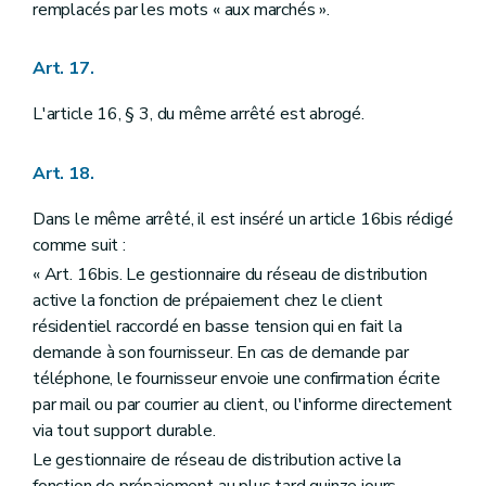
remplacés par les mots « aux marchés ».
Art. 17.
L'article 16, § 3, du même arrêté est abrogé.
Art. 18.
Dans le même arrêté, il est inséré un article 16bis rédigé
comme suit :
« Art. 16bis. Le gestionnaire du réseau de distribution
active la fonction de prépaiement chez le client
résidentiel raccordé en basse tension qui en fait la
demande à son fournisseur. En cas de demande par
téléphone, le fournisseur envoie une confirmation écrite
par mail ou par courrier au client, ou l'informe directement
via tout support durable.
Le gestionnaire de réseau de distribution active la
fonction de prépaiement au plus tard quinze jours