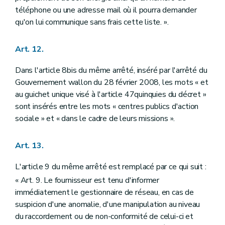
téléphone ou une adresse mail où il pourra demander
qu'on lui communique sans frais cette liste. ».
Art. 12.
Dans l'article 8bis du même arrêté, inséré par l'arrêté du
Gouvernement wallon du 28 février 2008, les mots « et
au guichet unique visé à l'article 47quinquies du décret »
sont insérés entre les mots « centres publics d'action
sociale » et « dans le cadre de leurs missions ».
Art. 13.
L'article 9 du même arrêté est remplacé par ce qui suit :
« Art. 9. Le fournisseur est tenu d'informer
immédiatement le gestionnaire de réseau, en cas de
suspicion d'une anomalie, d'une manipulation au niveau
du raccordement ou de non-conformité de celui-ci et