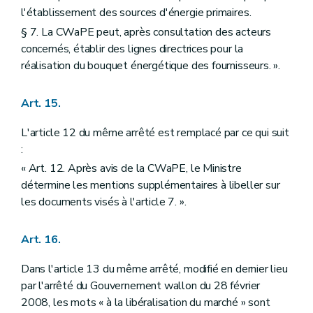
l'établissement des sources d'énergie primaires.
§ 7. La CWaPE peut, après consultation des acteurs
concernés, établir des lignes directrices pour la
réalisation du bouquet énergétique des fournisseurs. ».
Art. 15.
L'article 12 du même arrêté est remplacé par ce qui suit
:
« Art. 12. Après avis de la CWaPE, le Ministre
détermine les mentions supplémentaires à libeller sur
les documents visés à l'article 7. ».
Art. 16.
Dans l'article 13 du même arrêté, modifié en dernier lieu
par l'arrêté du Gouvernement wallon du 28 février
2008, les mots « à la libéralisation du marché » sont