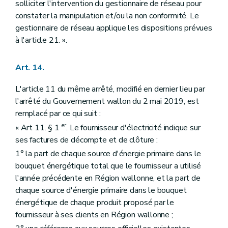
solliciter l'intervention du gestionnaire de réseau pour
constater la manipulation et/ou la non conformité. Le
gestionnaire de réseau applique les dispositions prévues
à l'article 21. ».
Art. 14.
L'article 11 du même arrêté, modifié en dernier lieu par
l'arrêté du Gouvernement wallon du 2 mai 2019, est
remplacé par ce qui suit :
er
« Art 11. § 1
. Le fournisseur d'électricité indique sur
ses factures de décompte et de clôture :
1° la part de chaque source d'énergie primaire dans le
bouquet énergétique total que le fournisseur a utilisé
l'année précédente en Région wallonne, et la part de
chaque source d'énergie primaire dans le bouquet
énergétique de chaque produit proposé par le
fournisseur à ses clients en Région wallonne ;