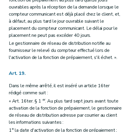
ouvrables après la réception de la demande lorsque le
compteur communicant est déjà placé chez le client, et,
à défaut, au plus tard le jour ouvrable suivant le
placement du compteur communicant. Le délai pour le
placement ne peut pas excéder 40 jours.
Le gestionnaire de réseau de distribution notifie au
fournisseur le relevé du compteur effectué lors de
l'activation de la fonction de prépaiement, s'il échet. ».
Art. 19.
Dans le même arrêté, il est inséré un article 16ter
rédigé comme suit :
er
« Art. 16ter. § 1
. Au plus tard sept jours avant toute
activation de la fonction de prépaiement, le gestionnaire
de réseau de distribution adresse par courrier au client
les informations suivantes :
1° la date d'activation de la fonction de prépaiement ;