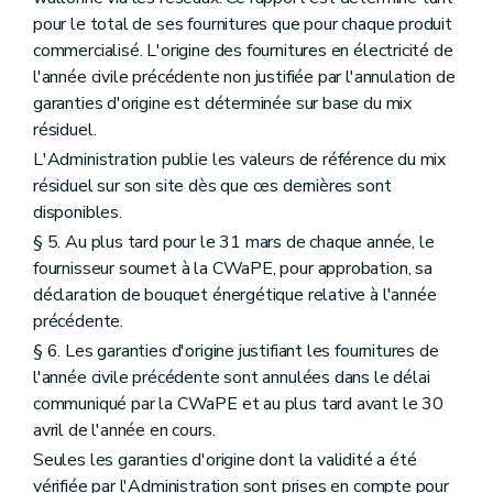
pour le total de ses fournitures que pour chaque produit
commercialisé. L'origine des fournitures en électricité de
l'année civile précédente non justifiée par l'annulation de
garanties d'origine est déterminée sur base du mix
résiduel.
L'Administration publie les valeurs de référence du mix
résiduel sur son site dès que ces dernières sont
disponibles.
§ 5. Au plus tard pour le 31 mars de chaque année, le
fournisseur soumet à la CWaPE, pour approbation, sa
déclaration de bouquet énergétique relative à l'année
précédente.
§ 6. Les garanties d'origine justifiant les fournitures de
l'année civile précédente sont annulées dans le délai
communiqué par la CWaPE et au plus tard avant le 30
avril de l'année en cours.
Seules les garanties d'origine dont la validité a été
vérifiée par l'Administration sont prises en compte pour