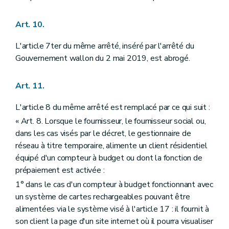
Art. 10.
L'article 7ter du même arrêté, inséré par l'arrêté du
Gouvernement wallon du 2 mai 2019, est abrogé.
Art. 11.
L'article 8 du même arrêté est remplacé par ce qui suit :
« Art. 8. Lorsque le fournisseur, le fournisseur social ou,
dans les cas visés par le décret, le gestionnaire de
réseau à titre temporaire, alimente un client résidentiel
équipé d'un compteur à budget ou dont la fonction de
prépaiement est activée :
1° dans le cas d'un compteur à budget fonctionnant avec
un système de cartes rechargeables pouvant être
alimentées via le système visé à l'article 17 : il fournit à
son client la page d'un site internet où il pourra visualiser