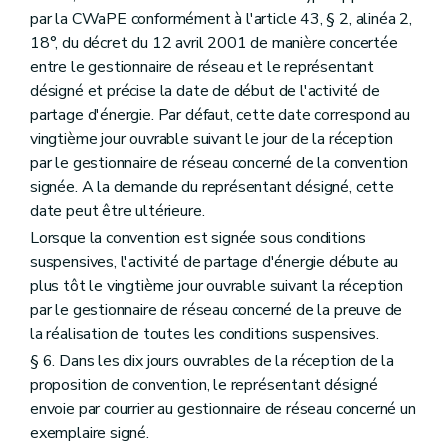
par la CWaPE conformément à l'article 43, § 2, alinéa 2,
18°, du décret du 12 avril 2001 de manière concertée
entre le gestionnaire de réseau et le représentant
désigné et précise la date de début de l'activité de
partage d'énergie. Par défaut, cette date correspond au
vingtième jour ouvrable suivant le jour de la réception
par le gestionnaire de réseau concerné de la convention
signée. A la demande du représentant désigné, cette
date peut être ultérieure.
Lorsque la convention est signée sous conditions
suspensives, l'activité de partage d'énergie débute au
plus tôt le vingtième jour ouvrable suivant la réception
par le gestionnaire de réseau concerné de la preuve de
la réalisation de toutes les conditions suspensives.
§ 6. Dans les dix jours ouvrables de la réception de la
proposition de convention, le représentant désigné
envoie par courrier au gestionnaire de réseau concerné un
exemplaire signé.