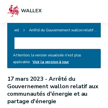
WALLEX
Accueil
Arrêté du Gouvernement wallon relatif aux communautés d'énergie et au partage d'énergie
Attention, la version visualisée n'est plus
applicable.
Voir la version à jour
17 mars 2023 -
Arrêté du
Gouvernement wallon relatif aux
communautés d'énergie et au
partage d'énergie