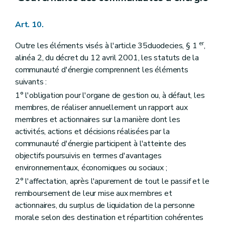
Art. 10.
er
Outre les éléments visés à l'article 35duodecies, § 1
,
alinéa 2, du décret du 12 avril 2001, les statuts de la
communauté d'énergie comprennent les éléments
suivants :
1° l'obligation pour l'organe de gestion ou, à défaut, les
membres, de réaliser annuellement un rapport aux
membres et actionnaires sur la manière dont les
activités, actions et décisions réalisées par la
communauté d'énergie participent à l'atteinte des
objectifs poursuivis en termes d'avantages
environnementaux, économiques ou sociaux ;
2° l'affectation, après l'apurement de tout le passif et le
remboursement de leur mise aux membres et
actionnaires, du surplus de liquidation de la personne
morale selon des destination et répartition cohérentes