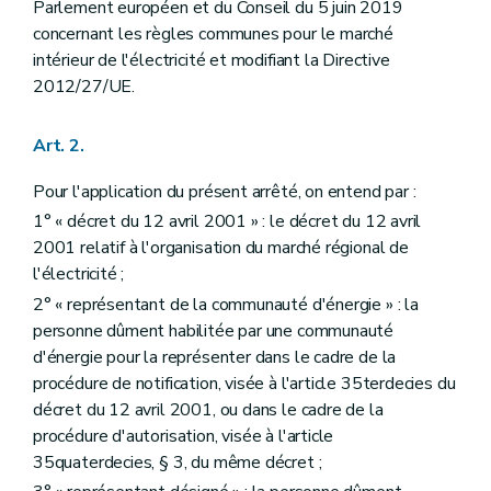
Parlement européen et du Conseil du 5 juin 2019
concernant les règles communes pour le marché
intérieur de l'électricité et modifiant la Directive
2012/27/UE.
Art. 2.
Pour l'application du présent arrêté, on entend par :
1° « décret du 12 avril 2001 » : le décret du 12 avril
2001 relatif à l'organisation du marché régional de
l'électricité ;
2° « représentant de la communauté d'énergie » : la
personne dûment habilitée par une communauté
d'énergie pour la représenter dans le cadre de la
procédure de notification, visée à l'article 35terdecies du
décret du 12 avril 2001, ou dans le cadre de la
procédure d'autorisation, visée à l'article
35quaterdecies, § 3, du même décret ;