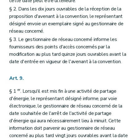
cette date peut être ultérieure.
§ 2. Dans les dix jours ouvrables de la réception de la
proposition d'avenant à la convention, le représentant
désigné envoie un exemplaire signé au gestionnaire de
réseau concerné.
§ 3. Le gestionnaire de réseau concerné informe les
fournisseurs des points d'accès concernés par la
modification au plus tard quinze jours ouvrables avant la
date d'entrée en vigueur de l'avenant à la convention.
Art. 9.
er
§ 1
. Lorsqu'il est mis fin à une activité de partage
d'énergie, le représentant désigné informe, par voie
électronique, le gestionnaire de réseau concerné de la
date souhaitée de l'arrêt de l'activité de partage
d'énergie qui aura nécessairement lieu à minuit. Cette
information doit parvenir au gestionnaire de réseau
concerné au plus tard vingt jours ouvrables avant la date