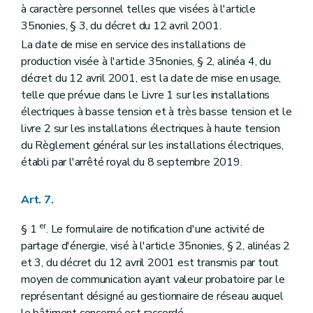
à caractère personnel telles que visées à l'article
35nonies, § 3, du décret du 12 avril 2001.
La date de mise en service des installations de
production visée à l'article 35nonies, § 2, alinéa 4, du
décret du 12 avril 2001, est la date de mise en usage,
telle que prévue dans le Livre 1 sur les installations
électriques à basse tension et à très basse tension et le
livre 2 sur les installations électriques à haute tension
du Règlement général sur les installations électriques,
établi par l'arrêté royal du 8 septembre 2019.
Art. 7.
er
§ 1
. Le formulaire de notification d'une activité de
partage d'énergie, visé à l'article 35nonies, § 2, alinéas 2
et 3, du décret du 12 avril 2001 est transmis par tout
moyen de communication ayant valeur probatoire par le
représentant désigné au gestionnaire de réseau auquel