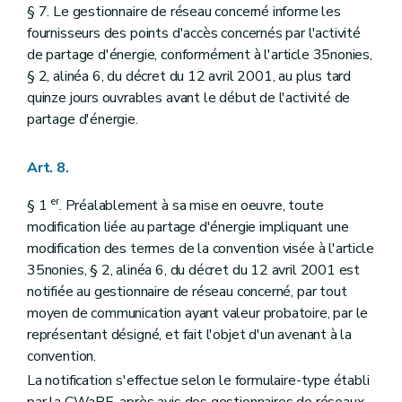
§ 7. Le gestionnaire de réseau concerné informe les
fournisseurs des points d'accès concernés par l'activité
de partage d'énergie, conformément à l'article 35nonies,
§ 2, alinéa 6, du décret du 12 avril 2001, au plus tard
quinze jours ouvrables avant le début de l'activité de
partage d'énergie.
Art. 8.
er
§ 1
. Préalablement à sa mise en oeuvre, toute
modification liée au partage d'énergie impliquant une
modification des termes de la convention visée à l'article
35nonies, § 2, alinéa 6, du décret du 12 avril 2001 est
notifiée au gestionnaire de réseau concerné, par tout
moyen de communication ayant valeur probatoire, par le
représentant désigné, et fait l'objet d'un avenant à la
convention.
La notification s'effectue selon le formulaire-type établi