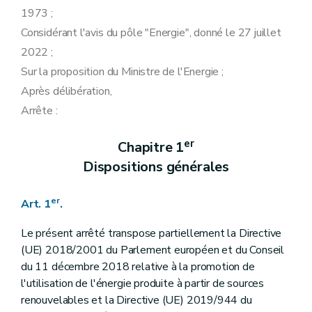
1973 ;
Considérant l'avis du pôle "Energie", donné le 27 juillet
2022 ;
Sur la proposition du Ministre de l'Energie ;
Après délibération,
Arrête :
er
Chapitre 1
Dispositions générales
er
Art. 1
.
Le présent arrêté transpose partiellement la Directive
(UE) 2018/2001 du Parlement européen et du Conseil
du 11 décembre 2018 relative à la promotion de
l'utilisation de l'énergie produite à partir de sources
renouvelables et la Directive (UE) 2019/944 du