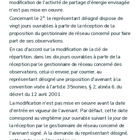
modification de l'activité de partage d'énergie envisagée
n'est pas mise en oeuvre.
Concernant le 2°, le représentant désigné dispose de
vingt jours ouvrables à partir de la réception de la
proposition du gestionnaire de réseau concerné pour faire
part de ses observations.
En cas d'accord sur la modification de la clé de
répartition, dans les dix jours ouvrables à partir de la
réception par le gestionnaire de réseau concerné des
observations, celui-ci envoie, par courrier, au
représentant désigné une proposition d'avenant à la
convention visée à l'article 35nonies, § 2, alinéa 6, du
décret du 12 avril 2001.
La modification n'est pas mise en oeuvre avant la date
d'entrée en vigueur de l'avenant. Par défaut, cette date
correspond au vingtième jour ouvrable suivant le jour de
la réception par le gestionnaire de réseau concerné de
l'avenant signé. A la demande du représentant désigné,