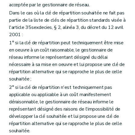
acceptée par le gestionnaire de réseau.
Dans le cas où la clé de répartition souhaitée ne fait pas
partie de la liste de clés de répartition standards visée à
l'article 35sexdecies, § 2, alinéa 3, du décret du 12 avril
2001 :
1° si la clé de répartition peut techniquement être mise
en oeuvre à un coût raisonnable, le gestionnaire de
réseau informe le représentant désigné du délai
nécessaire à sa mise en oeuvre et lui propose une clé de
répartition alternative qui se rapproche le plus de celle
souhaitée ;
2° si la clé de répartition n'est techniquement pas
applicable ou applicable à un coût manifestement
déraisonnable, le gestionnaire de réseau informe le
représentant désigné des raisons de l'impossibilité de
développer la clé souhaitée et lui propose une clé de
répartition alternative qui se rapproche le plus de celle
souhaitée.