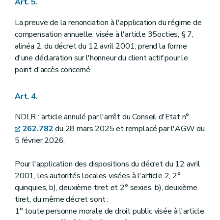
Art. 5.
La preuve de la renonciation à l'application du régime de
compensation annuelle, visée à l'article 35octies, § 7,
alinéa 2, du décret du 12 avril 2001, prend la forme
d'une déclaration sur l'honneur du client actif pour le
point d'accès concerné.
Art. 4.
NDLR : article annulé par l'arrêt du Conseil d'Etat n°
262.782
du 28 mars 2025 et remplacé par l'AGW du
5 février 2026.
Pour l'application des dispositions du décret du 12 avril
2001, les autorités locales visées à l'article 2, 2°
quinquies, b), deuxième tiret et 2° sexies, b), deuxième
tiret, du même décret sont :
1° toute personne morale de droit public visée à l'article