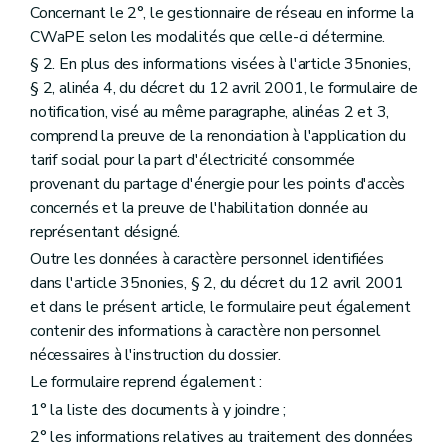
Concernant le 2°, le gestionnaire de réseau en informe la
CWaPE selon les modalités que celle-ci détermine.
§ 2. En plus des informations visées à l'article 35nonies,
§ 2, alinéa 4, du décret du 12 avril 2001, le formulaire de
notification, visé au même paragraphe, alinéas 2 et 3,
comprend la preuve de la renonciation à l'application du
tarif social pour la part d'électricité consommée
provenant du partage d'énergie pour les points d'accès
concernés et la preuve de l'habilitation donnée au
représentant désigné.
Outre les données à caractère personnel identifiées
dans l'article 35nonies, § 2, du décret du 12 avril 2001
et dans le présent article, le formulaire peut également
contenir des informations à caractère non personnel
nécessaires à l'instruction du dossier.
Le formulaire reprend également :
1° la liste des documents à y joindre ;
2° les informations relatives au traitement des données