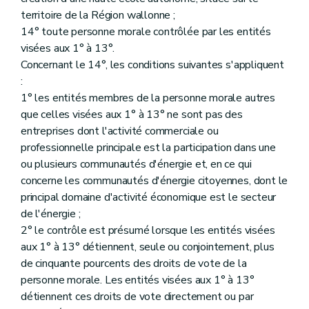
territoire de la Région wallonne ;
14° toute personne morale contrôlée par les entités
visées aux 1° à 13°.
Concernant le 14°, les conditions suivantes s'appliquent
:
1° les entités membres de la personne morale autres
que celles visées aux 1° à 13° ne sont pas des
entreprises dont l'activité commerciale ou
professionnelle principale est la participation dans une
ou plusieurs communautés d'énergie et, en ce qui
concerne les communautés d'énergie citoyennes, dont le
principal domaine d'activité économique est le secteur
de l'énergie ;
2° le contrôle est présumé lorsque les entités visées
aux 1° à 13° détiennent, seule ou conjointement, plus
de cinquante pourcents des droits de vote de la
personne morale. Les entités visées aux 1° à 13°
détiennent ces droits de vote directement ou par