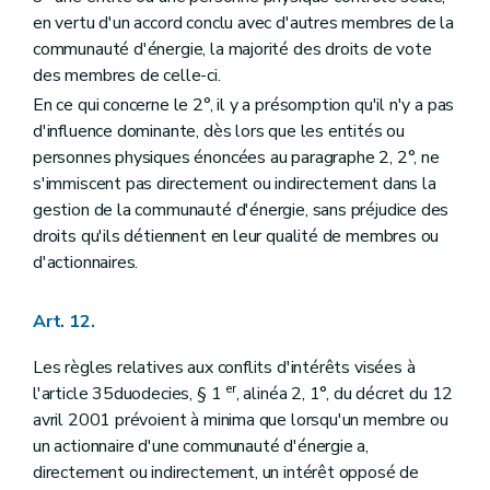
en vertu d'un accord conclu avec d'autres membres de la
communauté d'énergie, la majorité des droits de vote
des membres de celle-ci.
En ce qui concerne le 2°, il y a présomption qu'il n'y a pas
d'influence dominante, dès lors que les entités ou
personnes physiques énoncées au paragraphe 2, 2°, ne
s'immiscent pas directement ou indirectement dans la
gestion de la communauté d'énergie, sans préjudice des
droits qu'ils détiennent en leur qualité de membres ou
d'actionnaires.
Art. 12.
Les règles relatives aux conflits d'intérêts visées à
er
l'article 35duodecies, § 1
, alinéa 2, 1°, du décret du 12
avril 2001 prévoient à minima que lorsqu'un membre ou
un actionnaire d'une communauté d'énergie a,
directement ou indirectement, un intérêt opposé de