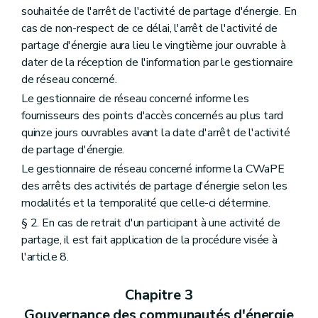
souhaitée de l'arrêt de l'activité de partage d'énergie. En
cas de non-respect de ce délai, l'arrêt de l'activité de
partage d'énergie aura lieu le vingtième jour ouvrable à
dater de la réception de l'information par le gestionnaire
de réseau concerné.
Le gestionnaire de réseau concerné informe les
fournisseurs des points d'accès concernés au plus tard
quinze jours ouvrables avant la date d'arrêt de l'activité
de partage d'énergie.
Le gestionnaire de réseau concerné informe la CWaPE
des arrêts des activités de partage d'énergie selon les
modalités et la temporalité que celle-ci détermine.
§ 2. En cas de retrait d'un participant à une activité de
partage, il est fait application de la procédure visée à
l'article 8.
Chapitre 3
Gouvernance des communautés d'énergie