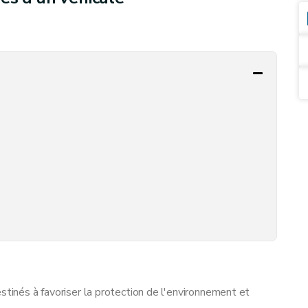
stinés à favoriser la protection de l'environnement et