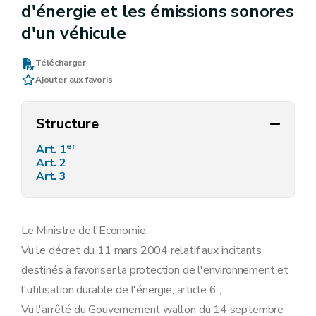
d'énergie et les émissions sonores
d'un véhicule
Télécharger
Ajouter aux favoris
Structure
er
Art. 1
Art. 2
Art. 3
Le Ministre de l'Economie,
Vu le décret du 11 mars 2004 relatif aux incitants
destinés à favoriser la protection de l'environnement et
l'utilisation durable de l'énergie, article 6 ;
Vu l'arrêté du Gouvernement wallon du 14 septembre