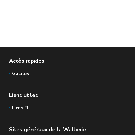
Accès rapides
Gallilex
Liens utiles
Liens ELI
Sites généraux de la Wallonie