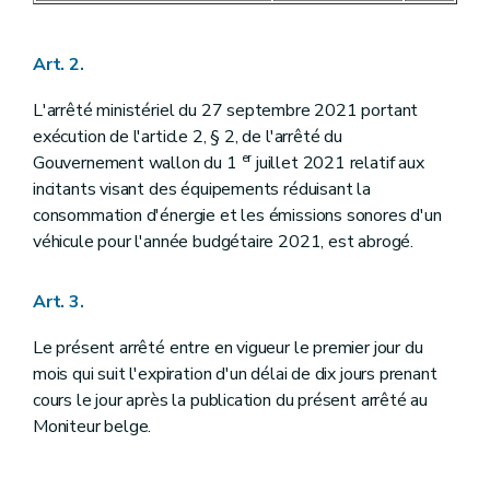
Art. 2.
L'arrêté ministériel du 27 septembre 2021 portant
exécution de l'article 2, § 2, de l'arrêté du
er
Gouvernement wallon du 1
juillet 2021 relatif aux
incitants visant des équipements réduisant la
consommation d'énergie et les émissions sonores d'un
véhicule pour l'année budgétaire 2021, est abrogé.
Art. 3.
Le présent arrêté entre en vigueur le premier jour du
mois qui suit l'expiration d'un délai de dix jours prenant
cours le jour après la publication du présent arrêté au
Moniteur belge.