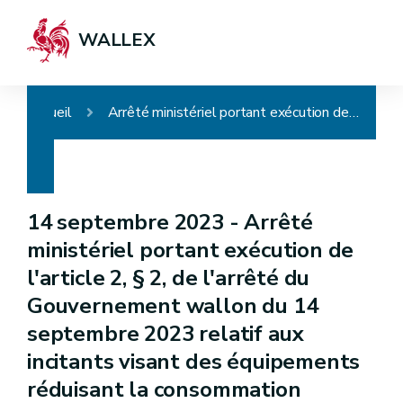
WALLEX
Accueil
Arrêté ministériel portant exécution de l'article 2, § 2, de l'arrêté du Gouvernement wallon du 14 septembre 2023 relatif aux incitants visant des équipements réduisant la consommation d'énergie et les émissions sonores d'un véhicule
14 septembre 2023 -
Arrêté
ministériel portant exécution de
l'article 2, § 2, de l'arrêté du
Gouvernement wallon du 14
septembre 2023 relatif aux
incitants visant des équipements
réduisant la consommation