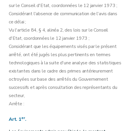
sur le Conseil d'Etat, coordonnées le 12 janvier 1973 ;
Considérant l'absence de communication de l'avis dans
ce délai ;
Vu l'article 84, § 4, alinéa 2, des lois sur le Conseil
d'Etat, coordonnées le 12 janvier 1973 ;
Considérant que les équipements visés par le présent
arrêté, ont été jugés les plus pertinents en termes
technologiques à la suite d'une analyse des statistiques
existantes dans le cadre des primes antérieurement
octroyées sur base des arrêtés du Gouvernement
successifs et après consultation des représentants du
secteur,
Arrête :
er
Art. 1
.