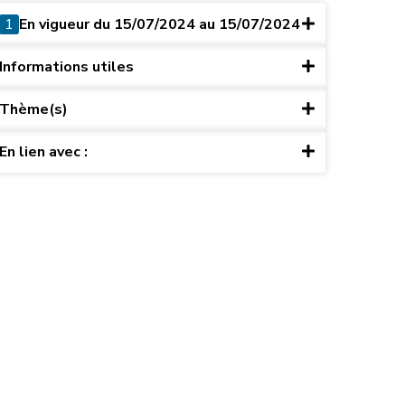
1
En vigueur du 15/07/2024 au 15/07/2024
Informations utiles
Thème(s)
En lien avec :