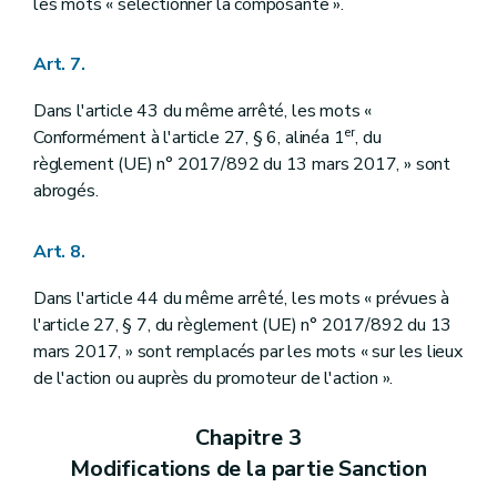
les mots « sélectionner la composante ».
Art. 7.
Dans l'article 43 du même arrêté, les mots «
er
Conformément à l'article 27, § 6, alinéa 1
, du
règlement (UE) n° 2017/892 du 13 mars 2017, » sont
abrogés.
Art. 8.
Dans l'article 44 du même arrêté, les mots « prévues à
l'article 27, § 7, du règlement (UE) n° 2017/892 du 13
mars 2017, » sont remplacés par les mots « sur les lieux
de l'action ou auprès du promoteur de l'action ».
Chapitre 3
Modifications de la partie Sanction