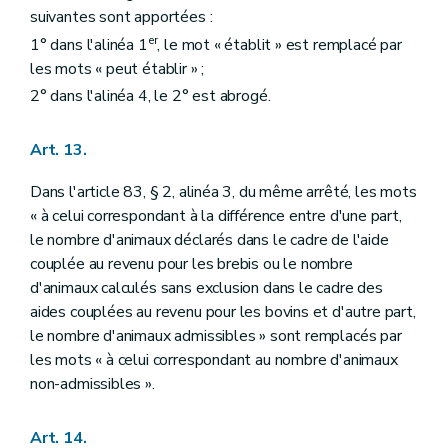
suivantes sont apportées :
er
1° dans l'alinéa 1
, le mot « établit » est remplacé par
les mots « peut établir » ;
2° dans l'alinéa 4, le 2° est abrogé.
Art. 13.
Dans l'article 83, § 2, alinéa 3, du même arrêté, les mots
« à celui correspondant à la différence entre d'une part,
le nombre d'animaux déclarés dans le cadre de l'aide
couplée au revenu pour les brebis ou le nombre
d'animaux calculés sans exclusion dans le cadre des
aides couplées au revenu pour les bovins et d'autre part,
le nombre d'animaux admissibles » sont remplacés par
les mots « à celui correspondant au nombre d'animaux
non-admissibles ».
Art. 14.