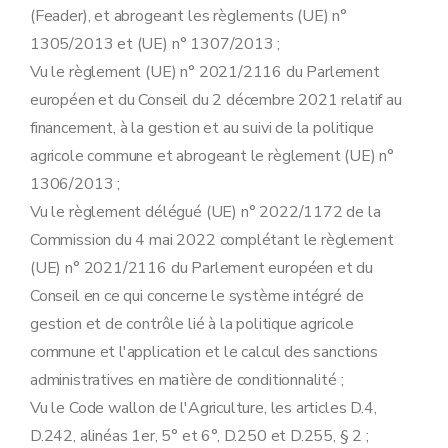
(Feader), et abrogeant les règlements (UE) n°
1305/2013 et (UE) n° 1307/2013 ;
Vu le règlement (UE) n° 2021/2116 du Parlement
européen et du Conseil du 2 décembre 2021 relatif au
financement, à la gestion et au suivi de la politique
agricole commune et abrogeant le règlement (UE) n°
1306/2013 ;
Vu le règlement délégué (UE) n° 2022/1172 de la
Commission du 4 mai 2022 complétant le règlement
(UE) n° 2021/2116 du Parlement européen et du
Conseil en ce qui concerne le système intégré de
gestion et de contrôle lié à la politique agricole
commune et l'application et le calcul des sanctions
administratives en matière de conditionnalité ;
Vu le Code wallon de l'Agriculture, les articles D.4,
D.242, alinéas 1er, 5° et 6°, D.250 et D.255, § 2 ;