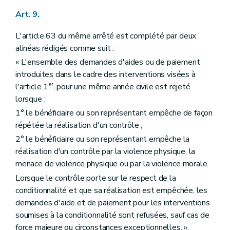
Art. 9.
L'article 63 du même arrêté est complété par deux
alinéas rédigés comme suit :
« L'ensemble des demandes d'aides ou de paiement
introduites dans le cadre des interventions visées à
er
l'article 1
, pour une même année civile est rejeté
lorsque :
1° le bénéficiaire ou son représentant empêche de façon
répétée la réalisation d'un contrôle ;
2° le bénéficiaire ou son représentant empêche la
réalisation d'un contrôle par la violence physique, la
menace de violence physique ou par la violence morale.
Lorsque le contrôle porte sur le respect de la
conditionnalité et que sa réalisation est empêchée, les
demandes d'aide et de paiement pour les interventions
soumises à la conditionnalité sont refusées, sauf cas de
force majeure ou circonstances exceptionnelles. ».