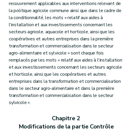
recouvrement applicables aux interventions relevant de
la politique agricole commune ainsi que dans le cadre de
la conditionnalité, les mots « relatif aux aides à
l'installation et aux investissements concernant les
secteurs agricole, aquacole et horticole, ainsi que les
coopératives et autres entreprises dans la première
transformation et commercialisation dans le secteur
agro-alimentaire et sylvicole » sont chaque fois
remplacés par les mots « relatif aux aides à l'installation
et aux investissements concernant les secteurs agricole
et horticole, ainsi que les coopératives et autres
entreprises dans la transformation et commercialisation
dans le secteur agro-alimentaire et dans la première
transformation et commercialisation dans le secteur
sylvicole ».
Chapitre 2
Modifications de la partie Contrôle