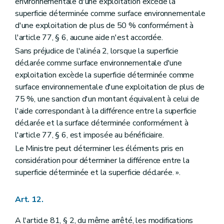
environnementale d'une exploitation excède la
superficie déterminée comme surface environnementale
d'une exploitation de plus de 50 % conformément à
l'article 77, § 6, aucune aide n'est accordée.
Sans préjudice de l'alinéa 2, lorsque la superficie
déclarée comme surface environnementale d'une
exploitation excède la superficie déterminée comme
surface environnementale d'une exploitation de plus de
75 %, une sanction d'un montant équivalent à celui de
l'aide correspondant à la différence entre la superficie
déclarée et la surface déterminée conformément à
l'article 77, § 6, est imposée au bénéficiaire.
Le Ministre peut déterminer les éléments pris en
considération pour déterminer la différence entre la
superficie déterminée et la superficie déclarée. ».
Art. 12.
A l'article 81, § 2, du même arrêté, les modifications