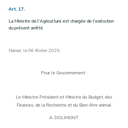
Art. 17.
La Ministre de l'Agriculture est chargée de l'exécution
du présent arrêté.
Namur, le 06 février 2025.
Pour le Gouvernement :
Le Ministre-Président et Ministre du Budget, des
Finances, de la Recherche et du Bien-être animal
A. DOLIMONT