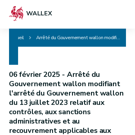
WALLEX
Accueil
Arrêté du Gouvernement wallon modifiant l'arrêté du Gouvernement wallon du 13 juillet 2023 relatif aux contrôles, aux sanctions administratives et au recouvrement applicables aux interventions relevant de la politique agricole commune ainsi que dans le cadre de la conditionnalité
06 février 2025 -
Arrêté du
Gouvernement wallon modifiant
l'arrêté du Gouvernement wallon
du 13 juillet 2023 relatif aux
contrôles, aux sanctions
administratives et au
recouvrement applicables aux