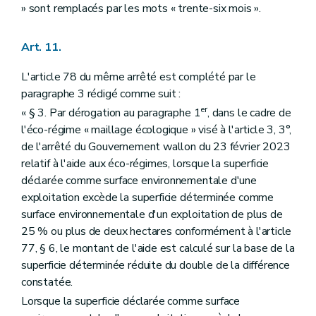
» sont remplacés par les mots « trente-six mois ».
Art. 11.
L'article 78 du même arrêté est complété par le
paragraphe 3 rédigé comme suit :
er
« § 3. Par dérogation au paragraphe 1
, dans le cadre de
l'éco-régime « maillage écologique » visé à l'article 3, 3°,
de l'arrêté du Gouvernement wallon du 23 février 2023
relatif à l'aide aux éco-régimes, lorsque la superficie
déclarée comme surface environnementale d'une
exploitation excède la superficie déterminée comme
surface environnementale d'un exploitation de plus de
25 % ou plus de deux hectares conformément à l'article
77, § 6, le montant de l'aide est calculé sur la base de la
superficie déterminée réduite du double de la différence
constatée.
Lorsque la superficie déclarée comme surface