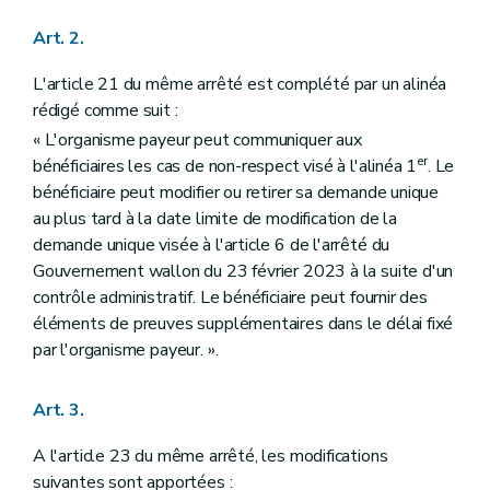
Art. 2.
L'article 21 du même arrêté est complété par un alinéa
rédigé comme suit :
« L'organisme payeur peut communiquer aux
er
bénéficiaires les cas de non-respect visé à l'alinéa 1
. Le
bénéficiaire peut modifier ou retirer sa demande unique
au plus tard à la date limite de modification de la
demande unique visée à l'article 6 de l'arrêté du
Gouvernement wallon du 23 février 2023 à la suite d'un
contrôle administratif. Le bénéficiaire peut fournir des
éléments de preuves supplémentaires dans le délai fixé
par l'organisme payeur. ».
Art. 3.
A l'article 23 du même arrêté, les modifications
suivantes sont apportées :