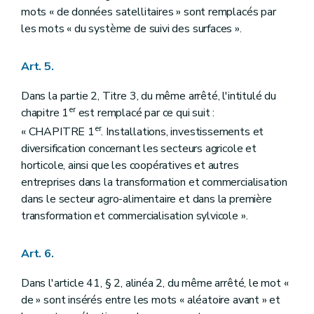
mots « de données satellitaires » sont remplacés par
les mots « du système de suivi des surfaces ».
Art. 5.
Dans la partie 2, Titre 3, du même arrêté, l'intitulé du
er
chapitre 1
est remplacé par ce qui suit :
er
« CHAPITRE 1
. Installations, investissements et
diversification concernant les secteurs agricole et
horticole, ainsi que les coopératives et autres
entreprises dans la transformation et commercialisation
dans le secteur agro-alimentaire et dans la première
transformation et commercialisation sylvicole ».
Art. 6.
Dans l'article 41, § 2, alinéa 2, du même arrêté, le mot «
de » sont insérés entre les mots « aléatoire avant » et