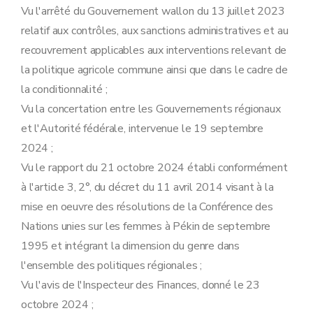
Vu l'arrêté du Gouvernement wallon du 13 juillet 2023
relatif aux contrôles, aux sanctions administratives et au
recouvrement applicables aux interventions relevant de
la politique agricole commune ainsi que dans le cadre de
la conditionnalité ;
Vu la concertation entre les Gouvernements régionaux
et l'Autorité fédérale, intervenue le 19 septembre
2024 ;
Vu le rapport du 21 octobre 2024 établi conformément
à l'article 3, 2°, du décret du 11 avril 2014 visant à la
mise en oeuvre des résolutions de la Conférence des
Nations unies sur les femmes à Pékin de septembre
1995 et intégrant la dimension du genre dans
l'ensemble des politiques régionales ;
Vu l'avis de l'Inspecteur des Finances, donné le 23
octobre 2024 ;