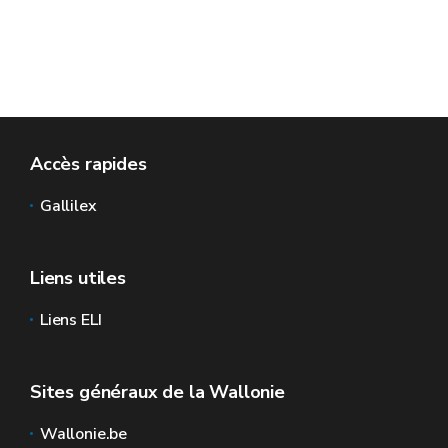
Accès rapides
Gallilex
Liens utiles
Liens ELI
Sites généraux de la Wallonie
Wallonie.be