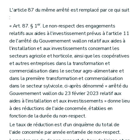
L'article 87 du même arrêté est remplacé par ce qui suit
:
er
« Art. 87. § 1
. Le non-respect des engagements
relatifs aux aides à l'investissement prévus à l'article 11
de l'arrêté du Gouvernement wallon relatif aux aides à
l'installation et aux investissements concernant les
secteurs agricole et horticole, ainsi que les coopératives
et autres entreprises dans la transformation et
commercialisation dans le secteur agro-alimentaire et
dans la première transformation et commercialisation
dans le secteur sylvicole, ci-après dénommé « arrêté du
Gouvernement wallon du 23 février 2023 relatif aux
aides à l'installation et aux investissements » donne lieu
à des réductions de l'aide concernée, établies en
fonction de la durée du non-respect.
Le taux de réduction est d'un cinquième du total de
l'aide concernée par année entamée de non-respect.