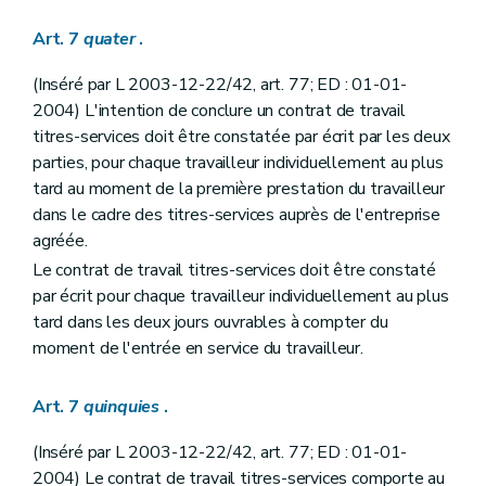
Art. 7
quater
.
(Inséré par L 2003-12-22/42, art. 77; ED : 01-01-
2004) L'intention de conclure un contrat de travail
titres-services doit être constatée par écrit par les deux
parties, pour chaque travailleur individuellement au plus
tard au moment de la première prestation du travailleur
dans le cadre des titres-services auprès de l'entreprise
agréée.
Le contrat de travail titres-services doit être constaté
par écrit pour chaque travailleur individuellement au plus
tard dans les deux jours ouvrables à compter du
moment de l'entrée en service du travailleur.
Art. 7
quinquies
.
(Inséré par L 2003-12-22/42, art. 77; ED : 01-01-
2004) Le contrat de travail titres-services comporte au