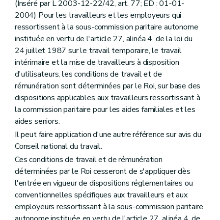
(Inséré par L 2003-12-22/42, art. 77; ED : 01-01-
2004) Pour les travailleurs et les employeurs qui
ressortissent à la sous-commission paritaire autonome
instituée en vertu de l'article 27, alinéa 4, de la loi du
24 juillet 1987 sur le travail temporaire, le travail
intérimaire et la mise de travailleurs à disposition
d'utilisateurs, les conditions de travail et de
rémunération sont déterminées par le Roi, sur base des
dispositions applicables aux travailleurs ressortissant à
la commission paritaire pour les aides familiales et les
aides seniors.
Il peut faire application d'une autre référence sur avis du
Conseil national du travail.
Ces conditions de travail et de rémunération
déterminées par le Roi cesseront de s'appliquer dès
l'entrée en vigueur de dispositions réglementaires ou
conventionnelles spécifiques aux travailleurs et aux
employeurs ressortissant à la sous-commission paritaire
autonome instituée en vertu de l'article 27, alinéa 4, de