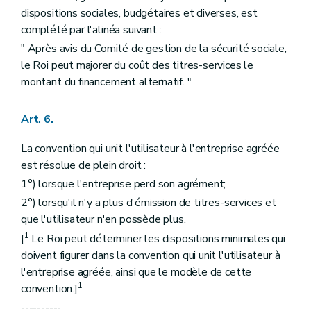
dispositions sociales, budgétaires et diverses, est
complété par l'alinéa suivant :
" Après avis du Comité de gestion de la sécurité sociale,
le Roi peut majorer du coût des titres-services le
montant du financement alternatif. "
Art. 6.
La convention qui unit l'utilisateur à l'entreprise agréée
est résolue de plein droit :
1°) lorsque l'entreprise perd son agrément;
2°) lorsqu'il n'y a plus d'émission de titres-services et
que l'utilisateur n'en possède plus.
1
[
Le Roi peut déterminer les dispositions minimales qui
doivent figurer dans la convention qui unit l'utilisateur à
l'entreprise agréée, ainsi que le modèle de cette
1
convention.]
----------