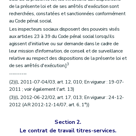
de la présente loi et de ses arrêtés d'exécution sont
recherchées, constatées et sanctionnées conformément
au Code pénal social.
Les inspecteurs sociaux disposent des pouvoirs visés
aux articles 23 à 39 du Code pénal social lorsqu'ils
agissent d'initiative ou sur demande dans le cadre de
leur mission d'information, de conseil et de surveillance
relative au respect des dispositions de la présente loi et
3
de ses arrêtés d'exécution.]
----------
(2)(L 2011-07-04/03, art. 12, 010; En vigueur : 19-07-
2011 ; voir également l'art. 13)
(3)(L 2012-06-22/02, art. 17, 013; En vigueur : 24-12-
2012 (AR 2012-12-14/07, art. 6, 1°))
Section 2.
Le contrat de travail titres-services.