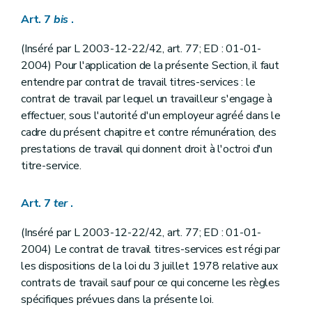
Art. 7
bis
.
(Inséré par L 2003-12-22/42, art. 77; ED : 01-01-
2004) Pour l'application de la présente Section, il faut
entendre par contrat de travail titres-services : le
contrat de travail par lequel un travailleur s'engage à
effectuer, sous l'autorité d'un employeur agréé dans le
cadre du présent chapitre et contre rémunération, des
prestations de travail qui donnent droit à l'octroi d'un
titre-service.
Art. 7
ter
.
(Inséré par L 2003-12-22/42, art. 77; ED : 01-01-
2004) Le contrat de travail titres-services est régi par
les dispositions de la loi du 3 juillet 1978 relative aux
contrats de travail sauf pour ce qui concerne les règles
spécifiques prévues dans la présente loi.