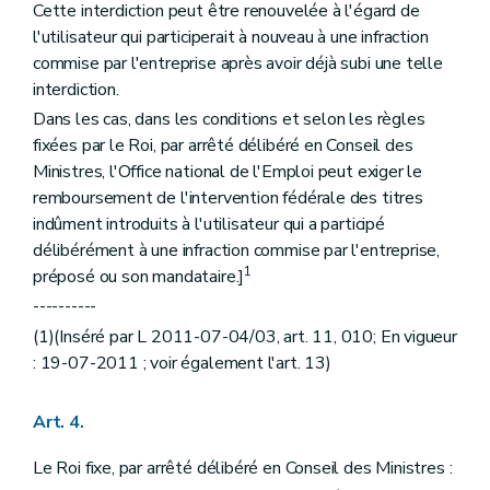
Cette interdiction peut être renouvelée à l'égard de
l'utilisateur qui participerait à nouveau à une infraction
commise par l'entreprise après avoir déjà subi une telle
interdiction.
Dans les cas, dans les conditions et selon les règles
fixées par le Roi, par arrêté délibéré en Conseil des
Ministres, l'Office national de l'Emploi peut exiger le
remboursement de l'intervention fédérale des titres
indûment introduits à l'utilisateur qui a participé
délibérément à une infraction commise par l'entreprise,
1
préposé ou son mandataire.]
----------
(1)(Inséré par L 2011-07-04/03, art. 11, 010; En vigueur
: 19-07-2011 ; voir également l'art. 13)
Art. 4.
Le Roi fixe, par arrêté délibéré en Conseil des Ministres :