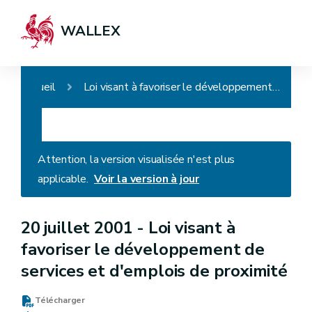
WALLEX
Accueil
Loi visant à favoriser le développement de services et d'emplois de proximité
Attention, la version visualisée n'est plus
applicable.
Voir la version à jour
20 juillet 2001 -
Loi visant à
favoriser le développement de
services et d'emplois de proximité
Télécharger