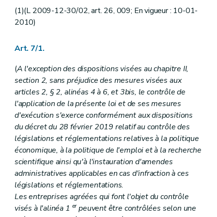
(1)(L 2009-12-30/02, art. 26, 009; En vigueur : 10-01-
2010)
Art. 7/1.
(
A l'exception des dispositions visées au chapitre II,
section 2, sans préjudice des mesures visées aux
articles 2, § 2, alinéas 4 à 6, et 3bis, le contrôle de
l'application de la présente loi et de ses mesures
d'exécution s'exerce conformément aux dispositions
du décret du 28 février 2019 relatif au contrôle des
législations et réglementations relatives à la politique
économique, à la politique de l'emploi et à la recherche
scientifique ainsi qu'à l'instauration d'amendes
administratives applicables en cas d'infraction à ces
législations et réglementations.
Les entreprises agréées qui font l'objet du contrôle
er
visés à l'alinéa 1
peuvent être contrôlées selon une