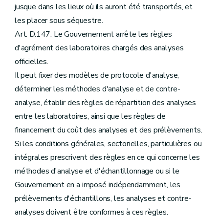
jusque dans les lieux où ils auront été transportés, et
les placer sous séquestre.
Art. D.147. Le Gouvernement arrête les règles
d'agrément des laboratoires chargés des analyses
officielles.
Il peut fixer des modèles de protocole d'analyse,
déterminer les méthodes d'analyse et de contre-
analyse, établir des règles de répartition des analyses
entre les laboratoires, ainsi que les règles de
financement du coût des analyses et des prélèvements.
Si les conditions générales, sectorielles, particulières ou
intégrales prescrivent des règles en ce qui concerne les
méthodes d'analyse et d'échantillonnage ou si le
Gouvernement en a imposé indépendamment, les
prélèvements d'échantillons, les analyses et contre-
analyses doivent être conformes à ces règles.