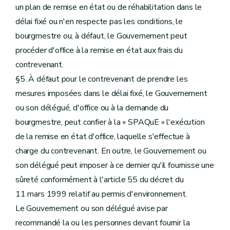
un plan de remise en état ou de réhabilitation dans le
délai fixé ou n'en respecte pas les conditions, le
bourgmestre ou, à défaut, le Gouvernement peut
procéder d'office à la remise en état aux frais du
contrevenant.
§5. À défaut pour le contrevenant de prendre les
mesures imposées dans le délai fixé, le Gouvernement
ou son délégué, d'office ou à la demande du
bourgmestre, peut confier à la « SPAQuE » l'exécution
de la remise en état d'office, laquelle s'effectue à
charge du contrevenant. En outre, le Gouvernement ou
son délégué peut imposer à ce dernier qu'il fournisse une
sûreté conformément à l'article 55 du décret du
11 mars 1999 relatif au permis d'environnement.
Le Gouvernement ou son délégué avise par
recommandé la ou les personnes devant fournir la