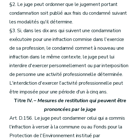
§2. Le juge peut ordonner que le jugement portant
condamnation soit publié aux frais du condamné suivant
les modalités qu'il détermine.
§3. Si, dans les dix ans qui suivent une condamnation
exécutoire pour une infraction commise dans l'exercice
de sa profession, le condamné commet à nouveau une
infraction dans le même contexte, le juge peut lui
interdire d'exercer personnellement ou par interposition
de personne une activité professionnelle déterminée.
L'interdiction d'exercer l'activité professionnelle peut
être imposée pour une période d'un à cinq ans.
Titre IV. –
Mesures de restitution qui peuvent être
prononcées par le juge
Art. D.156. Le juge peut condamner celui qui a commis
l'infraction à verser à la commune ou au Fonds pour la
Protection de l'Environnement institué par