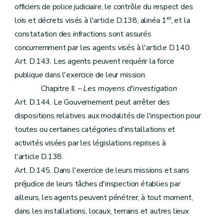
officiers de police judiciaire, le contrôle du respect des
er
lois et décrets visés à l'article D.138, alinéa 1
, et la
constatation des infractions sont assurés
concurremment par les agents visés à l'article D.140.
Art. D.143. Les agents peuvent requérir la force
publique dans l'exercice de leur mission.
Chapitre II. –
Les moyens d'investigation
Art. D.144. Le Gouvernement peut arrêter des
dispositions relatives aux modalités de l'inspection pour
toutes ou certaines catégories d'installations et
activités visées par les législations reprises à
l'article D.138.
Art. D.145. Dans l'exercice de leurs missions et sans
préjudice de leurs tâches d'inspection établies par
ailleurs, les agents peuvent pénétrer, à tout moment,
dans les installations, locaux, terrains et autres lieux