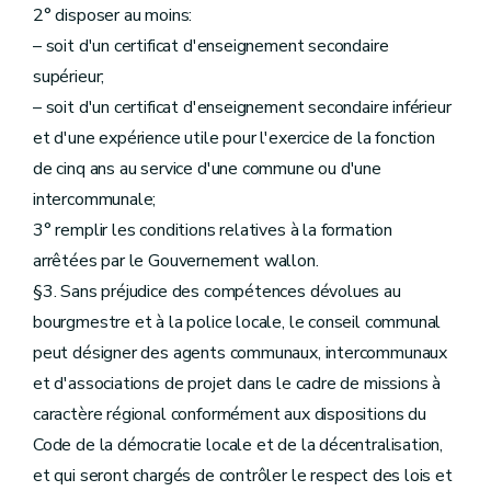
2° disposer au moins:
– soit d'un certificat d'enseignement secondaire
supérieur;
– soit d'un certificat d'enseignement secondaire inférieur
et d'une expérience utile pour l'exercice de la fonction
de cinq ans au service d'une commune ou d'une
intercommunale;
3° remplir les conditions relatives à la formation
arrêtées par le Gouvernement wallon.
§3. Sans préjudice des compétences dévolues au
bourgmestre et à la police locale, le conseil communal
peut désigner des agents communaux, intercommunaux
et d'associations de projet dans le cadre de missions à
caractère régional conformément aux dispositions du
Code de la démocratie locale et de la décentralisation,
et qui seront chargés de contrôler le respect des lois et