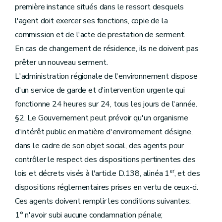
première instance situés dans le ressort desquels
l'agent doit exercer ses fonctions, copie de la
commission et de l'acte de prestation de serment.
En cas de changement de résidence, ils ne doivent pas
prêter un nouveau serment.
L'administration régionale de l'environnement dispose
d'un service de garde et d'intervention urgente qui
fonctionne 24 heures sur 24, tous les jours de l'année.
§2. Le Gouvernement peut prévoir qu'un organisme
d'intérêt public en matière d'environnement désigne,
dans le cadre de son objet social, des agents pour
contrôler le respect des dispositions pertinentes des
er
lois et décrets visés à l'article D.138, alinéa 1
, et des
dispositions réglementaires prises en vertu de ceux-ci.
Ces agents doivent remplir les conditions suivantes:
1° n'avoir subi aucune condamnation pénale;