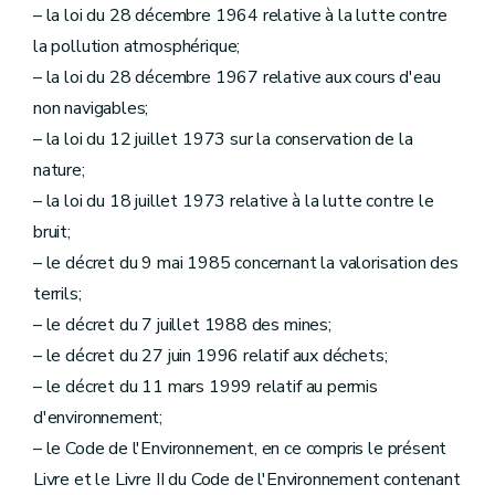
– la loi du 28 décembre 1964 relative à la lutte contre
la pollution atmosphérique;
– la loi du 28 décembre 1967 relative aux cours d'eau
non navigables;
– la loi du 12 juillet 1973 sur la conservation de la
nature;
– la loi du 18 juillet 1973 relative à la lutte contre le
bruit;
– le décret du 9 mai 1985 concernant la valorisation des
terrils;
– le décret du 7 juillet 1988 des mines;
– le décret du 27 juin 1996 relatif aux déchets;
– le décret du 11 mars 1999 relatif au permis
d'environnement;
– le Code de l'Environnement, en ce compris le présent
Livre et le Livre II du Code de l'Environnement contenant