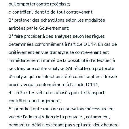
ou l'emporter contre récépissé;
c. contrôler l'identité de tout contrevenant;
2° prélever des échantillons selon les modalités
arrêtées par le Gouvernement;
3° faire procéder à des analyses selon les règles
déterminées conformément à l'article D.147. En cas de
prélèvement en vue d'analyse, le contrevenant est
immédiatement informé de la possibilité d'effectuer, à
ses frais, une contre-analyse. S'il résulte du protocole
d'analyse qu'une infraction a été commise, il est dressé
procès-verbal conformément à l'article D.141;
4° arrêter les véhicules utilisés pour le transport,
contrôler leur chargement;
5° prendre toute mesure conservatoire nécessaire en
vue de l'administration de la preuve et, notamment,
pendant un délai n'excédant pas septante-deux heures: