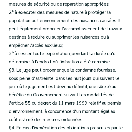
mesures de sécurité ou de réparation appropriées;
2° à exécuter des mesures de nature à protéger la
population ou l'environnement des nuisances causées. Il
peut également ordonner l'accomplissement de travaux
destinés à réduire ou supprimer les nuisances ou à
empêcher l'accès aux lieux;
3° à cesser toute exploitation, pendant la durée qu'il
détermine, à l'endroit où l'infraction a été commise.
§3. Le juge peut ordonner que le condamné fournisse,
sous peine d'astreinte, dans les huit jours qui suivent le
jour où le jugement est devenu définitif, une sûreté au
bénéfice du Gouvernement suivant les modalités de
l'article 55 du décret du 11 mars 1999 relatif au permis
d'environnement, à concurrence d'un montant égal au
coût estimé des mesures ordonnées.
§4. En cas d'inexécution des obligations prescrites par le