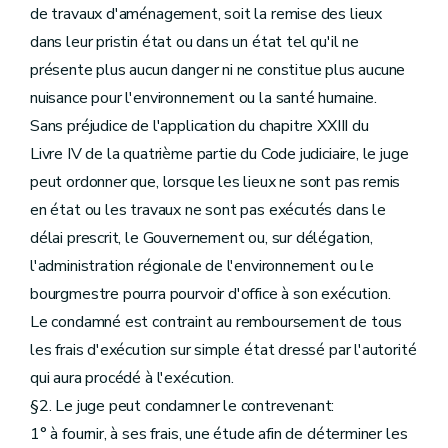
de travaux d'aménagement, soit la remise des lieux
dans leur pristin état ou dans un état tel qu'il ne
présente plus aucun danger ni ne constitue plus aucune
nuisance pour l'environnement ou la santé humaine.
Sans préjudice de l'application du chapitre XXIII du
Livre IV de la quatrième partie du Code judiciaire, le juge
peut ordonner que, lorsque les lieux ne sont pas remis
en état ou les travaux ne sont pas exécutés dans le
délai prescrit, le Gouvernement ou, sur délégation,
l'administration régionale de l'environnement ou le
bourgmestre pourra pourvoir d'office à son exécution.
Le condamné est contraint au remboursement de tous
les frais d'exécution sur simple état dressé par l'autorité
qui aura procédé à l'exécution.
§2. Le juge peut condamner le contrevenant:
1° à fournir, à ses frais, une étude afin de déterminer les