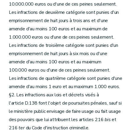
10.000.000 euros ou d'une de ces peines seulement.
Les infractions de deuxième catégorie sont punies d'un
emprisonnement de huit jours à trois ans et d'une
amende d'au moins 100 euros et au maximum de
1.000.000 euros ou d'une de ces peines seulement.
Les infractions de troisième catégorie sont punies d'un
emprisonnement de huit jours à six mois ou d'une
amende d'au moins 100 euros et au maximum
100.000 euros ou d'une de ces peines seulement.
Les infractions de quatrième catégorie sont punies d'une
amende d'au moins 1 euro et au maximum 1.000 euros.
§2. Les infractions aux lois et décrets visés à
l'article D.138 font l'objet de poursuites pénales, sauf si
le ministère public envisage de faire usage ou fait usage
des pouvoirs que lui attribuent les articles 216
bis
et
216
ter
du Code d'instruction criminelle.