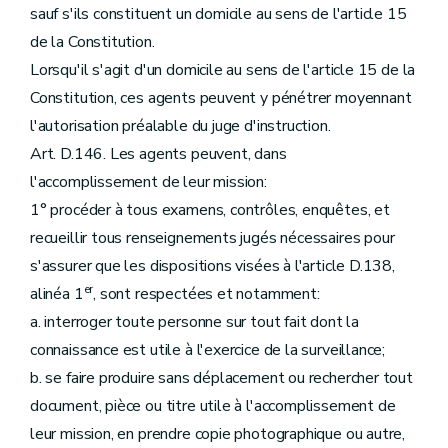
sauf s'ils constituent un domicile au sens de l'article 15
de la Constitution.
Lorsqu'il s'agit d'un domicile au sens de l'article 15 de la
Constitution, ces agents peuvent y pénétrer moyennant
l'autorisation préalable du juge d'instruction.
Art. D.146. Les agents peuvent, dans
l'accomplissement de leur mission:
1° procéder à tous examens, contrôles, enquêtes, et
recueillir tous renseignements jugés nécessaires pour
s'assurer que les dispositions visées à l'article D.138,
er
alinéa 1
, sont respectées et notamment:
a. interroger toute personne sur tout fait dont la
connaissance est utile à l'exercice de la surveillance;
b. se faire produire sans déplacement ou rechercher tout
document, pièce ou titre utile à l'accomplissement de
leur mission, en prendre copie photographique ou autre,