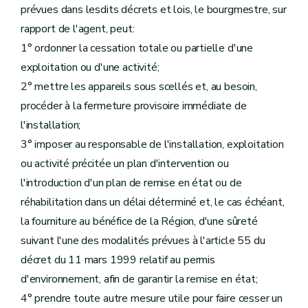
prévues dans lesdits décrets et lois, le bourgmestre, sur
rapport de l'agent, peut:
1° ordonner la cessation totale ou partielle d'une
exploitation ou d'une activité;
2° mettre les appareils sous scellés et, au besoin,
procéder à la fermeture provisoire immédiate de
l'installation;
3° imposer au responsable de l'installation, exploitation
ou activité précitée un plan d'intervention ou
l'introduction d'un plan de remise en état ou de
réhabilitation dans un délai déterminé et, le cas échéant,
la fourniture au bénéfice de la Région, d'une sûreté
suivant l'une des modalités prévues à l'article 55 du
décret du 11 mars 1999 relatif au permis
d'environnement, afin de garantir la remise en état;
4° prendre toute autre mesure utile pour faire cesser un