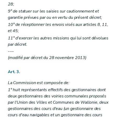
28;
9° de statuer sur les saisies sur cautionnement et
garantie prévues par ou en vertu du présent décret;
10° de réceptionner les envois visés aux articles 8, 11,
et 45;
11° d'exercer les autres missions qui lui sont dévolues
par décret.
----
(modifié par décret du 28 novembre 2013)
Art. 3.
La Commission est composée de:
1° huit représentants effectifs des gestionnaires dont
deux gestionnaires des voiries communales proposés
par l'Union des Villes et Communes de Wallonie, deux
gestionnaires des cours d'eau (un gestionnaire des
cours d'eau navigables et un gestionnaire des cours