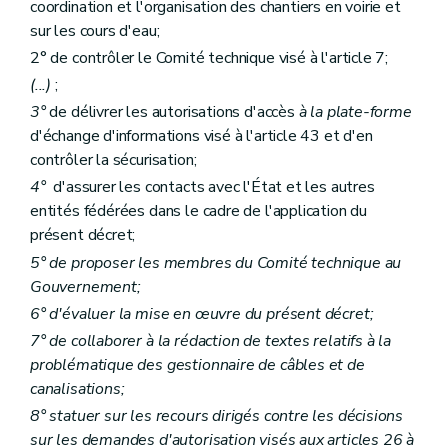
coordination et l'organisation des chantiers en voirie et
sur les cours d'eau;
2° de contrôler le Comité technique visé à l'article 7;
(...)
;
3°
de délivrer les autorisations d'accès
à la plate-forme
d'échange d'informations visé à l'article 43 et d'en
contrôler la sécurisation;
4°
d'assurer les contacts avec l'État et les autres
entités fédérées dans le cadre de l'application du
présent décret;
5° de proposer les membres du Comité technique au
Gouvernement;
6° d'évaluer la mise en œuvre du présent décret;
7° de collaborer à la rédaction de textes relatifs à la
problématique des gestionnaire de câbles et de
canalisations;
8° statuer sur les recours dirigés contre les décisions
sur les demandes d'autorisation visés aux articles 26 à