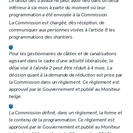
Le début des travaux ne peut avoir lieu dans un délai
inférieur à six mois à partir du moment où leur
programmation a été envoyée à la Commission.
La Commission est chargée, dès réception, de
communiquer aux personnes visées à l'article 8 les
programmations des chantiers.
Pour les gestionnaires de câbles et de canalisations
agissant dans le cadre d'une activité libéralisée, le
délai visé à l'alinéa 2 peut être réduit à 4 mois. La
décision quant à la demande de réduction est prise par
la Commission dans un règlement. Ce règlement est
approuvé par le Gouvernement et publié au
Moniteur
belge
.
La Commission définit, dans un règlement, la forme et
le contenu de la programmation. Ce règlement est
approuvé par le Gouvernement et publié au
Moniteur