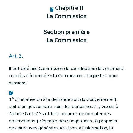
Chapitre II
La Commission
Section première
La Commission
Art. 2.
Il est créé une Commission de coordination des chantiers,
ci-après dénommée « la Commission », laquelle a pour
missions:
1° d'initiative ou à la demande soit du Gouvernement,
soit d'un gestionnaire, soit des personnes
(...)
visées à
l'article 8 et s'étant fait connaître, de formuler des
observations, présenter des suggestions ou proposer
des directives générales relatives à l'information, la