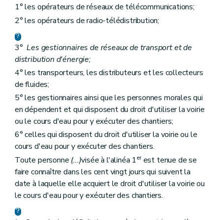
1° les opérateurs de réseaux de télécommunications;
2° les opérateurs de radio-télédistribution;
3°
Les gestionnaires de réseaux de transport et de
distribution d'énergie;
4° les transporteurs, les distributeurs et les collecteurs
de fluides;
5° les gestionnaires ainsi que les personnes morales qui
en dépendent et qui disposent du droit d'utiliser la voirie
ou le cours d'eau pour y exécuter des chantiers;
6° celles qui disposent du droit d'utiliser la voirie ou le
cours d'eau pour y exécuter des chantiers.
er
Toute personne
(...)
visée à l'alinéa 1
est tenue de se
faire connaître dans les cent vingt jours qui suivent la
date à laquelle elle acquiert le droit d'utiliser la voirie ou
le cours d'eau pour y exécuter des chantiers.