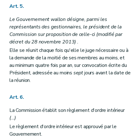
Art. 5.
Le Gouvernement wallon désigne, parmi les
représentants des gestionnaires, le président de la
Commission sur proposition de celle-ci
(modifié par
décret du 28 novembre 2013)
.
Elle se réunit chaque fois qu'elle le juge nécessaire ou à
la demande de la moitié de ses membres au moins, et
au minimum quatre fois par an, sur convocation écrite du
Président, adressée au moins
sept
jours avant la date de
la réunion.
Art. 6.
La Commission établit son règlement d'ordre intérieur
(...)
Le règlement d'ordre intérieur est approuvé par le
Gouvernement.