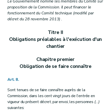
Le Gouvernement nomme les membres du Comité sur
proposition de la Commission. Il peut financer le
fonctionnement du Comité technique
(modifié par
décret du 28 novembre 2013)
.
Titre II
Obligations préalables à l'exécution d'un
chantier
Chapitre premier
Obligation de se faire connaître
Art. 8.
Sont tenues de se faire connaître auprès de la
Commission, dans les cent vingt jours de l'entrée en
vigueur du présent décret, par envoi, les personnes
(...)
suivantes: