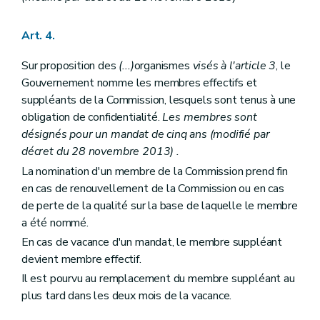
Art. 4.
Sur proposition des
(...)
organismes
visés à l'article 3
, le
Gouvernement nomme les membres effectifs et
suppléants de la Commission, lesquels sont tenus à une
obligation de confidentialité.
Les membres sont
désignés pour un mandat de cinq ans
(modifié par
décret du 28 novembre 2013)
.
La nomination d'un membre de la Commission prend fin
en cas de renouvellement de la Commission ou en cas
de perte de la qualité sur la base de laquelle le membre
a été nommé.
En cas de vacance d'un mandat, le membre suppléant
devient membre effectif.
Il est pourvu au remplacement du membre suppléant au
plus tard dans les deux mois de la vacance.