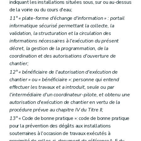
indiquant les installations situées sous, sur ou au-dessus
Art. 52
de la voirie ou du cours d'eau;
11° « plate-forme d'échange d'information » : portail
informatique sécurisé permettant la collecte, la
validation, la structuration et la circulation des
informations nécessaires à l'exécution du présent
décret, la gestion de la programmation, de la
coordination et des autorisations d'ouverture de
chantier;
12° « bénéficiaire de l'autorisation d'exécution de
chantier » ou « bénéficiaire »: personne qui entend
effectuer les travaux et a introduit, seule ou par
l'intermédiaire d'un coordinateur-pilote, et obtenu une
autorisation d'exécution de chantier en vertu de la
procédure prévue au chapitre IV du Titre II;
13°
« Code de bonne pratique »: code de bonne pratique
pour la prévention des dégâts aux installations
souterraines à l'occasion de travaux exécutés à