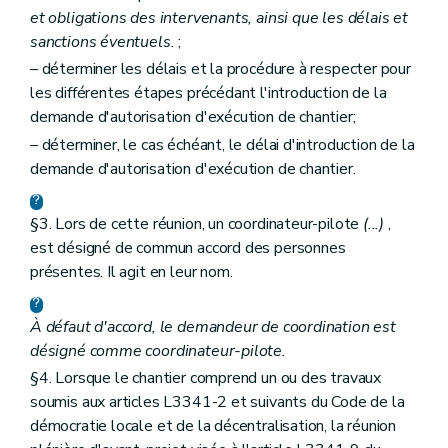
et obligations des intervenants, ainsi que les délais et
sanctions éventuels.
;
– déterminer les délais et la procédure à respecter pour
les différentes étapes précédant l'introduction de la
demande d'autorisation d'exécution de chantier;
– déterminer, le cas échéant, le délai d'introduction de la
demande d'autorisation d'exécution de chantier.
§3. Lors de cette réunion, un coordinateur-pilote
(...)
,
est désigné de commun accord des personnes
présentes. Il agit en leur nom.
À défaut d'accord, le demandeur de coordination est
désigné comme coordinateur-pilote.
§4. Lorsque le chantier comprend un ou des travaux
soumis aux articles L3341-2 et suivants du Code de la
démocratie locale et de la décentralisation, la réunion