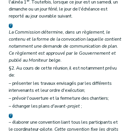
er
l'alinéa 1
. Toutefois, lorsque ce jour est un samedi, un
dimanche ou un jour férié, le jour de l'échéance est
reporté au jour ouvrable suivant.
La Commission détermine, dans un règlement, le
contenu et la forme de la convocation laquelle contient
notamment une demande de communication de plan.
Ce règlement est approuvé par le Gouvernement et
publié au
Moniteur belge
.
§2. Au cours de cette réunion, il est notamment prévu
de:
– présenter les travaux envisagés par les différents
intervenants et leur ordre d'exécution;
– prévoir l'ouverture et la fermeture des chantiers;
– échanger les plans
d'avant-projet
;
– élaborer une convention liant tous les participants et
le coordinateur-pilote.
Cette convention fixe les droits