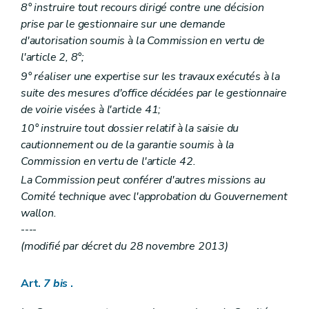
8° instruire tout recours dirigé contre une décision
prise par le gestionnaire sur une demande
d'autorisation soumis à la Commission en vertu de
l'article 2, 8°;
9° réaliser une expertise sur les travaux exécutés à la
suite des mesures d'office décidées par le gestionnaire
de voirie visées à l'article 41;
10° instruire tout dossier relatif à la saisie du
cautionnement ou de la garantie soumis à la
Commission en vertu de l'article 42.
La Commission peut conférer d'autres missions au
Comité technique avec l'approbation du Gouvernement
wallon.
----
(modifié par décret du 28 novembre 2013)
Art.
7
bis
.