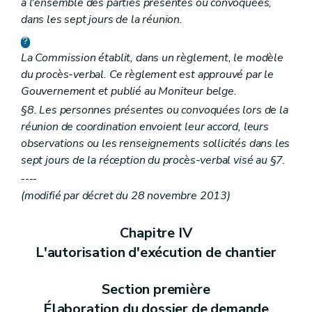
à l'ensemble des parties présentes ou convoquées,
dans les sept jours de la réunion.
La Commission établit, dans un règlement, le modèle
du procès-verbal. Ce règlement est approuvé par le
Gouvernement et publié au
Moniteur belge
.
§8. Les personnes présentes ou convoquées lors de la
réunion de coordination envoient leur accord, leurs
observations ou les renseignements sollicités dans les
sept jours de la réception du procès-verbal visé au §7.
----
(modifié par décret du 28 novembre 2013)
Chapitre IV
L'autorisation d'exécution de chantier
Section première
Élaboration du dossier de demande