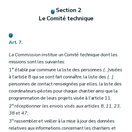
Section 2
Le Comité technique
Art. 7.
La Commission institue
un Comité technique dont les
missions sont les suivantes:
1° établir par commune la liste des personnes
(...)
visées
à l'article 8 qui se sont fait connaître, la liste des
(...)
personnes de contact renseignées par elles, la liste des
coordinateurs-pilotes pour chaque chantier ainsi que la
programmation de leurs projets visée à l'article 11;
2° réceptionner les envois visés aux articles 8, 11, 23,
38 et 47;
3°
rassembler et veiller à la mise à jour des données
relatives aux informations concernant les chantiers et