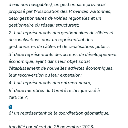
d'eau non navigables), un gestionnaire provincial
proposé par l'Association des Provinces wallonnes,
deux gestionnaires de voiries régionales et un
gestionnaire du réseau structurant;
2° huit représentants des gestionnaires de câbles et
de canalisations dont un représentant des
gestionnaires de câbles et de canalisations publics;
3° deux représentants des acteurs de développement
économique, ayant dans leur objet social
l'établissement de nouvelles activités économiques,
leur reconversion ou leur expansion;
4° huit représentants des entrepreneurs;
5° deux membres du Comité technique visé à
l'article 7;
6° un représentant de la coordination géomatique.
----
(modifié par décret du 28 novembre 2013)