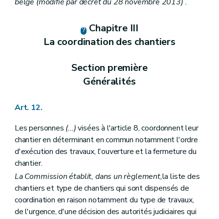
belge
(modifié par décret du 28 novembre 2013)
.
Chapitre III
La coordination des chantiers
Section première
Généralités
Art. 12.
Les personnes
(...)
visées à l'article 8, coordonnent leur
chantier en déterminant en commun notamment l'ordre
d'exécution des travaux, l'ouverture et la fermeture du
chantier.
La Commission établit, dans un règlement,
la liste des
chantiers et type de chantiers qui sont dispensés de
coordination en raison notamment du type de travaux,
de l'urgence, d'une décision des autorités judiciaires qui