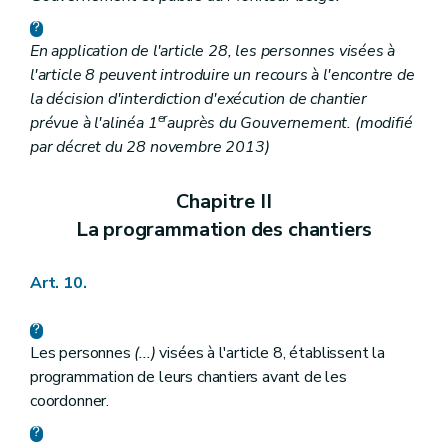
En application de l'article 28, les personnes visées à
l'article 8 peuvent introduire un recours à l'encontre de
la décision d'interdiction d'exécution de chantier
er
prévue à l'alinéa 1
auprès du Gouvernement.
(modifié
par décret du 28 novembre 2013)
Chapitre II
La programmation des chantiers
Art. 10.
Les personnes
(...)
visées à l'article 8, établissent la
programmation de leurs chantiers avant de les
coordonner.