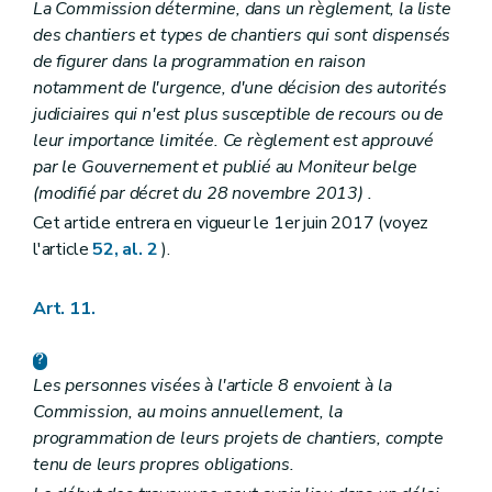
La Commission détermine, dans un règlement, la liste
des chantiers et types de chantiers qui sont dispensés
de figurer dans la programmation en raison
notamment de l'urgence, d'une décision des autorités
judiciaires qui n'est plus susceptible de recours ou de
leur importance limitée. Ce règlement est approuvé
par le Gouvernement et publié au
Moniteur belge
(modifié par décret du 28 novembre 2013)
.
Cet article entrera en vigueur le 1er juin 2017 (voyez
l'article
52, al. 2
).
Art. 11.
Les personnes visées à l'article 8 envoient à la
Commission, au moins annuellement, la
programmation de leurs projets de chantiers, compte
tenu de leurs propres obligations.