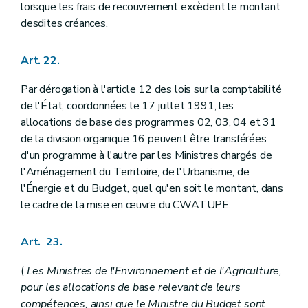
lorsque les frais de recouvrement excèdent le montant
desdites créances.
Art. 22.
Par dérogation à l'article 12 des lois sur la comptabilité
de l'État, coordonnées le 17 juillet 1991, les
allocations de base des programmes 02, 03, 04 et 31
de la division organique 16 peuvent être transférées
d'un programme à l'autre par les Ministres chargés de
l'Aménagement du Territoire, de l'Urbanisme, de
l'Énergie et du Budget, quel qu'en soit le montant, dans
le cadre de la mise en œuvre du CWATUPE.
Art. 23.
(
Les Ministres de l'Environnement et de l'Agriculture,
pour les allocations de base relevant de leurs
compétences, ainsi que le Ministre du Budget sont