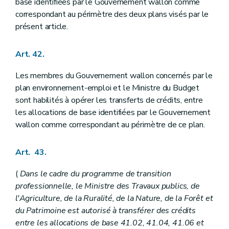
base identifiées par le Gouvernement wallon comme
correspondant au périmètre des deux plans visés par le
présent article.
Art. 42.
Les membres du Gouvernement wallon concernés par le
plan environnement-emploi et le Ministre du Budget
sont habilités à opérer les transferts de crédits, entre
les allocations de base identifiées par le Gouvernement
wallon comme correspondant au périmètre de ce plan.
Art. 43.
(
Dans le cadre du programme de transition
professionnelle, le Ministre des Travaux publics, de
l'Agriculture, de la Ruralité, de la Nature, de la Forêt et
du Patrimoine est autorisé à transférer des crédits
entre les allocations de base 41.02, 41.04, 41.06 et