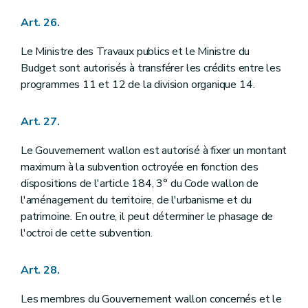
Art. 26.
Le Ministre des Travaux publics et le Ministre du
Budget sont autorisés à transférer les crédits entre les
programmes 11 et 12 de la division organique 14.
Art. 27.
Le Gouvernement wallon est autorisé à fixer un montant
maximum à la subvention octroyée en fonction des
dispositions de l'article 184, 3° du Code wallon de
l'aménagement du territoire, de l'urbanisme et du
patrimoine. En outre, il peut déterminer le phasage de
l'octroi de cette subvention.
Art. 28.
Les membres du Gouvernement wallon concernés et le