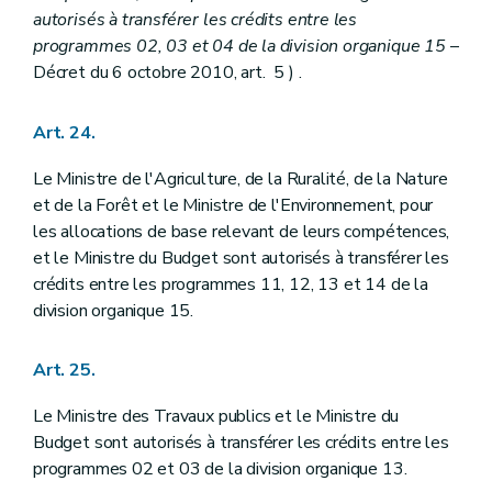
autorisés à transférer les crédits entre les
programmes 02, 03 et 04 de la division organique 15
–
Décret du 6 octobre 2010, art. 5 ) .
Art. 24.
Le Ministre de l'Agriculture, de la Ruralité, de la Nature
et de la Forêt et le Ministre de l'Environnement, pour
les allocations de base relevant de leurs compétences,
et le Ministre du Budget sont autorisés à transférer les
crédits entre les programmes 11, 12, 13 et 14 de la
division organique 15.
Art. 25.
Le Ministre des Travaux publics et le Ministre du
Budget sont autorisés à transférer les crédits entre les
programmes 02 et 03 de la division organique 13.