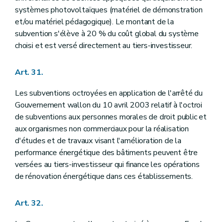
systèmes photovoltaïques (matériel de démonstration
et/ou matériel pédagogique). Le montant de la
subvention s'élève à 20 % du coût global du système
choisi et est versé directement au tiers-investisseur.
Art. 31.
Les subventions octroyées en application de l'arrêté du
Gouvernement wallon du 10 avril 2003 relatif à l'octroi
de subventions aux personnes morales de droit public et
aux organismes non commerciaux pour la réalisation
d'études et de travaux visant l'amélioration de la
performance énergétique des bâtiments peuvent être
versées au tiers-investisseur qui finance les opérations
de rénovation énergétique dans ces établissements.
Art. 32.