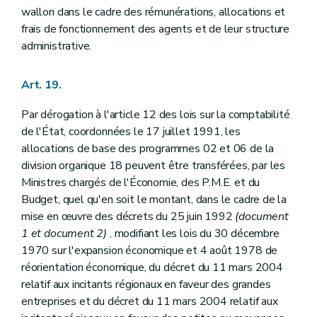
wallon dans le cadre des rémunérations, allocations et
frais de fonctionnement des agents et de leur structure
administrative.
Art. 19.
Par dérogation à l'article 12 des lois sur la comptabilité
de l'État, coordonnées le 17 juillet 1991, les
allocations de base des programmes 02 et 06 de la
division organique 18 peuvent être transférées, par les
Ministres chargés de l'Économie, des P.M.E. et du
Budget, quel qu'en soit le montant, dans le cadre de la
mise en œuvre des décrets du 25 juin 1992
(document
1 et document 2)
, modifiant les lois du 30 décembre
1970 sur l'expansion économique et 4 août 1978 de
réorientation économique, du décret du 11 mars 2004
relatif aux incitants régionaux en faveur des grandes
entreprises et du décret du 11 mars 2004 relatif aux