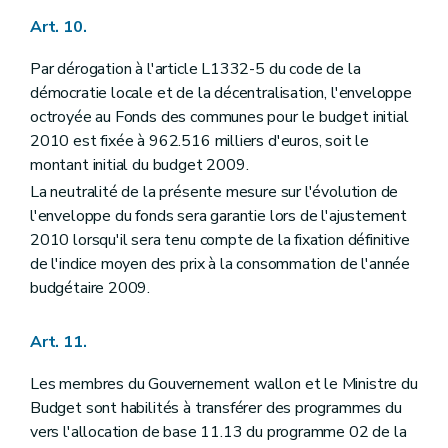
Art. 10.
Par dérogation à l'article L1332-5 du code de la
démocratie locale et de la décentralisation, l'enveloppe
octroyée au Fonds des communes pour le budget initial
2010 est fixée à 962.516 milliers d'euros, soit le
montant initial du budget 2009.
La neutralité de la présente mesure sur l'évolution de
l'enveloppe du fonds sera garantie lors de l'ajustement
2010 lorsqu'il sera tenu compte de la fixation définitive
de l'indice moyen des prix à la consommation de l'année
budgétaire 2009.
Art. 11.
Les membres du Gouvernement wallon et le Ministre du
Budget sont habilités à transférer des programmes du
vers l'allocation de base 11.13 du programme 02 de la