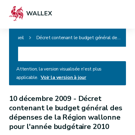
WALLEX
Accueil
Décret contenant le budget général des dépenses de la Région wallonne pour l'année budgétaire 2010
Attention, la version visualisée n'est plus
applicable.
Voir la version à jour
10 décembre 2009 -
Décret
contenant le budget général des
dépenses de la Région wallonne
pour l'année budgétaire 2010