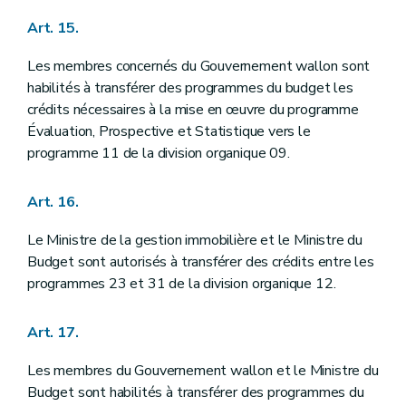
Art. 15.
Les membres concernés du Gouvernement wallon sont
habilités à transférer des programmes du budget les
crédits nécessaires à la mise en œuvre du programme
Évaluation, Prospective et Statistique vers le
programme 11 de la division organique 09.
Art. 16.
Le Ministre de la gestion immobilière et le Ministre du
Budget sont autorisés à transférer des crédits entre les
programmes 23 et 31 de la division organique 12.
Art. 17.
Les membres du Gouvernement wallon et le Ministre du
Budget sont habilités à transférer des programmes du