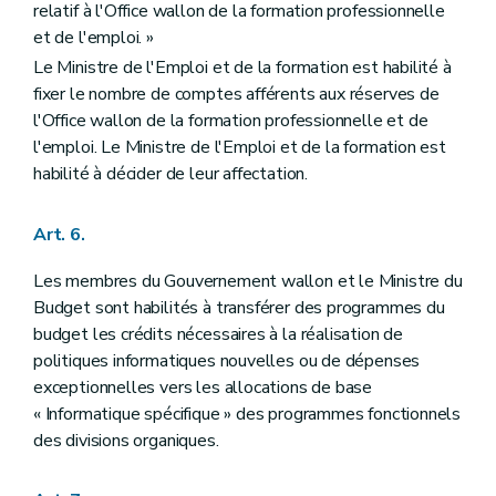
relatif à l'Office wallon de la formation professionnelle
et de l'emploi. »
Le Ministre de l'Emploi et de la formation est habilité à
fixer le nombre de comptes afférents aux réserves de
l'Office wallon de la formation professionnelle et de
l'emploi. Le Ministre de l'Emploi et de la formation est
habilité à décider de leur affectation.
Art. 6.
Les membres du Gouvernement wallon et le Ministre du
Budget sont habilités à transférer des programmes du
budget les crédits nécessaires à la réalisation de
politiques informatiques nouvelles ou de dépenses
exceptionnelles vers les allocations de base
« Informatique spécifique » des programmes fonctionnels
des divisions organiques.