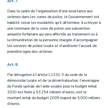
Art. 7.
Dans le cadre de l'organisation d'une assistance aux
victimes dans les zones de police, le Gouvernement est
habilité, selon les modalités qu'il détermine, à octroyer à
une commune de la zone de police une subvention
annuelle forfaitaire qui sera affectée au traitement ou à
la rémunération de la personne chargée d'accompagner
les services de police locale et d'améliorer l'accueil de
première ligne des victimes.
Art. 8.
Par dérogation à l'article L1332-3 du code de la
démocratie locale et de la décentralisation, l'enveloppe
du Fonds spécial de l'aide sociale pour le budget initial
2010 est fixée à 53.254 milliers d'euros, soit le
montant initial du budget 2009 majoré de 5.000 milliers
d'euros.