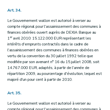
Art. 34.
Le Gouvernement wallon est autorisé à verser au
compte régional pour l'assainissement des communes à
finances obérées ouvert auprès de DEXIA Banque au
er
1
avril 2010: 15.122.000 EUR représentant les
intérêts d'emprunts contractés dans le cadre de
l'assainissement des communes à finances obérées en
vertu de la convention du 30 juillet 1992 telle que
modifiée par son avenant n° 16 du 15 juillet 2008, soit
14.767.000 EUR, adaptés, à partir de l'année de
répartition 2009, au pourcentage d'évolution, lequel est
majoré d'un pour cent à partir de 2010.
Art. 35.
Le Gouvernement wallon est autorisé à verser au
compte régional pour l'assainissement des communes à