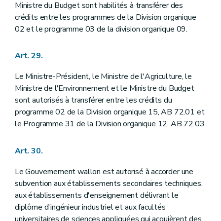
Ministre du Budget sont habilités à transférer des
crédits entre les programmes de la Division organique
02 et le programme 03 de la division organique 09.
Art. 29.
Le Ministre-Président, le Ministre de l'Agriculture, le
Ministre de l'Environnement et le Ministre du Budget
sont autorisés à transférer entre les crédits du
programme 02 de la Division organique 15, AB 72.01 et
le Programme 31 de la Division organique 12, AB 72.03.
Art. 30.
Le Gouvernement wallon est autorisé à accorder une
subvention aux établissements secondaires techniques,
aux établissements d'enseignement délivrant le
diplôme d'ingénieur industriel et aux facultés
universitaires de sciences appliquées qui acquièrent des