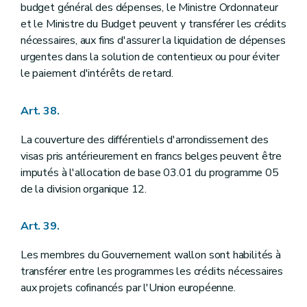
budget général des dépenses, le Ministre Ordonnateur
et le Ministre du Budget peuvent y transférer les crédits
nécessaires, aux fins d'assurer la liquidation de dépenses
urgentes dans la solution de contentieux ou pour éviter
le paiement d'intérêts de retard.
Art. 38.
La couverture des différentiels d'arrondissement des
visas pris antérieurement en francs belges peuvent être
imputés à l'allocation de base 03.01 du programme 05
de la division organique 12.
Art. 39.
Les membres du Gouvernement wallon sont habilités à
transférer entre les programmes les crédits nécessaires
aux projets cofinancés par l'Union européenne.