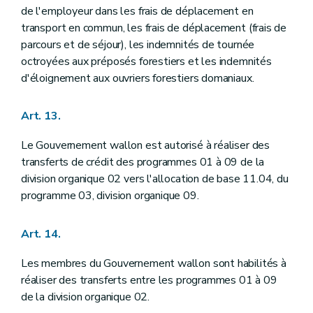
de l'employeur dans les frais de déplacement en
transport en commun, les frais de déplacement (frais de
parcours et de séjour), les indemnités de tournée
octroyées aux préposés forestiers et les indemnités
d'éloignement aux ouvriers forestiers domaniaux.
Art. 13.
Le Gouvernement wallon est autorisé à réaliser des
transferts de crédit des programmes 01 à 09 de la
division organique 02 vers l'allocation de base 11.04, du
programme 03, division organique 09.
Art. 14.
Les membres du Gouvernement wallon sont habilités à
réaliser des transferts entre les programmes 01 à 09
de la division organique 02.