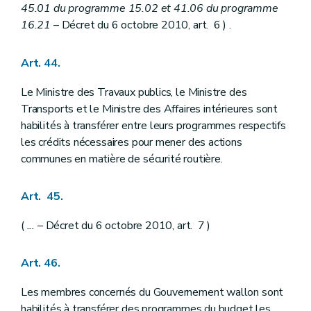
45.01 du programme 15.02 et 41.06 du programme
16.21
– Décret du 6 octobre 2010, art. 6 ) .
Art. 44.
Le Ministre des Travaux publics, le Ministre des
Transports et le Ministre des Affaires intérieures sont
habilités à transférer entre leurs programmes respectifs
les crédits nécessaires pour mener des actions
communes en matière de sécurité routière.
Art. 45.
(
...
– Décret du 6 octobre 2010, art. 7 )
Art. 46.
Les membres concernés du Gouvernement wallon sont
habilités à transférer des programmes du budget les