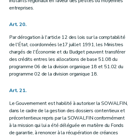
incitants régionaux en faveur des petites ou moyennes
entreprises.
Art. 20.
Par dérogation à l'article 12 des lois sur la comptabilité
de l'État, coordonnées le17 juillet 1991, les Ministres
chargés de l'Économie et du Budget peuvent transférer
des crédits entres les allocations de base 51.08 du
programme 06 de la division organique 18 et 51.02 du
programme 02 de la division organique 18.
Art. 21.
Le Gouvernement est habilité à autoriser la SOWALFIN,
dans le cadre de la gestion des dossiers contentieux et
précontentieux repris par la SOWALFIN conformément
à la mission qui lui a été déléguée en matière du Fonds
de garantie, à renoncer à la récupération de créances