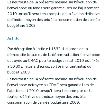
La neutralité de la présente mesure sur l'évolution de
l'enveloppe du fonds sera garantie lors de l'ajustement
2010 lorsqu'il sera tenu compte de la fixation définitive
de l'indice moyen des prix à la consommation de l'année
budgétaire 2009.
Art. 9.
Par dérogation à l'article L1332-4 du code de la
démocratie locale et de la décentralisation, l'enveloppe
octroyée au CRAC pour le budget initial 2010 est fixée
à 30.892 milliers d'euros, soit le montant initial du
budget 2009.
La neutralité de la présente mesure sur l'évolution de
l'enveloppe octroyée au CRAC sera garantie lors de
l'ajustement 2010 lorsqu'il sera tenu compte de la
fixation définitive de l'indice moyen des prix à la
consommation de l'année budgétaire 2009.