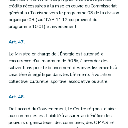
crédits nécessaires à la mise en œuvre du Commissariat
général au Tourisme vers le programme 08 de la division
organique 09 (sauf l'AB 11.12 qui provient du
programme 10.01) et inversement.
Art. 47.
Le Ministre en charge de l'Énergie est autorisé, à
concurrence d'un maximum de 90 %, à accorder des
subventions pour le financement des investissements à
caractère énergétique dans les bâtiments à vocation
collective, culturelle, sportive, associative ou autre.
Art. 48.
De l'accord du Gouvernement, le Centre régional d'aide
aux communes est habilité à assurer, au bénéfice des
pouvoirs organisateurs, des communes, des C.P.A.S. et