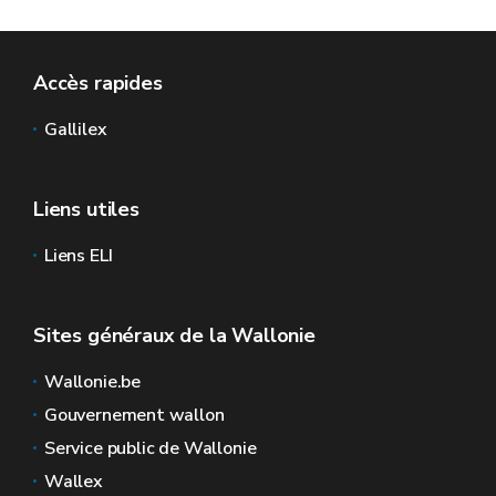
Accès rapides
Gallilex
Liens utiles
Liens ELI
Sites généraux de la Wallonie
Wallonie.be
Gouvernement wallon
Service public de Wallonie
Wallex