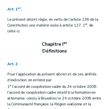
er
Art. 1
.
Le présent décret règle, en vertu de l'article 138 de la
er
Constitution, une matière visée à article 127, 1
, de
celle-ci.
er
Chapitre I
Définitions
Art. 2.
Pour l'application du présent décret et de ses arrêtés
d'exécution, on entend par:
1° l'accord de coopération-cadre du 24 octobre 2008:
l'accord de coopération-cadre relatif à la formation en
alternance, conclu à Bruxelles le 24 octobre 2008 entre
la Communauté française, la Région wallonne et la