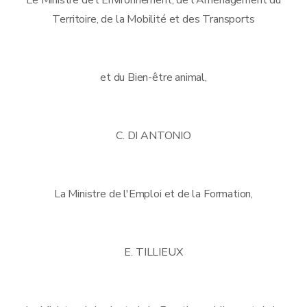
Territoire, de la Mobilité et des Transports
et du Bien-être animal,
C. DI ANTONIO
La Ministre de l'Emploi et de la Formation,
E. TILLIEUX