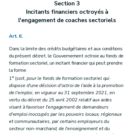
Section 3
Incitants financiers octroyés à
l'engagement de coaches sectoriels
Art. 6.
Dans la limite des crédits budgétaires et aux conditions
du présent décret, le Gouvernement octroie au fonds de
formation sectoriel, un incitant financier qui peut prendre
la forme:
1°
(
soit, pour le fonds de formation sectoriel qui
dispose d'une décision d'octroi de l'aide à la promotion
de l'emploi, en vigueur au 31 septembre 2021, en
vertu du décret du 25 avril 2002 relatif aux aides
visant à favoriser l'engagement de demandeurs
d'emploi inoccupés par les pouvoirs locaux, régionaux
et communautaires, par certains employeurs du
secteur non-marchand, de l'enseignement et du