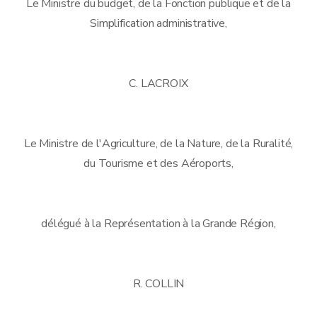
Le Ministre du budget, de la Fonction publique et de la
Simplification administrative,
C. LACROIX
Le Ministre de l'Agriculture, de la Nature, de la Ruralité,
du Tourisme et des Aéroports,
délégué à la Représentation à la Grande Région,
R. COLLIN