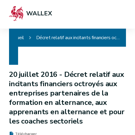
WALLEX
Accueil
Décret relatif aux incitants financiers octroyés aux entreprises partenaires de la formation en alternance, aux apprenants en alternance et pour les coaches sectoriels
20 juillet 2016 -
Décret relatif aux
incitants financiers octroyés aux
entreprises partenaires de la
formation en alternance, aux
apprenants en alternance et pour
les coaches sectoriels
Télécharger