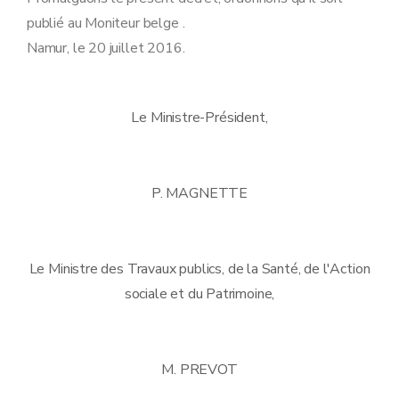
publié au Moniteur belge .
Namur, le 20 juillet 2016.
Le Ministre-Président,
P. MAGNETTE
Le Ministre des Travaux publics, de la Santé, de l'Action
sociale et du Patrimoine,
M. PREVOT