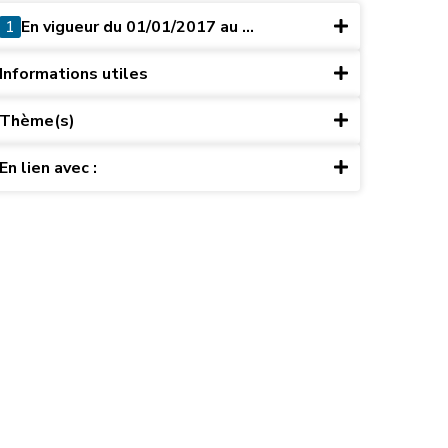
1
En vigueur du 01/01/2017 au ...
Informations utiles
Thème(s)
En lien avec :