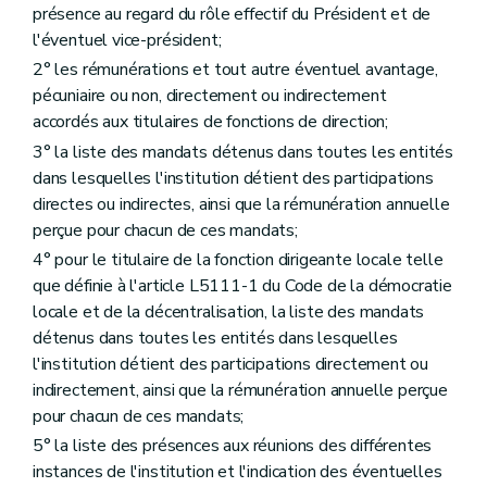
présence au regard du rôle effectif du Président et de
l'éventuel vice-président;
2° les rémunérations et tout autre éventuel avantage,
pécuniaire ou non, directement ou indirectement
accordés aux titulaires de fonctions de direction;
3° la liste des mandats détenus dans toutes les entités
dans lesquelles l'institution détient des participations
directes ou indirectes, ainsi que la rémunération annuelle
perçue pour chacun de ces mandats;
4° pour le titulaire de la fonction dirigeante locale telle
que définie à l'article L5111-1 du Code de la démocratie
locale et de la décentralisation, la liste des mandats
détenus dans toutes les entités dans lesquelles
l'institution détient des participations directement ou
indirectement, ainsi que la rémunération annuelle perçue
pour chacun de ces mandats;
5° la liste des présences aux réunions des différentes
instances de l'institution et l'indication des éventuelles