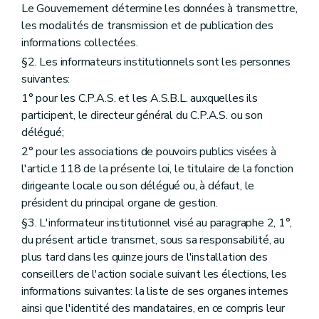
Le Gouvernement détermine les données à transmettre,
les modalités de transmission et de publication des
informations collectées.
§2. Les informateurs institutionnels sont les personnes
suivantes:
1° pour les C.P.A.S. et les A.S.B.L. auxquelles ils
participent, le directeur général du C.P.A.S. ou son
délégué;
2° pour les associations de pouvoirs publics visées à
l'article 118 de la présente loi, le titulaire de la fonction
dirigeante locale ou son délégué ou, à défaut, le
président du principal organe de gestion.
§3. L'informateur institutionnel visé au paragraphe 2, 1°,
du présent article transmet, sous sa responsabilité, au
plus tard dans les quinze jours de l'installation des
conseillers de l'action sociale suivant les élections, les
informations suivantes: la liste de ses organes internes
ainsi que l'identité des mandataires, en ce compris leur