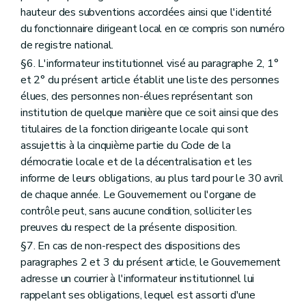
hauteur des subventions accordées ainsi que l'identité
du fonctionnaire dirigeant local en ce compris son numéro
de registre national.
§6. L'informateur institutionnel visé au paragraphe 2, 1°
et 2° du présent article établit une liste des personnes
élues, des personnes non-élues représentant son
institution de quelque manière que ce soit ainsi que des
titulaires de la fonction dirigeante locale qui sont
assujettis à la cinquième partie du Code de la
démocratie locale et de la décentralisation et les
informe de leurs obligations, au plus tard pour le 30 avril
de chaque année. Le Gouvernement ou l'organe de
contrôle peut, sans aucune condition, solliciter les
preuves du respect de la présente disposition.
§7. En cas de non-respect des dispositions des
paragraphes 2 et 3 du présent article, le Gouvernement
adresse un courrier à l'informateur institutionnel lui
rappelant ses obligations, lequel est assorti d'une