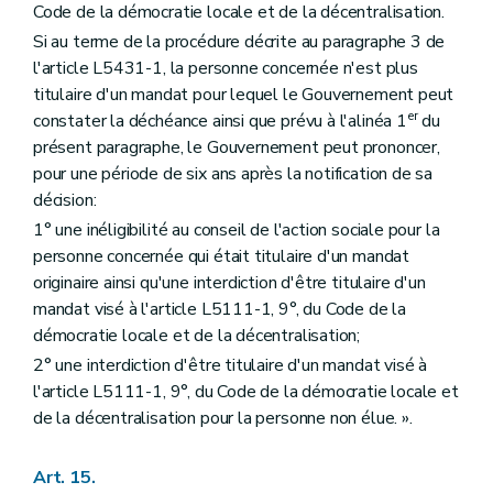
Code de la démocratie locale et de la décentralisation.
Si au terme de la procédure décrite au paragraphe 3 de
l'article L5431-1, la personne concernée n'est plus
titulaire d'un mandat pour lequel le Gouvernement peut
er
constater la déchéance ainsi que prévu à l'alinéa 1
du
présent paragraphe, le Gouvernement peut prononcer,
pour une période de six ans après la notification de sa
décision:
1° une inéligibilité au conseil de l'action sociale pour la
personne concernée qui était titulaire d'un mandat
originaire ainsi qu'une interdiction d'être titulaire d'un
mandat visé à l'article L5111-1, 9°, du Code de la
démocratie locale et de la décentralisation;
2° une interdiction d'être titulaire d'un mandat visé à
l'article L5111-1, 9°, du Code de la démocratie locale et
de la décentralisation pour la personne non élue. ».
Art. 15.