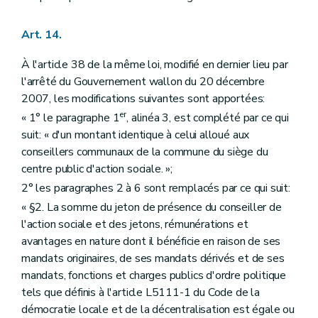
Art. 14.
À l'article 38 de la même loi, modifié en dernier lieu par
l'arrêté du Gouvernement wallon du 20 décembre
2007, les modifications suivantes sont apportées:
er
« 1° le paragraphe 1
, alinéa 3, est complété par ce qui
suit: « d'un montant identique à celui alloué aux
conseillers communaux de la commune du siège du
centre public d'action sociale. »;
2° les paragraphes 2 à 6 sont remplacés par ce qui suit:
« §2. La somme du jeton de présence du conseiller de
l'action sociale et des jetons, rémunérations et
avantages en nature dont il bénéficie en raison de ses
mandats originaires, de ses mandats dérivés et de ses
mandats, fonctions et charges publics d'ordre politique
tels que définis à l'article L5111-1 du Code de la
démocratie locale et de la décentralisation est égale ou