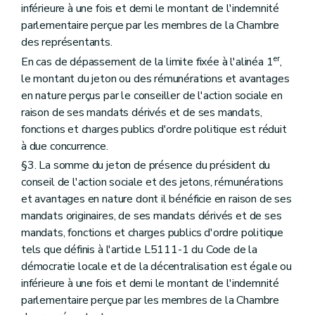
inférieure à une fois et demi le montant de l'indemnité
parlementaire perçue par les membres de la Chambre
des représentants.
er
En cas de dépassement de la limite fixée à l'alinéa 1
,
le montant du jeton ou des rémunérations et avantages
en nature perçus par le conseiller de l'action sociale en
raison de ses mandats dérivés et de ses mandats,
fonctions et charges publics d'ordre politique est réduit
à due concurrence.
§3. La somme du jeton de présence du président du
conseil de l'action sociale et des jetons, rémunérations
et avantages en nature dont il bénéficie en raison de ses
mandats originaires, de ses mandats dérivés et de ses
mandats, fonctions et charges publics d'ordre politique
tels que définis à l'article L5111-1 du Code de la
démocratie locale et de la décentralisation est égale ou
inférieure à une fois et demi le montant de l'indemnité
parlementaire perçue par les membres de la Chambre