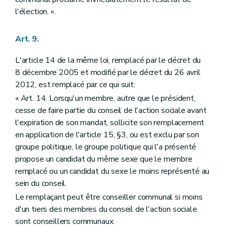
l'élection. ».
Art. 9.
L'article 14 de la même loi, remplacé par le décret du
8 décembre 2005 et modifié par le décret du 26 avril
2012, est remplacé par ce qui suit:
« Art. 14. Lorsqu'un membre, autre que le président,
cesse de faire partie du conseil de l'action sociale avant
l'expiration de son mandat, sollicite son remplacement
en application de l'article 15, §3, ou est exclu par son
groupe politique, le groupe politique qui l'a présenté
propose un candidat du même sexe que le membre
remplacé ou un candidat du sexe le moins représenté au
sein du conseil.
Le remplaçant peut être conseiller communal si moins
d'un tiers des membres du conseil de l'action sociale
sont conseillers communaux.