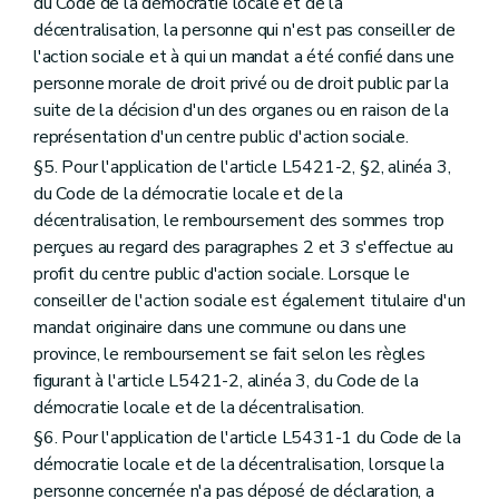
du Code de la démocratie locale et de la
décentralisation, la personne qui n'est pas conseiller de
l'action sociale et à qui un mandat a été confié dans une
personne morale de droit privé ou de droit public par la
suite de la décision d'un des organes ou en raison de la
représentation d'un centre public d'action sociale.
§5. Pour l'application de l'article L5421-2, §2, alinéa 3,
du Code de la démocratie locale et de la
décentralisation, le remboursement des sommes trop
perçues au regard des paragraphes 2 et 3 s'effectue au
profit du centre public d'action sociale. Lorsque le
conseiller de l'action sociale est également titulaire d'un
mandat originaire dans une commune ou dans une
province, le remboursement se fait selon les règles
figurant à l'article L5421-2, alinéa 3, du Code de la
démocratie locale et de la décentralisation.
§6. Pour l'application de l'article L5431-1 du Code de la
démocratie locale et de la décentralisation, lorsque la
personne concernée n'a pas déposé de déclaration, a