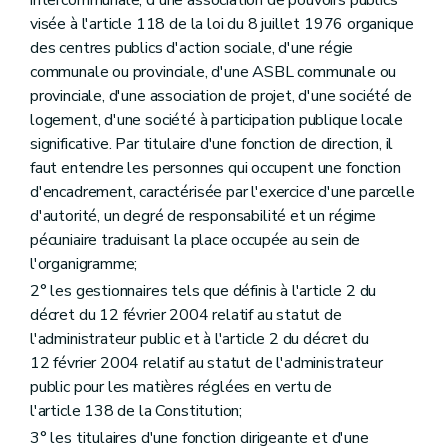
visée à l'article 118 de la loi du 8 juillet 1976 organique
des centres publics d'action sociale, d'une régie
communale ou provinciale, d'une ASBL communale ou
provinciale, d'une association de projet, d'une société de
logement, d'une société à participation publique locale
significative. Par titulaire d'une fonction de direction, il
faut entendre les personnes qui occupent une fonction
d'encadrement, caractérisée par l'exercice d'une parcelle
d'autorité, un degré de responsabilité et un régime
pécuniaire traduisant la place occupée au sein de
l'organigramme;
2° les gestionnaires tels que définis à l'article 2 du
décret du 12 février 2004 relatif au statut de
l'administrateur public et à l'article 2 du décret du
12 février 2004 relatif au statut de l'administrateur
public pour les matières réglées en vertu de
l'article 138 de la Constitution;
3° les titulaires d'une fonction dirigeante et d'une