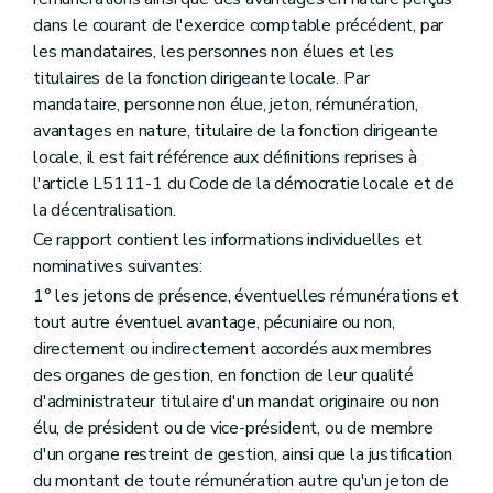
dans le courant de l'exercice comptable précédent, par
les mandataires, les personnes non élues et les
titulaires de la fonction dirigeante locale. Par
mandataire, personne non élue, jeton, rémunération,
avantages en nature, titulaire de la fonction dirigeante
locale, il est fait référence aux définitions reprises à
l'article L5111-1 du Code de la démocratie locale et de
la décentralisation.
Ce rapport contient les informations individuelles et
nominatives suivantes:
1° les jetons de présence, éventuelles rémunérations et
tout autre éventuel avantage, pécuniaire ou non,
directement ou indirectement accordés aux membres
des organes de gestion, en fonction de leur qualité
d'administrateur titulaire d'un mandat originaire ou non
élu, de président ou de vice-président, ou de membre
d'un organe restreint de gestion, ainsi que la justification
du montant de toute rémunération autre qu'un jeton de