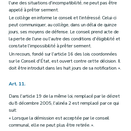
l'une des situations d'incompatibilité, ne peut pas être
appelé à prêter serment.
Le collège en informe le conseil et l'intéressé. Celui-ci
peut communiquer, au collège, dans un délai de quinze
jours, ses moyens de défense. Le conseil prend acte de
la perte de l'une ou l'autre des conditions d'éligibilité et
constate l'impossibilité à prêter serment.
Un recours, fondé sur l'article 16 des lois coordonnées
sur le Conseil d'État, est ouvert contre cette décision. Il
doit être introduit dans les huit jours de sa notification. ».
Art. 11.
Dans l'article 19 de la même loi, remplacé par le décret
du 8 décembre 2005, l'alinéa 2 est remplacé par ce qui
suit:
« Lorsque la démission est acceptée par le conseil
communal, elle ne peut plus être retirée. ».