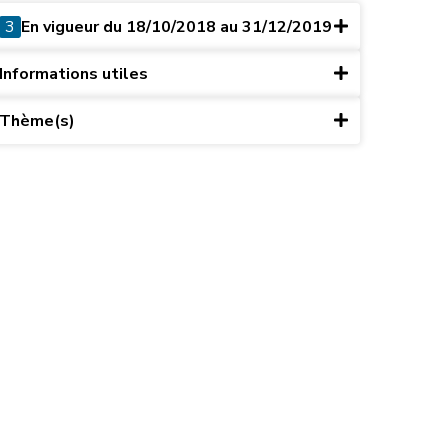
3
En vigueur du 18/10/2018 au 31/12/2019
Informations utiles
Thème(s)