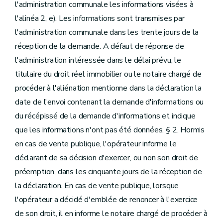
l'administration communale les informations visées à
l'alinéa 2, e). Les informations sont transmises par
l'administration communale dans les trente jours de la
réception de la demande. A défaut de réponse de
l'administration intéressée dans le délai prévu, le
titulaire du droit réel immobilier ou le notaire chargé de
procéder à l'aliénation mentionne dans la déclaration la
date de l'envoi contenant la demande d'informations ou
du récépissé de la demande d'informations et indique
que les informations n'ont pas été données. § 2. Hormis
en cas de vente publique, l'opérateur informe le
déclarant de sa décision d'exercer, ou non son droit de
préemption, dans les cinquante jours de la réception de
la déclaration. En cas de vente publique, lorsque
l'opérateur a décidé d'emblée de renoncer à l'exercice
de son droit, il en informe le notaire chargé de procéder à