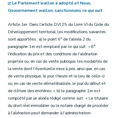
Le Parlement wallon a adopté et Nous,
Gouvernement wallon, sanctionnons ce qui suit
Article 1er. Dans l'article D.VI.25. du Livre VI du Code du
Développement territorial, les modifications suivantes
sont apportées : a) le point 6° de l'alinéa 2 du
paragraphe 1er est remplacé par ce qui suit : « 6°
l'indication du prix et des conditions de l'aliénation
projetée ou, en cas de vente publique, les modalités de
la vente dont l'éventuelle mise à prix, ainsi que, en cas
de vente physique, le jour, l'heure et le lieu de celle-ci
ou, en cas de vente dématérialisée, le jour du début et
de clôture des enchères; »; b) le paragraphe 1er est
complété par un alinéa rédigé comme suit : « Le titulaire
du droit réel immobilier ou le notaire chargé de procéder
à l'aliénation peut demander à l'administration