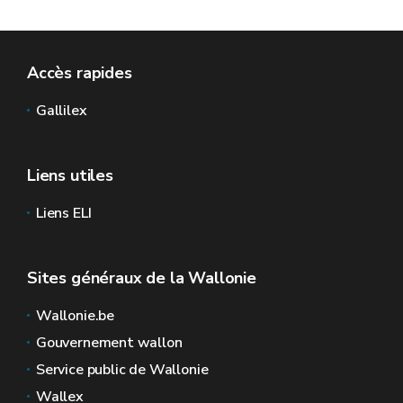
Accès rapides
Gallilex
Liens utiles
Liens ELI
Sites généraux de la Wallonie
Wallonie.be
Gouvernement wallon
Service public de Wallonie
Wallex