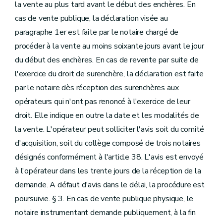
la vente au plus tard avant le début des enchères. En
cas de vente publique, la déclaration visée au
paragraphe 1er est faite par le notaire chargé de
procéder à la vente au moins soixante jours avant le jour
du début des enchères. En cas de revente par suite de
l'exercice du droit de surenchère, la déclaration est faite
par le notaire dès réception des surenchères aux
opérateurs qui n'ont pas renoncé à l'exercice de leur
droit. Elle indique en outre la date et les modalités de
la vente. L'opérateur peut solliciter l'avis soit du comité
d'acquisition, soit du collège composé de trois notaires
désignés conformément à l'article 38. L'avis est envoyé
à l'opérateur dans les trente jours de la réception de la
demande. A défaut d'avis dans le délai, la procédure est
poursuivie. § 3. En cas de vente publique physique, le
notaire instrumentant demande publiquement, à la fin