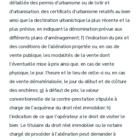
détaillée des permis d'urbanisme ou de lotir et
d'urbanisation, des certificats d'urbanisme relatifs au bien
ainsi que la destination urbanistique la plus récente et la
plus précise, en indiquant la dénomination prévue aux
différents plans d'aménagement; f) l'indication du prix et
des conditions de l'aliénation projetée ou, en cas de
vente publique, les modalités de la vente dont
l'éventuelle mise à prix ainsi que, en cas de vente
physique, le jour, l'heure et le lieu de celle-ci ou, en cas
de vente dématérialisée, le jour du début et de clôture
des enchères; g) à défaut de prix, la valeur
conventionnelle de la contre-prestation stipulée à
charge de l'acquéreur du droit réel immobilier; h)
l'indication de ce que l'opérateur a le droit de visiter le
bien. Le titulaire du droit réel immobilier ou le notaire
chargé de procéder à l'aliénation peut demander à