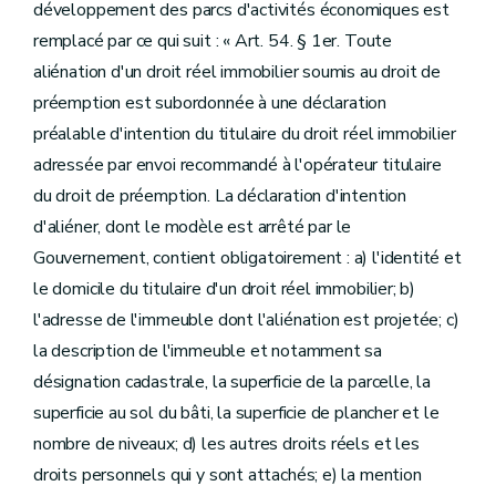
développement des parcs d'activités économiques est
remplacé par ce qui suit : « Art. 54. § 1er. Toute
aliénation d'un droit réel immobilier soumis au droit de
préemption est subordonnée à une déclaration
préalable d'intention du titulaire du droit réel immobilier
adressée par envoi recommandé à l'opérateur titulaire
du droit de préemption. La déclaration d'intention
d'aliéner, dont le modèle est arrêté par le
Gouvernement, contient obligatoirement : a) l'identité et
le domicile du titulaire d'un droit réel immobilier; b)
l'adresse de l'immeuble dont l'aliénation est projetée; c)
la description de l'immeuble et notamment sa
désignation cadastrale, la superficie de la parcelle, la
superficie au sol du bâti, la superficie de plancher et le
nombre de niveaux; d) les autres droits réels et les
droits personnels qui y sont attachés; e) la mention