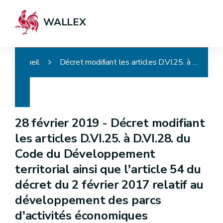
WALLEX
Accueil
Décret modifiant les articles D.VI.25. à D.VI.28. du Code du Développement territorial ainsi que l'article 54 du décret du 2 février 2017 relatif au développement des parcs d'activités économiques
28 février 2019 -
Décret modifiant
les articles D.VI.25. à D.VI.28. du
Code du Développement
territorial ainsi que l'article 54 du
décret du 2 février 2017 relatif au
développement des parcs
d'activités économiques