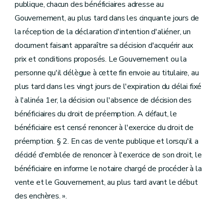
publique, chacun des bénéficiaires adresse au
Gouvernement, au plus tard dans les cinquante jours de
la réception de la déclaration d'intention d'aliéner, un
document faisant apparaître sa décision d'acquérir aux
prix et conditions proposés. Le Gouvernement ou la
personne qu'il délègue à cette fin envoie au titulaire, au
plus tard dans les vingt jours de l'expiration du délai fixé
à l'alinéa 1er, la décision ou l'absence de décision des
bénéficiaires du droit de préemption. A défaut, le
bénéficiaire est censé renoncer à l'exercice du droit de
préemption. § 2. En cas de vente publique et lorsqu'il a
décidé d'emblée de renoncer à l'exercice de son droit, le
bénéficiaire en informe le notaire chargé de procéder à la
vente et le Gouvernement, au plus tard avant le début
des enchères. ».