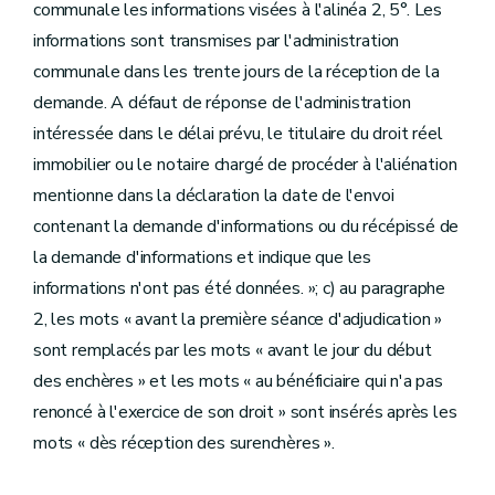
communale les informations visées à l'alinéa 2, 5°. Les
informations sont transmises par l'administration
communale dans les trente jours de la réception de la
demande. A défaut de réponse de l'administration
intéressée dans le délai prévu, le titulaire du droit réel
immobilier ou le notaire chargé de procéder à l'aliénation
mentionne dans la déclaration la date de l'envoi
contenant la demande d'informations ou du récépissé de
la demande d'informations et indique que les
informations n'ont pas été données. »; c) au paragraphe
2, les mots « avant la première séance d'adjudication »
sont remplacés par les mots « avant le jour du début
des enchères » et les mots « au bénéficiaire qui n'a pas
renoncé à l'exercice de son droit » sont insérés après les
mots « dès réception des surenchères ».