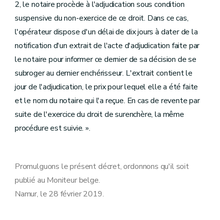
2, le notaire procède à l'adjudication sous condition
suspensive du non-exercice de ce droit. Dans ce cas,
l'opérateur dispose d'un délai de dix jours à dater de la
notification d'un extrait de l'acte d'adjudication faite par
le notaire pour informer ce dernier de sa décision de se
subroger au dernier enchérisseur. L'extrait contient le
jour de l'adjudication, le prix pour lequel elle a été faite
et le nom du notaire qui l'a reçue. En cas de revente par
suite de l'exercice du droit de surenchère, la même
procédure est suivie. ».
Promulguons le présent décret, ordonnons qu'il soit
publié au Moniteur belge.
Namur, le 28 février 2019.