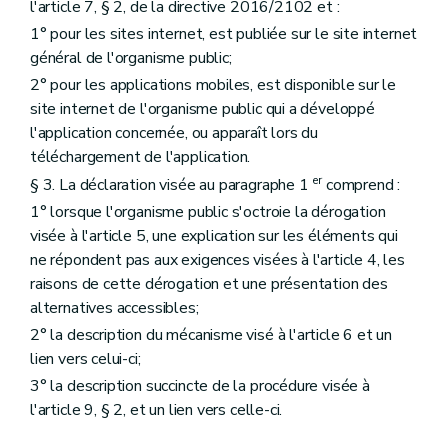
l'article 7, § 2, de la directive 2016/2102 et :
1° pour les sites internet, est publiée sur le site internet
général de l'organisme public;
2° pour les applications mobiles, est disponible sur le
site internet de l'organisme public qui a développé
l'application concernée, ou apparaît lors du
téléchargement de l'application.
er
§ 3. La déclaration visée au paragraphe 1
comprend :
1° lorsque l'organisme public s'octroie la dérogation
visée à l'article 5, une explication sur les éléments qui
ne répondent pas aux exigences visées à l'article 4, les
raisons de cette dérogation et une présentation des
alternatives accessibles;
2° la description du mécanisme visé à l'article 6 et un
lien vers celui-ci;
3° la description succincte de la procédure visée à
l'article 9, § 2, et un lien vers celle-ci.