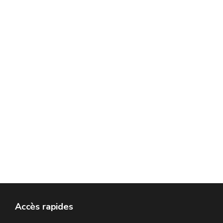
Accès rapides