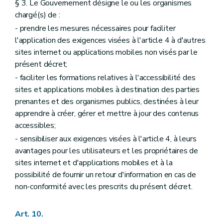
§ 3. Le Gouvernement désigne le ou les organismes
chargé(s) de :
- prendre les mesures nécessaires pour faciliter
l'application des exigences visées à l'article 4 à d'autres
sites internet ou applications mobiles non visés par le
présent décret;
- faciliter les formations relatives à l'accessibilité des
sites et applications mobiles à destination des parties
prenantes et des organismes publics, destinées à leur
apprendre à créer, gérer et mettre à jour des contenus
accessibles;
- sensibiliser aux exigences visées à l'article 4, à leurs
avantages pour les utilisateurs et les propriétaires de
sites internet et d'applications mobiles et à la
possibilité de fournir un retour d'information en cas de
non-conformité avec les prescrits du présent décret.
Art. 10.