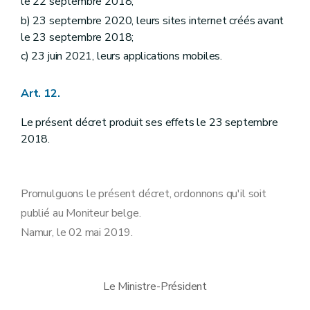
le 22 septembre 2018;
b) 23 septembre 2020, leurs sites internet créés avant
le 23 septembre 2018;
c) 23 juin 2021, leurs applications mobiles.
Art. 12.
Le présent décret produit ses effets le 23 septembre
2018.
Promulguons le présent décret, ordonnons qu'il soit
publié au Moniteur belge.
Namur, le 02 mai 2019.
Le Ministre-Président