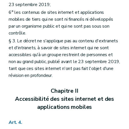
23 septembre 2019;
6° les contenus de sites internet et applications
mobiles de tiers qui ne sont ni financés ni développés
par un organisme public et qui ne sont pas sous son
contrôle.
§ 3. Le décret ne s'applique pas au contenu d'extranets
et d'intranets, à savoir de sites internet qui ne sont
accessibles qu'à un groupe restreint de personnes et
non au grand public, publié avant le 23 septembre 2019,
tant que ces sites internet n'ont pas fait l'objet d'une
révision en profondeur.
Chapitre II
Accessibilité des sites internet et des
applications mobiles
Art. 4.