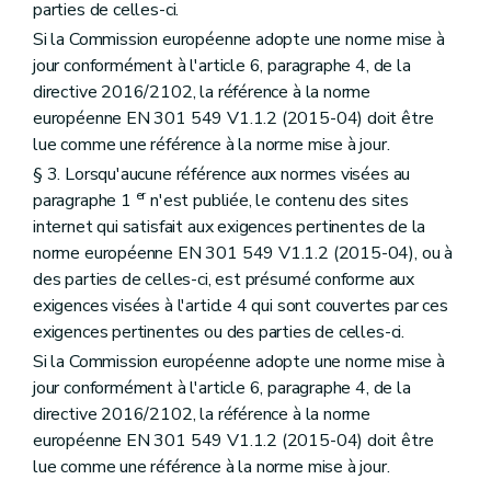
parties de celles-ci.
Si la Commission européenne adopte une norme mise à
jour conformément à l'article 6, paragraphe 4, de la
directive 2016/2102, la référence à la norme
européenne EN 301 549 V1.1.2 (2015-04) doit être
lue comme une référence à la norme mise à jour.
§ 3. Lorsqu'aucune référence aux normes visées au
er
paragraphe 1
n'est publiée, le contenu des sites
internet qui satisfait aux exigences pertinentes de la
norme européenne EN 301 549 V1.1.2 (2015-04), ou à
des parties de celles-ci, est présumé conforme aux
exigences visées à l'article 4 qui sont couvertes par ces
exigences pertinentes ou des parties de celles-ci.
Si la Commission européenne adopte une norme mise à
jour conformément à l'article 6, paragraphe 4, de la
directive 2016/2102, la référence à la norme
européenne EN 301 549 V1.1.2 (2015-04) doit être
lue comme une référence à la norme mise à jour.