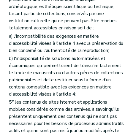
archéologique, esthétique, scientifique ou technique,
faisant partie de collections, conservés par une
institution culturelle qui ne peuvent pas être rendues
totalement accessibles en raison soit de :
a) l'incompatibilité des exigences en matière
d'accessibilité visées à l'article 4 avec la préservation du
bien concerné ou l'authenticité de la reproduction;
b) l'indisponibilité de solutions automatisées et
économiques qui permettraient de transcrire facilement
le texte de manuscrits ou d'autres pièces de collections
patrimoniales et de le restituer sous la forme d'un
contenu compatible avec les exigences en matière
d'accessibilité visées à l'article 4;
5° les contenus de sites internet et applications
mobiles considérés comme des archives, à savoir qu'ils
présentent uniquement des contenus qui ne sont pas
nécessaires pour les besoins de processus administratifs
actifs et qui ne sont pas mis à jour ou modifiés après le