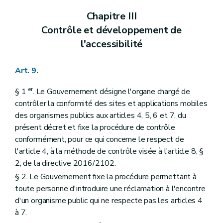
Chapitre III
Contrôle et développement de
l'accessibilité
Art. 9.
er
§ 1
. Le Gouvernement désigne l'organe chargé de
contrôler la conformité des sites et applications mobiles
des organismes publics aux articles 4, 5, 6 et 7, du
présent décret et fixe la procédure de contrôle
conformément, pour ce qui concerne le respect de
l'article 4, à la méthode de contrôle visée à l'article 8, §
2, de la directive 2016/2102.
§ 2. Le Gouvernement fixe la procédure permettant à
toute personne d'introduire une réclamation à l'encontre
d'un organisme public qui ne respecte pas les articles 4
à 7.