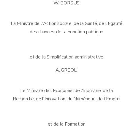
W. BORSUS
La Ministre de l'Action sociale, de la Santé, de l'Egalité
des chances, de la Fonction publique
et de la Simplification administrative
A. GREOLI
Le Ministre de l'Economie, de l'Industrie, de la
Recherche, de l'Innovation, du Numérique, de l'Emploi
et de la Formation