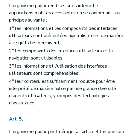
L'organisme public rend ses sites internet et
applications mobiles accessibles en se conformant aux
principes suivants :
1° les informations et les composants des interfaces
utilisateurs sont présentées aux utilisateurs de manière
à ce qu'ils les perçoivent;
2° les composants des interfaces utilisateurs et la
navigation sont utilisables;
3° les informations et l'utilisation des interfaces
utilisateurs sont compréhensibles;
4° leur contenu est suffisamment robuste pour être
interprété de manière fiable par une grande diversité
d'agents utilisateurs, y compris des technologies
d'assistance.
Art. 5.
L'organisme public peut déroger à l'article 4 lorsque son