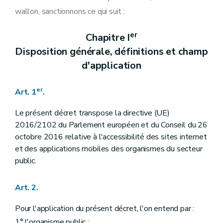
wallon, sanctionnons ce qui suit :
er
Chapitre I
Disposition générale, définitions et champ
d'application
er
Art. 1
.
Le présent décret transpose la directive (UE)
2016/2102 du Parlement européen et du Conseil du 26
octobre 2016 relative à l'accessibilité des sites internet
et des applications mobiles des organismes du secteur
public.
Art. 2.
Pour l'application du présent décret, l'on entend par :
1° l'organisme public :