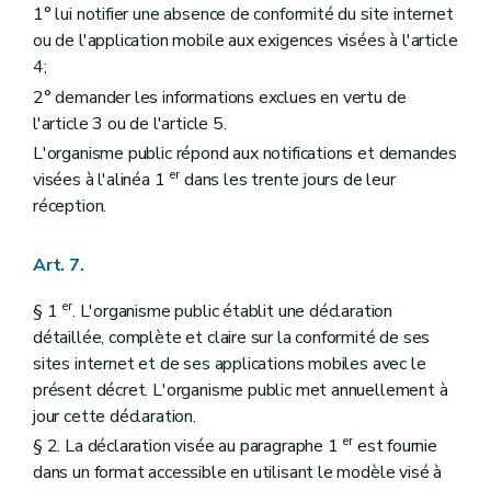
1° lui notifier une absence de conformité du site internet
ou de l'application mobile aux exigences visées à l'article
4;
2° demander les informations exclues en vertu de
l'article 3 ou de l'article 5.
L'organisme public répond aux notifications et demandes
er
visées à l'alinéa 1
dans les trente jours de leur
réception.
Art. 7.
er
§ 1
. L'organisme public établit une déclaration
détaillée, complète et claire sur la conformité de ses
sites internet et de ses applications mobiles avec le
présent décret. L'organisme public met annuellement à
jour cette déclaration.
er
§ 2. La déclaration visée au paragraphe 1
est fournie
dans un format accessible en utilisant le modèle visé à