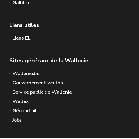
Gallilex
Liens utiles
Liens ELI
Sites généraux de la Wallonie
Wallonie.be
Gouvernement wallon
Service public de Wallonie
Wallex
Géoportail
Jobs