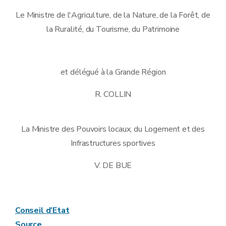
Le Ministre de l'Agriculture, de la Nature, de la Forêt, de
la Ruralité, du Tourisme, du Patrimoine
et délégué à la Grande Région
R. COLLIN
La Ministre des Pouvoirs locaux, du Logement et des
Infrastructures sportives
V. DE BUE
Conseil d’Etat
Source