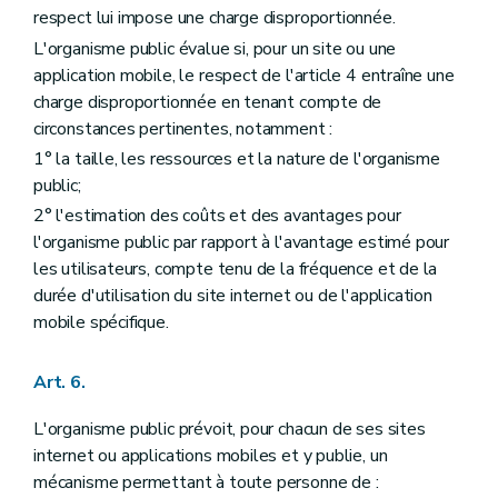
respect lui impose une charge disproportionnée.
L'organisme public évalue si, pour un site ou une
application mobile, le respect de l'article 4 entraîne une
charge disproportionnée en tenant compte de
circonstances pertinentes, notamment :
1° la taille, les ressources et la nature de l'organisme
public;
2° l'estimation des coûts et des avantages pour
l'organisme public par rapport à l'avantage estimé pour
les utilisateurs, compte tenu de la fréquence et de la
durée d'utilisation du site internet ou de l'application
mobile spécifique.
Art. 6.
L'organisme public prévoit, pour chacun de ses sites
internet ou applications mobiles et y publie, un
mécanisme permettant à toute personne de :