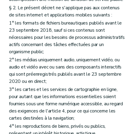
§ 2. Le présent décret ne s'applique pas aux contenus
de sites internet et applications mobiles suivants :
1° les formats de fichiers bureautiques publiés avant le
23 septembre 2018, sauf si ces contenus sont
nécessaires pour les besoins de processus administratifs
actifs concernant des tâches effectuées par un
organisme public;
2° les médias uniquement audio, uniquement vidéo, ou
audio et vidéo avec ou sans des composants interactifs
qui sont préenregistrés publiés avant le 23 septembre
2020 ou en direct;
3° les cartes et les services de cartographie en ligne,
pour autant que les informations essentielles soient
fournies sous une forme numérique accessible, au regard
des exigences de l'article 4, pour ce qui concerne les
cartes destinées à la navigation;
4° les reproductions de biens, privés ou publics,
présentant un intérêt historique, artistique,