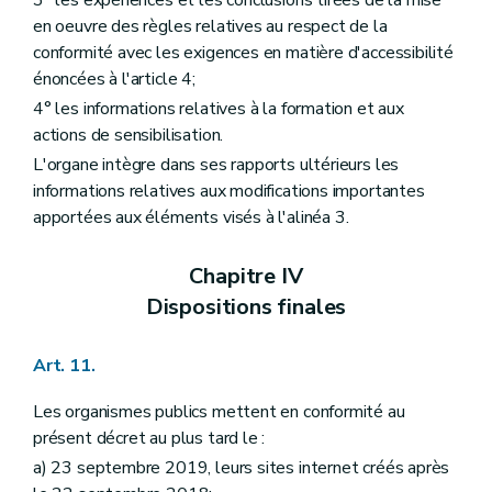
en oeuvre des règles relatives au respect de la
conformité avec les exigences en matière d'accessibilité
énoncées à l'article 4;
4° les informations relatives à la formation et aux
actions de sensibilisation.
L'organe intègre dans ses rapports ultérieurs les
informations relatives aux modifications importantes
apportées aux éléments visés à l'alinéa 3.
Chapitre IV
Dispositions finales
Art. 11.
Les organismes publics mettent en conformité au
présent décret au plus tard le :
a) 23 septembre 2019, leurs sites internet créés après