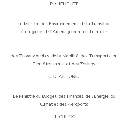
P.-Y. JEHOLET
Le Ministre de l'Environnement, de la Transition
écologique, de l'Aménagement du Territoire
des Travaux publics, de la Mobilité, des Transports, du
Bien-être animal et des Zonings
C. DI ANTONIO
Le Ministre du Budget, des Finances, de l'Energie, du
Climat et des Aéroports
J.-L. CRUCKE