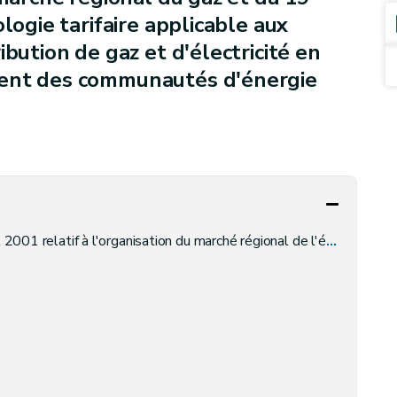
logie tarifaire applicable aux
ibution de gaz et d'électricité en
ment des communautés d'énergie
1 relatif à l'organisation du marché régional de l'électricité