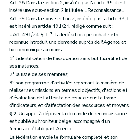
Art. 38.Dans la section 3, insérée par l'article 35, il est
inséré une sous-section 2 intitulée « Reconnaissance ».
Art. 39.Dans la sous-section 2, insérée par l'article 38, il
est inséré un article 491/24, rédigé comme suit :
er
« Art. 491/24. § 1
. La fédération qui souhaite être
reconnue introduit une demande auprès de l'Agence et
lui communique au moins :
1° l'identification de l'association sans but lucratif et de
ses instances;
2° la liste de ses membres;
3° son programme d'activités reprenant la manière de
réaliser ses missions en termes d'objectifs, d'actions et
d'évaluation de l'atteinte de ceux-ci sous la forme
d'indicateurs, et d'affectation des ressources et moyens.
§ 2. Un appel à déposer la demande de reconnaissance
est publié au Moniteur belge, accompagné d'un
formulaire établi par l'Agence.
La fédération envoie le formulaire complété et son