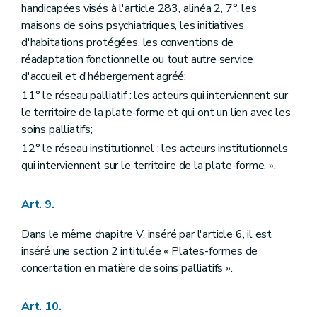
handicapées visés à l'article 283, alinéa 2, 7°, les
maisons de soins psychiatriques, les initiatives
d'habitations protégées, les conventions de
réadaptation fonctionnelle ou tout autre service
d'accueil et d'hébergement agréé;
11° le réseau palliatif : les acteurs qui interviennent sur
le territoire de la plate-forme et qui ont un lien avec les
soins palliatifs;
12° le réseau institutionnel : les acteurs institutionnels
qui interviennent sur le territoire de la plate-forme. ».
Art. 9.
Dans le même chapitre V, inséré par l'article 6, il est
inséré une section 2 intitulée « Plates-formes de
concertation en matière de soins palliatifs ».
Art. 10.