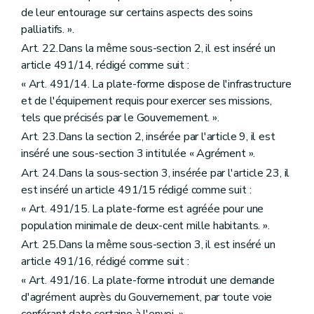
de leur entourage sur certains aspects des soins
palliatifs. ».
Art. 22.Dans la même sous-section 2, il est inséré un
article 491/14, rédigé comme suit :
« Art. 491/14. La plate-forme dispose de l'infrastructure
et de l'équipement requis pour exercer ses missions,
tels que précisés par le Gouvernement. ».
Art. 23.Dans la section 2, insérée par l'article 9, il est
inséré une sous-section 3 intitulée « Agrément ».
Art. 24.Dans la sous-section 3, insérée par l'article 23, il
est inséré un article 491/15 rédigé comme suit :
« Art. 491/15. La plate-forme est agréée pour une
population minimale de deux-cent mille habitants. ».
Art. 25.Dans la même sous-section 3, il est inséré un
article 491/16, rédigé comme suit :
« Art. 491/16. La plate-forme introduit une demande
d'agrément auprès du Gouvernement, par toute voie