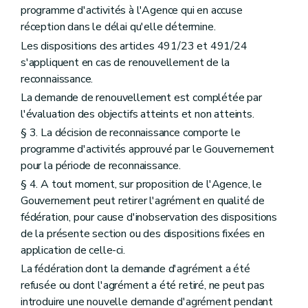
programme d'activités à l'Agence qui en accuse
réception dans le délai qu'elle détermine.
Les dispositions des articles 491/23 et 491/24
s'appliquent en cas de renouvellement de la
reconnaissance.
La demande de renouvellement est complétée par
l'évaluation des objectifs atteints et non atteints.
§ 3. La décision de reconnaissance comporte le
programme d'activités approuvé par le Gouvernement
pour la période de reconnaissance.
§ 4. A tout moment, sur proposition de l'Agence, le
Gouvernement peut retirer l'agrément en qualité de
fédération, pour cause d'inobservation des dispositions
de la présente section ou des dispositions fixées en
application de celle-ci.
La fédération dont la demande d'agrément a été
refusée ou dont l'agrément a été retiré, ne peut pas
introduire une nouvelle demande d'agrément pendant