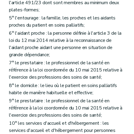
l'article 491/23 dont sont membres au minimum deux
plates-formes;
5° l'entourage : la famille, les proches et les aidants
proches du patient en soins palliatifs;
6° l'aidant proche : la personne définie à l'article 3 de la
loi du 12 mai 2014 relative à la reconnaissance de
l'aidant proche aidant une personne en situation de
grande dépendance;
7° le prestataire : le professionnel de la santé en
référence à la loi coordonnée du 10 mai 2015 relative à
l'exercice des professions des soins de santé;
8° le domicile : le lieu où le patient en soins palliatifs
habite de manière habituelle et effective;
9° le prestataire : le professionnel de la santé en
référence à la loi coordonnée du 10 mai 2015 relative à
l'exercice des professions des soins de santé;
10° les services d'accueil et d'hébergement : les
services d'accueil et d'hébergement pour personnes