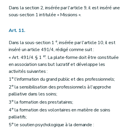
Dans la section 2, insérée par l'article 9, il est inséré une
sous-section 1 intitulée « Missions ».
Art. 11.
e
Dans la sous-section 1
, insérée par l'article 10, il est
inséré un article 491/4, rédigé comme suit :
er
« Art. 491/4. § 1
. La plate-forme doit être constituée
en association sans but lucratif et développe les
activités suivantes :
1° l'information du grand public et des professionnels;
2° la sensibilisation des professionnels à l'approche
palliative dans les soins;
3° la formation des prestataires;
4° la formation des volontaires en matière de soins
palliatifs;
5° le soutien psychologique à la demande :