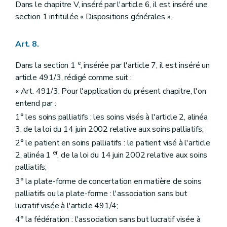
Dans le chapitre V, inséré par l'article 6, il est inséré une
section 1 intitulée « Dispositions générales ».
Art. 8.
e
Dans la section 1
, insérée par l'article 7, il est inséré un
article 491/3, rédigé comme suit :
« Art. 491/3. Pour l'application du présent chapitre, l'on
entend par :
1° les soins palliatifs : les soins visés à l'article 2, alinéa
3, de la loi du 14 juin 2002 relative aux soins palliatifs;
2° le patient en soins palliatifs : le patient visé à l'article
er
2, alinéa 1
, de la loi du 14 juin 2002 relative aux soins
palliatifs;
3° la plate-forme de concertation en matière de soins
palliatifs ou la plate-forme : l'association sans but
lucratif visée à l'article 491/4;
4° la fédération : l'association sans but lucratif visée à