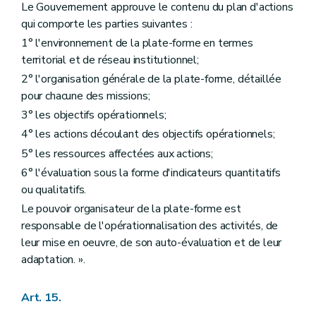
Le Gouvernement approuve le contenu du plan d'actions
qui comporte les parties suivantes :
1° l'environnement de la plate-forme en termes
territorial et de réseau institutionnel;
2° l'organisation générale de la plate-forme, détaillée
pour chacune des missions;
3° les objectifs opérationnels;
4° les actions découlant des objectifs opérationnels;
5° les ressources affectées aux actions;
6° l'évaluation sous la forme d'indicateurs quantitatifs
ou qualitatifs.
Le pouvoir organisateur de la plate-forme est
responsable de l'opérationnalisation des activités, de
leur mise en oeuvre, de son auto-évaluation et de leur
adaptation. ».
Art. 15.