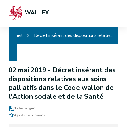
WALLEX
Accueil
Décret insérant des dispositions relatives aux soins palliatifs dans le Code wallon de l'Action sociale et de la Santé
02 mai 2019 -
Décret insérant des
dispositions relatives aux soins
palliatifs dans le Code wallon de
l'Action sociale et de la Santé
Télécharger
Ajouter aux favoris