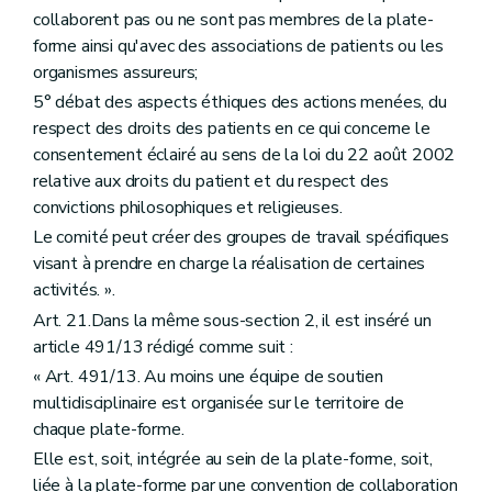
collaborent pas ou ne sont pas membres de la plate-
forme ainsi qu'avec des associations de patients ou les
organismes assureurs;
5° débat des aspects éthiques des actions menées, du
respect des droits des patients en ce qui concerne le
consentement éclairé au sens de la loi du 22 août 2002
relative aux droits du patient et du respect des
convictions philosophiques et religieuses.
Le comité peut créer des groupes de travail spécifiques
visant à prendre en charge la réalisation de certaines
activités. ».
Art. 21.Dans la même sous-section 2, il est inséré un
article 491/13 rédigé comme suit :
« Art. 491/13. Au moins une équipe de soutien
multidisciplinaire est organisée sur le territoire de
chaque plate-forme.
Elle est, soit, intégrée au sein de la plate-forme, soit,
liée à la plate-forme par une convention de collaboration