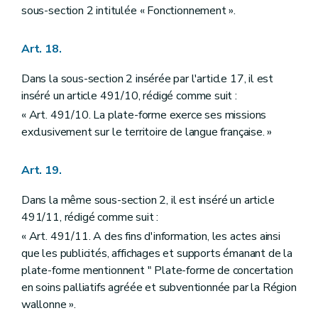
sous-section 2 intitulée « Fonctionnement ».
Art. 18.
Dans la sous-section 2 insérée par l'article 17, il est
inséré un article 491/10, rédigé comme suit :
« Art. 491/10. La plate-forme exerce ses missions
exclusivement sur le territoire de langue française. »
Art. 19.
Dans la même sous-section 2, il est inséré un article
491/11, rédigé comme suit :
« Art. 491/11. A des fins d'information, les actes ainsi
que les publicités, affichages et supports émanant de la
plate-forme mentionnent " Plate-forme de concertation
en soins palliatifs agréée et subventionnée par la Région
wallonne ».