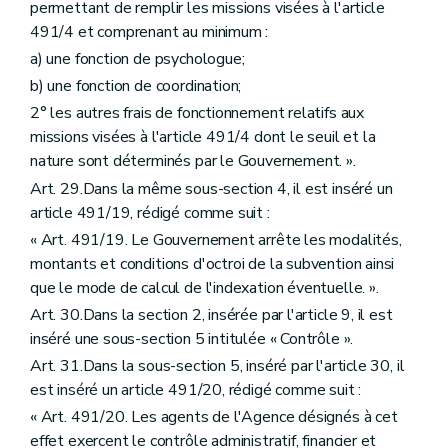
permettant de remplir les missions visées à l'article
491/4 et comprenant au minimum :
a) une fonction de psychologue;
b) une fonction de coordination;
2° les autres frais de fonctionnement relatifs aux
missions visées à l'article 491/4 dont le seuil et la
nature sont déterminés par le Gouvernement. ».
Art. 29.Dans la même sous-section 4, il est inséré un
article 491/19, rédigé comme suit :
« Art. 491/19. Le Gouvernement arrête les modalités,
montants et conditions d'octroi de la subvention ainsi
que le mode de calcul de l'indexation éventuelle. ».
Art. 30.Dans la section 2, insérée par l'article 9, il est
inséré une sous-section 5 intitulée « Contrôle ».
Art. 31.Dans la sous-section 5, inséré par l'article 30, il
est inséré un article 491/20, rédigé comme suit :
« Art. 491/20. Les agents de l'Agence désignés à cet
effet exercent le contrôle administratif, financier et