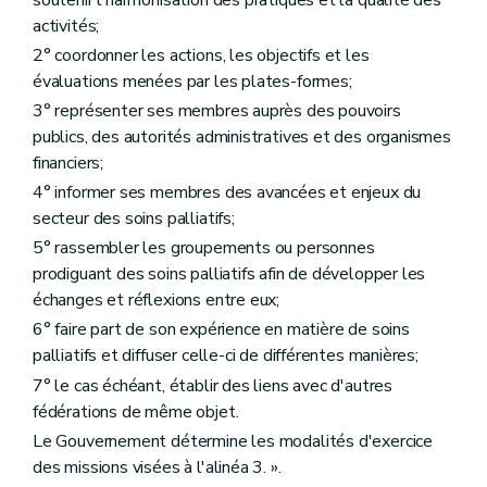
activités;
2° coordonner les actions, les objectifs et les
évaluations menées par les plates-formes;
3° représenter ses membres auprès des pouvoirs
publics, des autorités administratives et des organismes
financiers;
4° informer ses membres des avancées et enjeux du
secteur des soins palliatifs;
5° rassembler les groupements ou personnes
prodiguant des soins palliatifs afin de développer les
échanges et réflexions entre eux;
6° faire part de son expérience en matière de soins
palliatifs et diffuser celle-ci de différentes manières;
7° le cas échéant, établir des liens avec d'autres
fédérations de même objet.
Le Gouvernement détermine les modalités d'exercice
des missions visées à l'alinéa 3. ».