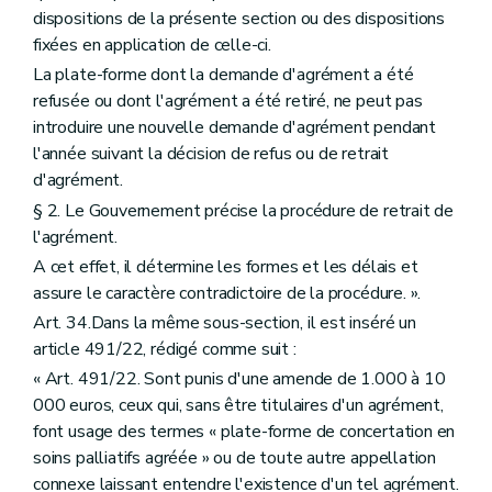
dispositions de la présente section ou des dispositions
fixées en application de celle-ci.
La plate-forme dont la demande d'agrément a été
refusée ou dont l'agrément a été retiré, ne peut pas
introduire une nouvelle demande d'agrément pendant
l'année suivant la décision de refus ou de retrait
d'agrément.
§ 2. Le Gouvernement précise la procédure de retrait de
l'agrément.
A cet effet, il détermine les formes et les délais et
assure le caractère contradictoire de la procédure. ».
Art. 34.Dans la même sous-section, il est inséré un
article 491/22, rédigé comme suit :
« Art. 491/22. Sont punis d'une amende de 1.000 à 10
000 euros, ceux qui, sans être titulaires d'un agrément,
font usage des termes « plate-forme de concertation en
soins palliatifs agréée » ou de toute autre appellation
connexe laissant entendre l'existence d'un tel agrément.