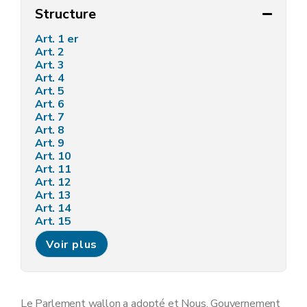
Structure
Art. 1 er
Art. 2
Art. 3
Art. 4
Art. 5
Art. 6
Art. 7
Art. 8
Art. 9
Art. 10
Art. 11
Art. 12
Art. 13
Art. 14
Art. 15
Art. 16
Voir plus
Art. 17
Art. 18
Art. 19
Le Parlement wallon a adopté et Nous, Gouvernement