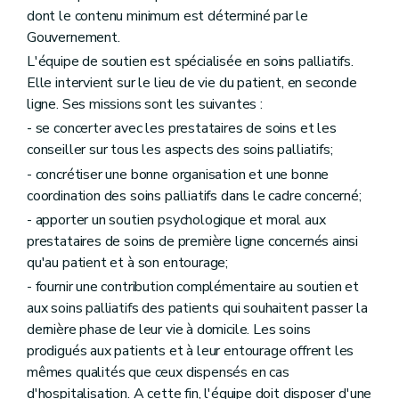
dont le contenu minimum est déterminé par le
Gouvernement.
L'équipe de soutien est spécialisée en soins palliatifs.
Elle intervient sur le lieu de vie du patient, en seconde
ligne. Ses missions sont les suivantes :
- se concerter avec les prestataires de soins et les
conseiller sur tous les aspects des soins palliatifs;
- concrétiser une bonne organisation et une bonne
coordination des soins palliatifs dans le cadre concerné;
- apporter un soutien psychologique et moral aux
prestataires de soins de première ligne concernés ainsi
qu'au patient et à son entourage;
- fournir une contribution complémentaire au soutien et
aux soins palliatifs des patients qui souhaitent passer la
dernière phase de leur vie à domicile. Les soins
prodigués aux patients et à leur entourage offrent les
mêmes qualités que ceux dispensés en cas
d'hospitalisation. A cette fin, l'équipe doit disposer d'une