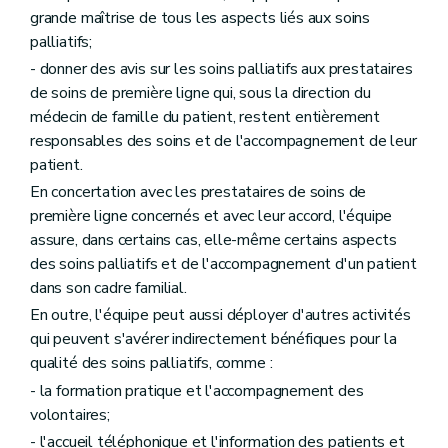
grande maîtrise de tous les aspects liés aux soins
palliatifs;
- donner des avis sur les soins palliatifs aux prestataires
de soins de première ligne qui, sous la direction du
médecin de famille du patient, restent entièrement
responsables des soins et de l'accompagnement de leur
patient.
En concertation avec les prestataires de soins de
première ligne concernés et avec leur accord, l'équipe
assure, dans certains cas, elle-même certains aspects
des soins palliatifs et de l'accompagnement d'un patient
dans son cadre familial.
En outre, l'équipe peut aussi déployer d'autres activités
qui peuvent s'avérer indirectement bénéfiques pour la
qualité des soins palliatifs, comme :
- la formation pratique et l'accompagnement des
volontaires;
- l'accueil téléphonique et l'information des patients et