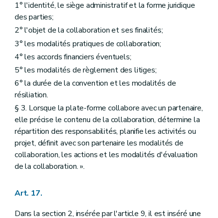
1° l'identité, le siège administratif et la forme juridique
des parties;
2° l'objet de la collaboration et ses finalités;
3° les modalités pratiques de collaboration;
4° les accords financiers éventuels;
5° les modalités de règlement des litiges;
6° la durée de la convention et les modalités de
résiliation.
§ 3. Lorsque la plate-forme collabore avec un partenaire,
elle précise le contenu de la collaboration, détermine la
répartition des responsabilités, planifie les activités ou
projet, définit avec son partenaire les modalités de
collaboration, les actions et les modalités d'évaluation
de la collaboration. ».
Art. 17.
Dans la section 2, insérée par l'article 9, il est inséré une