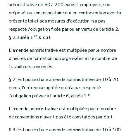
administrative de 50 à 200 euros, l'employeur, son
préposé, ou son mandataire qui, en contravention avec la
présente loi et ses mesures d'exécution, n'a pas
respecté l'obligation fixée par ou en vertu de l'article 2,
er
§ 2, alinéa 1
, k. ou l.
L'amende administrative est multipliée par le nombre
d'heures de formation non organisées et le nombre de
travailleurs concernés.
§ 2. Est punie d'une amende administrative de 10 à 20
euros, l'entreprise agréée qui n'a pas respecté
er
l'obligation prévue à l'article 6, alinéa 1
.
L'amende administrative est multipliée par le nombre
de conventions n'ayant pas été constatées par écrit.
§ 3. Est punie d'une amende administrative de 10 à 100