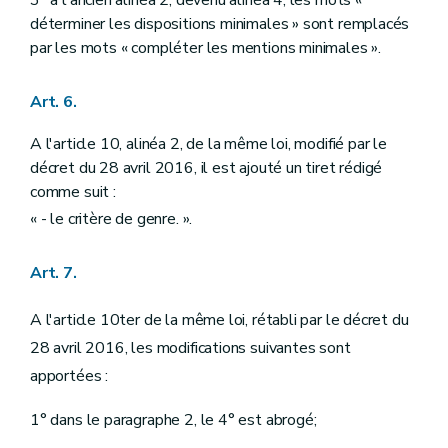
déterminer les dispositions minimales » sont remplacés
par les mots « compléter les mentions minimales ».
Art. 6.
A l'article 10, alinéa 2, de la même loi, modifié par le
décret du 28 avril 2016, il est ajouté un tiret rédigé
comme suit :
« - le critère de genre. ».
Art. 7.
A l'article 10ter de la même loi, rétabli par le décret du
28 avril 2016, les modifications suivantes sont
apportées :
1° dans le paragraphe 2, le 4° est abrogé;