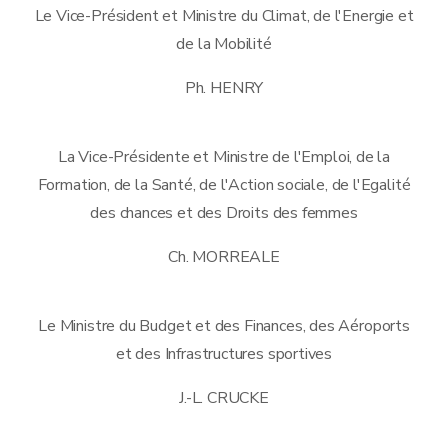
Le Vice-Président et Ministre du Climat, de l'Energie et
de la Mobilité
Ph. HENRY
La Vice-Présidente et Ministre de l'Emploi, de la
Formation, de la Santé, de l'Action sociale, de l'Egalité
des chances et des Droits des femmes
Ch. MORREALE
Le Ministre du Budget et des Finances, des Aéroports
et des Infrastructures sportives
J.-L. CRUCKE