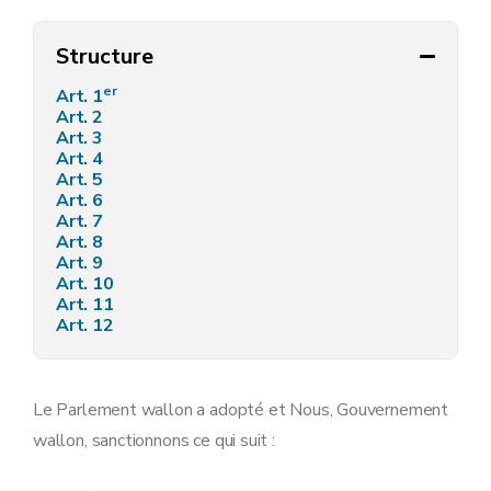
Structure
er
Art. 1
Art. 2
Art. 3
Art. 4
Art. 5
Art. 6
Art. 7
Art. 8
Art. 9
Art. 10
Art. 11
Art. 12
Le Parlement wallon a adopté et Nous, Gouvernement
wallon, sanctionnons ce qui suit :