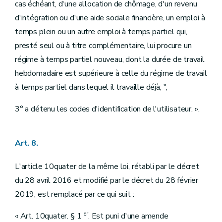
cas échéant, d'une allocation de chômage, d'un revenu
d'intégration ou d'une aide sociale financière, un emploi à
temps plein ou un autre emploi à temps partiel qui,
presté seul ou à titre complémentaire, lui procure un
régime à temps partiel nouveau, dont la durée de travail
hebdomadaire est supérieure à celle du régime de travail
à temps partiel dans lequel il travaille déjà; ";
3° a détenu les codes d'identification de l'utilisateur. ».
Art. 8.
L'article 10quater de la même loi, rétabli par le décret
du 28 avril 2016 et modifié par le décret du 28 février
2019, est remplacé par ce qui suit :
er
« Art. 10quater. § 1
. Est puni d'une amende