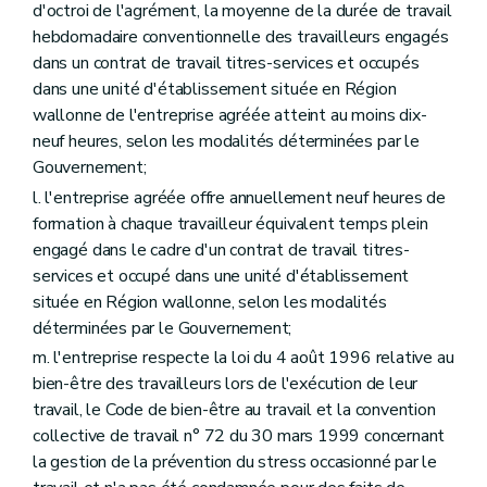
d'octroi de l'agrément, la moyenne de la durée de travail
hebdomadaire conventionnelle des travailleurs engagés
dans un contrat de travail titres-services et occupés
dans une unité d'établissement située en Région
wallonne de l'entreprise agréée atteint au moins dix-
neuf heures, selon les modalités déterminées par le
Gouvernement;
l. l'entreprise agréée offre annuellement neuf heures de
formation à chaque travailleur équivalent temps plein
engagé dans le cadre d'un contrat de travail titres-
services et occupé dans une unité d'établissement
située en Région wallonne, selon les modalités
déterminées par le Gouvernement;
m. l'entreprise respecte la loi du 4 août 1996 relative au
bien-être des travailleurs lors de l'exécution de leur
travail, le Code de bien-être au travail et la convention
collective de travail n° 72 du 30 mars 1999 concernant
la gestion de la prévention du stress occasionné par le