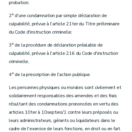
probation;
2° d'une condamnation par simple déclaration de
culpabilité, prévue à l'article 21ter du Titre préliminaire
du Code d'instruction criminelle;
3° de la procédure de déclaration préalable de
culpabilité, prévue à l'article 216 du Code d'instruction
criminelle;
4° de la prescription de l'action publique.
Les personnes physiques ou morales sont civilement et
solidairement responsables des amendes et des frais
résultant des condamnations prononcées en vertu des
articles 10ter à 10septies/1 contre leurs préposés ou
leurs administrateurs, gérants ou liquidateurs dans le
cadre de l'exercice de leurs fonctions, en droit ou en fait.