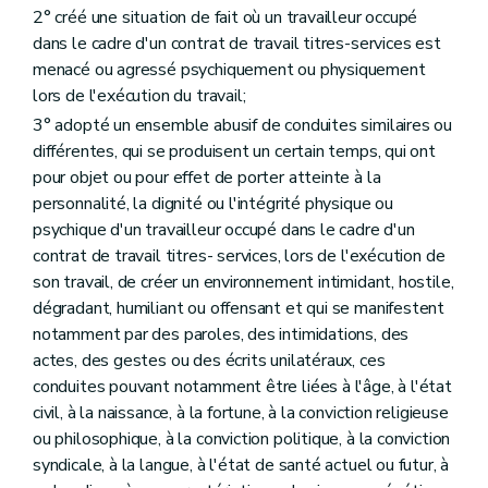
2° créé une situation de fait où un travailleur occupé
dans le cadre d'un contrat de travail titres-services est
menacé ou agressé psychiquement ou physiquement
lors de l'exécution du travail;
3° adopté un ensemble abusif de conduites similaires ou
différentes, qui se produisent un certain temps, qui ont
pour objet ou pour effet de porter atteinte à la
personnalité, la dignité ou l'intégrité physique ou
psychique d'un travailleur occupé dans le cadre d'un
contrat de travail titres- services, lors de l'exécution de
son travail, de créer un environnement intimidant, hostile,
dégradant, humiliant ou offensant et qui se manifestent
notamment par des paroles, des intimidations, des
actes, des gestes ou des écrits unilatéraux, ces
conduites pouvant notamment être liées à l'âge, à l'état
civil, à la naissance, à la fortune, à la conviction religieuse
ou philosophique, à la conviction politique, à la conviction
syndicale, à la langue, à l'état de santé actuel ou futur, à