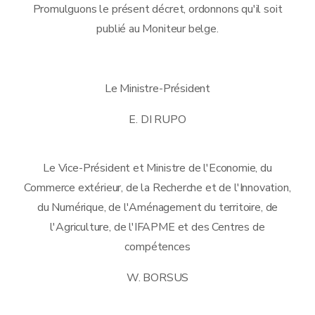
Promulguons le présent décret, ordonnons qu'il soit
publié au Moniteur belge.
Le Ministre-Président
E. DI RUPO
Le Vice-Président et Ministre de l'Economie, du
Commerce extérieur, de la Recherche et de l'Innovation,
du Numérique, de l'Aménagement du territoire, de
l'Agriculture, de l'IFAPME et des Centres de
compétences
W. BORSUS