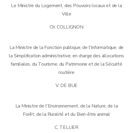
Le Ministre du Logement, des Pouvoirs locaux et de la
Ville
Ch. COLLIGNON
La Ministre de la Fonction publique, de l'Informatique, de
la Simplification administrative, en charge des allocations
familiales, du Tourisme, du Patrimoine et de la Sécurité
routière
V. DE BUE
La Ministre de l'Environnement, de la Nature, de la
Forêt, de la Ruralité et du Bien-être animal
C. TELLIER