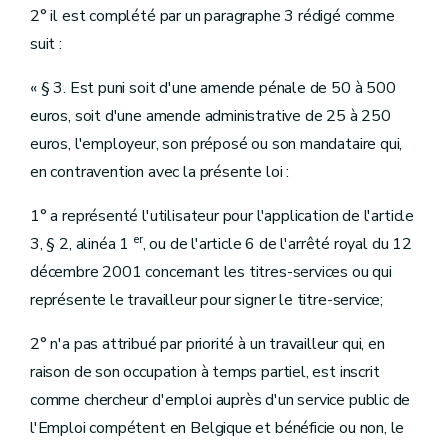
2° il est complété par un paragraphe 3 rédigé comme
suit :
« § 3. Est puni soit d'une amende pénale de 50 à 500
euros, soit d'une amende administrative de 25 à 250
euros, l'employeur, son préposé ou son mandataire qui,
en contravention avec la présente loi :
1° a représenté l'utilisateur pour l'application de l'article
er
3, § 2, alinéa 1
, ou de l'article 6 de l'arrêté royal du 12
décembre 2001 concernant les titres-services ou qui
représente le travailleur pour signer le titre-service;
2° n'a pas attribué par priorité à un travailleur qui, en
raison de son occupation à temps partiel, est inscrit
comme chercheur d'emploi auprès d'un service public de
l'Emploi compétent en Belgique et bénéficie ou non, le