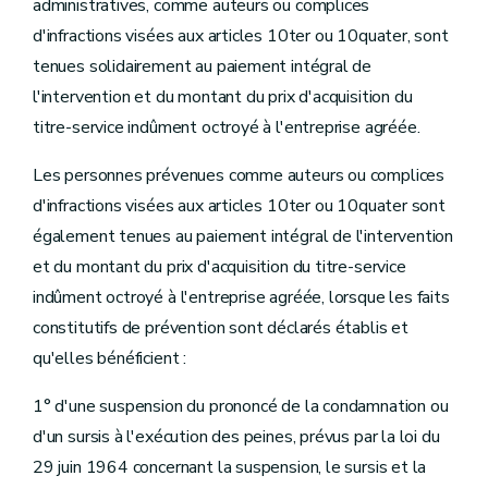
administratives, comme auteurs ou complices
d'infractions visées aux articles 10ter ou 10quater, sont
tenues solidairement au paiement intégral de
l'intervention et du montant du prix d'acquisition du
titre-service indûment octroyé à l'entreprise agréée.
Les personnes prévenues comme auteurs ou complices
d'infractions visées aux articles 10ter ou 10quater sont
également tenues au paiement intégral de l'intervention
et du montant du prix d'acquisition du titre-service
indûment octroyé à l'entreprise agréée, lorsque les faits
constitutifs de prévention sont déclarés établis et
qu'elles bénéficient :
1° d'une suspension du prononcé de la condamnation ou
d'un sursis à l'exécution des peines, prévus par la loi du
29 juin 1964 concernant la suspension, le sursis et la