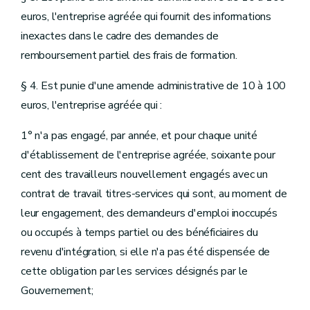
euros, l'entreprise agréée qui fournit des informations
inexactes dans le cadre des demandes de
remboursement partiel des frais de formation.
§ 4. Est punie d'une amende administrative de 10 à 100
euros, l'entreprise agréée qui :
1° n'a pas engagé, par année, et pour chaque unité
d'établissement de l'entreprise agréée, soixante pour
cent des travailleurs nouvellement engagés avec un
contrat de travail titres-services qui sont, au moment de
leur engagement, des demandeurs d'emploi inoccupés
ou occupés à temps partiel ou des bénéficiaires du
revenu d'intégration, si elle n'a pas été dispensée de
cette obligation par les services désignés par le
Gouvernement;