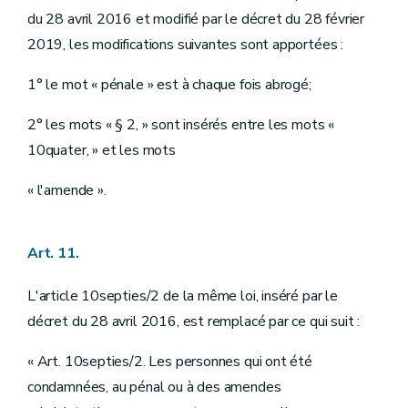
du 28 avril 2016 et modifié par le décret du 28 février
2019, les modifications suivantes sont apportées :
1° le mot « pénale » est à chaque fois abrogé;
2° les mots « § 2, » sont insérés entre les mots «
10quater, » et les mots
« l'amende ».
Art. 11.
L'article 10septies/2 de la même loi, inséré par le
décret du 28 avril 2016, est remplacé par ce qui suit :
« Art. 10septies/2. Les personnes qui ont été
condamnées, au pénal ou à des amendes