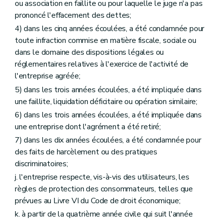
ou association en faillite ou pour laquelle le juge n'a pas
prononcé l'effacement des dettes;
4) dans les cinq années écoulées, a été condamnée pour
toute infraction commise en matière fiscale, sociale ou
dans le domaine des dispositions légales ou
réglementaires relatives à l'exercice de l'activité de
l'entreprise agréée;
5) dans les trois années écoulées, a été impliquée dans
une faillite, liquidation déficitaire ou opération similaire;
6) dans les trois années écoulées, a été impliquée dans
une entreprise dont l'agrément a été retiré;
7) dans les dix années écoulées, a été condamnée pour
des faits de harcèlement ou des pratiques
discriminatoires;
j. l'entreprise respecte, vis-à-vis des utilisateurs, les
règles de protection des consommateurs, telles que
prévues au Livre VI du Code de droit économique;
k. à partir de la quatrième année civile qui suit l'année