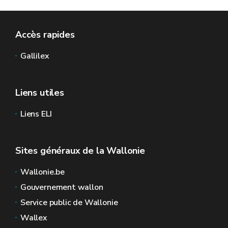
Accès rapides
Gallilex
Liens utiles
Liens ELI
Sites généraux de la Wallonie
Wallonie.be
Gouvernement wallon
Service public de Wallonie
Wallex