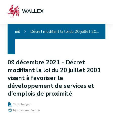
WALLEX
Accueil
Décret modifiant la loi du 20 juillet 2001 visant à favoriser le développement de services et d'emplois de proximité
09 décembre 2021 -
Décret
modifiant la loi du 20 juillet 2001
visant à favoriser le
développement de services et
d'emplois de proximité
Télécharger
Ajouter aux favoris