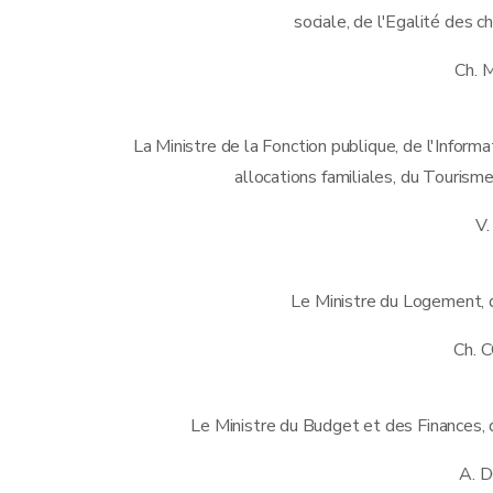
sociale, de l'Egalité des
Ch.
La Ministre de la Fonction publique, de l'Informa
allocations familiales, du Tourisme
V
Le Ministre du Logement, d
Ch. 
Le Ministre du Budget et des Finances, 
A. 