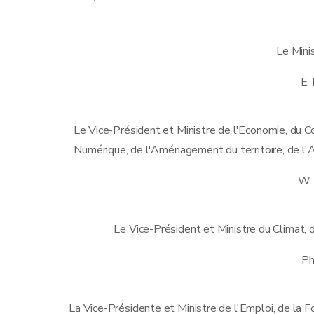
Le Mini
E.
Le Vice-Président et Ministre de l'Economie, du C
Numérique, de l'Aménagement du territoire, de l'
W.
Le Vice-Président et Ministre du Climat, d
Ph
La Vice-Présidente et Ministre de l'Emploi, de la F