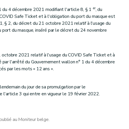
er
 du 4 décembre 2021 modifiant l'article 8, § 1
, du
 COVID Safe Ticket et à l'obligation du port du masque est
1, § 2, du décret du 21 octobre 2021 relatif à l'usage du
u port du masque, inséré par le décret du 24 novembre
1 octobre 2021 relatif à l'usage du COVID Safe Ticket et à
ié par l'arrêté du Gouvernement wallon n° 1 du 4 décembre
és par les mots « 12 ans ».
 lendemain du jour de sa promulgation par le
l'article 3 qui entre en vigueur le 19 février 2022.
publié au Moniteur belge.