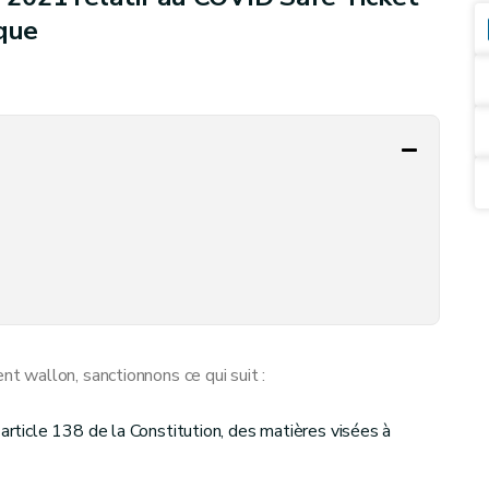
sque
 wallon, sanctionnons ce qui suit :
'article 138 de la Constitution, des matières visées à