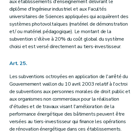
aux établissements d'enseignement délivrant le
diplôme d'Ingénieur industriel et aux Facultés
universitaires de Sciences appliquées qui acquièrent des
systèmes photovoltaïques (matériel de démonstration
et/ ou matériel pédagogique). Le montant de la
subvention s'élève à 20% du coût global du système
choisi et est versé directement au tiers-investisseur.
Art. 25.
Les subventions octroyées en application de l'arrêté du
Gouvernement wallon du 10 avril 2003 relatif à l'octroi
de subventions aux personnes morales de droit public et
aux organismes non commerciaux pour la réalisation
d'études et de travaux visant l'amélioration de la
performance énergétique des bâtiments peuvent être
versées au tiers-investisseur qui finance les opérations
de rénovation énergétique dans ces établissements.