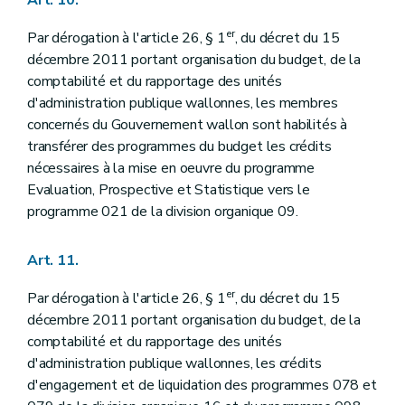
Art. 10.
er
Par dérogation à l'article 26, § 1
, du décret du 15
décembre 2011 portant organisation du budget, de la
comptabilité et du rapportage des unités
d'administration publique wallonnes, les membres
concernés du Gouvernement wallon sont habilités à
transférer des programmes du budget les crédits
nécessaires à la mise en oeuvre du programme
Evaluation, Prospective et Statistique vers le
programme 021 de la division organique 09.
Art. 11.
er
Par dérogation à l'article 26, § 1
, du décret du 15
décembre 2011 portant organisation du budget, de la
comptabilité et du rapportage des unités
d'administration publique wallonnes, les crédits
d'engagement et de liquidation des programmes 078 et