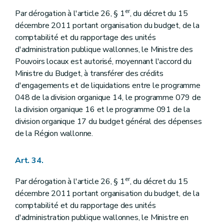
er
Par dérogation à l'article 26, § 1
, du décret du 15
décembre 2011 portant organisation du budget, de la
comptabilité et du rapportage des unités
d'administration publique wallonnes, le Ministre des
Pouvoirs locaux est autorisé, moyennant l'accord du
Ministre du Budget, à transférer des crédits
d'engagements et de liquidations entre le programme
048 de la division organique 14, le programme 079 de
la division organique 16 et le programme 091 de la
division organique 17 du budget général des dépenses
de la Région wallonne.
Art. 34.
er
Par dérogation à l'article 26, § 1
, du décret du 15
décembre 2011 portant organisation du budget, de la
comptabilité et du rapportage des unités
d'administration publique wallonnes, le Ministre en