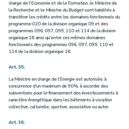
charge de l'Economie et de la Formation, le Ministre de
la Recherche et le Ministre du Budget sont habilités à
transférer les crédits entre les domaines fonctionnels du
programme 020 de la division organique 09 et des
programmes 096, 097, 099, 110 et 114 de la division
organique 18 ainsi qu'entre ces mêmes domaines
fonctionnels des programmes 096, 097, 099, 110 et
114 de la division organique 18.
Art. 35.
La Ministre en charge de l'Energie est autorisée, à
concurrence d'un maximum de 90%, à accorder des
subventions pour le financement des investissements à
caractère énergétique dans les bâtiments à vocation
collective, culturelle, sportive, associative ou autre.
Art. 36.