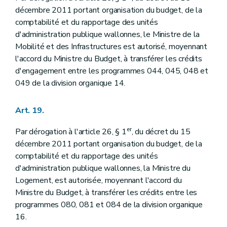
décembre 2011 portant organisation du budget, de la
comptabilité et du rapportage des unités
d'administration publique wallonnes, le Ministre de la
Mobilité et des Infrastructures est autorisé, moyennant
l'accord du Ministre du Budget, à transférer les crédits
d'engagement entre les programmes 044, 045, 048 et
049 de la division organique 14.
Art. 19.
er
Par dérogation à l'article 26, § 1
, du décret du 15
décembre 2011 portant organisation du budget, de la
comptabilité et du rapportage des unités
d'administration publique wallonnes, la Ministre du
Logement, est autorisée, moyennant l'accord du
Ministre du Budget, à transférer les crédits entre les
programmes 080, 081 et 084 de la division organique
16.