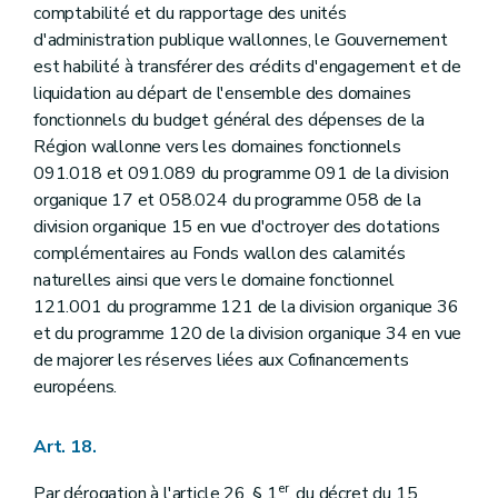
comptabilité et du rapportage des unités
d'administration publique wallonnes, le Gouvernement
est habilité à transférer des crédits d'engagement et de
liquidation au départ de l'ensemble des domaines
fonctionnels du budget général des dépenses de la
Région wallonne vers les domaines fonctionnels
091.018 et 091.089 du programme 091 de la division
organique 17 et 058.024 du programme 058 de la
division organique 15 en vue d'octroyer des dotations
complémentaires au Fonds wallon des calamités
naturelles ainsi que vers le domaine fonctionnel
121.001 du programme 121 de la division organique 36
et du programme 120 de la division organique 34 en vue
de majorer les réserves liées aux Cofinancements
européens.
Art. 18.
er
Par dérogation à l'article 26, § 1
, du décret du 15