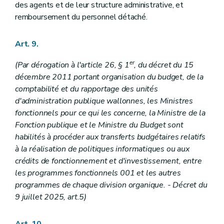
des agents et de leur structure administrative, et
remboursement du personnel détaché.
Art. 9.
er
(Par dérogation à l'article 26, § 1
, du décret du 15
décembre 2011 portant organisation du budget, de la
comptabilité et du rapportage des unités
d'administration publique wallonnes, les Ministres
fonctionnels pour ce qui les concerne, la Ministre de la
Fonction publique et le Ministre du Budget sont
habilités à procéder aux transferts budgétaires relatifs
à la réalisation de politiques informatiques ou aux
crédits de fonctionnement et d'investissement, entre
les programmes fonctionnels 001 et les autres
programmes de chaque division organique. - Décret du
9 juillet 2025, art.5)