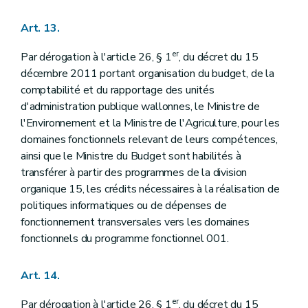
Art. 13.
er
Par dérogation à l'article 26, § 1
, du décret du 15
décembre 2011 portant organisation du budget, de la
comptabilité et du rapportage des unités
d'administration publique wallonnes, le Ministre de
l'Environnement et la Ministre de l'Agriculture, pour les
domaines fonctionnels relevant de leurs compétences,
ainsi que le Ministre du Budget sont habilités à
transférer à partir des programmes de la division
organique 15, les crédits nécessaires à la réalisation de
politiques informatiques ou de dépenses de
fonctionnement transversales vers les domaines
fonctionnels du programme fonctionnel 001.
Art. 14.
er
Par dérogation à l'article 26, § 1
, du décret du 15