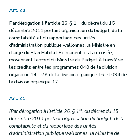
Art. 20.
er
Par dérogation à l'article 26, § 1
, du décret du 15
décembre 2011 portant organisation du budget, de la
comptabilité et du rapportage des unités
d'administration publique wallonnes, la Ministre en
charge du Plan Habitat Permanent, est autorisée,
moyennant l'accord du Ministre du Budget, à transférer
les crédits entre les programmes 048 de la division
organique 14, 078 de la division organique 16 et 094 de
la division organique 17.
Art. 21.
er
(Par dérogation à l'article 26, § 1
, du décret du 15
décembre 2011 portant organisation du budget, de la
comptabilité et du rapportage des unités
d'administration publique wallonnes, la Ministre de