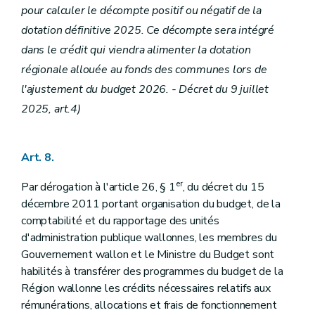
pour calculer le décompte positif ou négatif de la
dotation définitive 2025. Ce décompte sera intégré
dans le crédit qui viendra alimenter la dotation
régionale allouée au fonds des communes lors de
l'ajustement du budget 2026. - Décret du 9 juillet
2025, art.4)
Art. 8.
er
Par dérogation à l'article 26, § 1
, du décret du 15
décembre 2011 portant organisation du budget, de la
comptabilité et du rapportage des unités
d'administration publique wallonnes, les membres du
Gouvernement wallon et le Ministre du Budget sont
habilités à transférer des programmes du budget de la
Région wallonne les crédits nécessaires relatifs aux
rémunérations, allocations et frais de fonctionnement