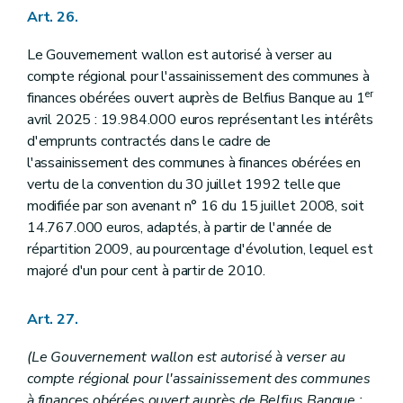
Art. 26.
Le Gouvernement wallon est autorisé à verser au
compte régional pour l'assainissement des communes à
er
finances obérées ouvert auprès de Belfius Banque au 1
avril 2025 : 19.984.000 euros représentant les intérêts
d'emprunts contractés dans le cadre de
l'assainissement des communes à finances obérées en
vertu de la convention du 30 juillet 1992 telle que
modifiée par son avenant n° 16 du 15 juillet 2008, soit
14.767.000 euros, adaptés, à partir de l'année de
répartition 2009, au pourcentage d'évolution, lequel est
majoré d'un pour cent à partir de 2010.
Art. 27.
(Le Gouvernement wallon est autorisé à verser au
compte régional pour l'assainissement des communes
à finances obérées ouvert auprès de Belfius Banque :