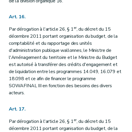
de la division organique 16.
Art. 16.
er
Par dérogation à l'article 26, § 1
, du décret du 15
décembre 2011 portant organisation du budget, de la
comptabilité et du rapportage des unités
d'administration publique wallonnes, le Ministre de
l'Aménagement du territoire et le Ministre du Budget
est autorisé à transférer des crédits d'engagement et
de liquidation entre les programmes 14.049, 16.079 et
18.098 et ce afin de financer le programme
SOWAFINAL III en fonction des besoins des divers
acteurs.
Art. 17.
er
Par dérogation à l'article 26, § 1
, du décret du 15
décembre 2011 portant organisation du budget, de la