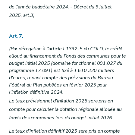
de l'année budgétaire 2024. - Décret du 9 juillet
2025, art.3)
Art. 7.
(Par dérogation à l'article L1332-5 du CDLD, le crédit
alloué au financement du Fonds des communes pour le
budget initial 2025 (domaine fonctionnel 091.027 du
programme 17.091) est fixé à 1.610.320 milliers
d'euros, tenant compte des prévisions du Bureau
Fédéral du Plan publiées en février 2025 pour
l'inflation définitive 2024.
Le taux prévisionnel d'inflation 2025 sera pris en
compte pour calculer la dotation régionale allouée au
fonds des communes lors du budget initial 2026.
Le taux d'inflation définitif 2025 sera pris en compte