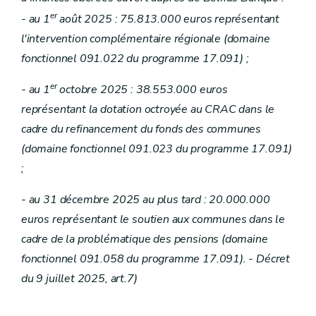
er
- au 1
août 2025 : 75.813.000 euros représentant
l'intervention complémentaire régionale (domaine
fonctionnel 091.022 du programme 17.091) ;
er
- au 1
octobre 2025 : 38.553.000 euros
représentant la dotation octroyée au CRAC dans le
cadre du refinancement du fonds des communes
(domaine fonctionnel 091.023 du programme 17.091)
;
- au 31 décembre 2025 au plus tard : 20.000.000
euros représentant le soutien aux communes dans le
cadre de la problématique des pensions (domaine
fonctionnel 091.058 du programme 17.091). - Décret
du 9 juillet 2025, art.7)