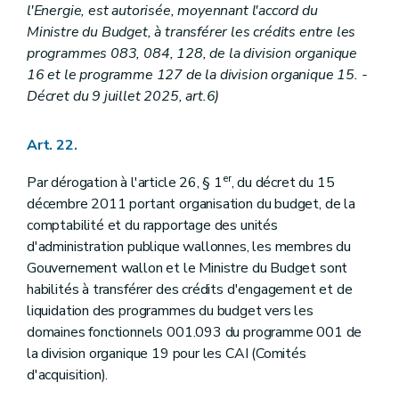
l'Energie, est autorisée, moyennant l'accord du
Ministre du Budget, à transférer les crédits entre les
programmes 083, 084, 128, de la division organique
16 et le programme 127 de la division organique 15. -
Décret du 9 juillet 2025, art.6)
Art. 22.
er
Par dérogation à l'article 26, § 1
, du décret du 15
décembre 2011 portant organisation du budget, de la
comptabilité et du rapportage des unités
d'administration publique wallonnes, les membres du
Gouvernement wallon et le Ministre du Budget sont
habilités à transférer des crédits d'engagement et de
liquidation des programmes du budget vers les
domaines fonctionnels 001.093 du programme 001 de
la division organique 19 pour les CAI (Comités
d'acquisition).