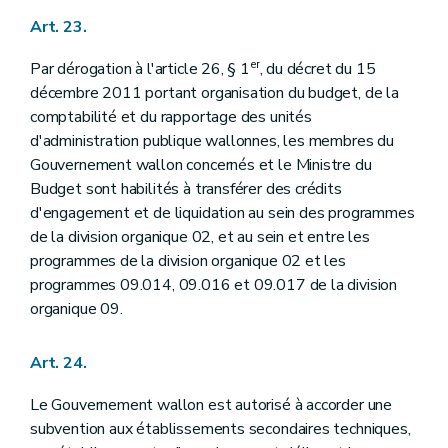
Art. 23.
er
Par dérogation à l'article 26, § 1
, du décret du 15
décembre 2011 portant organisation du budget, de la
comptabilité et du rapportage des unités
d'administration publique wallonnes, les membres du
Gouvernement wallon concernés et le Ministre du
Budget sont habilités à transférer des crédits
d'engagement et de liquidation au sein des programmes
de la division organique 02, et au sein et entre les
programmes de la division organique 02 et les
programmes 09.014, 09.016 et 09.017 de la division
organique 09.
Art. 24.
Le Gouvernement wallon est autorisé à accorder une
subvention aux établissements secondaires techniques,