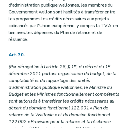
d'administration publique wallonnes, les membres du
Gouvernement wallon sont habilités à transférer entre
les programmes les crédits nécessaires aux projets
cofinancés par l'Union européenne, y compris la T.V.A. en
lien avec les dépenses du Plan de relance et de
résilience.
Art. 30.
er
(Par dérogation à l'article 26, § 1
, du décret du 15
décembre 2011 portant organisation du budget, de la
comptabilité et du rapportage des unités
d'administration publique wallonnes, le Ministre du
Budget et les Ministres fonctionnellement compétents
sont autorisés à transférer les crédits nécessaires au
départ du domaine fonctionnel 122.001 « Plan de
relance de la Wallonie » et du domaine fonctionnel
122.002 « Provision pour la relance et la résilience