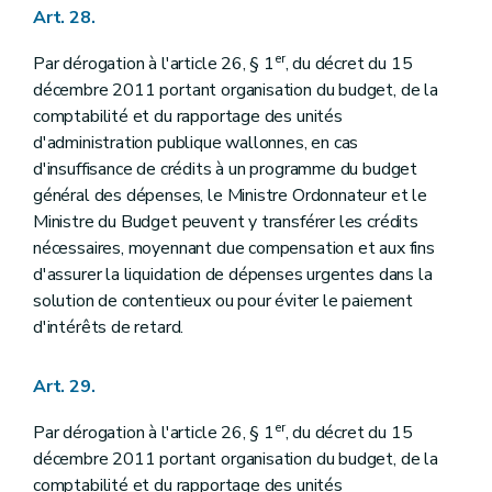
Art. 28.
er
Par dérogation à l'article 26, § 1
, du décret du 15
décembre 2011 portant organisation du budget, de la
comptabilité et du rapportage des unités
d'administration publique wallonnes, en cas
d'insuffisance de crédits à un programme du budget
général des dépenses, le Ministre Ordonnateur et le
Ministre du Budget peuvent y transférer les crédits
nécessaires, moyennant due compensation et aux fins
d'assurer la liquidation de dépenses urgentes dans la
solution de contentieux ou pour éviter le paiement
d'intérêts de retard.
Art. 29.
er
Par dérogation à l'article 26, § 1
, du décret du 15
décembre 2011 portant organisation du budget, de la
comptabilité et du rapportage des unités