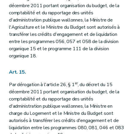
décembre 2011 portant organisation du budget, de la
comptabilité et du rapportage des unités
d'administration publique wallonnes, la Ministre de
l'Agriculture et le Ministre du Budget sont autorisés à
transférer les crédits d'engagement et de liquidation
entre les programmes 056, 057 et 058 de la division
organique 15 et le programme 111 de la division
organique 18.
Art. 15.
er
Par dérogation à l'article 26, § 1
, du décret du 15
décembre 2011 portant organisation du budget, de la
comptabilité et du rapportage des unités
d'administration publique wallonnes, la Ministre en
charge du Logement et le Ministre du Budget sont
autorisés à transférer les crédits d'engagement et de
liquidation entre les programmes 080, 081, 046 et 083