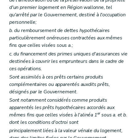
de l'amélioration ou de la préservation de la propriété
d'un premier logement en Région wallonne, tel
qu'arrêté par le Gouvernement, destiné à l'occupation
personnelle;
b. du remboursement de dettes hypothécaires
particulièrement onéreuses contractées aux mêmes
fins que celles visées sous a.;
c. du financement des primes uniques d'assurances vie
destinées à couvrir les emprunteurs dans le cadre de
ces opérations.
Sont assimilés à ces prêts certains produits
complémentaires ou apparentés auxdits prêts,
désignés par le Gouvernement.
Sont notamment considérés comme produits
apparentés les prêts hypothécaires accordés aux
er
mêmes fins que celles visées à l'alinéa 1
sous a. et b.
dont les conditions d'octroi sont
principalement liées à la valeur vénale du logement,