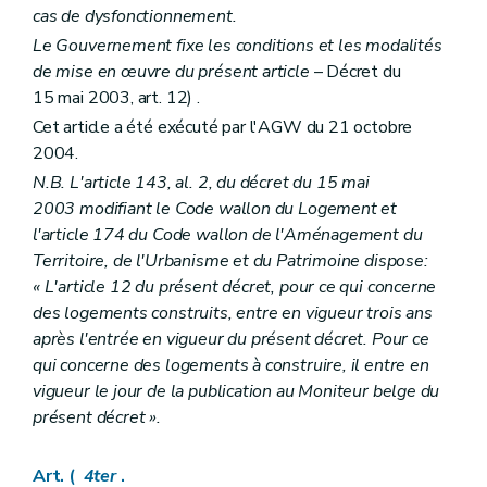
cas de dysfonctionnement.
Le Gouvernement fixe les conditions et les modalités
de mise en œuvre du présent article
– Décret du
15 mai 2003, art. 12) .
Cet article a été exécuté par l'AGW du 21 octobre
2004.
N.B. L'article 143, al. 2, du décret du 15 mai
2003 modifiant le Code wallon du Logement et
l'article 174 du Code wallon de l'Aménagement du
Territoire, de l'Urbanisme et du Patrimoine dispose:
« L'article 12 du présent décret, pour ce qui concerne
des logements construits, entre en vigueur trois ans
après l'entrée en vigueur du présent décret. Pour ce
qui concerne des logements à construire, il entre en
vigueur le jour de la publication au Moniteur belge du
présent décret ».
Art. (
4ter
.