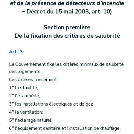
et de la présence de détecteurs d'incendie
– Décret du 15 mai 2003, art. 10)
Section première
De la fixation des critères de salubrité
Art. 3.
Le Gouvernement fixe les critères minimaux de salubrité
des logements.
Ces critères concernent:
1° la stabilité;
2° l'étanchéité;
3° les installations électriques et de gaz;
4° la ventilation;
5° l'éclairage naturel;
6° l'équipement sanitaire et l'installation de chauffage;