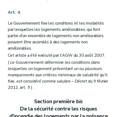
Art. 4.
Le Gouvernement fixe les conditions et les modalités
par lesquelles les logements améliorables, qui font
partie d'un ensemble de logements non améliorables,
peuvent être assimilés à des logements non
améliorables.
Cet article a été exécuté par l'AGW du 30 août 2007.
(
Le Gouvernement détermine les conditions dans
lesquelles un logement présentant un ou plusieurs
manquements aux critères minimaux de salubrité qu'il
fixe, est considéré comme salubre
– Décret du 9 février
2012, art. 9 ) .
Section première
bis
De la sécurité contre les risques
d'incendie des logements par la présence