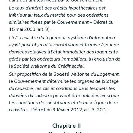
dans des limites fixées par le Gouvernement.
Le taux d'intérêt des crédits hypothécaires est
inférieur au taux du marché pour des opérations
similaires fixées par le Gouvernement
– Décret du
15 mai 2003, art. 9) .
(
37° cadastre du logement: système d'information
ayant pour objectif la constitution et la mise à jour de
données relatives à l'état immobilier des logements
gérés par les opérateurs immobiliers, à l'exclusion de
la Société wallonne du Crédit social.
Sur proposition de la Société wallonne du Logement,
le Gouvernement détermine les organes de pilotage
du cadastre, les cas et conditions dans lesquels les
données du cadastre peuvent être utilisées ainsi que
les conditions de constitution et de mise à jour de ce
cadastre
– Décret du 9 février 2012, art. 3, 20°) .
Chapitre II