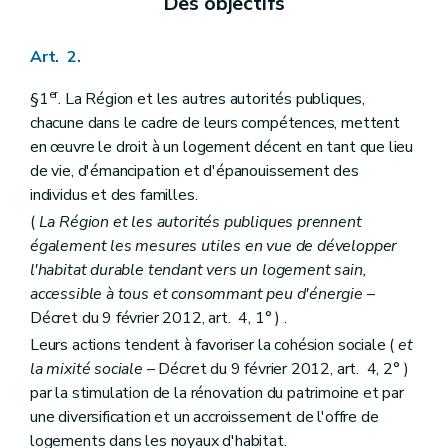
Des objectifs
Art. 2.
er
§1
. La Région et les autres autorités publiques,
chacune dans le cadre de leurs compétences, mettent
en œuvre le droit à un logement décent en tant que lieu
de vie, d'émancipation et d'épanouissement des
individus et des familles.
(
La Région et les autorités publiques prennent
également les mesures utiles en vue de développer
l'habitat durable tendant vers un logement sain,
accessible à tous et consommant peu d'énergie
–
Décret du 9 février 2012, art. 4, 1° ) .
Leurs actions tendent à favoriser la cohésion sociale (
et
la mixité sociale
– Décret du 9 février 2012, art. 4, 2° )
par la stimulation de la rénovation du patrimoine et par
une diversification et un accroissement de l'offre de
logements dans les noyaux d'habitat.