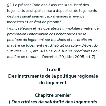
§2. Le présent Code vise à assurer la salubrité des
logements ainsi que la mise à disposition de logements
destinés prioritairement aux ménages à revenus
modestes et en état de précarité.
(
§3. La Région et les opérateurs immobiliers veillent à
promouvoir l'information des bénéficiaires de la
politique du logement sur les aides et les droits en
matière de logement (
et d'habitat durable
– Décret du
9 février 2012, art. 4 ) ainsi que sur les procédures en
matière de recours
– Décret du 20 juillet 2005, art. 7) .
Titre II
Des instruments de la politique régionale
du logement
Chapitre premier
(
Des critères de salubrité des logements