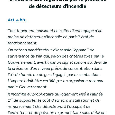
de détecteurs d'incendie
Art. 4
bis
.
Tout logement individuel ou collectif est équipé d'au
moins un détecteur d'incendie en parfait état de
fonctionnement.
On entend par détecteur d'incendie l'appareil de
surveillance de l'air qui, selon des critères fixés par le
Gouvernement, avertit par un signal sonore strident de
la présence d'un niveau précis de concentration dans
l'air de fumée ou de gaz dégagés par la combustion.
L'appareil doit être certifié par un organisme reconnu
par le Gouvernement.
Il incombe au propriétaire du logement visé à l'alinéa
er
1
de supporter le coût d'achat, d'installation et de
remplacement des détecteurs, à l'occupant de
l'entretenir et de prévenir le propriétaire sans délai en