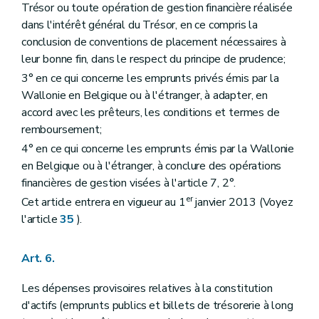
Trésor ou toute opération de gestion financière réalisée
dans l'intérêt général du Trésor, en ce compris la
conclusion de conventions de placement nécessaires à
leur bonne fin, dans le respect du principe de prudence;
3° en ce qui concerne les emprunts privés émis par la
Wallonie en Belgique ou à l'étranger, à adapter, en
accord avec les prêteurs, les conditions et termes de
remboursement;
4° en ce qui concerne les emprunts émis par la Wallonie
en Belgique ou à l'étranger, à conclure des opérations
financières de gestion visées à l'article 7, 2°.
er
Cet article entrera en vigueur au 1
janvier 2013 (Voyez
l'article
35
).
Art. 6.
Les dépenses provisoires relatives à la constitution
d'actifs (emprunts publics et billets de trésorerie à long