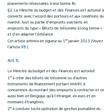
placements nécessaires à leur bonne fin.
§2. Le Ministre du budget et des Finances est autorisé à
convertir, avec l'accord des porteurs et aux conditions du
marché, tout ou partie d'emprunts existants en
emprunts du type « Billets de trésorerie à long terme »
et d'en adapter l'échéance.
er
Cet article entrera en vigueur au 1
janvier 2013 (Voyez
l'article
35
).
Art. 5.
Le Ministre du budget et des Finances est autorisé:
1° à créer des billets de trésorerie ou d'autres
instruments de financement portant intérêt, à
concurrence du montant des emprunts à contracter et ce
aussi bien en Belgique qu'à l'étranger, en euro et en
monnaies étrangères;
2° à conclure toute opération de gestion journalière du