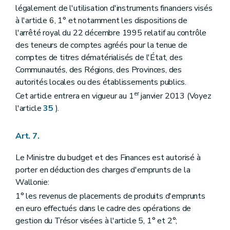
légalement de l'utilisation d'instruments financiers visés
à l'article 6, 1° et notamment les dispositions de
l'arrêté royal du 22 décembre 1995 relatif au contrôle
des teneurs de comptes agréés pour la tenue de
comptes de titres dématérialisés de l'État, des
Communautés, des Régions, des Provinces, des
autorités locales ou des établissements publics.
er
Cet article entrera en vigueur au 1
janvier 2013 (Voyez
l'article
35
).
Art. 7.
Le Ministre du budget et des Finances est autorisé à
porter en déduction des charges d'emprunts de la
Wallonie:
1° les revenus de placements de produits d'emprunts
en euro effectués dans le cadre des opérations de
gestion du Trésor visées à l'article 5, 1° et 2°;