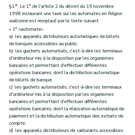
er
§1
. Le 1° de l'article 2 du décret du 19 novembre
1998 instaurant une taxe sur les automates en Région
wallonne est remplacé par le texte suivant:
« 1° »automate« :
a)
les appareils distributeurs automatiques de billets
de banques accessibles au public;
b)
les guichets automatisés, c'est-à-dire les terminaux
d'ordinateur mis à la disposition par les organismes
bancaires et permettant d'effectuer différentes
opérations bancaires, dont la distribution automatique
de billets de banque;
c)
les guichets automatisés, c'est-à-dire les terminaux
d'ordinateur mis à la disposition par les organismes
bancaires et permettant d'effectuer différentes
opérations bancaires, dont la réalisation automatique de
paiement et la distribution automatique des extraits de
compte;
d)
les appareils distributeurs de carburants accessibles