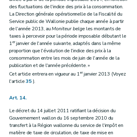
des fluctuations de l'indice des prix à la consommation.
La Direction générale opérationnelle de la Fiscalité du
Service public de Wallonie publie chaque année à partir
de l'année 2013, au
Moniteur belge
les montants de
taxes à percevoir pour la période imposable débutant le
er
1
janvier de l'année suivante, adaptés dans la même
proportion que l'évolution de l'indice des prix à la
consommation entre les mois de juin de l'année de la
publication et de l'année précédente. »
er
Cet article entrera en vigueur au 1
janvier 2013 (Voyez
l'article
35
).
Art. 14.
Le décret du 14 juillet 2011 ratifiant la décision du
Gouvernement wallon du 16 septembre 2010 du
transfert à la Région wallonne du service de l'impôt en
matière de taxe de circulation, de taxe de mise en