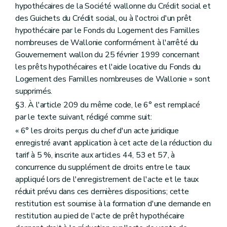
hypothécaires de la Société wallonne du Crédit social et
des Guichets du Crédit social, ou à l'octroi d'un prêt
hypothécaire par le Fonds du Logement des Familles
nombreuses de Wallonie conformément à l'arrêté du
Gouvernement wallon du 25 février 1999 concernant
les prêts hypothécaires et l'aide locative du Fonds du
Logement des Familles nombreuses de Wallonie » sont
supprimés.
§3. À l'article 209 du même code, le 6° est remplacé
par le texte suivant, rédigé comme suit:
« 6° les droits perçus du chef d'un acte juridique
enregistré avant application à cet acte de la réduction du
tarif à 5 %, inscrite aux articles 44, 53 et 57, à
concurrence du supplément de droits entre le taux
appliqué lors de l'enregistrement de l'acte et le taux
réduit prévu dans ces dernières dispositions; cette
restitution est soumise à la formation d'une demande en
restitution au pied de l'acte de prêt hypothécaire