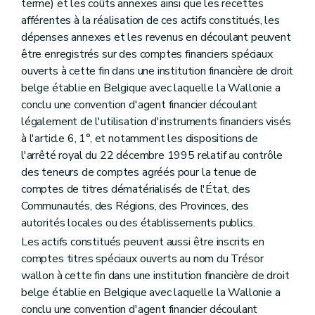
terme) et les coûts annexes ainsi que les recettes
afférentes à la réalisation de ces actifs constitués, les
dépenses annexes et les revenus en découlant peuvent
être enregistrés sur des comptes financiers spéciaux
ouverts à cette fin dans une institution financière de droit
belge établie en Belgique avec laquelle la Wallonie a
conclu une convention d'agent financier découlant
légalement de l'utilisation d'instruments financiers visés
à l'article 6, 1°, et notamment les dispositions de
l'arrêté royal du 22 décembre 1995 relatif au contrôle
des teneurs de comptes agréés pour la tenue de
comptes de titres dématérialisés de l'État, des
Communautés, des Régions, des Provinces, des
autorités locales ou des établissements publics.
Les actifs constitués peuvent aussi être inscrits en
comptes titres spéciaux ouverts au nom du Trésor
wallon à cette fin dans une institution financière de droit
belge établie en Belgique avec laquelle la Wallonie a
conclu une convention d'agent financier découlant