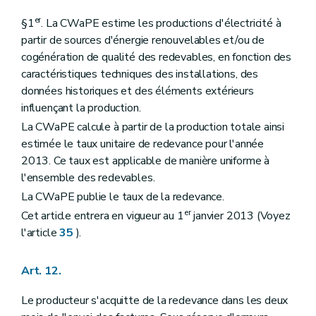
er
§1
. La CWaPE estime les productions d'électricité à
partir de sources d'énergie renouvelables et/ou de
cogénération de qualité des redevables, en fonction des
caractéristiques techniques des installations, des
données historiques et des éléments extérieurs
influençant la production.
La CWaPE calcule à partir de la production totale ainsi
estimée le taux unitaire de redevance pour l'année
2013. Ce taux est applicable de manière uniforme à
l'ensemble des redevables.
La CWaPE publie le taux de la redevance.
er
Cet article entrera en vigueur au 1
janvier 2013 (Voyez
l'article
35
).
Art. 12.
Le producteur s'acquitte de la redevance dans les deux