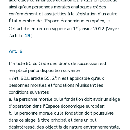
ainsi qu'aux personnes morales analogues créées
conformément et assujetties à la législation d'un autre
État membre de l'Espace économique européen;... ».
er
Cet article entrera en vigueur au 1
janvier 2012 (Voyez
l'article
19
).
Art. 6.
L'article 60 du Code des droits de succession est
remplacé par la disposition suivante:
« Art. 60.L'article 59, 2°, n'est applicable qu'aux
personnes morales et fondations réunissant les
conditions suivantes:
a.
la personne morale ou la fondation doit avoir un siège
d'opération dans l'Espace économique européen;
b.
la personne morale ou la fondation doit poursuivre
dans ce siège, à titre principal et dans un but
désintéressé, des objectifs de nature environnementale,