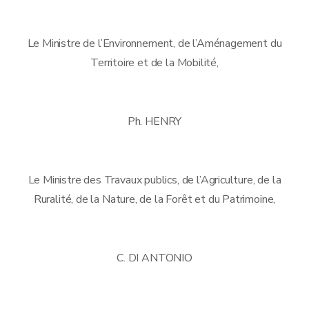
Le Ministre de l’Environnement, de l’Aménagement du
Territoire et de la Mobilité,
Ph. HENRY
Le Ministre des Travaux publics, de l’Agriculture, de la
Ruralité, de la Nature, de la Forêt et du Patrimoine,
C. DI ANTONIO