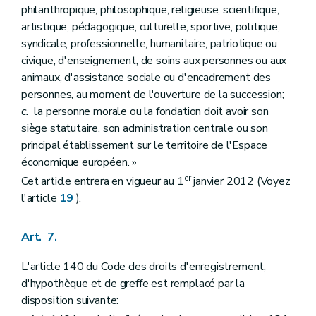
philanthropique, philosophique, religieuse, scientifique,
artistique, pédagogique, culturelle, sportive, politique,
syndicale, professionnelle, humanitaire, patriotique ou
civique, d'enseignement, de soins aux personnes ou aux
animaux, d'assistance sociale ou d'encadrement des
personnes, au moment de l'ouverture de la succession;
c.
la personne morale ou la fondation doit avoir son
siège statutaire, son administration centrale ou son
principal établissement sur le territoire de l'Espace
économique européen. »
er
Cet article entrera en vigueur au 1
janvier 2012 (Voyez
l'article
19
).
Art. 7.
L'article 140 du Code des droits d'enregistrement,
d'hypothèque et de greffe est remplacé par la
disposition suivante: