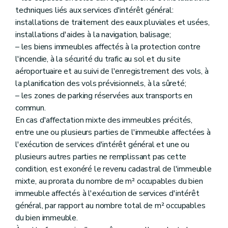
techniques liés aux services d'intérêt général:
installations de traitement des eaux pluviales et usées,
installations d'aides à la navigation, balisage;
– les biens immeubles affectés à la protection contre
l'incendie, à la sécurité du trafic au sol et du site
aéroportuaire et au suivi de l'enregistrement des vols, à
la planification des vols prévisionnels, à la sûreté;
– les zones de parking réservées aux transports en
commun.
En cas d'affectation mixte des immeubles précités,
entre une ou plusieurs parties de l'immeuble affectées à
l'exécution de services d'intérêt général et une ou
plusieurs autres parties ne remplissant pas cette
condition, est exonéré le revenu cadastral de l'immeuble
mixte, au prorata du nombre de m² occupables du bien
immeuble affectés à l'exécution de services d'intérêt
général, par rapport au nombre total de m² occupables
du bien immeuble.