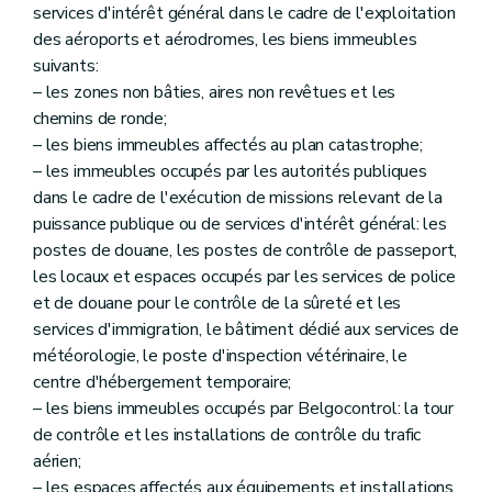
services d'intérêt général dans le cadre de l'exploitation
des aéroports et aérodromes, les biens immeubles
suivants:
– les zones non bâties, aires non revêtues et les
chemins de ronde;
– les biens immeubles affectés au plan catastrophe;
– les immeubles occupés par les autorités publiques
dans le cadre de l'exécution de missions relevant de la
puissance publique ou de services d'intérêt général: les
postes de douane, les postes de contrôle de passeport,
les locaux et espaces occupés par les services de police
et de douane pour le contrôle de la sûreté et les
services d'immigration, le bâtiment dédié aux services de
météorologie, le poste d'inspection vétérinaire, le
centre d'hébergement temporaire;
– les biens immeubles occupés par Belgocontrol: la tour
de contrôle et les installations de contrôle du trafic
aérien;
– les espaces affectés aux équipements et installations