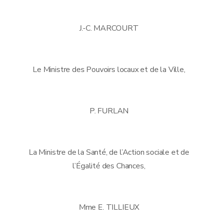
J.-C. MARCOURT
Le Ministre des Pouvoirs locaux et de la Ville,
P. FURLAN
La Ministre de la Santé, de l’Action sociale et de
l’Égalité des Chances,
Mme E. TILLIEUX