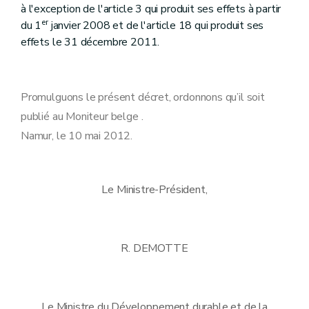
à l'exception de l'article 3 qui produit ses effets à partir
er
du 1
janvier 2008 et de l'article 18 qui produit ses
effets le 31 décembre 2011.
Promulguons le présent décret, ordonnons qu’il soit
publié au Moniteur belge .
Namur, le 10 mai 2012.
Le Ministre-Président,
R. DEMOTTE
Le Ministre du Développement durable et de la