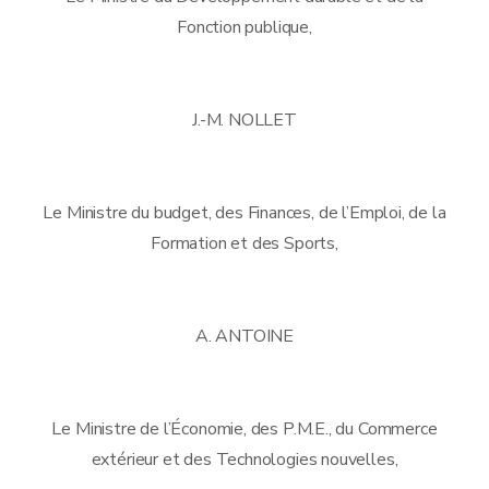
Fonction publique,
J.-M. NOLLET
Le Ministre du budget, des Finances, de l’Emploi, de la
Formation et des Sports,
A. ANTOINE
Le Ministre de l’Économie, des P.M.E., du Commerce
extérieur et des Technologies nouvelles,