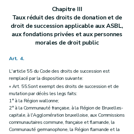
Chapitre III
Taux réduit des droits de donation et de
droit de succession applicable aux ASBL,
aux fondations privées et aux personnes
morales de droit public
Art. 4.
L'article 55 du Code des droits de succession est
remplacé par la disposition suivante:
« Art. 55.Sont exempt des droits de succession et de
mutation par décès les legs faits:
1° à la Région wallonne;
2° à la Communauté française, à la Région de Bruxelles-
capitale, à l'Agglomération bruxelloise, aux Commissions
communautaires commune, française et flamande, la
Communauté germanophone, la Région flamande et la