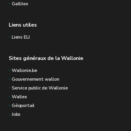
Gallilex
Liens utiles
Liens ELI
Sites généraux de la Wallonie
Wallonie.be
Gouvernement wallon
Service public de Wallonie
Wallex
Géoportail
Jobs