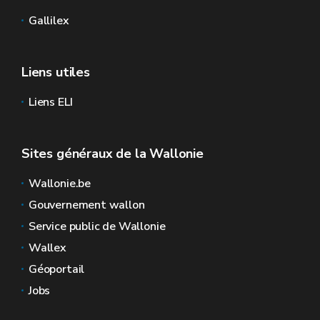
Gallilex
Liens utiles
Liens ELI
Sites généraux de la Wallonie
Wallonie.be
Gouvernement wallon
Service public de Wallonie
Wallex
Géoportail
Jobs