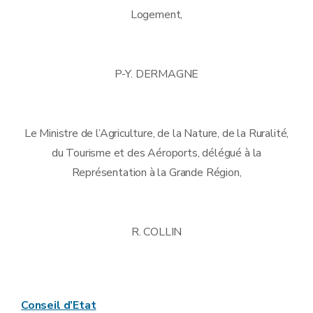
Logement,
P-Y. DERMAGNE
Le Ministre de l’Agriculture, de la Nature, de la Ruralité,
du Tourisme et des Aéroports, délégué à la
Représentation à la Grande Région,
R. COLLIN
Conseil d’Etat