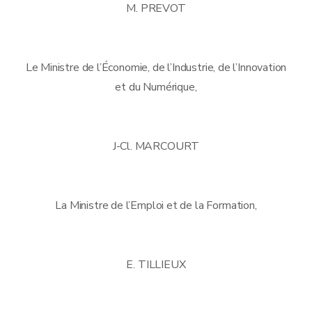
M. PREVOT
Le Ministre de l’Économie, de l’Industrie, de l’Innovation
et du Numérique,
J-Cl. MARCOURT
La Ministre de l’Emploi et de la Formation,
E. TILLIEUX