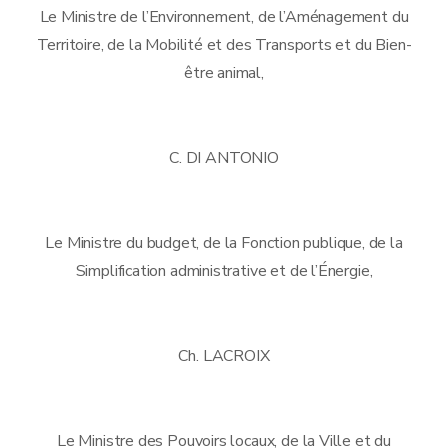
Le Ministre de l’Environnement, de l’Aménagement du
Territoire, de la Mobilité et des Transports et du Bien-
être animal,
C. DI ANTONIO
Le Ministre du budget, de la Fonction publique, de la
Simplification administrative et de l’Énergie,
Ch. LACROIX
Le Ministre des Pouvoirs locaux, de la Ville et du