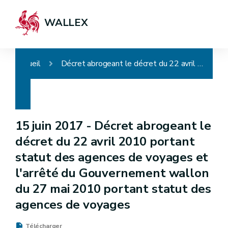
WALLEX
Accueil
Décret abrogeant le décret du 22 avril 2010 portant statut des agences de voyages et l'arrêté du Gouvernement wallon du 27 mai 2010 portant statut des agences de voyages
15 juin 2017 -
Décret abrogeant le
décret du 22 avril 2010 portant
statut des agences de voyages et
l'arrêté du Gouvernement wallon
du 27 mai 2010 portant statut des
agences de voyages
Télécharger