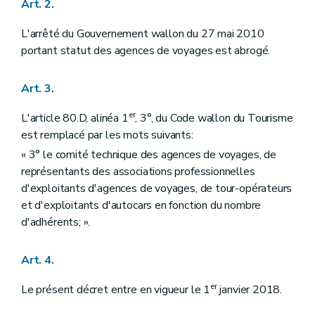
Art. 2.
L'arrêté du Gouvernement wallon du 27 mai 2010
portant statut des agences de voyages est abrogé.
Art. 3.
er
L'article 80.D, alinéa 1
, 3°, du Code wallon du Tourisme
est remplacé par les mots suivants:
« 3° le comité technique des agences de voyages, de
représentants des associations professionnelles
d'exploitants d'agences de voyages, de tour-opérateurs
et d'exploitants d'autocars en fonction du nombre
d'adhérents; ».
Art. 4.
er
Le présent décret entre en vigueur le 1
janvier 2018.