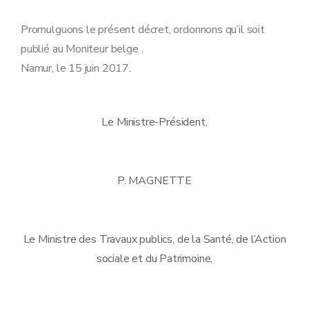
Promulguons le présent décret, ordonnons qu’il soit
publié au Moniteur belge .
Namur, le 15 juin 2017.
Le Ministre-Président,
P. MAGNETTE
Le Ministre des Travaux publics, de la Santé, de l’Action
sociale et du Patrimoine,