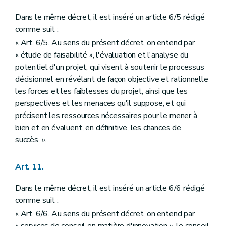
Dans le même décret, il est inséré un article 6/5 rédigé
comme suit :
« Art. 6/5. Au sens du présent décret, on entend par
« étude de faisabilité », l'évaluation et l'analyse du
potentiel d'un projet, qui visent à soutenir le processus
décisionnel en révélant de façon objective et rationnelle
les forces et les faiblesses du projet, ainsi que les
perspectives et les menaces qu'il suppose, et qui
précisent les ressources nécessaires pour le mener à
bien et en évaluent, en définitive, les chances de
succès. ».
Art. 11.
Dans le même décret, il est inséré un article 6/6 rédigé
comme suit :
« Art. 6/6. Au sens du présent décret, on entend par