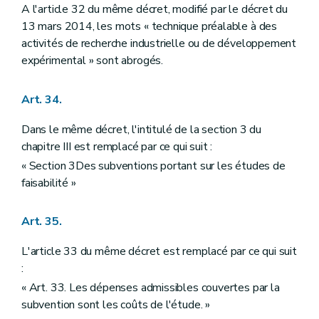
A l'article 32 du même décret, modifié par le décret du
13 mars 2014, les mots « technique préalable à des
activités de recherche industrielle ou de développement
expérimental » sont abrogés.
Art. 34.
Dans le même décret, l'intitulé de la section 3 du
chapitre III est remplacé par ce qui suit :
« Section 3Des subventions portant sur les études de
faisabilité »
Art. 35.
L'article 33 du même décret est remplacé par ce qui suit
:
« Art. 33. Les dépenses admissibles couvertes par la
subvention sont les coûts de l'étude. »