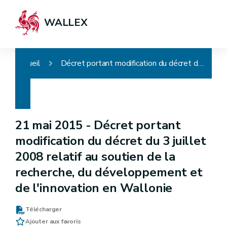
WALLEX
Accueil
Décret portant modification du décret du 3 juillet 2008 relatif au soutien de la recherche, du développement et de l'innovation en Wallonie
21 mai 2015 -
Décret portant
modification du décret du 3 juillet
2008 relatif au soutien de la
recherche, du développement et
de l'innovation en Wallonie
Télécharger
Ajouter aux favoris