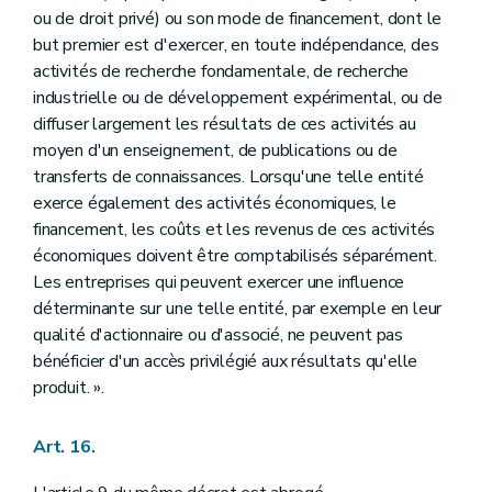
ou de droit privé) ou son mode de financement, dont le
but premier est d'exercer, en toute indépendance, des
activités de recherche fondamentale, de recherche
industrielle ou de développement expérimental, ou de
diffuser largement les résultats de ces activités au
moyen d'un enseignement, de publications ou de
transferts de connaissances. Lorsqu'une telle entité
exerce également des activités économiques, le
financement, les coûts et les revenus de ces activités
économiques doivent être comptabilisés séparément.
Les entreprises qui peuvent exercer une influence
déterminante sur une telle entité, par exemple en leur
qualité d'actionnaire ou d'associé, ne peuvent pas
bénéficier d'un accès privilégié aux résultats qu'elle
produit. ».
Art. 16.