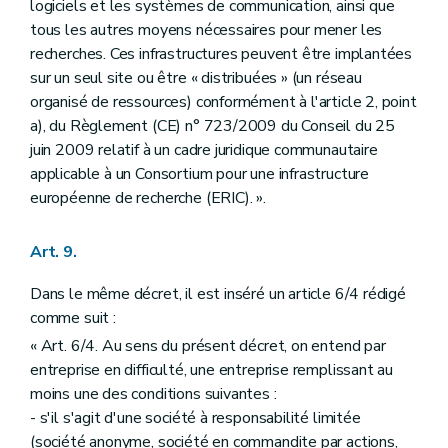
logiciels et les systèmes de communication, ainsi que
tous les autres moyens nécessaires pour mener les
recherches. Ces infrastructures peuvent être implantées
sur un seul site ou être « distribuées » (un réseau
organisé de ressources) conformément à l'article 2, point
a), du Règlement (CE) n° 723/2009 du Conseil du 25
juin 2009 relatif à un cadre juridique communautaire
applicable à un Consortium pour une infrastructure
européenne de recherche (ERIC). ».
Art. 9.
Dans le même décret, il est inséré un article 6/4 rédigé
comme suit :
« Art. 6/4. Au sens du présent décret, on entend par
entreprise en difficulté, une entreprise remplissant au
moins une des conditions suivantes :
- s'il s'agit d'une société à responsabilité limitée
(société anonyme, société en commandite par actions,