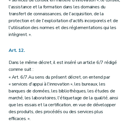
« services de conseil en matière d'innovation », le conseil,
l'assistance et la formation dans les domaines du
transfert de connaissances, de l'acquisition, de la
protection et de l'exploitation d'actifs incorporels et de
l'utilisation des normes et des réglementations qui les
intègrent. ».
Art. 12.
Dans le même décret, il est inséré un article 6/7 rédigé
comme suit :
« Art. 6/7.Au sens du présent décret, on entend par
« services d'appui à l'innovation », les bureaux, les
banques de données, les bibliothèques, les études de
marché, les laboratoires, l'étiquetage de la qualité, ainsi
que les essais et la certification, en vue de développer
des produits, des procédés ou des services plus
efficaces. ».