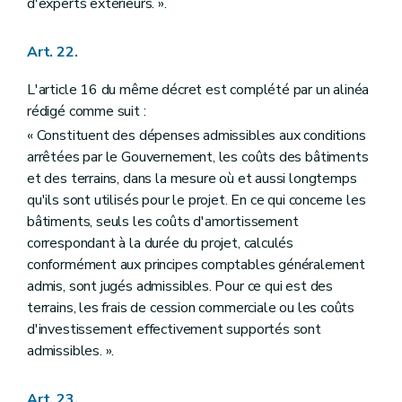
d'experts extérieurs. ».
Art. 22.
L'article 16 du même décret est complété par un alinéa
rédigé comme suit :
« Constituent des dépenses admissibles aux conditions
arrêtées par le Gouvernement, les coûts des bâtiments
et des terrains, dans la mesure où et aussi longtemps
qu'ils sont utilisés pour le projet. En ce qui concerne les
bâtiments, seuls les coûts d'amortissement
correspondant à la durée du projet, calculés
conformément aux principes comptables généralement
admis, sont jugés admissibles. Pour ce qui est des
terrains, les frais de cession commerciale ou les coûts
d'investissement effectivement supportés sont
admissibles. ».
Art. 23.