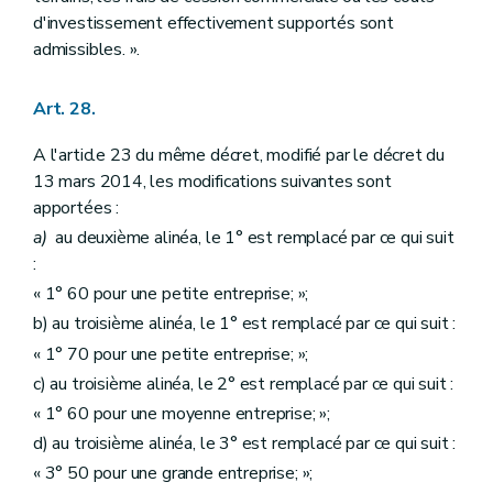
d'investissement effectivement supportés sont
admissibles. ».
Art. 28.
A l'article 23 du même décret, modifié par le décret du
13 mars 2014, les modifications suivantes sont
apportées :
a)
au deuxième alinéa, le 1° est remplacé par ce qui suit
:
« 1° 60 pour une petite entreprise; »;
b) au troisième alinéa, le 1° est remplacé par ce qui suit :
« 1° 70 pour une petite entreprise; »;
c) au troisième alinéa, le 2° est remplacé par ce qui suit :
« 1° 60 pour une moyenne entreprise; »;
d) au troisième alinéa, le 3° est remplacé par ce qui suit :
« 3° 50 pour une grande entreprise; »;