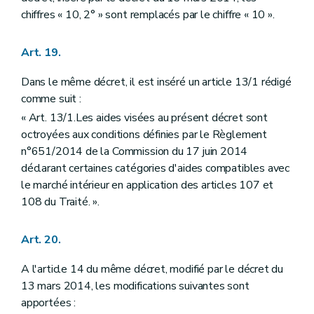
chiffres « 10, 2° » sont remplacés par le chiffre « 10 ».
Art. 19.
Dans le même décret, il est inséré un article 13/1 rédigé
comme suit :
« Art. 13/1.Les aides visées au présent décret sont
octroyées aux conditions définies par le Règlement
n°651/2014 de la Commission du 17 juin 2014
déclarant certaines catégories d'aides compatibles avec
le marché intérieur en application des articles 107 et
108 du Traité. ».
Art. 20.
A l'article 14 du même décret, modifié par le décret du
13 mars 2014, les modifications suivantes sont
apportées :