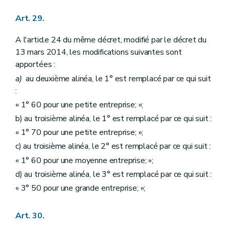
Art. 29.
A l'article 24 du même décret, modifié par le décret du
13 mars 2014, les modifications suivantes sont
apportées :
a)
au deuxième alinéa, le 1° est remplacé par ce qui suit
:
« 1° 60 pour une petite entreprise; »;
b) au troisième alinéa, le 1° est remplacé par ce qui suit :
« 1° 70 pour une petite entreprise; »;
c) au troisième alinéa, le 2° est remplacé par ce qui suit :
« 1° 60 pour une moyenne entreprise; »;
d) au troisième alinéa, le 3° est remplacé par ce qui suit :
« 3° 50 pour une grande entreprise; »;
Art. 30.