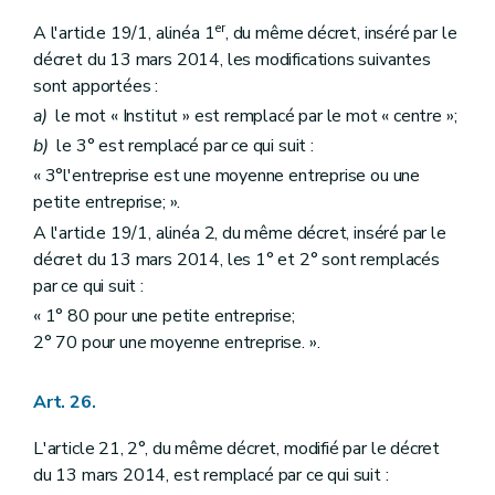
er
A l'article 19/1, alinéa 1
, du même décret, inséré par le
décret du 13 mars 2014, les modifications suivantes
sont apportées :
a)
le mot « Institut » est remplacé par le mot « centre »;
b)
le 3° est remplacé par ce qui suit :
« 3°l'entreprise est une moyenne entreprise ou une
petite entreprise; ».
A l'article 19/1, alinéa 2, du même décret, inséré par le
décret du 13 mars 2014, les 1° et 2° sont remplacés
par ce qui suit :
« 1° 80 pour une petite entreprise;
2° 70 pour une moyenne entreprise. ».
Art. 26.
L'article 21, 2°, du même décret, modifié par le décret
du 13 mars 2014, est remplacé par ce qui suit :