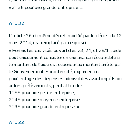
« 3° 35 pour une grande entreprise. ».
Art. 32.
L'article 26 du même décret, modifié par le décret du 13
mars 2014, est remplacé par ce qui suit :
« Hormis les cas visés aux articles 23, 24, et 25/1, l'aide
peut uniquement consister en une avance récupérable si
le montant de l'aide est supérieur au montant arrêté par
le Gouvernement. Son intensité, exprimée en
pourcentage des dépenses admissibles avant impôts ou
autres prélèvements, peut atteindre :
1° 55 pour une petite entreprise;
2° 45 pour une moyenne entreprise;
3° 35 pour une grande entreprise. ».
Art. 33.