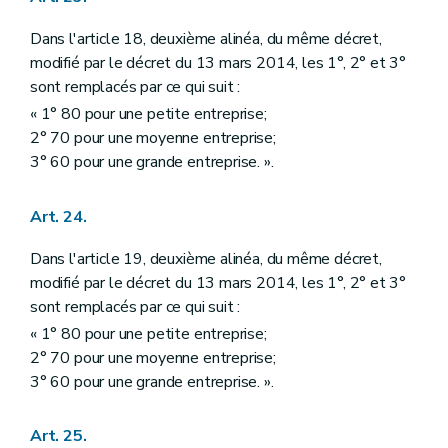
Dans l'article 18, deuxième alinéa, du même décret,
modifié par le décret du 13 mars 2014, les 1°, 2° et 3°
sont remplacés par ce qui suit :
« 1° 80 pour une petite entreprise;
2° 70 pour une moyenne entreprise;
3° 60 pour une grande entreprise. ».
Art. 24.
Dans l'article 19, deuxième alinéa, du même décret,
modifié par le décret du 13 mars 2014, les 1°, 2° et 3°
sont remplacés par ce qui suit :
« 1° 80 pour une petite entreprise;
2° 70 pour une moyenne entreprise;
3° 60 pour une grande entreprise. ».
Art. 25.