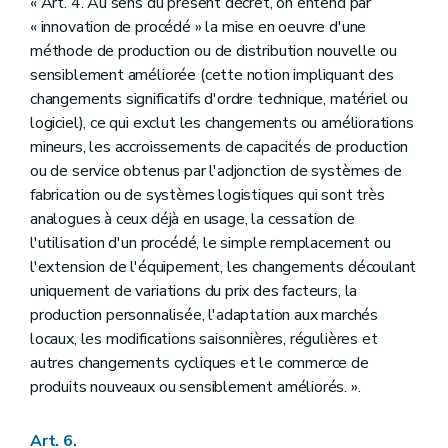
« Art. 4. Au sens du présent décret, on entend par
« innovation de procédé » la mise en oeuvre d'une
méthode de production ou de distribution nouvelle ou
sensiblement améliorée (cette notion impliquant des
changements significatifs d'ordre technique, matériel ou
logiciel), ce qui exclut les changements ou améliorations
mineurs, les accroissements de capacités de production
ou de service obtenus par l'adjonction de systèmes de
fabrication ou de systèmes logistiques qui sont très
analogues à ceux déjà en usage, la cessation de
l'utilisation d'un procédé, le simple remplacement ou
l'extension de l'équipement, les changements découlant
uniquement de variations du prix des facteurs, la
production personnalisée, l'adaptation aux marchés
locaux, les modifications saisonnières, régulières et
autres changements cycliques et le commerce de
produits nouveaux ou sensiblement améliorés. ».
Art. 6.