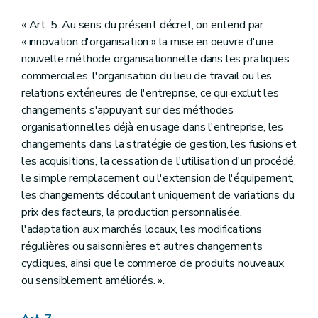
« Art. 5. Au sens du présent décret, on entend par
« innovation d'organisation » la mise en oeuvre d'une
nouvelle méthode organisationnelle dans les pratiques
commerciales, l'organisation du lieu de travail ou les
relations extérieures de l'entreprise, ce qui exclut les
changements s'appuyant sur des méthodes
organisationnelles déjà en usage dans l'entreprise, les
changements dans la stratégie de gestion, les fusions et
les acquisitions, la cessation de l'utilisation d'un procédé,
le simple remplacement ou l'extension de l'équipement,
les changements découlant uniquement de variations du
prix des facteurs, la production personnalisée,
l'adaptation aux marchés locaux, les modifications
régulières ou saisonnières et autres changements
cycliques, ainsi que le commerce de produits nouveaux
ou sensiblement améliorés. ».