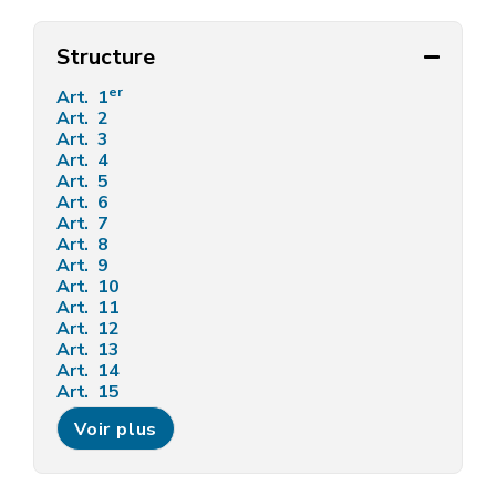
Structure
er
Art. 1
Art. 2
Art. 3
Art. 4
Art. 5
Art. 6
Art. 7
Art. 8
Art. 9
Art. 10
Art. 11
Art. 12
Art. 13
Art. 14
Art. 15
Art. 16
Voir plus
Art. 17
Art. 18
Art. 19