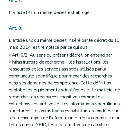
Art. 7.
L'article 5/1 du même décret est abrogé.
Art. 8.
L'article 6/2 du même décret, inséré par le décret du 13
mars 2014, est remplacé par ce qui suit :
« Art. 6/2. Au sens du présent décret, on entend par
« infrastructure de recherche » les installations, les
ressources et les services associés utilisés par la
communauté scientifique pour mener des recherches
dans ses domaines de compétence. Cette définition
englobe les équipements scientifiques et le matériel de
recherche, les ressources cognitives comme les
collections, les archives et les informations scientifiques
structurées, les infrastructures habilitantes fondées sur
les technologies de l'information et de la communication
telles que le GRID, les infrastructures de calcul, les