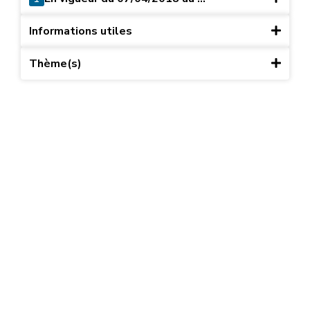
Informations utiles
Thème(s)