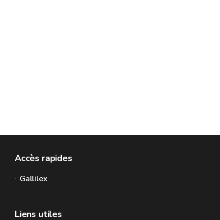
Accès rapides
Gallilex
Liens utiles