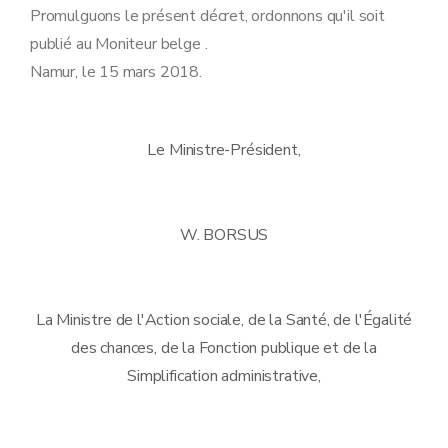
Promulguons le présent décret, ordonnons qu'il soit
publié au Moniteur belge .
Namur, le 15 mars 2018.
Le Ministre-Président,
W. BORSUS
La Ministre de l'Action sociale, de la Santé, de l'Égalité
des chances, de la Fonction publique et de la
Simplification administrative,