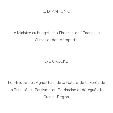
C. DI ANTONIO
Le Ministre du budget, des Finances, de l'Énergie, du
Climat et des Aéroports,
J.-L. CRUCKE
Le Ministre de l'Agriculture, de la Nature, de la Forêt, de
la Ruralité, du Tourisme, du Patrimoine et délégué à la
Grande Région,