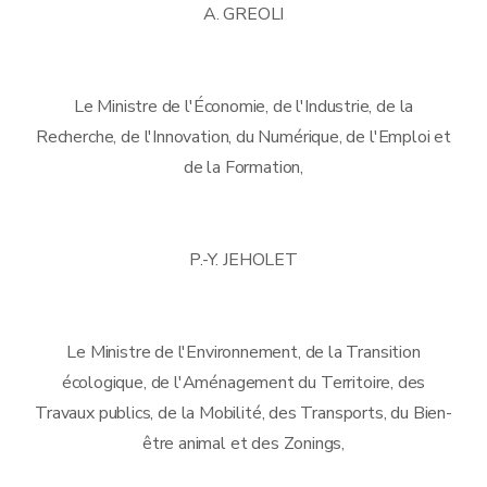
A. GREOLI
Le Ministre de l'Économie, de l'Industrie, de la
Recherche, de l'Innovation, du Numérique, de l'Emploi et
de la Formation,
P.-Y. JEHOLET
Le Ministre de l'Environnement, de la Transition
écologique, de l'Aménagement du Territoire, des
Travaux publics, de la Mobilité, des Transports, du Bien-
être animal et des Zonings,