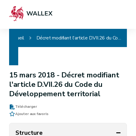
WALLEX
Accueil
Décret modifiant l'article D.VII.26 du Code du Développement territorial
15 mars 2018 -
Décret modifiant
l'article D.VII.26 du Code du
Développement territorial
Télécharger
Ajouter aux favoris
Structure