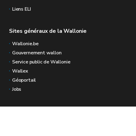
Liens ELI
Sites généraux de la Wallonie
Wallonie.be
Gouvernement wallon
Service public de Wallonie
Wallex
Géoportail
Jobs
Nous contacter