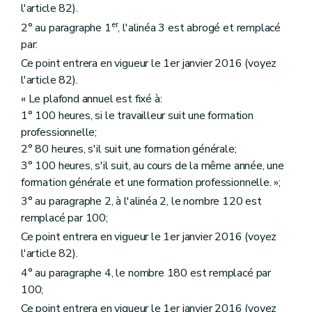
l'article 82).
er
2° au paragraphe 1
, l'alinéa 3 est abrogé et remplacé
par:
Ce point entrera en vigueur le 1er janvier 2016 (voyez
l'article 82).
« Le plafond annuel est fixé à:
1° 100 heures, si le travailleur suit une formation
professionnelle;
2° 80 heures, s'il suit une formation générale;
3° 100 heures, s'il suit, au cours de la même année, une
formation générale et une formation professionnelle. »;
3° au paragraphe 2, à l'alinéa 2, le nombre 120 est
remplacé par 100;
Ce point entrera en vigueur le 1er janvier 2016 (voyez
l'article 82).
4° au paragraphe 4, le nombre 180 est remplacé par
100;
Ce point entrera en vigueur le 1er janvier 2016 (voyez