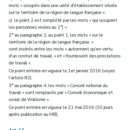
mots « occupés dans une unité d'établissement située
sur le territoire de la région de langue française »;
c)
le point 2 est complété par les mots « qui occupent
les personnes visées au 1°) »;
2° au paragraphe 2, au point 1, les mots « sur le
territoire de la région de langue française, »
sont insérés entre les mots « autrement qu'en vertu
d'un contrat de travail, » et « fournissent des prestations
de travail »;
Ce point entrera en vigueur le 1er janvier 2016 (voyez
l'article 82).
3° au paragraphe 4, les mots « Conseil national du
travail » sont remplacés par « Conseil économique et
social de Wallonie ».
Ce point entrera en vigueur le 21 mai 2016 (10 jours
après publication au MB).