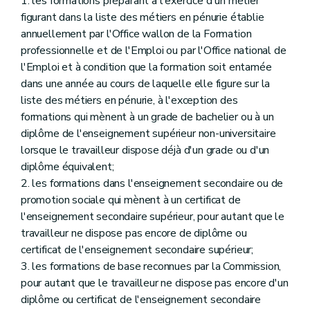
1. les formations préparant à l'exercice d'un métier
figurant dans la liste des métiers en pénurie établie
annuellement par l'Office wallon de la Formation
professionnelle et de l'Emploi ou par l'Office national de
l'Emploi et à condition que la formation soit entamée
dans une année au cours de laquelle elle figure sur la
liste des métiers en pénurie, à l'exception des
formations qui mènent à un grade de bachelier ou à un
diplôme de l'enseignement supérieur non-universitaire
lorsque le travailleur dispose déjà d'un grade ou d'un
diplôme équivalent;
2. les formations dans l'enseignement secondaire ou de
promotion sociale qui mènent à un certificat de
l'enseignement secondaire supérieur, pour autant que le
travailleur ne dispose pas encore de diplôme ou
certificat de l'enseignement secondaire supérieur;
3. les formations de base reconnues par la Commission,
pour autant que le travailleur ne dispose pas encore d'un
diplôme ou certificat de l'enseignement secondaire