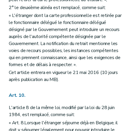
2° le deuxième alinéa est remplacé, comme suit:
« L'étranger dont la carte professionnelle est retirée par
le fonctionnaire délégué le fonctionnaire délégué
désigné par le Gouvernement peut introduire un recours
auprès de l'autorité compétente désignée par le
Gouvernement. La notification du retrait mentionne les
voies de recours possibles, les instances compétentes
qui en prennent connaissance, ainsi que les exigences de
formes et de délais à respecter. ».
Cet article entrera en vigueur le 21 mai 2016 (10 jours
après publication au MB).
Art. 10.
L'article 8 de la même loi, modifié par la loi du 28 juin
1984, est remplacé, comme suit:
« Art. 8.Lorsque l'étranger séjourne déjà en Belgique, il
doit y séjourner légalement pour pouvoir introduire le