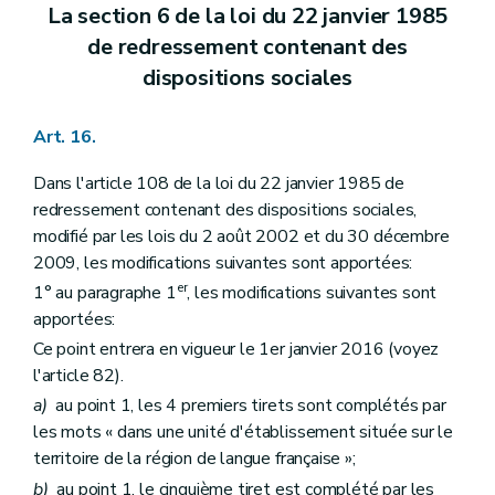
La section 6 de la loi du 22 janvier 1985
de redressement contenant des
dispositions sociales
Art. 16.
Dans l'article 108 de la loi du 22 janvier 1985 de
redressement contenant des dispositions sociales,
modifié par les lois du 2 août 2002 et du 30 décembre
2009, les modifications suivantes sont apportées:
er
1° au paragraphe 1
, les modifications suivantes sont
apportées:
Ce point entrera en vigueur le 1er janvier 2016 (voyez
l'article 82).
a)
au point 1, les 4 premiers tirets sont complétés par
les mots « dans une unité d'établissement située sur le
territoire de la région de langue française »;
b)
au point 1, le cinquième tiret est complété par les