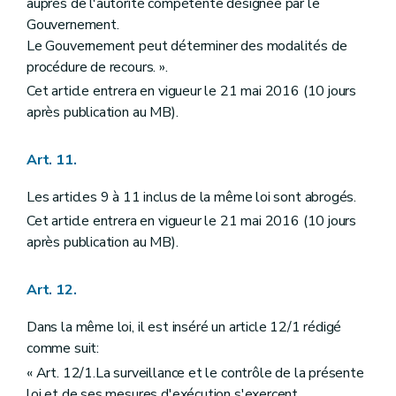
auprès de l'autorité compétente désignée par le
Gouvernement.
Le Gouvernement peut déterminer des modalités de
procédure de recours. ».
Cet article entrera en vigueur le 21 mai 2016 (10 jours
après publication au MB).
Art. 11.
Les articles 9 à 11 inclus de la même loi sont abrogés.
Cet article entrera en vigueur le 21 mai 2016 (10 jours
après publication au MB).
Art. 12.
Dans la même loi, il est inséré un article 12/1 rédigé
comme suit:
« Art. 12/1.La surveillance et le contrôle de la présente
loi et de ses mesures d'exécution s'exercent