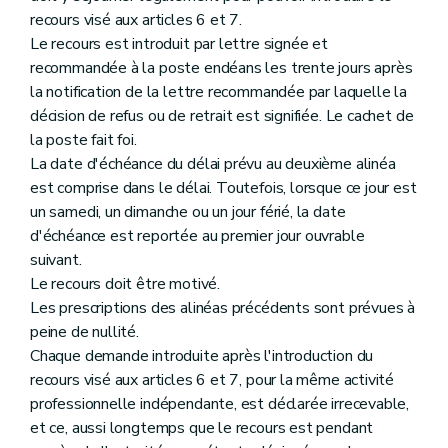
recours visé aux articles 6 et 7.
Le recours est introduit par lettre signée et
recommandée à la poste endéans les trente jours après
la notification de la lettre recommandée par laquelle la
décision de refus ou de retrait est signifiée. Le cachet de
la poste fait foi.
La date d'échéance du délai prévu au deuxième alinéa
est comprise dans le délai. Toutefois, lorsque ce jour est
un samedi, un dimanche ou un jour férié, la date
d'échéance est reportée au premier jour ouvrable
suivant.
Le recours doit être motivé.
Les prescriptions des alinéas précédents sont prévues à
peine de nullité.
Chaque demande introduite après l'introduction du
recours visé aux articles 6 et 7, pour la même activité
professionnelle indépendante, est déclarée irrecevable,
et ce, aussi longtemps que le recours est pendant