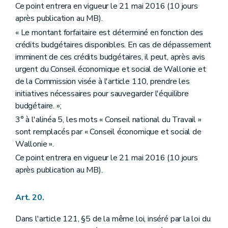
Ce point entrera en vigueur le 21 mai 2016 (10 jours
après publication au MB).
« Le montant forfaitaire est déterminé en fonction des
crédits budgétaires disponibles. En cas de dépassement
imminent de ces crédits budgétaires, il peut, après avis
urgent du Conseil économique et social de Wallonie et
de la Commission visée à l'article 110, prendre les
initiatives nécessaires pour sauvegarder l'équilibre
budgétaire. »;
3° à l'alinéa 5, les mots « Conseil national du Travail »
sont remplacés par « Conseil économique et social de
Wallonie ».
Ce point entrera en vigueur le 21 mai 2016 (10 jours
après publication au MB).
Art. 20.
Dans l'article 121, §5 de la même loi, inséré par la loi du