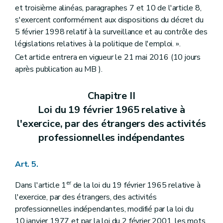
et troisième alinéas, paragraphes 7 et 10 de l'article 8,
s'exercent conformément aux dispositions du décret du
5 février 1998 relatif à la surveillance et au contrôle des
législations relatives à la politique de l'emploi. ».
Cet article entrera en vigueur le 21 mai 2016 (10 jours
après publication au MB
).
Chapitre II
Loi du 19 février 1965 relative à
l'exercice, par des étrangers des activités
professionnelles indépendantes
Art. 5.
er
Dans l'article 1
de la loi du 19 février 1965 relative à
l'exercice, par des étrangers, des activités
professionnelles indépendantes, modifié par la loi du
10 janvier 1977 et par la loi du 2 février 2001, les mots