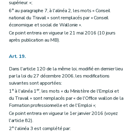
supérieur. »;
6° au paragraphe 7, à l'alinéa 2, les mots « Conseil
national du Travail » sont remplacés par « Conseil
économique et social de Wallonie ».
Ce point entrera en vigueur le 21 mai 2016 (10 jours
après publication au MB).
Art. 19.
Dans l'article 120 de la même loi, modifié en dernier lieu
par la loi du 27 décembre 2006, les modifications
suivantes sont apportées:
er
1° à l'alinéa 1
, les mots « du Ministère de l'Emploi et
du Travail » sont remplacés par « de l'Office wallon de la
Formation professionnelle et de l'Emploi »;
Ce point entrera en vigueur le 1er janvier 2016 (voyez
l'article 82).
2° l'alinéa 3 est complété par: