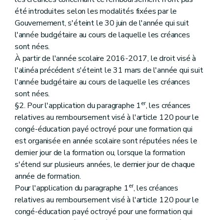
été introduites selon les modalités fixées par le
Gouvernement, s'éteint le 30 juin de l'année qui suit
l'année budgétaire au cours de laquelle les créances
sont nées.
À partir de l'année scolaire 2016-2017, le droit visé à
l'alinéa précédent s'éteint le 31 mars de l'année qui suit
l'année budgétaire au cours de laquelle les créances
sont nées.
er
§2. Pour l'application du paragraphe 1
, les créances
relatives au remboursement visé à l'article 120 pour le
congé-éducation payé octroyé pour une formation qui
est organisée en année scolaire sont réputées nées le
dernier jour de la formation ou, lorsque la formation
s'étend sur plusieurs années, le dernier jour de chaque
année de formation.
er
Pour l'application du paragraphe 1
, les créances
relatives au remboursement visé à l'article 120 pour le
congé-éducation payé octroyé pour une formation qui