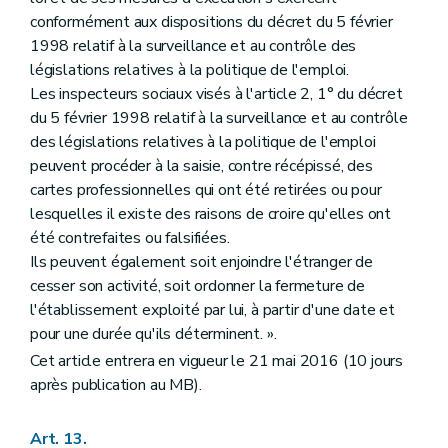
conformément aux dispositions du décret du 5 février
1998 relatif à la surveillance et au contrôle des
législations relatives à la politique de l'emploi.
Les inspecteurs sociaux visés à l'article 2, 1° du décret
du 5 février 1998 relatif à la surveillance et au contrôle
des législations relatives à la politique de l'emploi
peuvent procéder à la saisie, contre récépissé, des
cartes professionnelles qui ont été retirées ou pour
lesquelles il existe des raisons de croire qu'elles ont
été contrefaites ou falsifiées.
Ils peuvent également soit enjoindre l'étranger de
cesser son activité, soit ordonner la fermeture de
l'établissement exploité par lui, à partir d'une date et
pour une durée qu'ils déterminent. ».
Cet article entrera en vigueur le 21 mai 2016 (10 jours
après publication au MB).
Art. 13.