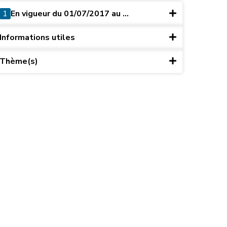
1
En vigueur du 01/07/2017 au ...
Informations utiles
Thème(s)