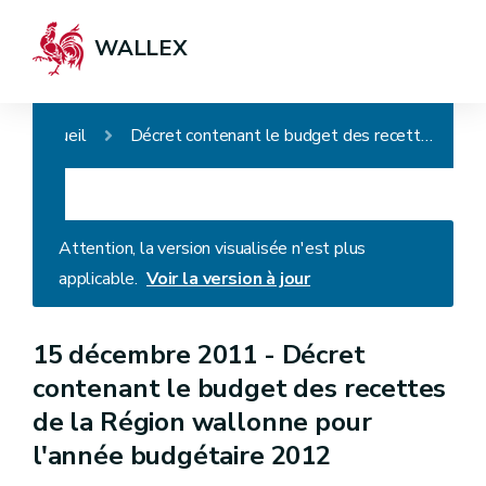
WALLEX
Accueil
Décret contenant le budget des recettes de la Région wallonne pour l'année budgétaire 2012
Attention, la version visualisée n'est plus
applicable.
Voir la version à jour
15 décembre 2011 -
Décret
contenant le budget des recettes
de la Région wallonne pour
l'année budgétaire 2012