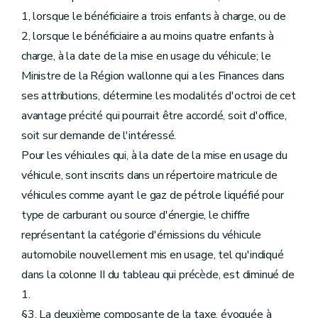
1, lorsque le bénéficiaire a trois enfants à charge, ou de
2, lorsque le bénéficiaire a au moins quatre enfants à
charge, à la date de la mise en usage du véhicule; le
Ministre de la Région wallonne qui a les Finances dans
ses attributions, détermine les modalités d'octroi de cet
avantage précité qui pourrait être accordé, soit d'office,
soit sur demande de l'intéressé.
Pour les véhicules qui, à la date de la mise en usage du
véhicule, sont inscrits dans un répertoire matricule de
véhicules comme ayant le gaz de pétrole liquéfié pour
type de carburant ou source d'énergie, le chiffre
représentant la catégorie d'émissions du véhicule
automobile nouvellement mis en usage, tel qu'indiqué
dans la colonne II du tableau qui précède, est diminué de
1.
§3. La deuxième composante de la taxe, évoquée à