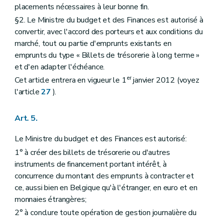
placements nécessaires à leur bonne fin.
§2. Le Ministre du budget et des Finances est autorisé à
convertir, avec l'accord des porteurs et aux conditions du
marché, tout ou partie d'emprunts existants en
emprunts du type « Billets de trésorerie à long terme »
et d'en adapter l'échéance.
er
Cet article entrera en vigueur le 1
janvier 2012 (voyez
l'article
27
).
Art. 5.
Le Ministre du budget et des Finances est autorisé:
1° à créer des billets de trésorerie ou d'autres
instruments de financement portant intérêt, à
concurrence du montant des emprunts à contracter et
ce, aussi bien en Belgique qu'à l'étranger, en euro et en
monnaies étrangères;
2° à conclure toute opération de gestion journalière du