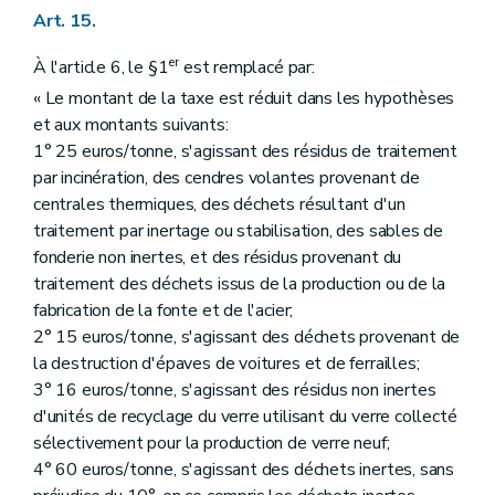
Art. 15.
er
À l'article 6, le §1
est remplacé par:
« Le montant de la taxe est réduit dans les hypothèses
et aux montants suivants:
1° 25 euros/tonne, s'agissant des résidus de traitement
par incinération, des cendres volantes provenant de
centrales thermiques, des déchets résultant d'un
traitement par inertage ou stabilisation, des sables de
fonderie non inertes, et des résidus provenant du
traitement des déchets issus de la production ou de la
fabrication de la fonte et de l'acier;
2° 15 euros/tonne, s'agissant des déchets provenant de
la destruction d'épaves de voitures et de ferrailles;
3° 16 euros/tonne, s'agissant des résidus non inertes
d'unités de recyclage du verre utilisant du verre collecté
sélectivement pour la production de verre neuf;
4° 60 euros/tonne, s'agissant des déchets inertes, sans