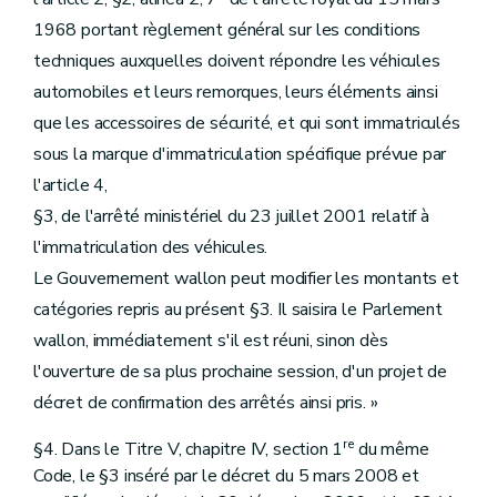
1968 portant règlement général sur les conditions
techniques auxquelles doivent répondre les véhicules
automobiles et leurs remorques, leurs éléments ainsi
que les accessoires de sécurité, et qui sont immatriculés
sous la marque d'immatriculation spécifique prévue par
l'article 4,
§3, de l'arrêté ministériel du 23 juillet 2001 relatif à
l'immatriculation des véhicules.
Le Gouvernement wallon peut modifier les montants et
catégories repris au présent §3. Il saisira le Parlement
wallon, immédiatement s'il est réuni, sinon dès
l'ouverture de sa plus prochaine session, d'un projet de
décret de confirmation des arrêtés ainsi pris. »
re
§4. Dans le Titre V, chapitre IV, section 1
du même
Code, le §3 inséré par le décret du 5 mars 2008 et