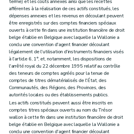
terme) et les coûts annexes ainsi que les recettes
afférentes à la réalisation de ces actifs constitués, les
dépenses annexes et les revenus en découlant peuvent
être enregistrés sur des comptes financiers spéciaux
ouverts à cette fin dans une institution financière de droit
belge établie en Belgique avec laquelle la Wallonie a
conclu une convention d'agent financier découlant
légalement de l'utilisation d'instruments financiers visés
à l'article 6, 1°, et, notamment, les dispositions de
l'arrêté royal du 22 décembre 1995 relatif au contrôle
des teneurs de comptes agréés pour la tenue de
comptes de titres dématérialisés de l'État, des
Communautés, des Régions, des Provinces, des
autorités locales ou des établissements publics.
Les actifs constitués peuvent aussi être inscrits en
comptes titres spéciaux ouverts au nom du Trésor
wallon à cette fin dans une institution financière de droit
belge établie en Belgique avec laquelle la Wallonie a
conclu une convention d'agent financier découlant