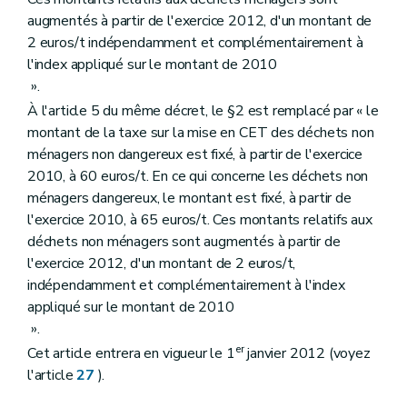
augmentés à partir de l'exercice 2012, d'un montant de
2 euros/t indépendamment et complémentairement à
l'index appliqué sur le montant de 2010
».
À l'article 5 du même décret, le §2 est remplacé par « le
montant de la taxe sur la mise en CET des déchets non
ménagers non dangereux est fixé, à partir de l'exercice
2010, à 60 euros/t. En ce qui concerne les déchets non
ménagers dangereux, le montant est fixé, à partir de
l'exercice 2010, à 65 euros/t. Ces montants relatifs aux
déchets non ménagers sont augmentés à partir de
l'exercice 2012, d'un montant de 2 euros/t,
indépendamment et complémentairement à l'index
appliqué sur le montant de 2010
».
er
Cet article entrera en vigueur le 1
janvier 2012 (voyez
l'article
27
).