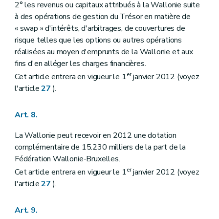
2° les revenus ou capitaux attribués à la Wallonie suite
à des opérations de gestion du Trésor en matière de
« swap » d'intérêts, d'arbitrages, de couvertures de
risque telles que les options ou autres opérations
réalisées au moyen d'emprunts de la Wallonie et aux
fins d'en alléger les charges financières.
er
Cet article entrera en vigueur le 1
janvier 2012 (voyez
l'article
27
).
Art. 8.
La Wallonie peut recevoir en 2012 une dotation
complémentaire de 15.230 milliers de la part de la
Fédération Wallonie-Bruxelles.
er
Cet article entrera en vigueur le 1
janvier 2012 (voyez
l'article
27
).
Art. 9.