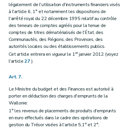
légalement de l'utilisation d'instruments financiers visés
à l'article 6, 1° et notamment les dispositions de
l'arrêté royal du 22 décembre 1995 relatif au contrôle
des teneurs de comptes agréés pour la tenue de
comptes de titres dématérialisés de l'État, des
Communautés, des Régions, des Provinces, des
autorités locales ou des établissements publics.
er
Cet article entrera en vigueur le 1
janvier 2012 (voyez
l'article
27
).
Art. 7.
Le Ministre du budget et des Finances est autorisé à
porter en déduction des charges d'emprunts de la
Wallonie:
1° les revenus de placements de produits d'emprunts
en euro effectués dans le cadre des opérations de
gestion du Trésor visées à l'article 5,1° et 2°;