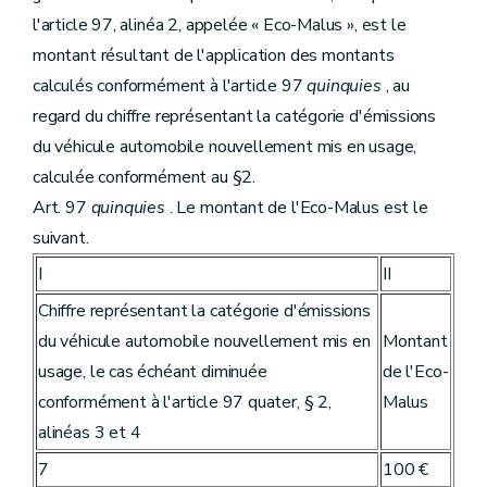
l'article 97, alinéa 2, appelée « Eco-Malus », est le
montant résultant de l'application des montants
calculés conformément à l'article 97
quinquies
, au
regard du chiffre représentant la catégorie d'émissions
du véhicule automobile nouvellement mis en usage,
calculée conformément au §2.
Art. 97
quinquies
. Le montant de l'Eco-Malus est le
suivant.
I
II
Chiffre représentant la catégorie d'émissions
du véhicule automobile nouvellement mis en
Montant
usage, le cas échéant diminuée
de l'Eco-
conformément à l'article 97 quater, § 2,
Malus
alinéas 3 et 4
7
100 €