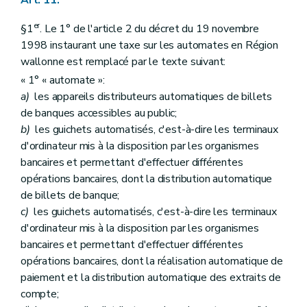
Art. 11.
er
§1
. Le 1° de l'article 2 du décret du 19 novembre
1998 instaurant une taxe sur les automates en Région
wallonne est remplacé par le texte suivant:
« 1° « automate »:
a)
les appareils distributeurs automatiques de billets
de banques accessibles au public;
b)
les guichets automatisés, c'est-à-dire les terminaux
d'ordinateur mis à la disposition par les organismes
bancaires et permettant d'effectuer différentes
opérations bancaires, dont la distribution automatique
de billets de banque;
c)
les guichets automatisés, c'est-à-dire les terminaux
d'ordinateur mis à la disposition par les organismes
bancaires et permettant d'effectuer différentes
opérations bancaires, dont la réalisation automatique de
paiement et la distribution automatique des extraits de
compte;