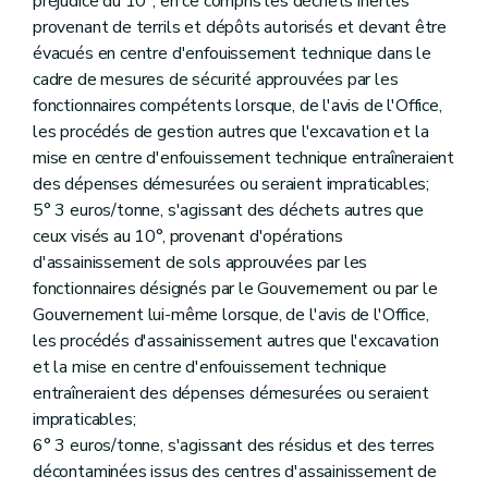
préjudice du 10°, en ce compris les déchets inertes
provenant de terrils et dépôts autorisés et devant être
évacués en centre d'enfouissement technique dans le
cadre de mesures de sécurité approuvées par les
fonctionnaires compétents lorsque, de l'avis de l'Office,
les procédés de gestion autres que l'excavation et la
mise en centre d'enfouissement technique entraîneraient
des dépenses démesurées ou seraient impraticables;
5° 3 euros/tonne, s'agissant des déchets autres que
ceux visés au 10°, provenant d'opérations
d'assainissement de sols approuvées par les
fonctionnaires désignés par le Gouvernement ou par le
Gouvernement lui-même lorsque, de l'avis de l'Office,
les procédés d'assainissement autres que l'excavation
et la mise en centre d'enfouissement technique
entraîneraient des dépenses démesurées ou seraient
impraticables;
6° 3 euros/tonne, s'agissant des résidus et des terres
décontaminées issus des centres d'assainissement de