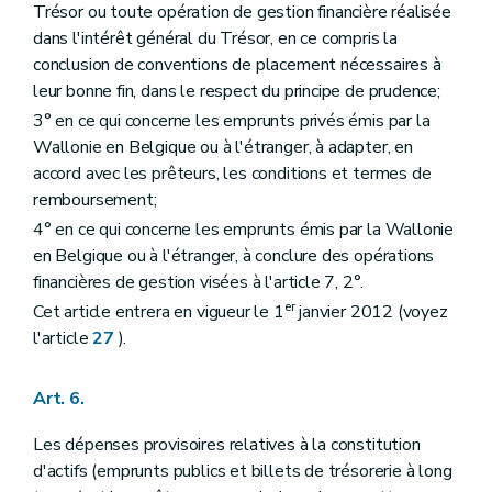
Trésor ou toute opération de gestion financière réalisée
dans l'intérêt général du Trésor, en ce compris la
conclusion de conventions de placement nécessaires à
leur bonne fin, dans le respect du principe de prudence;
3° en ce qui concerne les emprunts privés émis par la
Wallonie en Belgique ou à l'étranger, à adapter, en
accord avec les prêteurs, les conditions et termes de
remboursement;
4° en ce qui concerne les emprunts émis par la Wallonie
en Belgique ou à l'étranger, à conclure des opérations
financières de gestion visées à l'article 7, 2°.
er
Cet article entrera en vigueur le 1
janvier 2012 (voyez
l'article
27
).
Art. 6.
Les dépenses provisoires relatives à la constitution
d'actifs (emprunts publics et billets de trésorerie à long