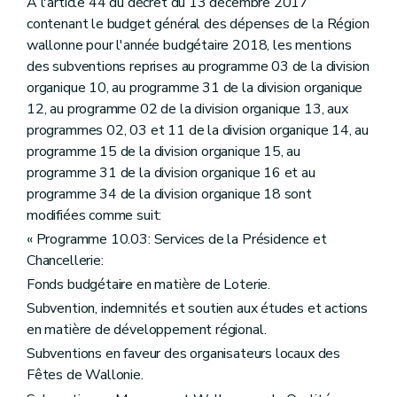
À l'article 44 du décret du 13 décembre 2017
contenant le budget général des dépenses de la Région
wallonne pour l'année budgétaire 2018, les mentions
des subventions reprises au programme 03 de la division
organique 10, au programme 31 de la division organique
12, au programme 02 de la division organique 13, aux
programmes 02, 03 et 11 de la division organique 14, au
programme 15 de la division organique 15, au
programme 31 de la division organique 16 et au
programme 34 de la division organique 18 sont
modifiées comme suit:
« Programme 10.03: Services de la Présidence et
Chancellerie:
Fonds budgétaire en matière de Loterie.
Subvention, indemnités et soutien aux études et actions
en matière de développement régional.
Subventions en faveur des organisateurs locaux des
Fêtes de Wallonie.