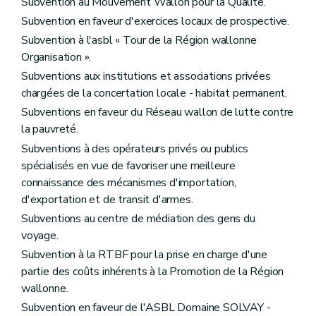
Subvention au Mouvement Wallon pour la Qualité.
Subvention en faveur d'exercices locaux de prospective.
Subvention à l'asbl « Tour de la Région wallonne
Organisation ».
Subventions aux institutions et associations privées
chargées de la concertation locale - habitat permanent.
Subventions en faveur du Réseau wallon de lutte contre
la pauvreté.
Subventions à des opérateurs privés ou publics
spécialisés en vue de favoriser une meilleure
connaissance des mécanismes d'importation,
d'exportation et de transit d'armes.
Subventions au centre de médiation des gens du
voyage.
Subvention à la RTBF pour la prise en charge d'une
partie des coûts inhérents à la Promotion de la Région
wallonne.
Subvention en faveur de l'ASBL Domaine SOLVAY -