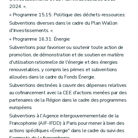
2024. ».
« Programme 15.15: Politique des déchets-ressources:
Subventions diverses dans le cadre du Plan Wallon
d'Investissements. ».
« Programme 16.31: Énergie:
Subventions pour favoriser ou soutenir toute action de
promotion, de démonstration et de soutien en matière
d'utilisation rationnelle de l'énergie et des énergies
renouvelables, y compris les primes et subventions
allouées dans le cadre du Fonds Énergie.
Subventions destinées à couvrir des dépenses relatives
au cofinancement avec la CEE d'actions menées par des
partenaires de la Région dans le cadre des programmes
européens.
Subventions à l'Agence intergouvernementale de la
Francophonie (AIF-IFDD) à Paris pour mener à bien des
actions spécifiques »Énergie" dans le cadre du suivi des