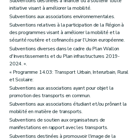
Subventions destinées à financer ou à soutenir toute
initiative visant à améliorer la mobilité.
Subventions aux associations environnementales.
Subventions relatives à la participation de la Région à
des programmes visant à améliorer la mobilité et la
sécurité routière et cofinancés par l'Union européenne.
Subventions diverses dans le cadre du Plan Wallon
d'Investissements et du Plan infrastructures 2019-
2024. ».
« Programme 14.03: Transport Urbain, Interurbain, Rural
et Scolaire:
Subventions aux associations ayant pour objet la
promotion des transports en commun.
Subventions aux associations étudiant et/ou prônant la
mobilité en matière de transports.
Subventions de soutien aux organisateurs de
manifestations en rapport avec les transports.
Subventions destinées à promouvoir l'image de la