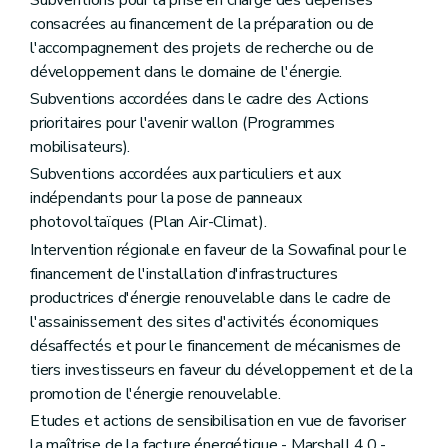
Subventions pour la prise en charge des dépenses
consacrées au financement de la préparation ou de
l'accompagnement des projets de recherche ou de
développement dans le domaine de l'énergie.
Subventions accordées dans le cadre des Actions
prioritaires pour l'avenir wallon (Programmes
mobilisateurs).
Subventions accordées aux particuliers et aux
indépendants pour la pose de panneaux
photovoltaïques (Plan Air-Climat).
Intervention régionale en faveur de la Sowafinal pour le
financement de l'installation d'infrastructures
productrices d'énergie renouvelable dans le cadre de
l'assainissement des sites d'activités économiques
désaffectés et pour le financement de mécanismes de
tiers investisseurs en faveur du développement et de la
promotion de l'énergie renouvelable.
Etudes et actions de sensibilisation en vue de favoriser
la maîtrise de la facture énergétique - Marshall 4.0 -