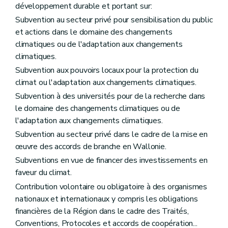
développement durable et portant sur:
Subvention au secteur privé pour sensibilisation du public
et actions dans le domaine des changements
climatiques ou de l'adaptation aux changements
climatiques.
Subvention aux pouvoirs locaux pour la protection du
climat ou l'adaptation aux changements climatiques.
Subvention à des universités pour de la recherche dans
le domaine des changements climatiques ou de
l'adaptation aux changements climatiques.
Subvention au secteur privé dans le cadre de la mise en
œuvre des accords de branche en Wallonie.
Subventions en vue de financer des investissements en
faveur du climat.
Contribution volontaire ou obligatoire à des organismes
nationaux et internationaux y compris les obligations
financières de la Région dans le cadre des Traités,
Conventions, Protocoles et accords de coopération...