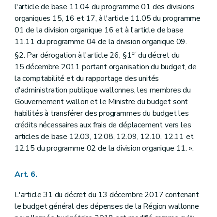
l'article de base 11.04 du programme 01 des divisions
organiques 15, 16 et 17, à l'article 11.05 du programme
01 de la division organique 16 et à l'article de base
11.11 du programme 04 de la division organique 09.
er
§2. Par dérogation à l'article 26, §1
du décret du
15 décembre 2011 portant organisation du budget, de
la comptabilité et du rapportage des unités
d'administration publique wallonnes, les membres du
Gouvernement wallon et le Ministre du budget sont
habilités à transférer des programmes du budget les
crédits nécessaires aux frais de déplacement vers les
articles de base 12.03, 12.08, 12.09, 12.10, 12.11 et
12.15 du programme 02 de la division organique 11. ».
Art. 6.
L'article 31 du décret du 13 décembre 2017 contenant
le budget général des dépenses de la Région wallonne