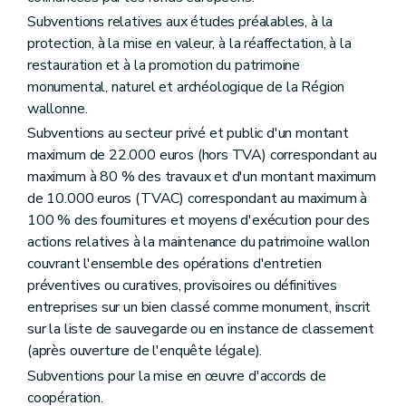
Subventions relatives aux études préalables, à la
protection, à la mise en valeur, à la réaffectation, à la
restauration et à la promotion du patrimoine
monumental, naturel et archéologique de la Région
wallonne.
Subventions au secteur privé et public d'un montant
maximum de 22.000 euros (hors TVA) correspondant au
maximum à 80 % des travaux et d'un montant maximum
de 10.000 euros (TVAC) correspondant au maximum à
100 % des fournitures et moyens d'exécution pour des
actions relatives à la maintenance du patrimoine wallon
couvrant l'ensemble des opérations d'entretien
préventives ou curatives, provisoires ou définitives
entreprises sur un bien classé comme monument, inscrit
sur la liste de sauvegarde ou en instance de classement
(après ouverture de l'enquête légale).
Subventions pour la mise en œuvre d'accords de
coopération.