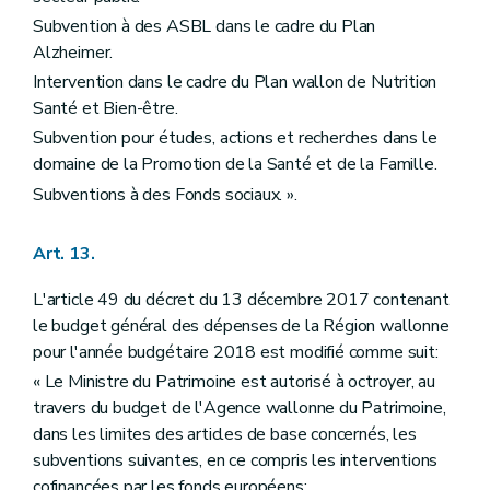
Subvention à des ASBL dans le cadre du Plan
Alzheimer.
Intervention dans le cadre du Plan wallon de Nutrition
Santé et Bien-être.
Subvention pour études, actions et recherches dans le
domaine de la Promotion de la Santé et de la Famille.
Subventions à des Fonds sociaux. ».
Art. 13.
L'article 49 du décret du 13 décembre 2017 contenant
le budget général des dépenses de la Région wallonne
pour l'année budgétaire 2018 est modifié comme suit:
« Le Ministre du Patrimoine est autorisé à octroyer, au
travers du budget de l'Agence wallonne du Patrimoine,
dans les limites des articles de base concernés, les
subventions suivantes, en ce compris les interventions
cofinancées par les fonds européens: