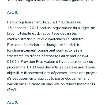
Art. 8.
er
Par dérogation à l'article 26, §1
du décret du
15 décembre 2011 portant organisation du budget, de
la comptabilité et du rapportage des unités
d'administration publique wallonnes, le Ministre-
Président, le Ministre du budget et le Ministre
fonctionnellement compétent sont autorisés à
transférer les crédits nécessaires au départ de l'AB
01.01 « Provision Plan wallon d'Investissements » du
programme 10.08 vers des articles de base ayant pour
objectif le financement des dépenses liées à des projets
d'investissements approuvés par le Gouvernement
wallon dans le cadre du plan wallon d'investissements
(PWI).
Art. 9.