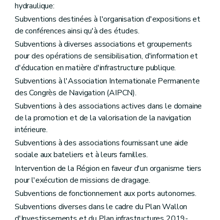
hydraulique:
Subventions destinées à l'organisation d'expositions et
de conférences ainsi qu'à des études.
Subventions à diverses associations et groupements
pour des opérations de sensibilisation, d'information et
d'éducation en matière d'infrastructure publique.
Subventions à l'Association Internationale Permanente
des Congrès de Navigation (AIPCN).
Subventions à des associations actives dans le domaine
de la promotion et de la valorisation de la navigation
intérieure.
Subventions à des associations fournissant une aide
sociale aux bateliers et à leurs familles.
Intervention de la Région en faveur d'un organisme tiers
pour l'exécution de missions de dragage.
Subventions de fonctionnement aux ports autonomes.
Subventions diverses dans le cadre du Plan Wallon
d'Investissements et du Plan infrastructures 2019-