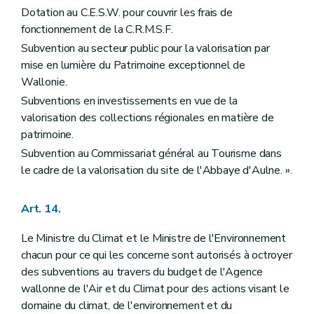
Dotation au C.E.S.W. pour couvrir les frais de
fonctionnement de la C.R.M.S.F.
Subvention au secteur public pour la valorisation par
mise en lumière du Patrimoine exceptionnel de
Wallonie.
Subventions en investissements en vue de la
valorisation des collections régionales en matière de
patrimoine.
Subvention au Commissariat général au Tourisme dans
le cadre de la valorisation du site de l'Abbaye d'Aulne. ».
Art. 14.
Le Ministre du Climat et le Ministre de l'Environnement
chacun pour ce qui les concerne sont autorisés à octroyer
des subventions au travers du budget de l'Agence
wallonne de l'Air et du Climat pour des actions visant le
domaine du climat, de l'environnement et du