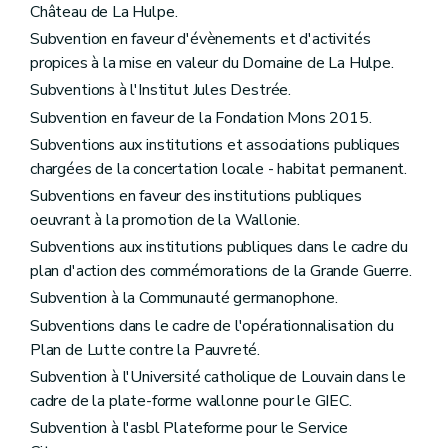
Château de La Hulpe.
Subvention en faveur d'évènements et d'activités
propices à la mise en valeur du Domaine de La Hulpe.
Subventions à l'Institut Jules Destrée.
Subvention en faveur de la Fondation Mons 2015.
Subventions aux institutions et associations publiques
chargées de la concertation locale - habitat permanent.
Subventions en faveur des institutions publiques
oeuvrant à la promotion de la Wallonie.
Subventions aux institutions publiques dans le cadre du
plan d'action des commémorations de la Grande Guerre.
Subvention à la Communauté germanophone.
Subventions dans le cadre de l'opérationnalisation du
Plan de Lutte contre la Pauvreté.
Subvention à l'Université catholique de Louvain dans le
cadre de la plate-forme wallonne pour le GIEC.
Subvention à l'asbl Plateforme pour le Service