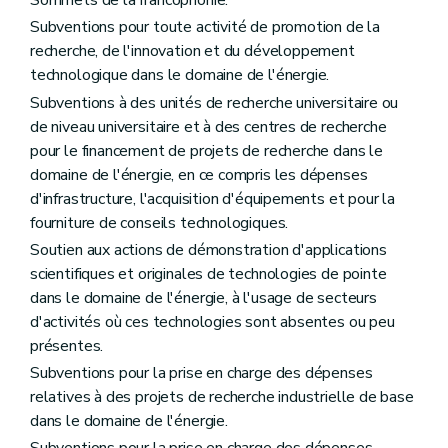
Sommets de la francophonie.
Subventions pour toute activité de promotion de la
recherche, de l'innovation et du développement
technologique dans le domaine de l'énergie.
Subventions à des unités de recherche universitaire ou
de niveau universitaire et à des centres de recherche
pour le financement de projets de recherche dans le
domaine de l'énergie, en ce compris les dépenses
d'infrastructure, l'acquisition d'équipements et pour la
fourniture de conseils technologiques.
Soutien aux actions de démonstration d'applications
scientifiques et originales de technologies de pointe
dans le domaine de l'énergie, à l'usage de secteurs
d'activités où ces technologies sont absentes ou peu
présentes.
Subventions pour la prise en charge des dépenses
relatives à des projets de recherche industrielle de base
dans le domaine de l'énergie.