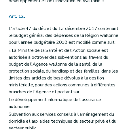
développement et de l'innovation en Wallonie. ».
Art. 12.
L'article 47 du décret du 13 décembre 2017 contenant
le budget général des dépenses de la Région wallonne
pour l'année budgétaire 2018 est modifié comme suit:
« La Ministre de la Santé et de l'Action sociale est
autorisée à octroyer des subventions au travers du
budget de l'Agence wallonne de la santé, de la
protection sociale, du handicap et des familles, dans les
limites des articles de base dévolus à la gestion
ministérielle, pour des actions communes à différentes
branches de l'Agence et portant sur:
Le développement informatique de l'assurance
autonomie.
Subvention aux services conseils à l'aménagement du
domicile et aux aides techniques du secteur privé et du
secteur public.