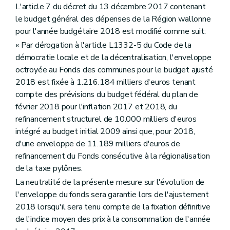
L'article 7 du décret du 13 décembre 2017 contenant
le budget général des dépenses de la Région wallonne
pour l'année budgétaire 2018 est modifié comme suit:
« Par dérogation à l'article L1332-5 du Code de la
démocratie locale et de la décentralisation, l'enveloppe
octroyée au Fonds des communes pour le budget ajusté
2018 est fixée à 1.216.184 milliers d'euros tenant
compte des prévisions du budget fédéral du plan de
février 2018 pour l'inflation 2017 et 2018, du
refinancement structurel de 10.000 milliers d'euros
intégré au budget initial 2009 ainsi que, pour 2018,
d'une enveloppe de 11.189 milliers d'euros de
refinancement du Fonds consécutive à la régionalisation
de la taxe pylônes.
La neutralité de la présente mesure sur l'évolution de
l'enveloppe du fonds sera garantie lors de l'ajustement
2018 lorsqu'il sera tenu compte de la fixation définitive
de l'indice moyen des prix à la consommation de l'année