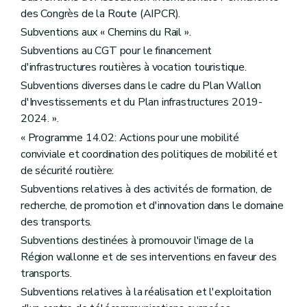
des Congrès de la Route (AIPCR).
Subventions aux « Chemins du Rail ».
Subventions au CGT pour le financement
d'infrastructures routières à vocation touristique.
Subventions diverses dans le cadre du Plan Wallon
d'Investissements et du Plan infrastructures 2019-
2024. ».
« Programme 14.02: Actions pour une mobilité
conviviale et coordination des politiques de mobilité et
de sécurité routière:
Subventions relatives à des activités de formation, de
recherche, de promotion et d'innovation dans le domaine
des transports.
Subventions destinées à promouvoir l'image de la
Région wallonne et de ses interventions en faveur des
transports.
Subventions relatives à la réalisation et l'exploitation