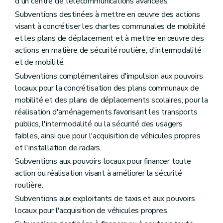
d'un centre de télécommunications avancées.
Subventions destinées à mettre en œuvre des actions
visant à concrétiser les chartes communales de mobilité
et les plans de déplacement et à mettre en œuvre des
actions en matière de sécurité routière, d'intermodalité
et de mobilité.
Subventions complémentaires d'impulsion aux pouvoirs
locaux pour la concrétisation des plans communaux de
mobilité et des plans de déplacements scolaires, pour la
réalisation d'aménagements favorisant les transports
publics, l'intermodalité ou la sécurité des usagers
faibles, ainsi que pour l'acquisition de véhicules propres
et l'installation de radars.
Subventions aux pouvoirs locaux pour financer toute
action ou réalisation visant à améliorer la sécurité
routière.
Subventions aux exploitants de taxis et aux pouvoirs
locaux pour l'acquisition de véhicules propres.