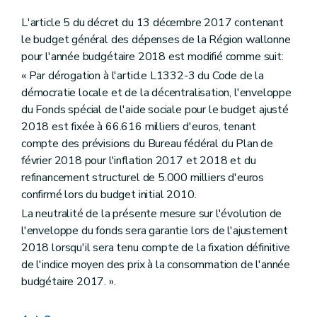
L'article 5 du décret du 13 décembre 2017 contenant
le budget général des dépenses de la Région wallonne
pour l'année budgétaire 2018 est modifié comme suit:
« Par dérogation à l'article L1332-3 du Code de la
démocratie locale et de la décentralisation, l'enveloppe
du Fonds spécial de l'aide sociale pour le budget ajusté
2018 est fixée à 66.616 milliers d'euros, tenant
compte des prévisions du Bureau fédéral du Plan de
février 2018 pour l'inflation 2017 et 2018 et du
refinancement structurel de 5.000 milliers d'euros
confirmé lors du budget initial 2010.
La neutralité de la présente mesure sur l'évolution de
l'enveloppe du fonds sera garantie lors de l'ajustement
2018 lorsqu'il sera tenu compte de la fixation définitive
de l'indice moyen des prix à la consommation de l'année
budgétaire 2017. ».