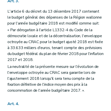
Art. 3.
L'article 6 du décret du 13 décembre 2017 contenant
le budget général des dépenses de la Région wallonne
pour l'année budgétaire 2018 est modifié comme suit:
« Par dérogation à l'article L1332-4 du Code de la
démocratie locale et de la décentralisation, l'enveloppe
octroyée au CRAC pour le budget ajusté 2018 est fixée
à 33.633 milliers d'euros, tenant compte des prévisions
du budget fédéral du plan de février 2018 pour l'inflation
2017 et 2018.
La neutralité de la présente mesure sur l'évolution de
l'enveloppe octroyée au CRAC sera garantie lors de
l'ajustement 2018 lorsqu'il sera tenu compte de la
fixation définitive de l'indice moyen des prix à la
consommation de l'année budgétaire 2017. ».
Art. 4.