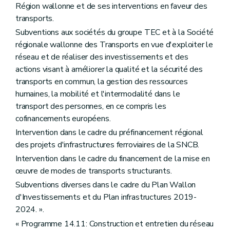
Région wallonne et de ses interventions en faveur des
transports.
Subventions aux sociétés du groupe TEC et à la Société
régionale wallonne des Transports en vue d'exploiter le
réseau et de réaliser des investissements et des
actions visant à améliorer la qualité et la sécurité des
transports en commun, la gestion des ressources
humaines, la mobilité et l'intermodalité dans le
transport des personnes, en ce compris les
cofinancements européens.
Intervention dans le cadre du préfinancement régional
des projets d'infrastructures ferroviaires de la SNCB.
Intervention dans le cadre du financement de la mise en
œuvre de modes de transports structurants.
Subventions diverses dans le cadre du Plan Wallon
d'Investissements et du Plan infrastructures 2019-
2024. ».
« Programme 14.11: Construction et entretien du réseau