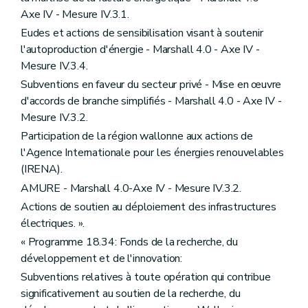
Axe IV - Mesure IV.3.1.
Eudes et actions de sensibilisation visant à soutenir
l'autoproduction d'énergie - Marshall 4.0 - Axe IV -
Mesure IV.3.4.
Subventions en faveur du secteur privé - Mise en œuvre
d'accords de branche simplifiés - Marshall 4.0 - Axe IV -
Mesure IV.3.2.
Participation de la région wallonne aux actions de
l'Agence Internationale pour les énergies renouvelables
(IRENA).
AMURE - Marshall 4.0-Axe IV - Mesure IV.3.2.
Actions de soutien au déploiement des infrastructures
électriques. ».
« Programme 18.34: Fonds de la recherche, du
développement et de l'innovation:
Subventions relatives à toute opération qui contribue
significativement au soutien de la recherche, du