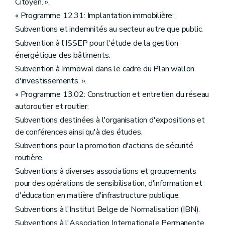
Citoyen. ».
« Programme 12.31: Implantation immobilière:
Subventions et indemnités au secteur autre que public.
Subvention à l'ISSEP pour l'étude de la gestion
énergétique des bâtiments.
Subvention à Immowal dans le cadre du Plan wallon
d'investissements. ».
« Programme 13.02: Construction et entretien du réseau
autoroutier et routier:
Subventions destinées à l'organisation d'expositions et
de conférences ainsi qu'à des études.
Subventions pour la promotion d'actions de sécurité
routière.
Subventions à diverses associations et groupements
pour des opérations de sensibilisation, d'information et
d'éducation en matière d'infrastructure publique.
Subventions à l'Institut Belge de Normalisation (IBN).
Subventions à l'Association Internationale Permanente