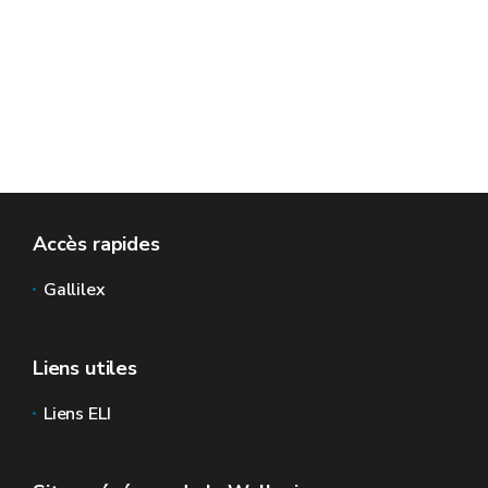
Accès rapides
Gallilex
Liens utiles
Liens ELI