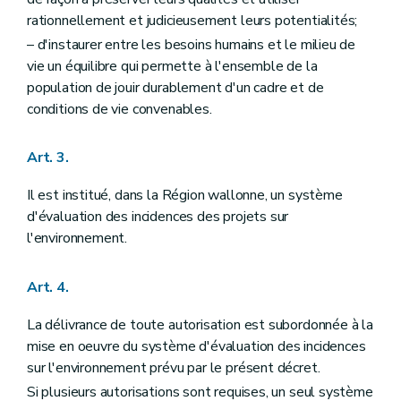
rationnellement et judicieusement leurs potentialités;
– d'instaurer entre les besoins humains et le milieu de
vie un équilibre qui permette à l'ensemble de la
population de jouir durablement d'un cadre et de
conditions de vie convenables.
Art. 3.
Il est institué, dans la Région wallonne, un système
d'évaluation des incidences des projets sur
l'environnement.
Art. 4.
La délivrance de toute autorisation est subordonnée à la
mise en oeuvre du système d'évaluation des incidences
sur l'environnement prévu par le présent décret.
Si plusieurs autorisations sont requises, un seul système