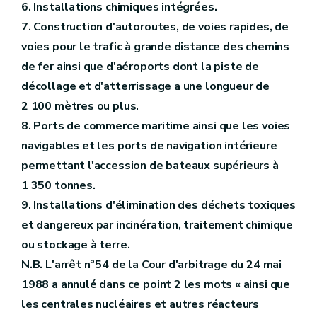
6. Installations chimiques intégrées.
7. Construction d'autoroutes, de voies rapides, de
voies pour le trafic à grande distance des chemins
de fer ainsi que d'aéroports dont la piste de
décollage et d'atterrissage a une longueur de
2 100 mètres ou plus.
8. Ports de commerce maritime ainsi que les voies
navigables et les ports de navigation intérieure
permettant l'accession de bateaux supérieurs à
1 350 tonnes.
9. Installations d'élimination des déchets toxiques
et dangereux par incinération, traitement chimique
ou stockage à terre.
N.B. L'arrêt n°54 de la Cour d'arbitrage du 24 mai
1988 a annulé dans ce point 2 les mots « ainsi que
les centrales nucléaires et autres réacteurs