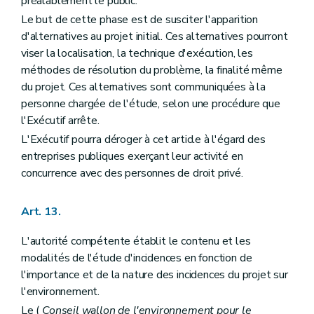
préalablement le public.
Le but de cette phase est de susciter l'apparition
d'alternatives au projet initial. Ces alternatives pourront
viser la localisation, la technique d'exécution, les
méthodes de résolution du problème, la finalité même
du projet. Ces alternatives sont communiquées à la
personne chargée de l'étude, selon une procédure que
l'Exécutif arrête.
L'Exécutif pourra déroger à cet article à l'égard des
entreprises publiques exerçant leur activité en
concurrence avec des personnes de droit privé.
Art. 13.
L'autorité compétente établit le contenu et les
modalités de l'étude d'incidences en fonction de
l'importance et de la nature des incidences du projet sur
l'environnement.
Le (
Conseil wallon de l'environnement pour le