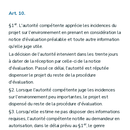
Art. 10.
er
§1
. L'autorité compétente apprécie les incidences du
projet sur l'environnement en prenant en considération la
notice d'évaluation préalable et toute autre information
qu'elle juge utile.
La décision de l'autorité intervient dans les trente jours
à dater de la réception par celle-ci de la notice
d'évaluation. Passé ce délai, l'autorité est réputée
dispenser le projet du reste de la procédure
d'évaluation.
§2. Lorsque l'autorité compétente juge les incidences
sur l'environnement peu importantes, le projet est
dispensé du reste de la procédure d'évaluation.
§3. Lorsqu'elle estime ne pas disposer des informations
requises, l'autorité compétente notifie au demandeur en
er
autorisation, dans le délai prévu au §1
, le genre