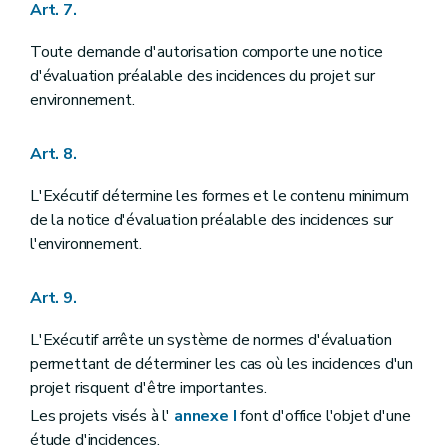
Art. 7.
Toute demande d'autorisation comporte une notice
d'évaluation préalable des incidences du projet sur
environnement.
Art. 8.
L'Exécutif détermine les formes et le contenu minimum
de la notice d'évaluation préalable des incidences sur
l'environnement.
Art. 9.
L'Exécutif arrête un système de normes d'évaluation
permettant de déterminer les cas où les incidences d'un
projet risquent d'être importantes.
Les projets visés à l'
annexe I
font d'office l'objet d'une
étude d'incidences.