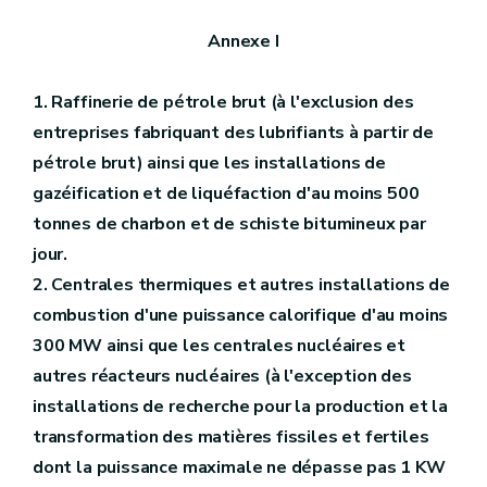
Annexe I
1. Raffinerie de pétrole brut (à l'exclusion des
entreprises fabriquant des lubrifiants à partir de
pétrole brut) ainsi que les installations de
gazéification et de liquéfaction d'au moins 500
tonnes de charbon et de schiste bitumineux par
jour.
2. Centrales thermiques et autres installations de
combustion d'une puissance calorifique d'au moins
300 MW ainsi que les centrales nucléaires et
autres réacteurs nucléaires (à l'exception des
installations de recherche pour la production et la
transformation des matières fissiles et fertiles
dont la puissance maximale ne dépasse pas 1 KW