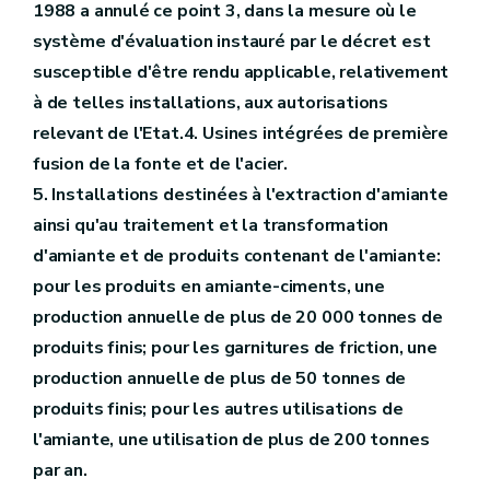
1988 a annulé ce point 3, dans la mesure où le
système d'évaluation instauré par le décret est
susceptible d'être rendu applicable, relativement
à de telles installations, aux autorisations
relevant de l'Etat.4. Usines intégrées de première
fusion de la fonte et de l'acier.
5. Installations destinées à l'extraction d'amiante
ainsi qu'au traitement et la transformation
d'amiante et de produits contenant de l'amiante:
pour les produits en amiante-ciments, une
production annuelle de plus de 20 000 tonnes de
produits finis; pour les garnitures de friction, une
production annuelle de plus de 50 tonnes de
produits finis; pour les autres utilisations de
l'amiante, une utilisation de plus de 200 tonnes
par an.