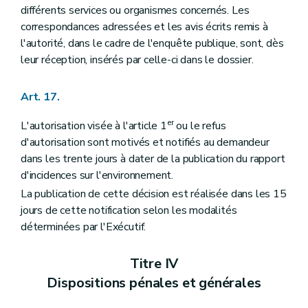
différents services ou organismes concernés. Les
correspondances adressées et les avis écrits remis à
l'autorité, dans le cadre de l'enquête publique, sont, dès
leur réception, insérés par celle-ci dans le dossier.
Art. 17.
er
L'autorisation visée à l'article 1
ou le refus
d'autorisation sont motivés et notifiés au demandeur
dans les trente jours à dater de la publication du rapport
d'incidences sur l'environnement.
La publication de cette décision est réalisée dans les 15
jours de cette notification selon les modalités
déterminées par l'Exécutif.
Titre IV
Dispositions pénales et générales