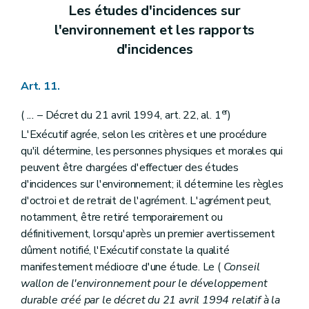
Les études d'incidences sur
l'environnement et les rapports
d'incidences
Art. 11.
er
(
...
– Décret du 21 avril 1994, art. 22, al. 1
)
L'Exécutif agrée, selon les critères et une procédure
qu'il détermine, les personnes physiques et morales qui
peuvent être chargées d'effectuer des études
d'incidences sur l'environnement; il détermine les règles
d'octroi et de retrait de l'agrément. L'agrément peut,
notamment, être retiré temporairement ou
définitivement, lorsqu'après un premier avertissement
dûment notifié, l'Exécutif constate la qualité
manifestement médiocre d'une étude. Le (
Conseil
wallon de l'environnement pour le développement
durable créé par le décret du 21 avril 1994 relatif à la