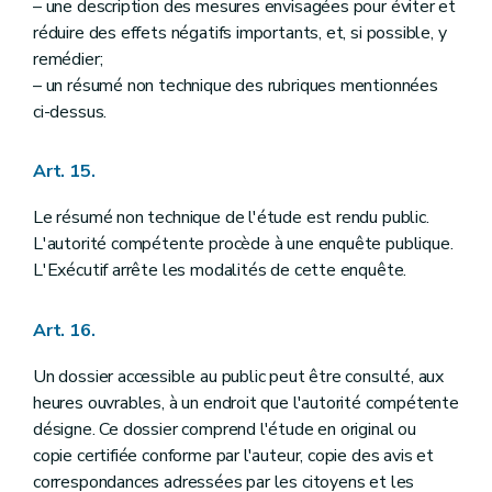
– une description des mesures envisagées pour éviter et
réduire des effets négatifs importants, et, si possible, y
remédier;
– un résumé non technique des rubriques mentionnées
ci-dessus.
Art. 15.
Le résumé non technique de l'étude est rendu public.
L'autorité compétente procède à une enquête publique.
L'Exécutif arrête les modalités de cette enquête.
Art. 16.
Un dossier accessible au public peut être consulté, aux
heures ouvrables, à un endroit que l'autorité compétente
désigne. Ce dossier comprend l'étude en original ou
copie certifiée conforme par l'auteur, copie des avis et
correspondances adressées par les citoyens et les