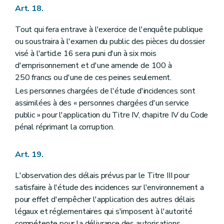
Art. 18.
Tout qui fera entrave à l'exercice de l'enquête publique
ou soustraira à l'examen du public des pièces du dossier
visé à l'article 16 sera puni d'un à six mois
d'emprisonnement et d'une amende de 100 à
250 francs ou d'une de ces peines seulement.
Les personnes chargées de l'étude d'incidences sont
assimilées à des « personnes chargées d'un service
public » pour l'application du Titre IV, chapitre IV du Code
pénal réprimant la corruption.
Art. 19.
L'observation des délais prévus par le Titre III pour
satisfaire à l'étude des incidences sur l'environnement a
pour effet d'empêcher l'application des autres délais
légaux et réglementaires qui s'imposent à l'autorité
compétente pour la délivrance des autorisations.