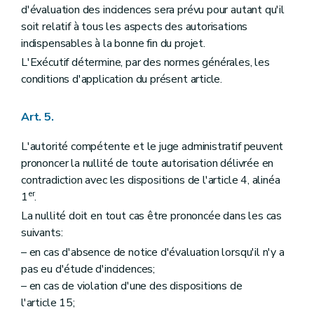
d'évaluation des incidences sera prévu pour autant qu'il
soit relatif à tous les aspects des autorisations
indispensables à la bonne fin du projet.
L'Exécutif détermine, par des normes générales, les
conditions d'application du présent article.
Art. 5.
L'autorité compétente et le juge administratif peuvent
prononcer la nullité de toute autorisation délivrée en
contradiction avec les dispositions de l'article 4, alinéa
er
1
.
La nullité doit en tout cas être prononcée dans les cas
suivants:
– en cas d'absence de notice d'évaluation lorsqu'il n'y a
pas eu d'étude d'incidences;
– en cas de violation d'une des dispositions de
l'article 15;