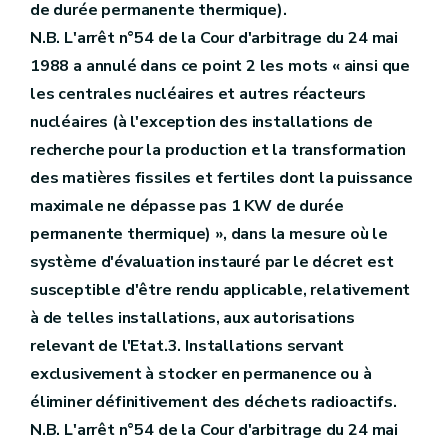
de durée permanente thermique).
N.B. L'arrêt n°54 de la Cour d'arbitrage du 24 mai
1988 a annulé dans ce point 2 les mots « ainsi que
les centrales nucléaires et autres réacteurs
nucléaires (à l'exception des installations de
recherche pour la production et la transformation
des matières fissiles et fertiles dont la puissance
maximale ne dépasse pas 1 KW de durée
permanente thermique) », dans la mesure où le
système d'évaluation instauré par le décret est
susceptible d'être rendu applicable, relativement
à de telles installations, aux autorisations
relevant de l'Etat.3. Installations servant
exclusivement à stocker en permanence ou à
éliminer définitivement des déchets radioactifs.
N.B. L'arrêt n°54 de la Cour d'arbitrage du 24 mai