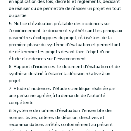
en application des lois, décrets et règlements, décidant
de réaliser ou de permettre de réaliser un projet en tout
ou partie.
5. Notice d'évaluation préalable des incidences sur
l'environnement: le document synthétisant les principaux
paramètres écologiques du projet, réalisé lors de la
première phase du système d'évaluation et permettant
de déterminer les projets devant faire l'objet d'une
étude d'incidences sur l'environnement.
6. Rapport d'incidences: le document d'évaluation et de
synthèse destiné à éclairer la décision relative à un
projet.
7. Etude d'incidences: l'étude scientifique réalisée par
une personne agréée, à la demande de l'autorité
compétente.
8. Système de normes d'évaluation: l'ensemble des
normes, listes, critères de décision, directives et
recommandations arrêtés conformément au présent