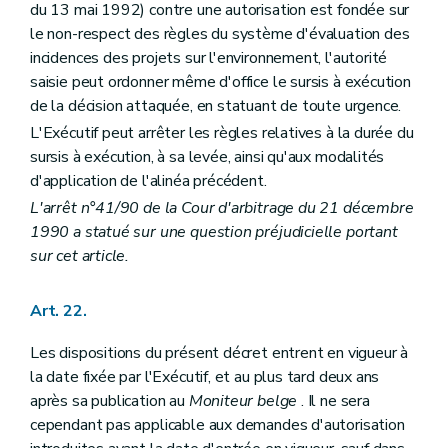
du 13 mai 1992) contre une autorisation est fondée sur
le non-respect des règles du système d'évaluation des
incidences des projets sur l'environnement, l'autorité
saisie peut ordonner même d'office le sursis à exécution
de la décision attaquée, en statuant de toute urgence.
L'Exécutif peut arrêter les règles relatives à la durée du
sursis à exécution, à sa levée, ainsi qu'aux modalités
d'application de l'alinéa précédent.
L'arrêt n°41/90 de la Cour d'arbitrage du 21 décembre
1990 a statué sur une question préjudicielle portant
sur cet article.
Art. 22.
Les dispositions du présent décret entrent en vigueur à
la date fixée par l'Exécutif, et au plus tard deux ans
après sa publication au
Moniteur belge
. Il ne sera
cependant pas applicable aux demandes d'autorisation