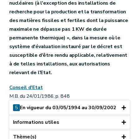
nucléaires (à l'exception des installations de
recherche pour la production et la transformation
des matières fissiles et fertiles dont la puissance
maximale ne dépasse pas 1 KW de durée
permanente thermique) », dans la mesure où le
système d'évaluation instauré par le décret est
susceptible d'être rendu applicable, relativement
à de telles installations, aux autorisations
relevant de l'Etat.
Conseil d’Etat
M.B. du 24/01/1986, p. 848
5
En vigueur du 03/05/1994 au 30/09/2002
Informations utiles
Thème(s)