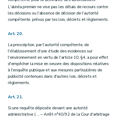
L'alinéa premier ne vise pas les délais de recours contre
les décisions ou l'absence de décision de l'autorité
compétente, prévus par les lois, décrets et règlements.
Art. 20.
La prescription, par l'autorité compétente, de
l'établissement d'une étude des incidences sur
l'environnement en vertu de l'article 10, §4, a pour effet
d'empêcher la mise en oeuvre des dispositions relatives
à l'enquête publique et aux mesures particulières de
publicité contenues dans d'autres lois, décrets et
règlements.
Art. 21.
Si une requête déposée devant une autorité
administrative (
...
– Arrêt n°40/92 de la Cour d'arbitrage