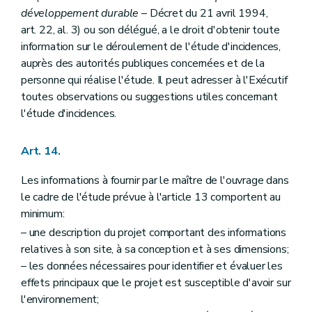
développement durable
– Décret du 21 avril 1994,
art. 22, al. 3) ou son délégué, a le droit d'obtenir toute
information sur le déroulement de l'étude d'incidences,
auprès des autorités publiques concernées et de la
personne qui réalise l'étude. Il peut adresser à l'Exécutif
toutes observations ou suggestions utiles concernant
l'étude d'incidences.
Art. 14.
Les informations à fournir par le maître de l'ouvrage dans
le cadre de l'étude prévue à l'article 13 comportent au
minimum:
– une description du projet comportant des informations
relatives à son site, à sa conception et à ses dimensions;
– les données nécessaires pour identifier et évaluer les
effets principaux que le projet est susceptible d'avoir sur
l'environnement;