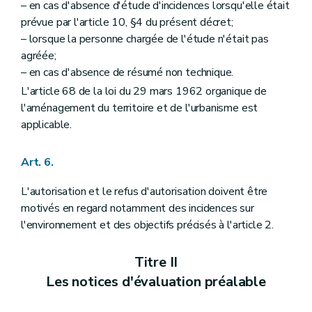
– en cas d'absence d'étude d'incidences lorsqu'elle était
prévue par l'article 10, §4 du présent décret;
– lorsque la personne chargée de l'étude n'était pas
agréée;
– en cas d'absence de résumé non technique.
L'article 68 de la loi du 29 mars 1962 organique de
l'aménagement du territoire et de l'urbanisme est
applicable.
Art. 6.
L'autorisation et le refus d'autorisation doivent être
motivés en regard notamment des incidences sur
l'environnement et des objectifs précisés à l'article 2.
Titre II
Les notices d'évaluation préalable