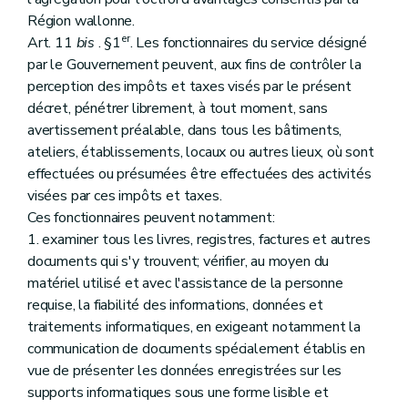
Région wallonne.
er
Art. 11
bis
. §1
. Les fonctionnaires du service désigné
par le Gouvernement peuvent, aux fins de contrôler la
perception des impôts et taxes visés par le présent
décret, pénétrer librement, à tout moment, sans
avertissement préalable, dans tous les bâtiments,
ateliers, établissements, locaux ou autres lieux, où sont
effectuées ou présumées être effectuées des activités
visées par ces impôts et taxes.
Ces fonctionnaires peuvent notamment:
1. examiner tous les livres, registres, factures et autres
documents qui s'y trouvent; vérifier, au moyen du
matériel utilisé et avec l'assistance de la personne
requise, la fiabilité des informations, données et
traitements informatiques, en exigeant notamment la
communication de documents spécialement établis en
vue de présenter les données enregistrées sur les
supports informatiques sous une forme lisible et