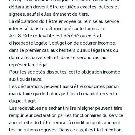
déclaration doivent être certifiées exactes, datées et
signées, sauf si elles émanent de tiers.
La déclaration doit être envoyée ou remise au service
intéressé dans le délai indiqué sur le formulaire.
Art. 8. Si le redevable est décédé ou en état
d'incapacité légale, l'obligation de déclarer incombe,
dans le premier cas, aux héritiers ou aux légataires ou
donataires universels et, dans le second cas, au
représentant légal.
Pour les sociétés dissoutes, cette obligation incombe
aux liquidateurs.
Les déclarations peuvent aussi être souscrites par un
mandataire qui doit alors justifier du mandat en vertu
duquel il agit.
Les redevables ne sachant ni lire ni signer peuvent faire
remplir leur déclaration par les fonctionnaires du service
auquel elle doit être remise, à condition qu'ils donnent
les indications requises. Dans ce cas, il est fait mention