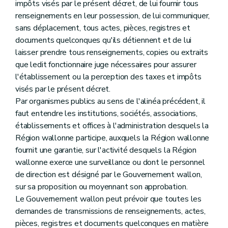
impôts visés par le présent décret, de lui fournir tous
renseignements en leur possession, de lui communiquer,
sans déplacement, tous actes, pièces, registres et
documents quelconques qu'ils détiennent et de lui
laisser prendre tous renseignements, copies ou extraits
que ledit fonctionnaire juge nécessaires pour assurer
l'établissement ou la perception des taxes et impôts
visés par le présent décret.
Par organismes publics au sens de l'alinéa précédent, il
faut entendre les institutions, sociétés, associations,
établissements et offices à l'administration desquels la
Région wallonne participe, auxquels la Région wallonne
fournit une garantie, sur l'activité desquels la Région
wallonne exerce une surveillance ou dont le personnel
de direction est désigné par le Gouvernement wallon,
sur sa proposition ou moyennant son approbation.
Le Gouvernement wallon peut prévoir que toutes les
demandes de transmissions de renseignements, actes,
pièces, registres et documents quelconques en matière