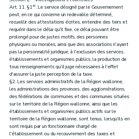
er
Art. 11. §1
. Le service désigné par le Gouvernement
peut, en ce qui concerne un redevable déterminé,
recueillir des attestations écrites, entendre des tiers et
requérir dans le délai qu'il fixe, ce délai pouvant être
prolongé pour de justes motifs, des personnes
physiques ou morales, ainsi que des associations n'ayant
pas la personnalité juridique, à l'exclusion des services,
établissements et organismes publics, la production de
tous renseignements qu'il juge nécessaires à l'effet
d'assurer la juste perception de la taxe.
§2. Les services administratifs de la Région wallonne,
les administrations des provinces, des agglomérations,
des fédérations de communes et des communes situées
sur le territoire de la Région wallonne, ainsi que les
établissements et organismes publics actifs sur le
territoire de la Région wallonne, sont tenus, lorsqu'ils en
sont requis par un fonctionnaire chargé de
l'établissement ou du recouvrement des taxes et