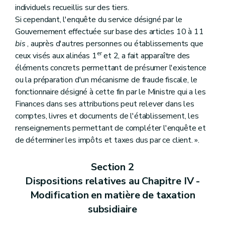
individuels recueillis sur des tiers.
Si cependant, l'enquête du service désigné par le
Gouvernement effectuée sur base des articles 10 à 11
bis
, auprès d'autres personnes ou établissements que
er
ceux visés aux alinéas 1
et 2, a fait apparaître des
éléments concrets permettant de présumer l'existence
ou la préparation d'un mécanisme de fraude fiscale, le
fonctionnaire désigné à cette fin par le Ministre qui a les
Finances dans ses attributions peut relever dans les
comptes, livres et documents de l'établissement, les
renseignements permettant de compléter l'enquête et
de déterminer les impôts et taxes dus par ce client. ».
Section 2
Dispositions relatives au Chapitre IV -
Modification en matière de taxation
subsidiaire