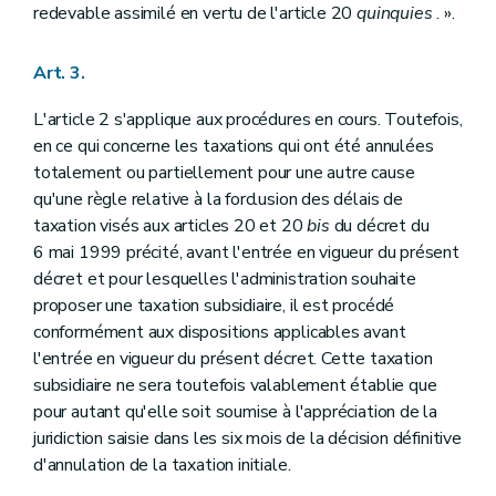
redevable assimilé en vertu de l'article 20
quinquies
. ».
Art. 3.
L'article 2 s'applique aux procédures en cours. Toutefois,
en ce qui concerne les taxations qui ont été annulées
totalement ou partiellement pour une autre cause
qu'une règle relative à la forclusion des délais de
taxation visés aux articles 20 et 20
bis
du décret du
6 mai 1999 précité, avant l'entrée en vigueur du présent
décret et pour lesquelles l'administration souhaite
proposer une taxation subsidiaire, il est procédé
conformément aux dispositions applicables avant
l'entrée en vigueur du présent décret. Cette taxation
subsidiaire ne sera toutefois valablement établie que
pour autant qu'elle soit soumise à l'appréciation de la
juridiction saisie dans les six mois de la décision définitive
d'annulation de la taxation initiale.