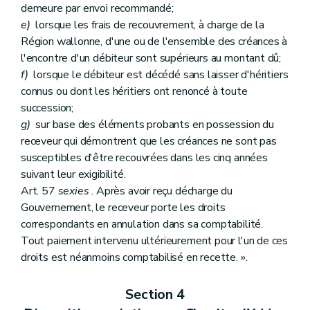
demeure par envoi recommandé;
e)
lorsque les frais de recouvrement, à charge de la
Région wallonne, d'une ou de l'ensemble des créances à
l'encontre d'un débiteur sont supérieurs au montant dû;
f)
lorsque le débiteur est décédé sans laisser d'héritiers
connus ou dont les héritiers ont renoncé à toute
succession;
g)
sur base des éléments probants en possession du
receveur qui démontrent que les créances ne sont pas
susceptibles d'être recouvrées dans les cinq années
suivant leur exigibilité.
Art. 57
sexies
. Après avoir reçu décharge du
Gouvernement, le receveur porte les droits
correspondants en annulation dans sa comptabilité.
Tout paiement intervenu ultérieurement pour l'un de ces
droits est néanmoins comptabilisé en recette. ».
Section 4