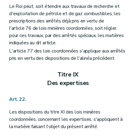
Le Roi peut, soit étendre aux travaux de recherche et
d'exploitation de pétrole et de gaz combustibles, les
prescriptions des arrêtés déjà pris en vertu de
l'article 76 de lois minières coordonnées, soit régler,
pour ces travaux, par des arrêtés spéciaux, les matières
indiquées au dit article.
L'article 77 des lois coordonnées s'applique aux arrêtés
pris en vertu des dispositions de l'alinéa précédent.
Titre IX
Des expertises
Art. 22.
Les dispositions du titre XI des lois minières
coordonnées, concernant les expertises, s'appliquent à
la matière faisant l'objet du présent arrêté.