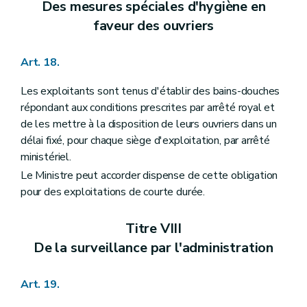
Des mesures spéciales d'hygiène en
faveur des ouvriers
Art. 18.
Les exploitants sont tenus d'établir des bains-douches
répondant aux conditions prescrites par arrêté royal et
de les mettre à la disposition de leurs ouvriers dans un
délai fixé, pour chaque siège d'exploitation, par arrêté
ministériel.
Le Ministre peut accorder dispense de cette obligation
pour des exploitations de courte durée.
Titre VIII
De la surveillance par l'administration
Art. 19.