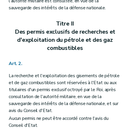
l'autorité militaire est consultée, en vue de la
sauvegarde des intérêts de la défense nationale.
Titre II
Des permis exclusifs de recherches et
d'exploitation du pétrole et des gaz
combustibles
Art. 2.
La recherche et l'exploitation des gisements de pétrole
et de gaz combustibles sont réservées à l'Etat ou aux
titulaires d'un permis exclusif octroyé par le Roi, après
consultation de l'autorité militaire, en vue de la
sauvegarde des intérêts de la défense nationale, et sur
avis du Conseil d'Etat.
Aucun permis ne peut être accordé contre l'avis du
Conseil d'Etat.