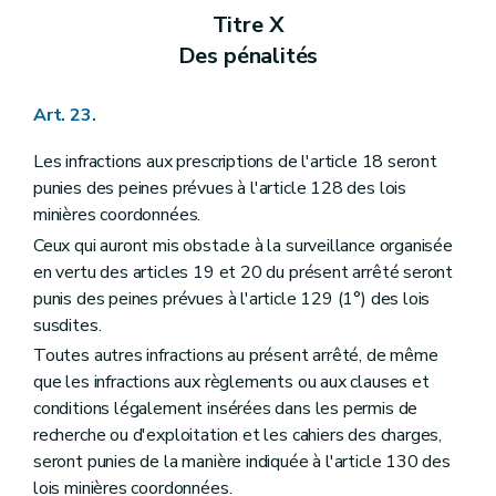
Titre X
Des pénalités
Art. 23.
Les infractions aux prescriptions de l'article 18 seront
punies des peines prévues à l'article 128 des lois
minières coordonnées.
Ceux qui auront mis obstacle à la surveillance organisée
en vertu des articles 19 et 20 du présent arrêté seront
punis des peines prévues à l'article 129 (1°) des lois
susdites.
Toutes autres infractions au présent arrêté, de même
que les infractions aux règlements ou aux clauses et
conditions légalement insérées dans les permis de
recherche ou d'exploitation et les cahiers des charges,
seront punies de la manière indiquée à l'article 130 des
lois minières coordonnées.