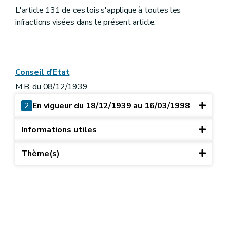
L'article 131 de ces lois s'applique à toutes les
infractions visées dans le présent article.
Conseil d’Etat
M.B. du 08/12/1939
2
En vigueur du 18/12/1939 au 16/03/1998
Informations utiles
Thème(s)