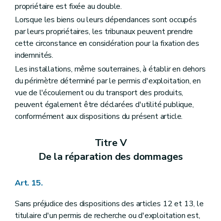
propriétaire est fixée au double.
Lorsque les biens ou leurs dépendances sont occupés
par leurs propriétaires, les tribunaux peuvent prendre
cette circonstance en considération pour la fixation des
indemnités.
Les installations, même souterraines, à établir en dehors
du périmètre déterminé par le permis d'exploitation, en
vue de l'écoulement ou du transport des produits,
peuvent également être déclarées d'utilité publique,
conformément aux dispositions du présent article.
Titre V
De la réparation des dommages
Art. 15.
Sans préjudice des dispositions des articles 12 et 13, le
titulaire d'un permis de recherche ou d'exploitation est,