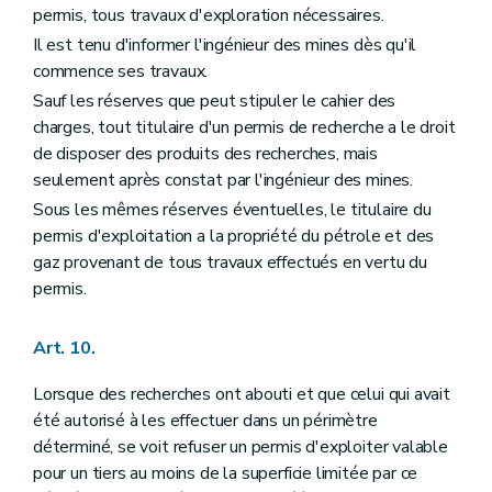
permis, tous travaux d'exploration nécessaires.
Il est tenu d'informer l'ingénieur des mines dès qu'il
commence ses travaux.
Sauf les réserves que peut stipuler le cahier des
charges, tout titulaire d'un permis de recherche a le droit
de disposer des produits des recherches, mais
seulement après constat par l'ingénieur des mines.
Sous les mêmes réserves éventuelles, le titulaire du
permis d'exploitation a la propriété du pétrole et des
gaz provenant de tous travaux effectués en vertu du
permis.
Art. 10.
Lorsque des recherches ont abouti et que celui qui avait
été autorisé à les effectuer dans un périmètre
déterminé, se voit refuser un permis d'exploiter valable
pour un tiers au moins de la superficie limitée par ce