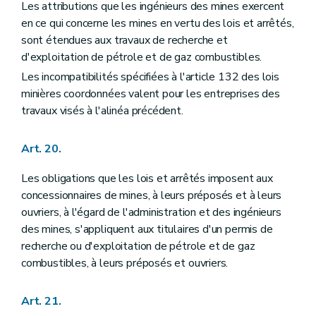
Les attributions que les ingénieurs des mines exercent
en ce qui concerne les mines en vertu des lois et arrêtés,
sont étendues aux travaux de recherche et
d'exploitation de pétrole et de gaz combustibles.
Les incompatibilités spécifiées à l'article 132 des lois
minières coordonnées valent pour les entreprises des
travaux visés à l'alinéa précédent.
Art. 20.
Les obligations que les lois et arrêtés imposent aux
concessionnaires de mines, à leurs préposés et à leurs
ouvriers, à l'égard de l'administration et des ingénieurs
des mines, s'appliquent aux titulaires d'un permis de
recherche ou d'exploitation de pétrole et de gaz
combustibles, à leurs préposés et ouvriers.
Art. 21.