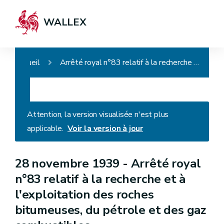
WALLEX
Accueil
Arrêté royal n°83 relatif à la recherche et à l'exploitation des roches bitumeuses, du pétrole et des gaz combustibles
Attention, la version visualisée n'est plus
applicable.
Voir la version à jour
28 novembre 1939 -
Arrêté royal
n°83 relatif à la recherche et à
l'exploitation des roches
bitumeuses, du pétrole et des gaz