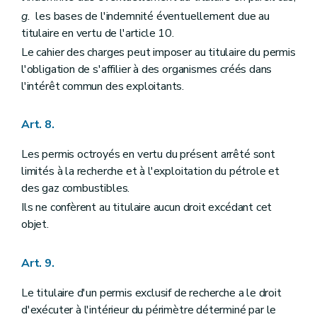
g.
les bases de l'indemnité éventuellement due au
titulaire en vertu de l'article 10.
Le cahier des charges peut imposer au titulaire du permis
l'obligation de s'affilier à des organismes créés dans
l'intérêt commun des exploitants.
Art. 8.
Les permis octroyés en vertu du présent arrêté sont
limités à la recherche et à l'exploitation du pétrole et
des gaz combustibles.
Ils ne confèrent au titulaire aucun droit excédant cet
objet.
Art. 9.
Le titulaire d'un permis exclusif de recherche a le droit
d'exécuter à l'intérieur du périmètre déterminé par le