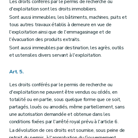
Les droits conférés par le permis de recherche ou
d'exploitation sont les droits immobiliers.
Sont aussi immeubles, les bâtiments, machines, puits et
tous autres travaux établis à demeure en vue de
l'exploitation ainsi que de l'emmagasinage et de
l'évacuation des produits extraits.
Sont aussi immeubles par destination, les agrès, outils
et ustensiles divers servant à l'exploitation.
Art. 5.
Les droits conférés par le permis de recherche ou
d'exploitation ne peuvent être vendus ou cédés, en
totalité ou en partie, sous quelque forme que ce soit,
partagés, loués ou amodiés, même partiellement, sans
une autorisation demandée et obtenue dans les
conditions fixées par l'arrêté royal prévu à l'article 6.
La dévolution de ces droits est soumise, sous peine de
retrait du permis, à l'approbation du Gouvernement,