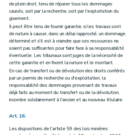
de plein droit, tenu de réparer tous les dommages
causés, soit par la recherche, soit par l'exploitation du
gisement.
Il peut être tenu de fournir garantie, si les travaux sont
de nature à causer, dans un délai rapproché, un dommage
déterminé et s'il est à craindre que ses ressources ne
soient pas suffisantes pour faire face à sa responsabilité
éventuelle. Les tribunaux sont juges de la nécessité de
cette garantie et en fixent la nature et le montant.
En cas de transfert ou de dévolution des droits conférés
par un permis de recherche ou d'exploitation, la
responsabilité des dommages provenant de travaux
déjà faits au moment du transfert ou de la dévolution,
incombe solidairement à l'ancien et au nouveau titulaire.
Art. 16.
Les dispositions de l'article 59 des lois minières