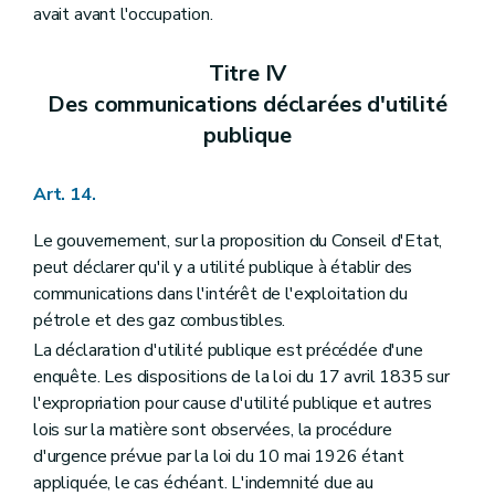
avait avant l'occupation.
Titre IV
Des communications déclarées d'utilité
publique
Art. 14.
Le gouvernement, sur la proposition du Conseil d'Etat,
peut déclarer qu'il y a utilité publique à établir des
communications dans l'intérêt de l'exploitation du
pétrole et des gaz combustibles.
La déclaration d'utilité publique est précédée d'une
enquête. Les dispositions de la loi du 17 avril 1835 sur
l'expropriation pour cause d'utilité publique et autres
lois sur la matière sont observées, la procédure
d'urgence prévue par la loi du 10 mai 1926 étant
appliquée, le cas échéant. L'indemnité due au