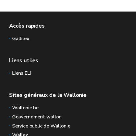
Accès rapides
Gallilex
Liens utiles
Liens ELI
Sites généraux de la Wallonie
Wallonie.be
Gouvernement wallon
Service public de Wallonie
Wallex