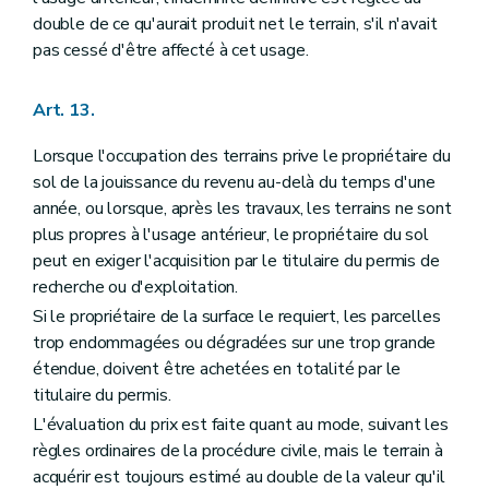
double de ce qu'aurait produit net le terrain, s'il n'avait
pas cessé d'être affecté à cet usage.
Art. 13.
Lorsque l'occupation des terrains prive le propriétaire du
sol de la jouissance du revenu au-delà du temps d'une
année, ou lorsque, après les travaux, les terrains ne sont
plus propres à l'usage antérieur, le propriétaire du sol
peut en exiger l'acquisition par le titulaire du permis de
recherche ou d'exploitation.
Si le propriétaire de la surface le requiert, les parcelles
trop endommagées ou dégradées sur une trop grande
étendue, doivent être achetées en totalité par le
titulaire du permis.
L'évaluation du prix est faite quant au mode, suivant les
règles ordinaires de la procédure civile, mais le terrain à
acquérir est toujours estimé au double de la valeur qu'il