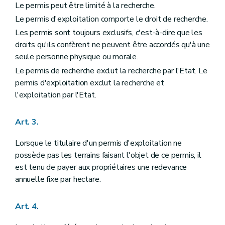
Le permis peut être limité à la recherche.
Le permis d'exploitation comporte le droit de recherche.
Les permis sont toujours exclusifs, c'est-à-dire que les
droits qu'ils confèrent ne peuvent être accordés qu'à une
seule personne physique ou morale.
Le permis de recherche exclut la recherche par l'Etat. Le
permis d'exploitation exclut la recherche et
l'exploitation par l'Etat.
Art. 3.
Lorsque le titulaire d'un permis d'exploitation ne
possède pas les terrains faisant l'objet de ce permis, il
est tenu de payer aux propriétaires une redevance
annuelle fixe par hectare.
Art. 4.