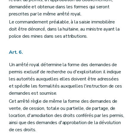
demandée et obtenue dans les formes qui seront
prescrites par le même arrêté royal.
Le commandement préalable, à la saisie immobilière
doit être dénoncé, dans la huitaine, au ministre ayant la
police des mines dans ses attributions.
Art. 6.
Un arrêté royal détermine la forme des demandes de
permis exclusif de recherche ou d'exploitation: il indique
les autorités auxquelles elles doivent être adressées
et spécifie les formalités auxquelles l'instruction de ces
demandes est soumise.
Cet arrêté règle de même la forme des demandes de
vente, de cession, totale ou partielle, de partage, de
location, d'amodiation des droits conférés par les permis,
ainsi que des demandes d'approbation de la dévolution
de ces droits.