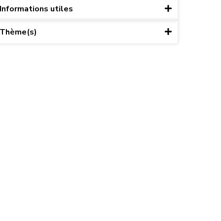
Informations utiles
Thème(s)