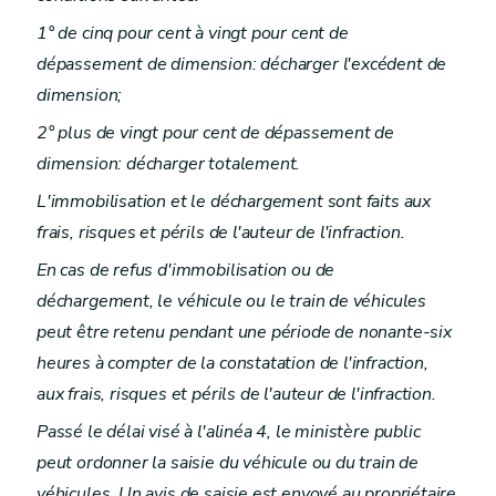
1° de cinq pour cent à vingt pour cent de
dépassement de dimension: décharger l'excédent de
dimension;
2° plus de vingt pour cent de dépassement de
dimension: décharger totalement.
L'immobilisation et le déchargement sont faits aux
frais, risques et périls de l'auteur de l'infraction.
En cas de refus d'immobilisation ou de
déchargement, le véhicule ou le train de véhicules
peut être retenu pendant une période de nonante-six
heures à compter de la constatation de l'infraction,
aux frais, risques et périls de l'auteur de l'infraction.
Passé le délai visé à l'alinéa 4, le ministère public
peut ordonner la saisie du véhicule ou du train de
véhicules. Un avis de saisie est envoyé au propriétaire