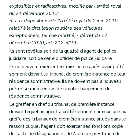
explosibles et radioactives, modifié par l'arrêté royal
du 21 décembre 2013;
5° aux dispositions de l'arrêté royal du 2 juin 2010
relatif à la circulation routière des véhicules
exceptionnels, tel que modifié; - décret du 17
er
décembre 2020, art. 212, §1
)
Ils sont revêtus soit de la qualité d'agent de police
judiciaire, soit de celle d'officier de police judiciaire.
Ils ne peuvent exercer leur mission qu'après avoir prêté
serment devant le tribunal de première instance de leur
résidence administrative. Ils ne doivent pas à nouveau
prêter serment en cas de simple changement de
résidence administrative.
Le greffier en chef du tribunal de première instance
devant lequel un agent a prêté serment communique au
greffe des tribunaux de première instance situés dans le
ressort duquel l'agent doit exercer ses fonctions copie
de l'acte de désignation et de l'acte de prestation de