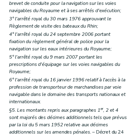
brevet de conduite pour la navigation sur les voies
navigables du Royaume et à ses arrêtés d'exécution;
3° l'arrêté royal du 30 mars 1976 approuvant le
Règlement de visite des bateaux du Rhin;
4° l'arrêté royal du 24 septembre 2006 portant
fixation du règlement général de police pour la
navigation sur les eaux intérieures du Royaume;
5° l'arrêté royal du 9 mars 2007 portant les
prescriptions d'équipage sur les voies navigables du
Royaume;
6° l'arrêté royal du 16 janvier 1996 relatif à l'accès à la
profession de transporteur de marchandises par voie
navigable dans le domaine des transports nationaux et
internationaux.
er
§5. Les montants repris aux paragraphes 1
, 2 et 4
sont majorés des décimes additionnels tels que prévus
par la loi du 5 mars 1952 relative aux décimes
additionnels sur les amendes pénales.
– Décret du 24