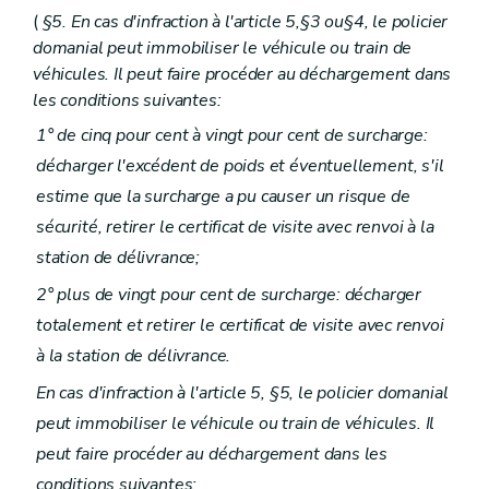
(
§5. En cas d'infraction à l'article 5,§3 ou§4, le policier
domanial peut immobiliser le véhicule ou train de
véhicules. Il peut faire procéder au déchargement dans
les conditions suivantes:
1° de cinq pour cent à vingt pour cent de surcharge:
décharger l'excédent de poids et éventuellement, s'il
estime que la surcharge a pu causer un risque de
sécurité, retirer le certificat de visite avec renvoi à la
station de délivrance;
2° plus de vingt pour cent de surcharge: décharger
totalement et retirer le certificat de visite avec renvoi
à la station de délivrance.
En cas d'infraction à l'article 5, §5, le policier domanial
peut immobiliser le véhicule ou train de véhicules. Il
peut faire procéder au déchargement dans les
conditions suivantes: