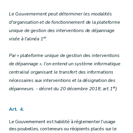
Le Gouvernement peut déterminer les modalités
d'organisation et de fonctionnement de la plateforme
unique de gestion des interventions de dépannage
er
visée à l'alinéa 1
.
Par « plateforme unique de gestion des interventions
de dépannage », l'on entend un système informatique
centralisé organisant le transfert des informations
nécessaires aux interventions et la désignation des
er
dépanneurs. - décret du 20 décembre 2018, art.1
)
Art. 4.
Le Gouvernement est habilité à réglementer l'usage
des poubelles, conteneurs ou récipients placés sur le