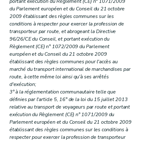
portant exécution du Règlement (CE) n° 1071/2009
du Parlement européen et du Conseil du 21 octobre
2009 établissant des règles communes sur les
conditions à respecter pour exercer la profession de
transporteur par route, et abrogeant la Directive
96/26/CE du Conseil, et portant exécution du
Règlement (CE) n° 1072/2009 du Parlement
européen et du Conseil du 21 octobre 2009
établissant des règles communes pour l'accès au
marché du transport international de marchandises par
route, à cette même loi ainsi qu'à ses arrêtés
d'exécution;
3° à la réglementation communautaire telle que
définies par l'article 5, 16° de la loi du 15 juillet 2013
relative au transport de voyageurs par route et portant
exécution du Règlement (CE) n° 1071/2009 du
Parlement européen et du Conseil du 21 octobre 2009
établissant des règles communes sur les conditions à
respecter pour exercer la profession de transporteur