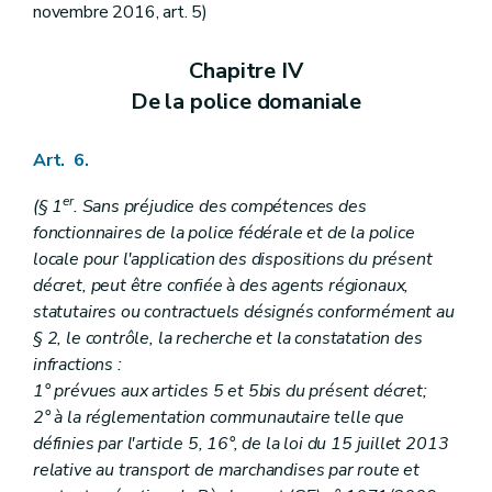
novembre 2016, art. 5)
Chapitre IV
De la police domaniale
Art. 6.
er
(§ 1
. Sans préjudice des compétences des
fonctionnaires de la police fédérale et de la police
locale pour l'application des dispositions du présent
décret, peut être confiée à des agents régionaux,
statutaires ou contractuels désignés conformément au
§ 2, le contrôle, la recherche et la constatation des
infractions :
1° prévues aux articles 5 et 5bis du présent décret;
2° à la réglementation communautaire telle que
définies par l'article 5, 16°, de la loi du 15 juillet 2013
relative au transport de marchandises par route et