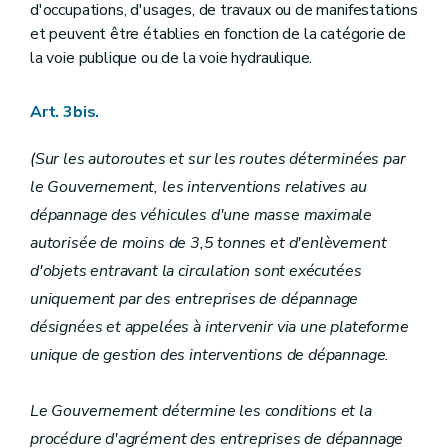
d'occupations, d'usages, de travaux ou de manifestations
et peuvent être établies en fonction de la catégorie de
la voie publique ou de la voie hydraulique.
Art. 3bis.
(Sur les autoroutes et sur les routes déterminées par
le Gouvernement, les interventions relatives au
dépannage des véhicules d'une masse maximale
autorisée de moins de 3,5 tonnes et d'enlèvement
d'objets entravant la circulation sont exécutées
uniquement par des entreprises de dépannage
désignées et appelées à intervenir via une plateforme
unique de gestion des interventions de dépannage.
Le Gouvernement détermine les conditions et la
procédure d'agrément des entreprises de dépannage