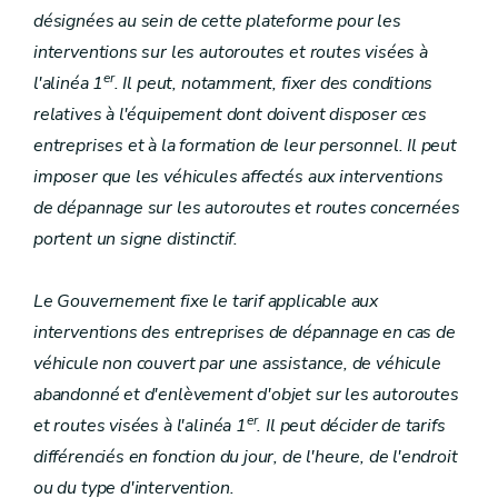
désignées au sein de cette plateforme pour les
interventions sur les autoroutes et routes visées à
er
l'alinéa 1
. Il peut, notamment, fixer des conditions
relatives à l'équipement dont doivent disposer ces
entreprises et à la formation de leur personnel. Il peut
imposer que les véhicules affectés aux interventions
de dépannage sur les autoroutes et routes concernées
portent un signe distinctif.
Le Gouvernement fixe le tarif applicable aux
interventions des entreprises de dépannage en cas de
véhicule non couvert par une assistance, de véhicule
abandonné et d'enlèvement d'objet sur les autoroutes
er
et routes visées à l'alinéa 1
. Il peut décider de tarifs
différenciés en fonction du jour, de l'heure, de l'endroit
ou du type d'intervention.