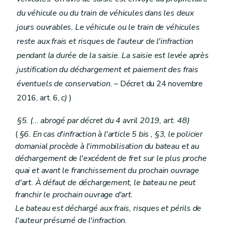
du véhicule ou du train de véhicules dans les deux
jours ouvrables. Le véhicule ou le train de véhicules
reste aux frais et risques de l'auteur de l'infraction
pendant la durée de la saisie. La saisie est levée après
justification du déchargement et paiement des frais
éventuels de conservation.
– Décret du 24 novembre
2016, art. 6,
c)
)
§5. (... abrogé par décret du 4 avril 2019, art. 48)
(
§6. En cas d'infraction à l'article 5
bis
, §3, le policier
domanial procède à l'immobilisation du bateau et au
déchargement de l'excédent de fret sur le plus proche
quai et avant le franchissement du prochain ouvrage
d'art. À défaut de déchargement, le bateau ne peut
franchir le prochain ouvrage d'art.
Le bateau est déchargé aux frais, risques et périls de
l'auteur présumé de l'infraction.