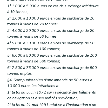
1° 1.000 à 5.000 euros en cas de surcharge inférieure
à 10 tonnes;
2° 2.000 à 10.000 euros en cas de surcharge de 10
tonnes à moins de 20 tonnes;
3° 4.000 à 20.000 euros en cas de surcharge de 20
tonnes à moins de 50 tonnes;
4° 5.000 à 30.000 euros en cas de surcharge de 50
tonnes à moins de 100 tonnes;
5° 6.000 à 50.000 euros en cas de surcharge de 100
tonnes à moins de 500 tonnes;
6° 7.500 à 75.000 euros en cas de surcharge de 500
tonnes et plus.
§4. Sont punissables d'une amende de 50 euros à
10.000 euros les infractions à:
1° la loi du 5 juin 1972 sur la sécurité des bâtiments
de navigation et à ses arrêtés d'exécution;
2° la loi du 21 mai 1991 relative à l'instauration d'un