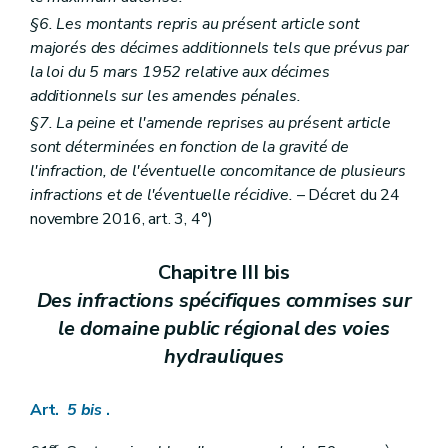
§6. Les montants repris au présent article sont
majorés des décimes additionnels tels que prévus par
la loi du 5 mars 1952 relative aux décimes
additionnels sur les amendes pénales.
§7. La peine et l'amende reprises au présent article
sont déterminées en fonction de la gravité de
l'infraction, de l'éventuelle concomitance de plusieurs
infractions et de l'éventuelle récidive.
– Décret du 24
novembre 2016, art. 3, 4°)
Chapitre III bis
Des infractions spécifiques commises sur
le domaine public régional des voies
hydrauliques
Art.
5
bis
.
er