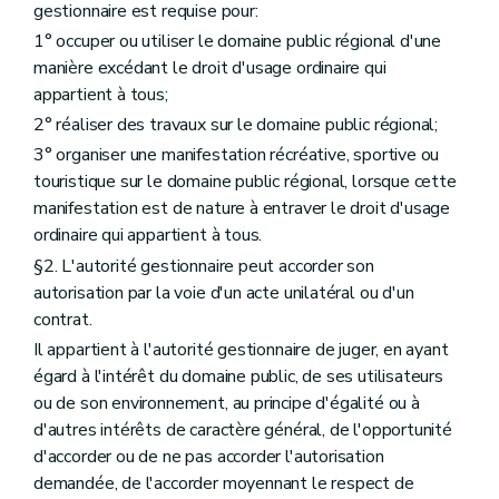
gestionnaire est requise pour:
1° occuper ou utiliser le domaine public régional d'une
manière excédant le droit d'usage ordinaire qui
appartient à tous;
2° réaliser des travaux sur le domaine public régional;
3° organiser une manifestation récréative, sportive ou
touristique sur le domaine public régional, lorsque cette
manifestation est de nature à entraver le droit d'usage
ordinaire qui appartient à tous.
§2. L'autorité gestionnaire peut accorder son
autorisation par la voie d'un acte unilatéral ou d'un
contrat.
Il appartient à l'autorité gestionnaire de juger, en ayant
égard à l'intérêt du domaine public, de ses utilisateurs
ou de son environnement, au principe d'égalité ou à
d'autres intérêts de caractère général, de l'opportunité
d'accorder ou de ne pas accorder l'autorisation
demandée, de l'accorder moyennant le respect de