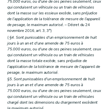
75.000 euros, ou d'une de ces peines seulement, ceux
qui conduisent un véhicule ou un train de véhicules
dont la masse sur les essieux excède, sans préjudice
de l'application de la tolérance de mesure de l'appareil
de pesage, le maximum autorisé.
– Décret du 24
novembre 2016, art. 3, 3°)
(
§4. Sont punissables d'un emprisonnement de huit
jours à un an et d'une amende de 75 euros à
75.000 euros, ou d'une de ces peines seulement, ceux
qui conduisent un véhicule ou un train de véhicules
dont la masse totale excède, sans préjudice de
l'application de la tolérance de mesure de l'appareil de
pesage, le maximum autorisé.
§5. Sont punissables d'un emprisonnement de huit
jours à un an et d'une amende de 75 euros à
75.000 euros, ou d'une de ces peines seulement, ceux
qui conduisent un véhicule ou un train de véhicules
chargé dont les dimensions du chargement excèdent
le maximum autorisé.