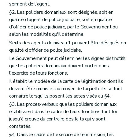
serment de l'agent.
§2. Les policiers domaniaux sont désignés, soit en
qualité d'agent de police judiciaire, soit en qualité
d'officier de police judiciaire, par le Gouvernement ou
selon les modalités qu'il détermine.
Seuls des agents de niveau 1 peuvent être désignés en
qualité d'officier de police judiciaire.
Le Gouvernement peut déterminer les signes distinctifs
que les policiers domaniaux doivent porter dans
l'exercice de leurs fonctions.
Il établit le modèle de la carte de légitimation dont ils
doivent être munis et au moyen de laquelle ils se font
connaître lorsqu'ils posent les actes visés au §4.
§3. Les procès-verbaux que les policiers domaniaux
établissent dans le cadre de leurs fonctions font foi
jusqu'à preuve du contraire des faits qui y sont
constatés.
§4. Dans le cadre de l'exercice de leur mission, les