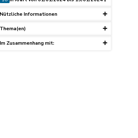
Nützliche Informationen
Thema(en)
Im Zusammenhang mit: