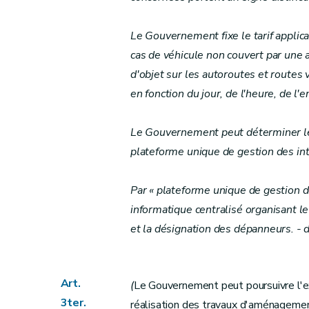
Le Gouvernement fixe le tarif applic
cas de véhicule non couvert par une
d'objet sur les autoroutes et routes v
en fonction du jour, de l'heure, de l'
Le Gouvernement peut déterminer les
plateforme unique de gestion des int
Par « plateforme unique de gestion 
informatique centralisé organisant le
et la désignation des dépanneurs. -
Art.
(
Le Gouvernement peut poursuivre l'e
3ter.
réalisation des travaux d'aménagement