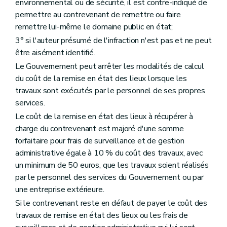
environnemental ou de sécurité, il est contre-indiqué de
permettre au contrevenant de remettre ou faire
remettre lui-même le domaine public en état;
3° si l'auteur présumé de l'infraction n'est pas et ne peut
être aisément identifié.
Le Gouvernement peut arrêter les modalités de calcul
du coût de la remise en état des lieux lorsque les
travaux sont exécutés par le personnel de ses propres
services.
Le coût de la remise en état des lieux à récupérer à
charge du contrevenant est majoré d'une somme
forfaitaire pour frais de surveillance et de gestion
administrative égale à 10 % du coût des travaux, avec
un minimum de 50 euros, que les travaux soient réalisés
par le personnel des services du Gouvernement ou par
une entreprise extérieure.
Si le contrevenant reste en défaut de payer le coût des
travaux de remise en état des lieux ou les frais de