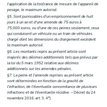
l'application de la tolérance de mesure de l'appareil de
pesage, le maximum autorisé.
§5. Sont punissables d'un emprisonnement de huit
jours à un an et d'une amende de 75 euros à
75.000 euros, ou d'une de ces peines seulement, ceux
qui conduisent un véhicule ou un train de véhicules
chargé dont les dimensions du chargement excèdent
le maximum autorisé.
§6. Les montants repris au présent article sont
majorés des décimes additionnels tels que prévus par
la loi du 5 mars 1952 relative aux décimes
additionnels sur les amendes pénales.
§7. La peine et l'amende reprises au présent article
sont déterminées en fonction de la gravité de
l'infraction, de l'éventuelle concomitance de plusieurs
infractions et de l'éventuelle récidive.
– Décret du 24
novembre 2016, art. 3, 4°)