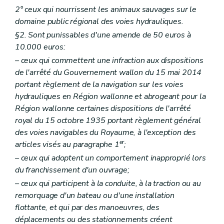
2° ceux qui nourrissent les animaux sauvages sur le
domaine public régional des voies hydrauliques.
§2. Sont punissables d'une amende de 50 euros à
10.000 euros:
– ceux qui commettent une infraction aux dispositions
de l'arrêté du Gouvernement wallon du 15 mai 2014
portant règlement de la navigation sur les voies
hydrauliques en Région wallonne et abrogeant pour la
Région wallonne certaines dispositions de l'arrêté
royal du 15 octobre 1935 portant règlement général
des voies navigables du Royaume, à l'exception des
er
articles visés au paragraphe 1
;
– ceux qui adoptent un comportement inapproprié lors
du franchissement d'un ouvrage;
– ceux qui participent à la conduite, à la traction ou au
remorquage d'un bateau ou d'une installation
flottante, et qui par des manoeuvres, des
déplacements ou des stationnements créent