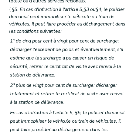
locale ou d'autres services régionaux.
(
§5. En cas d'infraction à l'article 5,§3 ou§4, le policier
domanial peut immobiliser le véhicule ou train de
véhicules. Il peut faire procéder au déchargement dans
les conditions suivantes:
1° de cinq pour cent à vingt pour cent de surcharge:
décharger l'excédent de poids et éventuellement, s'il
estime que la surcharge a pu causer un risque de
sécurité, retirer le certificat de visite avec renvoi à la
station de délivrance;
2° plus de vingt pour cent de surcharge: décharger
totalement et retirer le certificat de visite avec renvoi
à la station de délivrance.
En cas d'infraction à l'article 5, §5, le policier domanial
peut immobiliser le véhicule ou train de véhicules. Il
peut faire procéder au déchargement dans les