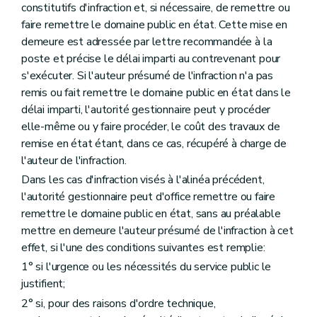
constitutifs d'infraction et, si nécessaire, de remettre ou
faire remettre le domaine public en état. Cette mise en
demeure est adressée par lettre recommandée à la
poste et précise le délai imparti au contrevenant pour
s'exécuter. Si l'auteur présumé de l'infraction n'a pas
remis ou fait remettre le domaine public en état dans le
délai imparti, l'autorité gestionnaire peut y procéder
elle-même ou y faire procéder, le coût des travaux de
remise en état étant, dans ce cas, récupéré à charge de
l'auteur de l'infraction.
Dans les cas d'infraction visés à l'alinéa précédent,
l'autorité gestionnaire peut d'office remettre ou faire
remettre le domaine public en état, sans au préalable
mettre en demeure l'auteur présumé de l'infraction à cet
effet, si l'une des conditions suivantes est remplie:
1° si l'urgence ou les nécessités du service public le
justifient;
2° si, pour des raisons d'ordre technique,