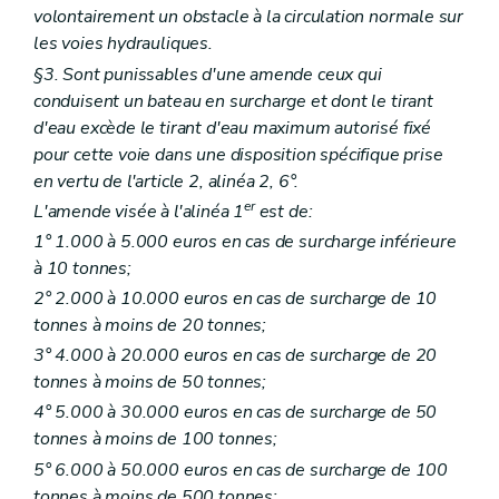
volontairement un obstacle à la circulation normale sur
les voies hydrauliques.
§3. Sont punissables d'une amende ceux qui
conduisent un bateau en surcharge et dont le tirant
d'eau excède le tirant d'eau maximum autorisé fixé
pour cette voie dans une disposition spécifique prise
en vertu de l'article 2, alinéa 2, 6°.
er
L'amende visée à l'alinéa 1
est de:
1° 1.000 à 5.000 euros en cas de surcharge inférieure
à 10 tonnes;
2° 2.000 à 10.000 euros en cas de surcharge de 10
tonnes à moins de 20 tonnes;
3° 4.000 à 20.000 euros en cas de surcharge de 20
tonnes à moins de 50 tonnes;
4° 5.000 à 30.000 euros en cas de surcharge de 50
tonnes à moins de 100 tonnes;
5° 6.000 à 50.000 euros en cas de surcharge de 100
tonnes à moins de 500 tonnes;