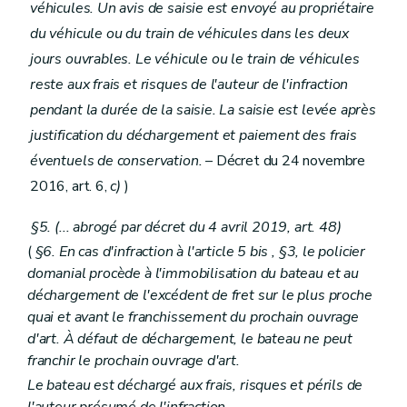
véhicules. Un avis de saisie est envoyé au propriétaire
du véhicule ou du train de véhicules dans les deux
jours ouvrables. Le véhicule ou le train de véhicules
reste aux frais et risques de l'auteur de l'infraction
pendant la durée de la saisie. La saisie est levée après
justification du déchargement et paiement des frais
éventuels de conservation.
– Décret du 24 novembre
2016, art. 6,
c)
)
§5. (... abrogé par décret du 4 avril 2019, art. 48)
(
§6. En cas d'infraction à l'article 5
bis
, §3, le policier
domanial procède à l'immobilisation du bateau et au
déchargement de l'excédent de fret sur le plus proche
quai et avant le franchissement du prochain ouvrage
d'art. À défaut de déchargement, le bateau ne peut
franchir le prochain ouvrage d'art.
Le bateau est déchargé aux frais, risques et périls de