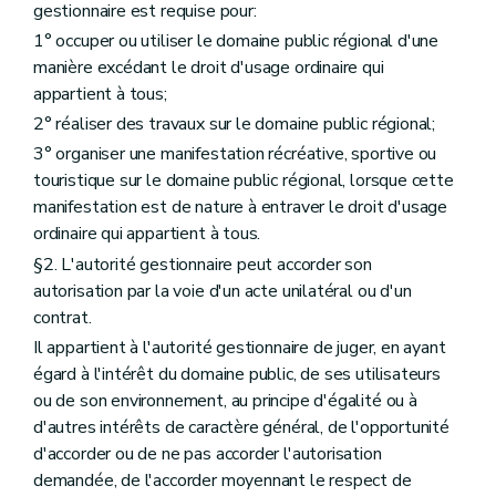
gestionnaire est requise pour:
1° occuper ou utiliser le domaine public régional d'une
manière excédant le droit d'usage ordinaire qui
appartient à tous;
2° réaliser des travaux sur le domaine public régional;
3° organiser une manifestation récréative, sportive ou
touristique sur le domaine public régional, lorsque cette
manifestation est de nature à entraver le droit d'usage
ordinaire qui appartient à tous.
§2. L'autorité gestionnaire peut accorder son
autorisation par la voie d'un acte unilatéral ou d'un
contrat.
Il appartient à l'autorité gestionnaire de juger, en ayant
égard à l'intérêt du domaine public, de ses utilisateurs
ou de son environnement, au principe d'égalité ou à
d'autres intérêts de caractère général, de l'opportunité
d'accorder ou de ne pas accorder l'autorisation
demandée, de l'accorder moyennant le respect de