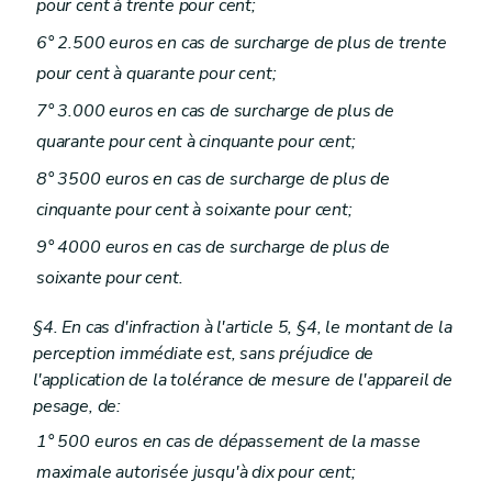
pour cent à trente pour cent;
6° 2.500 euros en cas de surcharge de plus de trente
pour cent à quarante pour cent;
7° 3.000 euros en cas de surcharge de plus de
quarante pour cent à cinquante pour cent;
8° 3500 euros en cas de surcharge de plus de
cinquante pour cent à soixante pour cent;
9° 4000 euros en cas de surcharge de plus de
soixante pour cent.
§4. En cas d'infraction à l'article 5, §4, le montant de la
perception immédiate est, sans préjudice de
l'application de la tolérance de mesure de l'appareil de
pesage, de:
1° 500 euros en cas de dépassement de la masse
maximale autorisée jusqu'à dix pour cent;