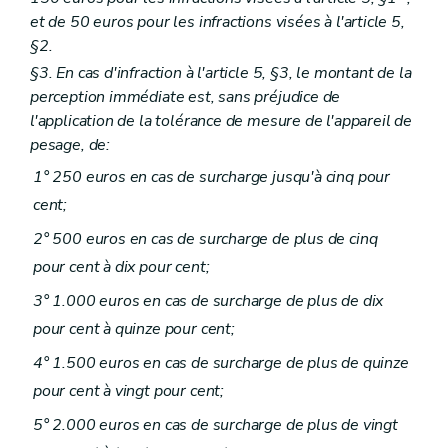
et de 50 euros pour les infractions visées à l'article 5,
§2.
§3. En cas d'infraction à l'article 5, §3, le montant de la
perception immédiate est, sans préjudice de
l'application de la tolérance de mesure de l'appareil de
pesage, de:
1° 250 euros en cas de surcharge jusqu'à cinq pour
cent;
2° 500 euros en cas de surcharge de plus de cinq
pour cent à dix pour cent;
3° 1.000 euros en cas de surcharge de plus de dix
pour cent à quinze pour cent;
4° 1.500 euros en cas de surcharge de plus de quinze
pour cent à vingt pour cent;
5° 2.000 euros en cas de surcharge de plus de vingt