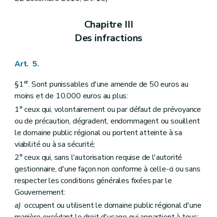
Chapitre III
Des infractions
Art. 5.
er
§1
. Sont punissables d'une amende de 50 euros au
moins et de 10.000 euros au plus:
1° ceux qui, volontairement ou par défaut de prévoyance
ou de précaution, dégradent, endommagent ou souillent
le domaine public régional ou portent atteinte à sa
viabilité ou à sa sécurité;
2° ceux qui, sans l'autorisation requise de l'autorité
gestionnaire, d'une façon non conforme à celle-ci ou sans
respecter les conditions générales fixées par le
Gouvernement:
a)
occupent ou utilisent le domaine public régional d'une