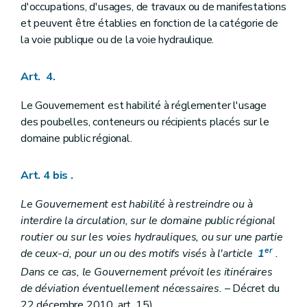
d'occupations, d'usages, de travaux ou de manifestations
et peuvent être établies en fonction de la catégorie de
la voie publique ou de la voie hydraulique.
Art. 4.
Le Gouvernement est habilité à réglementer l'usage
des poubelles, conteneurs ou récipients placés sur le
domaine public régional.
Art. 4 bis
.
Le Gouvernement est habilité à restreindre ou à
interdire la circulation, sur le domaine public régional
routier ou sur les voies hydrauliques, ou sur une partie
er
de ceux-ci, pour un ou des motifs visés à l'article
1
.
Dans ce cas, le Gouvernement prévoit les itinéraires
de déviation éventuellement nécessaires.
– Décret du
22 décembre 2010, art. 15)