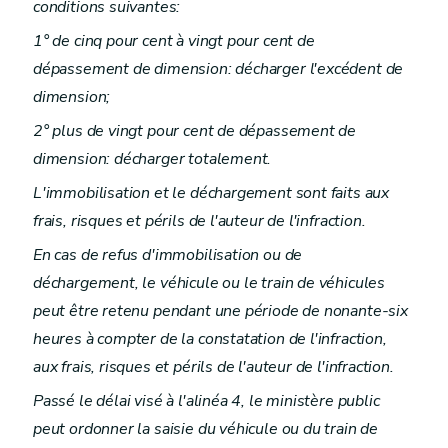
conditions suivantes:
1° de cinq pour cent à vingt pour cent de
dépassement de dimension: décharger l'excédent de
dimension;
2° plus de vingt pour cent de dépassement de
dimension: décharger totalement.
L'immobilisation et le déchargement sont faits aux
frais, risques et périls de l'auteur de l'infraction.
En cas de refus d'immobilisation ou de
déchargement, le véhicule ou le train de véhicules
peut être retenu pendant une période de nonante-six
heures à compter de la constatation de l'infraction,
aux frais, risques et périls de l'auteur de l'infraction.
Passé le délai visé à l'alinéa 4, le ministère public
peut ordonner la saisie du véhicule ou du train de