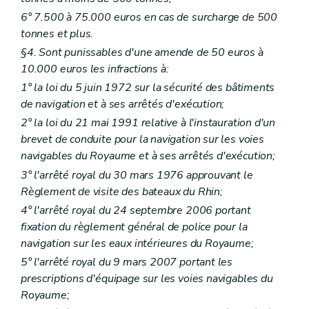
6° 7.500 à 75.000 euros en cas de surcharge de 500
tonnes et plus.
§4. Sont punissables d'une amende de 50 euros à
10.000 euros les infractions à:
1° la loi du 5 juin 1972 sur la sécurité des bâtiments
de navigation et à ses arrêtés d'exécution;
2° la loi du 21 mai 1991 relative à l'instauration d'un
brevet de conduite pour la navigation sur les voies
navigables du Royaume et à ses arrêtés d'exécution;
3° l'arrêté royal du 30 mars 1976 approuvant le
Règlement de visite des bateaux du Rhin;
4° l'arrêté royal du 24 septembre 2006 portant
fixation du règlement général de police pour la
navigation sur les eaux intérieures du Royaume;
5° l'arrêté royal du 9 mars 2007 portant les
prescriptions d'équipage sur les voies navigables du
Royaume;