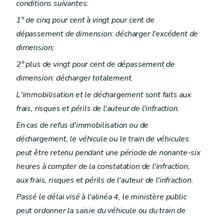
conditions suivantes:
1° de cinq pour cent à vingt pour cent de
dépassement de dimension: décharger l'excédent de
dimension;
2° plus de vingt pour cent de dépassement de
dimension: décharger totalement.
L'immobilisation et le déchargement sont faits aux
frais, risques et périls de l'auteur de l'infraction.
En cas de refus d'immobilisation ou de
déchargement, le véhicule ou le train de véhicules
peut être retenu pendant une période de nonante-six
heures à compter de la constatation de l'infraction,
aux frais, risques et périls de l'auteur de l'infraction.
Passé le délai visé à l'alinéa 4, le ministère public
peut ordonner la saisie du véhicule ou du train de