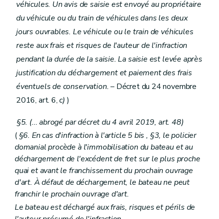
véhicules. Un avis de saisie est envoyé au propriétaire
du véhicule ou du train de véhicules dans les deux
jours ouvrables. Le véhicule ou le train de véhicules
reste aux frais et risques de l'auteur de l'infraction
pendant la durée de la saisie. La saisie est levée après
justification du déchargement et paiement des frais
éventuels de conservation.
– Décret du 24 novembre
2016, art. 6,
c)
)
§5. (... abrogé par décret du 4 avril 2019, art. 48)
(
§6. En cas d'infraction à l'article 5
bis
, §3, le policier
domanial procède à l'immobilisation du bateau et au
déchargement de l'excédent de fret sur le plus proche
quai et avant le franchissement du prochain ouvrage
d'art. À défaut de déchargement, le bateau ne peut
franchir le prochain ouvrage d'art.
Le bateau est déchargé aux frais, risques et périls de