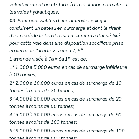
volontairement un obstacle à la circulation normale sur
les voies hydrauliques.
§3. Sont punissables d'une amende ceux qui
conduisent un bateau en surcharge et dont le tirant
d'eau excède le tirant d'eau maximum autorisé fixé
pour cette voie dans une disposition spécifique prise
en vertu de l'article 2, alinéa 2, 6°.
er
L'amende visée à l'alinéa 1
est de:
1° 1.000 à 5.000 euros en cas de surcharge inférieure
à 10 tonnes;
2° 2.000 à 10.000 euros en cas de surcharge de 10
tonnes à moins de 20 tonnes;
3° 4.000 à 20.000 euros en cas de surcharge de 20
tonnes à moins de 50 tonnes;
4° 5.000 à 30.000 euros en cas de surcharge de 50
tonnes à moins de 100 tonnes;
5° 6.000 à 50.000 euros en cas de surcharge de 100
tonnes à moins de 500 tonnes;