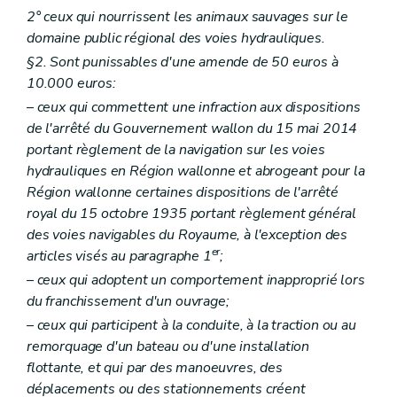
2° ceux qui nourrissent les animaux sauvages sur le
domaine public régional des voies hydrauliques.
§2. Sont punissables d'une amende de 50 euros à
10.000 euros:
– ceux qui commettent une infraction aux dispositions
de l'arrêté du Gouvernement wallon du 15 mai 2014
portant règlement de la navigation sur les voies
hydrauliques en Région wallonne et abrogeant pour la
Région wallonne certaines dispositions de l'arrêté
royal du 15 octobre 1935 portant règlement général
des voies navigables du Royaume, à l'exception des
er
articles visés au paragraphe 1
;
– ceux qui adoptent un comportement inapproprié lors
du franchissement d'un ouvrage;
– ceux qui participent à la conduite, à la traction ou au
remorquage d'un bateau ou d'une installation
flottante, et qui par des manoeuvres, des
déplacements ou des stationnements créent