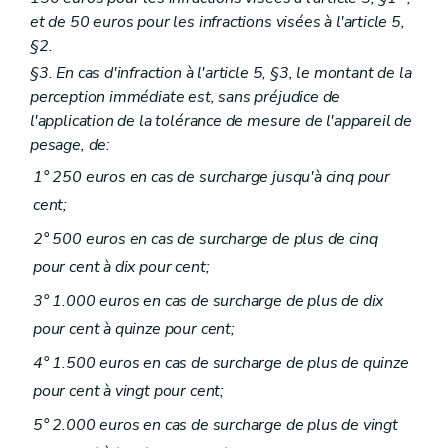
et de 50 euros pour les infractions visées à l'article 5,
§2.
§3. En cas d'infraction à l'article 5, §3, le montant de la
perception immédiate est, sans préjudice de
l'application de la tolérance de mesure de l'appareil de
pesage, de:
1° 250 euros en cas de surcharge jusqu'à cinq pour
cent;
2° 500 euros en cas de surcharge de plus de cinq
pour cent à dix pour cent;
3° 1.000 euros en cas de surcharge de plus de dix
pour cent à quinze pour cent;
4° 1.500 euros en cas de surcharge de plus de quinze
pour cent à vingt pour cent;
5° 2.000 euros en cas de surcharge de plus de vingt