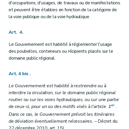
d'occupations, d'usages, de travaux ou de manifestations
et peuvent être établies en fonction de la catégorie de
la voie publique ou de la voie hydraulique.
Art. 4.
Le Gouvernement est habilité à réglementer l'usage
des poubelles, conteneurs ou récipients placés sur le
domaine public régional.
Art. 4 bis
.
Le Gouvernement est habilité à restreindre ou à
interdire la circulation, sur le domaine public régional
routier ou sur les voies hydrauliques, ou sur une partie
er
de ceux-ci, pour un ou des motifs visés à l'article
1
.
Dans ce cas, le Gouvernement prévoit les itinéraires
de déviation éventuellement nécessaires.
– Décret du
22 décembre 2010, art. 15)