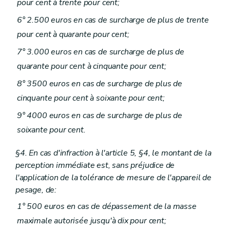
pour cent à trente pour cent;
6° 2.500 euros en cas de surcharge de plus de trente
pour cent à quarante pour cent;
7° 3.000 euros en cas de surcharge de plus de
quarante pour cent à cinquante pour cent;
8° 3500 euros en cas de surcharge de plus de
cinquante pour cent à soixante pour cent;
9° 4000 euros en cas de surcharge de plus de
soixante pour cent.
§4. En cas d'infraction à l'article 5, §4, le montant de la
perception immédiate est, sans préjudice de
l'application de la tolérance de mesure de l'appareil de
pesage, de:
1° 500 euros en cas de dépassement de la masse
maximale autorisée jusqu'à dix pour cent;