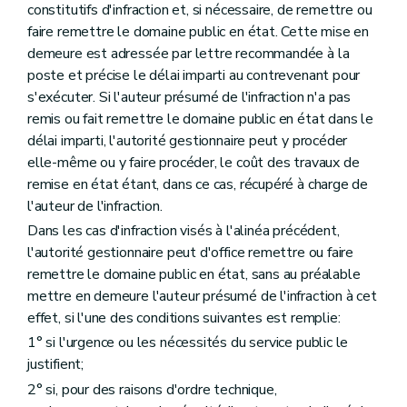
constitutifs d'infraction et, si nécessaire, de remettre ou
faire remettre le domaine public en état. Cette mise en
demeure est adressée par lettre recommandée à la
poste et précise le délai imparti au contrevenant pour
s'exécuter. Si l'auteur présumé de l'infraction n'a pas
remis ou fait remettre le domaine public en état dans le
délai imparti, l'autorité gestionnaire peut y procéder
elle-même ou y faire procéder, le coût des travaux de
remise en état étant, dans ce cas, récupéré à charge de
l'auteur de l'infraction.
Dans les cas d'infraction visés à l'alinéa précédent,
l'autorité gestionnaire peut d'office remettre ou faire
remettre le domaine public en état, sans au préalable
mettre en demeure l'auteur présumé de l'infraction à cet
effet, si l'une des conditions suivantes est remplie:
1° si l'urgence ou les nécessités du service public le
justifient;
2° si, pour des raisons d'ordre technique,