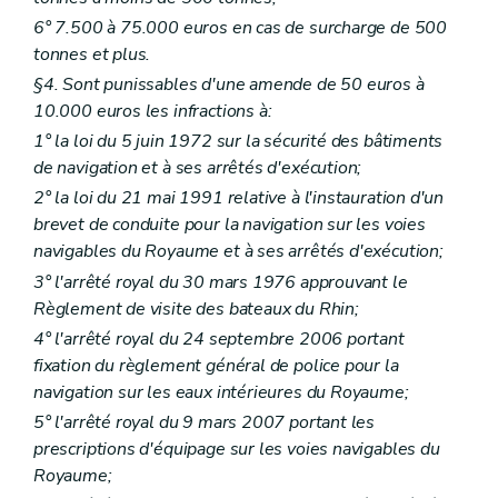
6° 7.500 à 75.000 euros en cas de surcharge de 500
tonnes et plus.
§4. Sont punissables d'une amende de 50 euros à
10.000 euros les infractions à:
1° la loi du 5 juin 1972 sur la sécurité des bâtiments
de navigation et à ses arrêtés d'exécution;
2° la loi du 21 mai 1991 relative à l'instauration d'un
brevet de conduite pour la navigation sur les voies
navigables du Royaume et à ses arrêtés d'exécution;
3° l'arrêté royal du 30 mars 1976 approuvant le
Règlement de visite des bateaux du Rhin;
4° l'arrêté royal du 24 septembre 2006 portant
fixation du règlement général de police pour la
navigation sur les eaux intérieures du Royaume;
5° l'arrêté royal du 9 mars 2007 portant les
prescriptions d'équipage sur les voies navigables du
Royaume;