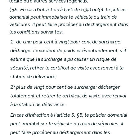
locale ou d'autres services régionaux.
(
§5. En cas d'infraction à l'article 5,§3 ou§4, le policier
domanial peut immobiliser le véhicule ou train de
véhicules. Il peut faire procéder au déchargement dans
les conditions suivantes:
1° de cinq pour cent à vingt pour cent de surcharge:
décharger l'excédent de poids et éventuellement, s'il
estime que la surcharge a pu causer un risque de
sécurité, retirer le certificat de visite avec renvoi à la
station de délivrance;
2° plus de vingt pour cent de surcharge: décharger
totalement et retirer le certificat de visite avec renvoi
à la station de délivrance.
En cas d'infraction à l'article 5, §5, le policier domanial
peut immobiliser le véhicule ou train de véhicules. Il
peut faire procéder au déchargement dans les