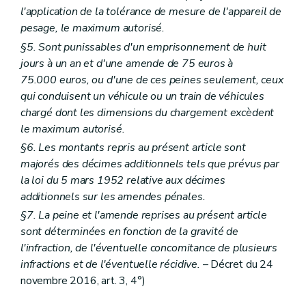
l'application de la tolérance de mesure de l'appareil de
pesage, le maximum autorisé.
§5. Sont punissables d'un emprisonnement de huit
jours à un an et d'une amende de 75 euros à
75.000 euros, ou d'une de ces peines seulement, ceux
qui conduisent un véhicule ou un train de véhicules
chargé dont les dimensions du chargement excèdent
le maximum autorisé.
§6. Les montants repris au présent article sont
majorés des décimes additionnels tels que prévus par
la loi du 5 mars 1952 relative aux décimes
additionnels sur les amendes pénales.
§7. La peine et l'amende reprises au présent article
sont déterminées en fonction de la gravité de
l'infraction, de l'éventuelle concomitance de plusieurs
infractions et de l'éventuelle récidive.
– Décret du 24
novembre 2016, art. 3, 4°)