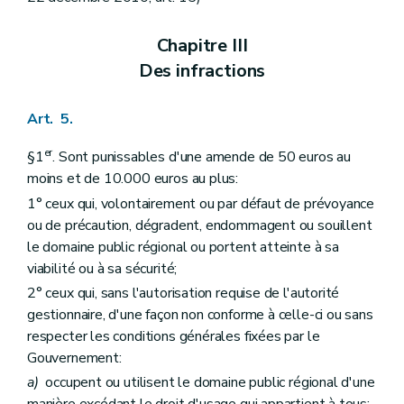
Chapitre III
Des infractions
Art. 5.
er
§1
. Sont punissables d'une amende de 50 euros au
moins et de 10.000 euros au plus:
1° ceux qui, volontairement ou par défaut de prévoyance
ou de précaution, dégradent, endommagent ou souillent
le domaine public régional ou portent atteinte à sa
viabilité ou à sa sécurité;
2° ceux qui, sans l'autorisation requise de l'autorité
gestionnaire, d'une façon non conforme à celle-ci ou sans
respecter les conditions générales fixées par le
Gouvernement:
a)
occupent ou utilisent le domaine public régional d'une