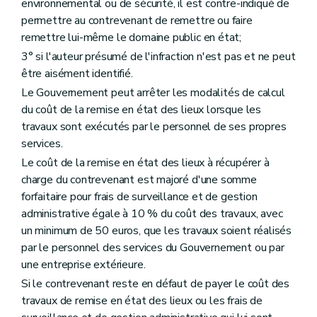
environnemental ou de sécurité, il est contre-indiqué de
permettre au contrevenant de remettre ou faire
remettre lui-même le domaine public en état;
3° si l'auteur présumé de l'infraction n'est pas et ne peut
être aisément identifié.
Le Gouvernement peut arrêter les modalités de calcul
du coût de la remise en état des lieux lorsque les
travaux sont exécutés par le personnel de ses propres
services.
Le coût de la remise en état des lieux à récupérer à
charge du contrevenant est majoré d'une somme
forfaitaire pour frais de surveillance et de gestion
administrative égale à 10 % du coût des travaux, avec
un minimum de 50 euros, que les travaux soient réalisés
par le personnel des services du Gouvernement ou par
une entreprise extérieure.
Si le contrevenant reste en défaut de payer le coût des
travaux de remise en état des lieux ou les frais de