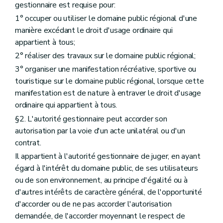
gestionnaire est requise pour:
1° occuper ou utiliser le domaine public régional d'une
manière excédant le droit d'usage ordinaire qui
appartient à tous;
2° réaliser des travaux sur le domaine public régional;
3° organiser une manifestation récréative, sportive ou
touristique sur le domaine public régional, lorsque cette
manifestation est de nature à entraver le droit d'usage
ordinaire qui appartient à tous.
§2. L'autorité gestionnaire peut accorder son
autorisation par la voie d'un acte unilatéral ou d'un
contrat.
Il appartient à l'autorité gestionnaire de juger, en ayant
égard à l'intérêt du domaine public, de ses utilisateurs
ou de son environnement, au principe d'égalité ou à
d'autres intérêts de caractère général, de l'opportunité
d'accorder ou de ne pas accorder l'autorisation
demandée, de l'accorder moyennant le respect de