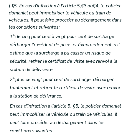
(
§5. En cas d'infraction à l'article 5,§3 ou§4, le policier
domanial peut immobiliser le véhicule ou train de
véhicules. Il peut faire procéder au déchargement dans
les conditions suivantes:
1° de cinq pour cent à vingt pour cent de surcharge:
décharger l'excédent de poids et éventuellement, s'il
estime que la surcharge a pu causer un risque de
sécurité, retirer le certificat de visite avec renvoi à la
station de délivrance;
2° plus de vingt pour cent de surcharge: décharger
totalement et retirer le certificat de visite avec renvoi
à la station de délivrance.
En cas d'infraction à l'article 5, §5, le policier domanial
peut immobiliser le véhicule ou train de véhicules. Il
peut faire procéder au déchargement dans les
conditions suivantes: