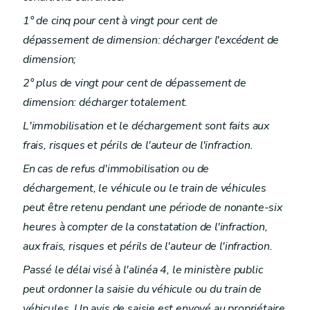
1° de cinq pour cent à vingt pour cent de
dépassement de dimension: décharger l'excédent de
dimension;
2° plus de vingt pour cent de dépassement de
dimension: décharger totalement.
L'immobilisation et le déchargement sont faits aux
frais, risques et périls de l'auteur de l'infraction.
En cas de refus d'immobilisation ou de
déchargement, le véhicule ou le train de véhicules
peut être retenu pendant une période de nonante-six
heures à compter de la constatation de l'infraction,
aux frais, risques et périls de l'auteur de l'infraction.
Passé le délai visé à l'alinéa 4, le ministère public
peut ordonner la saisie du véhicule ou du train de
véhicules. Un avis de saisie est envoyé au propriétaire