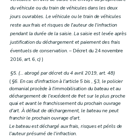
du véhicule ou du train de véhicules dans les deux
jours ouvrables. Le véhicule ou le train de véhicules
reste aux frais et risques de l'auteur de l'infraction
pendant la durée de la saisie. La saisie est levée après
justification du déchargement et paiement des frais
éventuels de conservation.
– Décret du 24 novembre
2016, art. 6,
c)
)
§5. (... abrogé par décret du 4 avril 2019, art. 48)
(
§6. En cas d'infraction à l'article 5
bis
, §3, le policier
domanial procède à l'immobilisation du bateau et au
déchargement de l'excédent de fret sur le plus proche
quai et avant le franchissement du prochain ouvrage
d'art. À défaut de déchargement, le bateau ne peut
franchir le prochain ouvrage d'art.
Le bateau est déchargé aux frais, risques et périls de
l'auteur présumé de l'infraction.