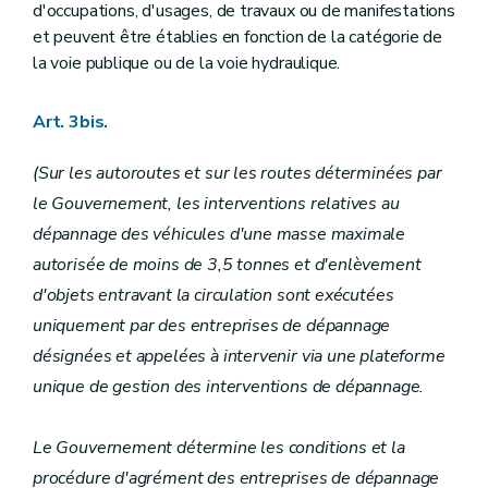
d'occupations, d'usages, de travaux ou de manifestations
et peuvent être établies en fonction de la catégorie de
la voie publique ou de la voie hydraulique.
Art. 3bis.
(Sur les autoroutes et sur les routes déterminées par
le Gouvernement, les interventions relatives au
dépannage des véhicules d'une masse maximale
autorisée de moins de 3,5 tonnes et d'enlèvement
d'objets entravant la circulation sont exécutées
uniquement par des entreprises de dépannage
désignées et appelées à intervenir via une plateforme
unique de gestion des interventions de dépannage.
Le Gouvernement détermine les conditions et la
procédure d'agrément des entreprises de dépannage