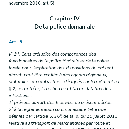
novembre 2016, art. 5)
Chapitre IV
De la police domaniale
Art. 6.
er
(§ 1
. Sans préjudice des compétences des
fonctionnaires de la police fédérale et de la police
locale pour l'application des dispositions du présent
décret, peut être confiée à des agents régionaux,
statutaires ou contractuels désignés conformément au
§ 2, le contrôle, la recherche et la constatation des
infractions :
1° prévues aux articles 5 et 5bis du présent décret;
2° à la réglementation communautaire telle que
définies par l'article 5, 16°, de la loi du 15 juillet 2013
relative au transport de marchandises par route et