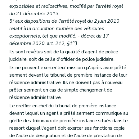
explosibles et radioactives, modifié par l'arrêté royal
du 21 décembre 2013;
5° aux dispositions de l'arrêté royal du 2 juin 2010
relatif à la circulation routière des véhicules
exceptionnels, tel que modifié; - décret du 17
er
décembre 2020, art. 212, §1
)
Ils sont revêtus soit de la qualité d'agent de police
judiciaire, soit de celle d'officier de police judiciaire.
Ils ne peuvent exercer leur mission qu'après avoir prêté
serment devant le tribunal de première instance de leur
résidence administrative. Ils ne doivent pas à nouveau
prêter serment en cas de simple changement de
résidence administrative.
Le greffier en chef du tribunal de première instance
devant lequel un agent a prêté serment communique au
greffe des tribunaux de première instance situés dans le
ressort duquel l'agent doit exercer ses fonctions copie
de l'acte de désignation et de l'acte de prestation de