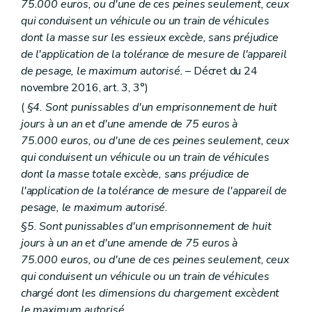
75.000 euros, ou d'une de ces peines seulement, ceux
qui conduisent un véhicule ou un train de véhicules
dont la masse sur les essieux excède, sans préjudice
de l'application de la tolérance de mesure de l'appareil
de pesage, le maximum autorisé.
– Décret du 24
novembre 2016, art. 3, 3°)
(
§4. Sont punissables d'un emprisonnement de huit
jours à un an et d'une amende de 75 euros à
75.000 euros, ou d'une de ces peines seulement, ceux
qui conduisent un véhicule ou un train de véhicules
dont la masse totale excède, sans préjudice de
l'application de la tolérance de mesure de l'appareil de
pesage, le maximum autorisé.
§5. Sont punissables d'un emprisonnement de huit
jours à un an et d'une amende de 75 euros à
75.000 euros, ou d'une de ces peines seulement, ceux
qui conduisent un véhicule ou un train de véhicules
chargé dont les dimensions du chargement excèdent
le maximum autorisé.