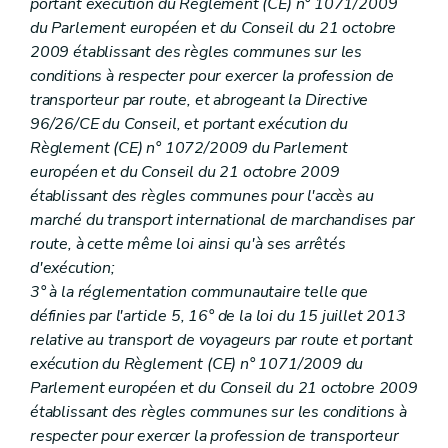
portant exécution du Règlement (CE) n° 1071/2009
du Parlement européen et du Conseil du 21 octobre
2009 établissant des règles communes sur les
conditions à respecter pour exercer la profession de
transporteur par route, et abrogeant la Directive
96/26/CE du Conseil, et portant exécution du
Règlement (CE) n° 1072/2009 du Parlement
européen et du Conseil du 21 octobre 2009
établissant des règles communes pour l'accès au
marché du transport international de marchandises par
route, à cette même loi ainsi qu'à ses arrêtés
d'exécution;
3° à la réglementation communautaire telle que
définies par l'article 5, 16° de la loi du 15 juillet 2013
relative au transport de voyageurs par route et portant
exécution du Règlement (CE) n° 1071/2009 du
Parlement européen et du Conseil du 21 octobre 2009
établissant des règles communes sur les conditions à
respecter pour exercer la profession de transporteur