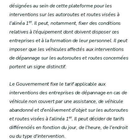
désignées au sein de cette plateforme pour les
interventions sur les autoroutes et routes visées à
er
l'alinéa 1
. Il peut, notamment, fixer des conditions
relatives à l'équipement dont doivent disposer ces
entreprises et à la formation de leur personnel. Il peut
imposer que les véhicules affectés aux interventions
de dépannage sur les autoroutes et routes concernées
portent un signe distinctif.
Le Gouvernement fixe le tarif applicable aux
interventions des entreprises de dépannage en cas de
véhicule non couvert par une assistance, de véhicule
abandonné et d'enlèvement d'objet sur les autoroutes
er
et routes visées à l'alinéa 1
. Il peut décider de tarifs
différenciés en fonction du jour, de l'heure, de l'endroit
ou du type d'intervention.