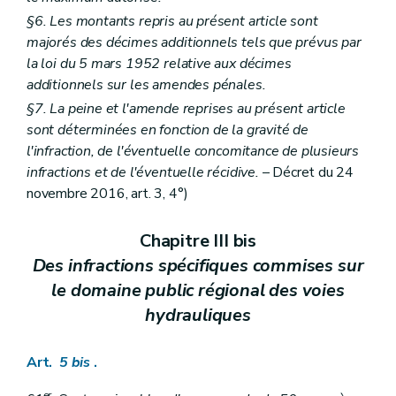
§6. Les montants repris au présent article sont
majorés des décimes additionnels tels que prévus par
la loi du 5 mars 1952 relative aux décimes
additionnels sur les amendes pénales.
§7. La peine et l'amende reprises au présent article
sont déterminées en fonction de la gravité de
l'infraction, de l'éventuelle concomitance de plusieurs
infractions et de l'éventuelle récidive.
– Décret du 24
novembre 2016, art. 3, 4°)
Chapitre III bis
Des infractions spécifiques commises sur
le domaine public régional des voies
hydrauliques
Art.
5
bis
.
er