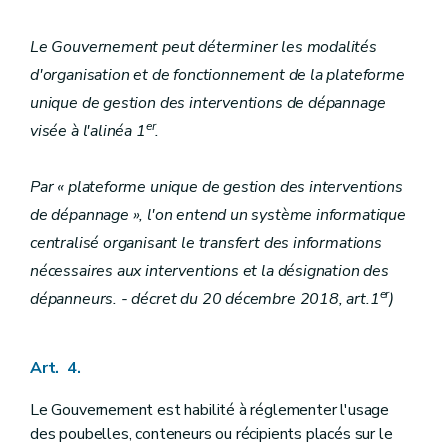
Le Gouvernement peut déterminer les modalités
d'organisation et de fonctionnement de la plateforme
unique de gestion des interventions de dépannage
er
visée à l'alinéa 1
.
Par « plateforme unique de gestion des interventions
de dépannage », l'on entend un système informatique
centralisé organisant le transfert des informations
nécessaires aux interventions et la désignation des
er
dépanneurs. - décret du 20 décembre 2018, art.1
)
Art. 4.
Le Gouvernement est habilité à réglementer l'usage
des poubelles, conteneurs ou récipients placés sur le