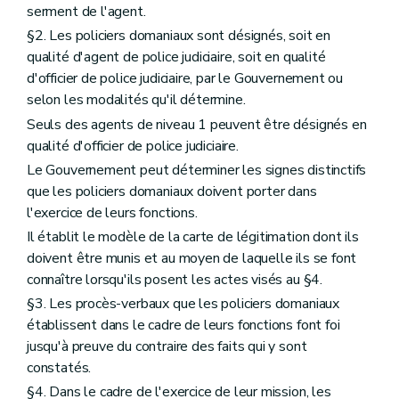
serment de l'agent.
§2. Les policiers domaniaux sont désignés, soit en
qualité d'agent de police judiciaire, soit en qualité
d'officier de police judiciaire, par le Gouvernement ou
selon les modalités qu'il détermine.
Seuls des agents de niveau 1 peuvent être désignés en
qualité d'officier de police judiciaire.
Le Gouvernement peut déterminer les signes distinctifs
que les policiers domaniaux doivent porter dans
l'exercice de leurs fonctions.
Il établit le modèle de la carte de légitimation dont ils
doivent être munis et au moyen de laquelle ils se font
connaître lorsqu'ils posent les actes visés au §4.
§3. Les procès-verbaux que les policiers domaniaux
établissent dans le cadre de leurs fonctions font foi
jusqu'à preuve du contraire des faits qui y sont
constatés.
§4. Dans le cadre de l'exercice de leur mission, les