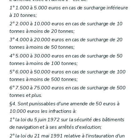
1° 1.000 à 5.000 euros en cas de surcharge inférieure
à 10 tonnes;
2° 2.000 à 10.000 euros en cas de surcharge de 10
tonnes à moins de 20 tonnes;
3° 4.000 à 20.000 euros en cas de surcharge de 20
tonnes à moins de 50 tonnes;
4° 5.000 à 30.000 euros en cas de surcharge de 50
tonnes à moins de 100 tonnes;
5° 6.000 à 50.000 euros en cas de surcharge de 100
tonnes à moins de 500 tonnes;
6° 7.500 à 75.000 euros en cas de surcharge de 500
tonnes et plus.
§4. Sont punissables d'une amende de 50 euros à
10.000 euros les infractions à:
1° la loi du 5 juin 1972 sur la sécurité des bâtiments
de navigation et à ses arrêtés d'exécution;
2° la loi du 21 mai 1991 relative à l'instauration d'un