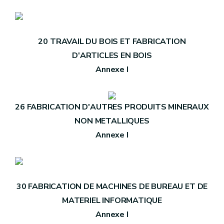
20 TRAVAIL DU BOIS ET FABRICATION
D'ARTICLES EN BOIS
Annexe I
26 FABRICATION D'AUTRES PRODUITS MINERAUX
NON METALLIQUES
Annexe I
30 FABRICATION DE MACHINES DE BUREAU ET DE
MATERIEL INFORMATIQUE
Annexe I