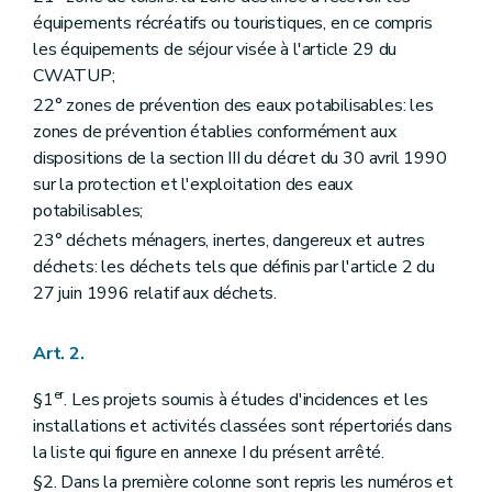
équipements récréatifs ou touristiques, en ce compris
les équipements de séjour visée à l'article 29 du
CWATUP;
22° zones de prévention des eaux potabilisables: les
zones de prévention établies conformément aux
dispositions de la section III du décret du 30 avril 1990
sur la protection et l'exploitation des eaux
potabilisables;
23° déchets ménagers, inertes, dangereux et autres
déchets: les déchets tels que définis par l'article 2 du
27 juin 1996 relatif aux déchets.
Art. 2.
er
§1
. Les projets soumis à études d'incidences et les
installations et activités classées sont répertoriés dans
la liste qui figure en annexe I du présent arrêté.
§2. Dans la première colonne sont repris les numéros et