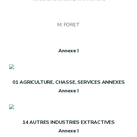
M. FORET
Annexe I
01 AGRICULTURE, CHASSE, SERVICES ANNEXES
Annexe I
14 AUTRES INDUSTRIES EXTRACTIVES
Annexe I