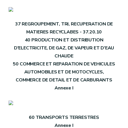
37 REGROUPEMENT, TRI, RECUPERATION DE
MATIERES RECYCLABES - 37.20.10
40 PRODUCTION ET DISTRIBUTION
D'ELECTRICITE, DE GAZ, DE VAPEUR ET D'EAU
CHAUDE
50 COMMERCE ET REPARATION DE VEHICULES
AUTOMOBILES ET DE MOTOCYCLES,
COMMERCE DE DETAIL ET DE CARBURANTS
Annexe I
60 TRANSPORTS TERRESTRES
Annexe I