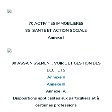
70 ACTIVITES IMMOBILIERES
85 SANTE ET ACTION SOCIALE
Annexe I
90 ASSAINISSEMENT, VOIRIE ET GESTION DES
DECHETS
Annexe II
Annexe III
Annexe IV.
Dispositions applicables aux particuliers et à
certaines professions