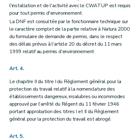
l'installation et de l'activité avec le CWATUP est requis
pour tout permis d'environnement.
La DNF est consultée par le fonctionnaire technique sur
le caractère complet de la partie relative à Natura 2000
du formulaire de demande de permis, dans le respect
des délais prévus à l'article 20 du décret du 11 mars
1999 relatif au permis d'environnement.
Art. 4.
Le chapitre II du titre I du Règlement général pour la
protection du travail relatif à la nomenclature des
établissements dangereux, insalubres ou incommodes
approuvé par l'arrêté du Régent du 11 février 1946
portant approbation des titres I et II du Règlement
général pour la protection du travail est abrogé.
Art. 5.