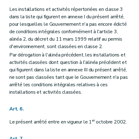
Les installations et activités répertoriées en classe 3
dans la liste qui figurent en annexe I du présent arrêté,
pour lesquelles le Gouvernement n'a pas encore édicté
de conditions intégrales conformément à l'article 3,
alinéa 2, du décret du 11 mars 1999 relatif au permis
d'environnement, sont classées en classe 2.
Par dérogation à l'alinéa précédent, les installations et
activités classées dont question à l'alinéa précédent et
qui figurent dans la liste en annexe III du présent arrêté,
ne sont pas classées tant que le Gouvernement n'a pas
arrêté les conditions intégrales relatives à ces
installations et activités classées.
Art. 6.
er
Le présent arrêté entre en vigueur le 1
octobre 2002.
Art. 7.