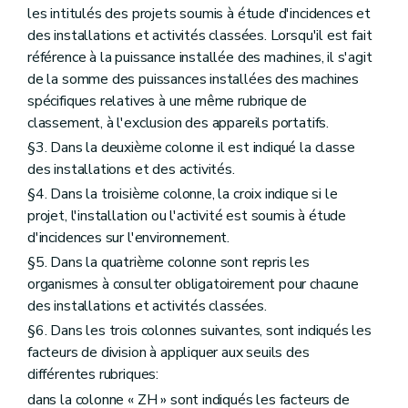
les intitulés des projets soumis à étude d'incidences et
des installations et activités classées. Lorsqu'il est fait
référence à la puissance installée des machines, il s'agit
de la somme des puissances installées des machines
spécifiques relatives à une même rubrique de
classement, à l'exclusion des appareils portatifs.
§3. Dans la deuxième colonne il est indiqué la classe
des installations et des activités.
§4. Dans la troisième colonne, la croix indique si le
projet, l'installation ou l'activité est soumis à étude
d'incidences sur l'environnement.
§5. Dans la quatrième colonne sont repris les
organismes à consulter obligatoirement pour chacune
des installations et activités classées.
§6. Dans les trois colonnes suivantes, sont indiqués les
facteurs de division à appliquer aux seuils des
différentes rubriques:
dans la colonne « ZH » sont indiqués les facteurs de