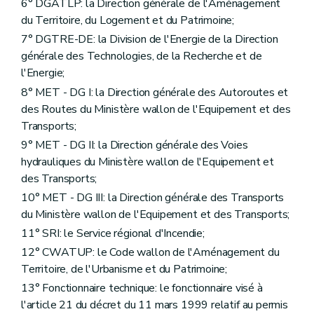
6° DGATLP: la Direction générale de l'Aménagement
du Territoire, du Logement et du Patrimoine;
7° DGTRE-DE: la Division de l'Energie de la Direction
générale des Technologies, de la Recherche et de
l'Energie;
8° MET - DG I: la Direction générale des Autoroutes et
des Routes du Ministère wallon de l'Equipement et des
Transports;
9° MET - DG II: la Direction générale des Voies
hydrauliques du Ministère wallon de l'Equipement et
des Transports;
10° MET - DG III: la Direction générale des Transports
du Ministère wallon de l'Equipement et des Transports;
11° SRI: le Service régional d'Incendie;
12° CWATUP: le Code wallon de l'Aménagement du
Territoire, de l'Urbanisme et du Patrimoine;
13° Fonctionnaire technique: le fonctionnaire visé à
l'article 21 du décret du 11 mars 1999 relatif au permis