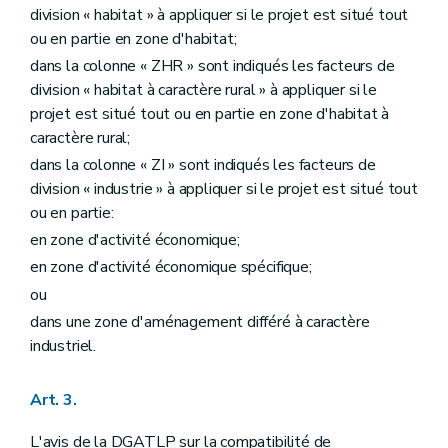
division « habitat » à appliquer si le projet est situé tout
ou en partie en zone d'habitat;
dans la colonne « ZHR » sont indiqués les facteurs de
division « habitat à caractère rural » à appliquer si le
projet est situé tout ou en partie en zone d'habitat à
caractère rural;
dans la colonne « ZI » sont indiqués les facteurs de
division « industrie » à appliquer si le projet est situé tout
ou en partie:
en zone d'activité économique;
en zone d'activité économique spécifique;
ou
dans une zone d'aménagement différé à caractère
industriel.
Art. 3.
L'avis de la DGATLP sur la compatibilité de