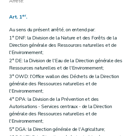
Arrête:
er
Art. 1
.
Au sens du présent arrêté, on entend par:
1° DNF: la Division de la Nature et des Forêts de la
Direction générale des Ressources naturelles et de
l'Environnement;
2° DE: la Division de l'Eau de la Direction générale des
Ressources naturelles et de l'Environnement;
3° OWD: l'Office wallon des Déchets de la Direction
générale des Ressources naturelles et de
l'Environnement;
4° DPA: la Division de la Prévention et des
Autorisations - Services centraux - de la Direction
générale des Ressources naturelles et de
l'Environnement;
5° DGA: la Direction générale de l'Agriculture;