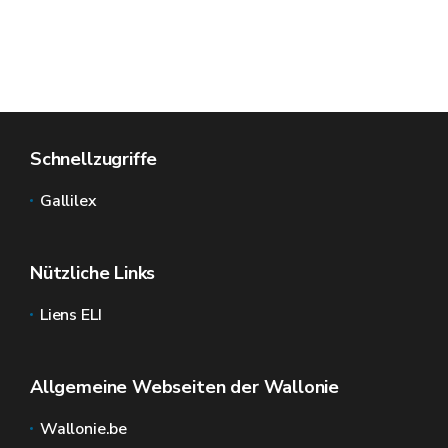
Schnellzugriffe
Gallilex
Nützliche Links
Liens ELI
Allgemeine Webseiten der Wallonie
Wallonie.be