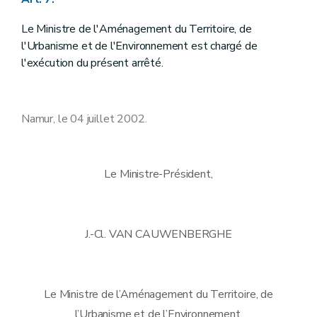
Le Ministre de l'Aménagement du Territoire, de
l'Urbanisme et de l'Environnement est chargé de
l'exécution du présent arrêté.
Namur, le 04 juillet 2002.
Le Ministre-Président,
J.-Cl. VAN CAUWENBERGHE
Le Ministre de l’Aménagement du Territoire, de
l’Urbanisme et de l’Environnement,