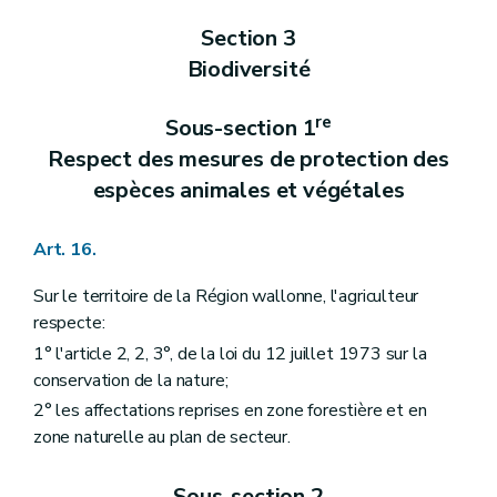
Section 3
Biodiversité
re
Sous-section 1
Respect des mesures de protection des
espèces animales et végétales
Art. 16.
Sur le territoire de la Région wallonne, l'agriculteur
respecte:
1° l'article 2, 2, 3°, de la loi du 12 juillet 1973 sur la
conservation de la nature;
2° les affectations reprises en zone forestière et en
zone naturelle au plan de secteur.
Sous-section 2