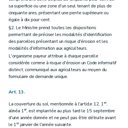
sa superficie ou une zone d'un seul tenant de plus de
cinquante ares, présentant une pente supérieure ou
égale à dix pour-cent.
§2. Le Ministre prend toutes les dispositions
permettant de préciser les modalités d'identification
des parcelles présentant un risque d'érosion et les
modalités d'information aux agriculteurs.
L'organisme payeur attribue à chaque parcelle
considérée comme à risque d'érosion un Code informatif
distinct, communiqué aux agriculteurs au moyen du
formulaire de demande unique.
Art. 13.
er
La couverture du sol, mentionnée à l'article 12, 1
,
er
alinéa 1
, est implantée au plus tard le 15 septembre
d'une année donnée et ne peut pas être détruite avant
er
le 1
janvier de l'année suivante.