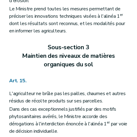
d'érosion.
Le Ministre prend toutes les mesures permettant de
er
préciser les innovations techniques visées à l'alinéa 1
dont les résultats sont reconnus, et les modalités pour
en informer les agriculteurs.
Sous-section 3
Maintien des niveaux de matières
organiques du sol
Art. 15.
L'agriculteur ne brûle pas les pailles, chaumes et autres
résidus de récolte produits sur ses parcelles.
Dans des cas exceptionnels justifiés par des motifs
phytosanitaires avérés, le Ministre accorde des
er
dérogations à l'interdiction énoncée à l'alinéa 1
par voie
de décision individuelle.