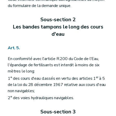
du formulaire de la demande unique.
Sous-section 2
Les bandes tampons le long des cours
d'eau
Art. 5.
En conformité avec l'article R.200 du Code de l'Eau,
l'épandage de fertilisants est interdit à moins de six
mètres le long:
er
1° des cours d'eau classés en vertu des articles 1
à 5
de la loi du 28 décembre 1967 relative aux cours d'eau
non navigables;
2° des voies hydrauliques navigables.
Sous-section 3