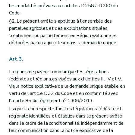
les modalités prévues aux articles D.258 à D.260 du
Code.
§2. Le présent arrêté s'applique à l'ensemble des
parcelles agricoles et des exploitations situées
totalement ou partiellement en Région wallonne et
déclarées par un agriculteur dans la demande unique.
Art. 3.
L'organisme payeur communique les législations
fédérales et régionales visées aux chapitres III, IV et V,
via la notice explicative de la demande unique établie en
vertu de l'article D.32 du Code et en conformité avec
o
l'article 95 du règlement n
1306/2013.
L'agriculteur respecte tant les législations fédérale et
régionale identifiées et établies dans le présent arrêté
dans le cadre de la conditionnalité, indépendamment de
leur communication dans la notice explicative de la