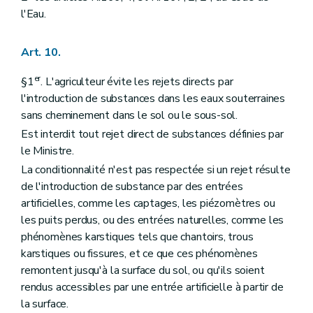
l'Eau.
Art. 10.
er
§1
. L'agriculteur évite les rejets directs par
l'introduction de substances dans les eaux souterraines
sans cheminement dans le sol ou le sous-sol.
Est interdit tout rejet direct de substances définies par
le Ministre.
La conditionnalité n'est pas respectée si un rejet résulte
de l'introduction de substance par des entrées
artificielles, comme les captages, les piézomètres ou
les puits perdus, ou des entrées naturelles, comme les
phénomènes karstiques tels que chantoirs, trous
karstiques ou fissures, et ce que ces phénomènes
remontent jusqu'à la surface du sol, ou qu'ils soient
rendus accessibles par une entrée artificielle à partir de
la surface.