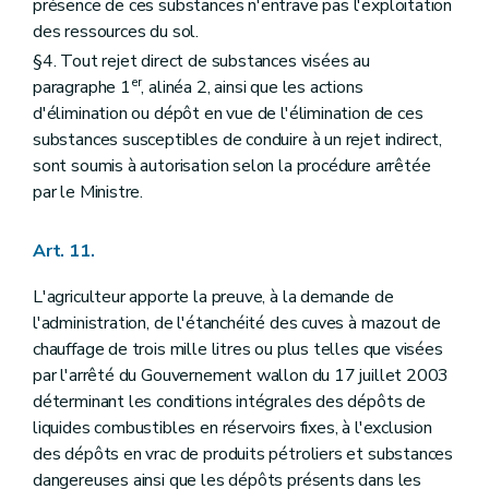
présence de ces substances n'entrave pas l'exploitation
des ressources du sol.
§4. Tout rejet direct de substances visées au
er
paragraphe 1
, alinéa 2, ainsi que les actions
d'élimination ou dépôt en vue de l'élimination de ces
substances susceptibles de conduire à un rejet indirect,
sont soumis à autorisation selon la procédure arrêtée
par le Ministre.
Art. 11.
L'agriculteur apporte la preuve, à la demande de
l'administration, de l'étanchéité des cuves à mazout de
chauffage de trois mille litres ou plus telles que visées
par l'arrêté du Gouvernement wallon du 17 juillet 2003
déterminant les conditions intégrales des dépôts de
liquides combustibles en réservoirs fixes, à l'exclusion
des dépôts en vrac de produits pétroliers et substances
dangereuses ainsi que les dépôts présents dans les