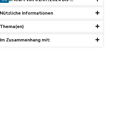
Nützliche Informationen
Thema(en)
Im Zusammenhang mit: