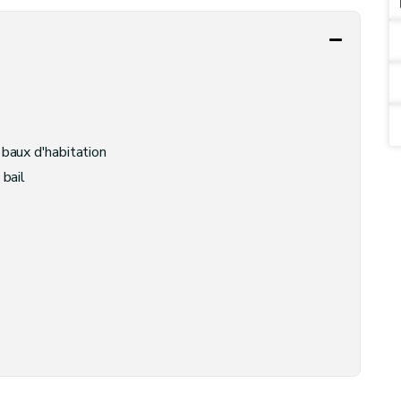
 baux d'habitation
bail