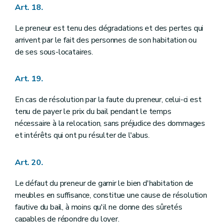
Art. 18.
Le preneur est tenu des dégradations et des pertes qui
arrivent par le fait des personnes de son habitation ou
de ses sous-locataires.
Art. 19.
En cas de résolution par la faute du preneur, celui-ci est
tenu de payer le prix du bail pendant le temps
nécessaire à la relocation, sans préjudice des dommages
et intérêts qui ont pu résulter de l'abus.
Art. 20.
Le défaut du preneur de garnir le bien d'habitation de
meubles en suffisance, constitue une cause de résolution
fautive du bail, à moins qu'il ne donne des sûretés
capables de répondre du loyer.