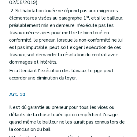
02/05/2019)
2. Si l'habitation louée ne répond pas aux exigences
er
élémentaires visées au paragraphe 1
, et si le bailleur,
préalablement mis en demeure, n'exécute pas les
travaux nécessaires pour mettre le bien loué en
conformité, le preneur, lorsque la non-conformité ne lui
est pas imputable, peut soit exiger l'exécution de ces
travaux, soit demander la résolution du contrat avec
dommages et intérêts.
En attendant l'exécution des travaux, le juge peut
accorder une diminution du loyer.
Art. 10.
Il est dû garantie au preneur pour tous les vices ou
défauts de la chose louée qui en empêchent l'usage,
quand même le bailleur ne les aurait pas connus lors de
la conclusion du bail.