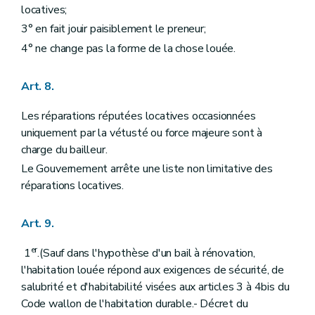
locatives;
3° en fait jouir paisiblement le preneur;
4° ne change pas la forme de la chose louée.
Art. 8.
Les réparations réputées locatives occasionnées
uniquement par la vétusté ou force majeure sont à
charge du bailleur.
Le Gouvernement arrête une liste non limitative des
réparations locatives.
Art. 9.
er
1
.(Sauf dans l'hypothèse d'un bail à rénovation,
l'habitation louée répond aux exigences de sécurité, de
salubrité et d'habitabilité visées aux articles 3 à 4bis du
Code wallon de l'habitation durable.- Décret du