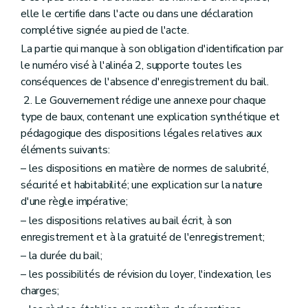
elle le certifie dans l'acte ou dans une déclaration
complétive signée au pied de l'acte.
La partie qui manque à son obligation d'identification par
le numéro visé à l'alinéa 2, supporte toutes les
conséquences de l'absence d'enregistrement du bail.
2. Le Gouvernement rédige une annexe pour chaque
type de baux, contenant une explication synthétique et
pédagogique des dispositions légales relatives aux
éléments suivants:
– les dispositions en matière de normes de salubrité,
sécurité et habitabilité; une explication sur la nature
d'une règle impérative;
– les dispositions relatives au bail écrit, à son
enregistrement et à la gratuité de l'enregistrement;
– la durée du bail;
– les possibilités de révision du loyer, l'indexation, les
charges;