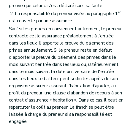
prouve que celui-ci s'est déclaré sans sa faute.
er
2. La responsabilité du preneur visée au paragraphe 1
est couverte par une assurance.
Sauf si les parties en conviennent autrement, le preneur
contracte cette assurance préalablement à l'entrée
dans les lieux. Il apporte la preuve du paiement des
primes annuellement. Si le preneur reste en défaut
d'apporter la preuve du paiement des primes dans le
mois suivant l'entrée dans les lieux ou, ultérieurement,
dans le mois suivant la date anniversaire de l'entrée
dans les lieux, le bailleur peut solliciter auprès de son
organisme assureur assurant l'habitation d'ajouter, au
profit du preneur, une clause d'abandon de recours à son
contrat d'assurance « habitation ». Dans ce cas, il peut en
répercuter le coût au preneur. La franchise peut être
laissée à charge du preneur si sa responsabilité est
engagée.