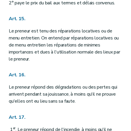
2° paye le prix du bail aux termes et délais convenus.
Art. 15.
Le preneur est tenu des réparations locatives ou de
menu entretien. On entend par réparations locatives ou
de menu entretien les réparations de minimes
importances et dues à l'utilisation normale des lieux par
le preneur.
Art. 16.
Le preneur répond des dégradations ou des pertes qui
arrivent pendant sa jouissance, à moins qu'il ne prouve
qu'elles ont eu lieu sans sa faute.
Art. 17.
er
1
. Le preneur répond de l'incendie, à moins qu'il ne