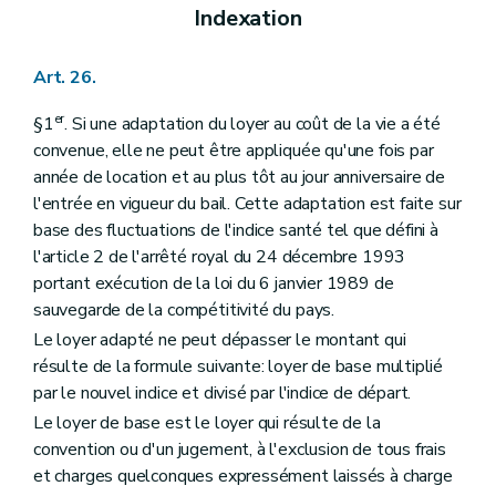
Indexation
Art. 26.
er
§1
. Si une adaptation du loyer au coût de la vie a été
convenue, elle ne peut être appliquée qu'une fois par
année de location et au plus tôt au jour anniversaire de
l'entrée en vigueur du bail. Cette adaptation est faite sur
base des fluctuations de l'indice santé tel que défini à
l'article 2 de l'arrêté royal du 24 décembre 1993
portant exécution de la loi du 6 janvier 1989 de
sauvegarde de la compétitivité du pays.
Le loyer adapté ne peut dépasser le montant qui
résulte de la formule suivante: loyer de base multiplié
par le nouvel indice et divisé par l'indice de départ.
Le loyer de base est le loyer qui résulte de la
convention ou d'un jugement, à l'exclusion de tous frais
et charges quelconques expressément laissés à charge