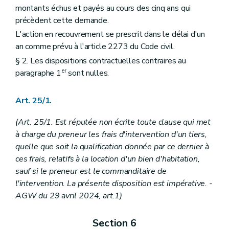
montants échus et payés au cours des cinq ans qui
précèdent cette demande.
L'action en recouvrement se prescrit dans le délai d'un
an comme prévu à l'article 2273 du Code civil.
§ 2. Les dispositions contractuelles contraires au
er
paragraphe 1
sont nulles.
Art. 25/1.
(Art. 25/1. Est réputée non écrite toute clause qui met
à charge du preneur les frais d'intervention d'un tiers,
quelle que soit la qualification donnée par ce dernier à
ces frais, relatifs à la location d'un bien d'habitation,
sauf si le preneur est le commanditaire de
l'intervention. La présente disposition est impérative. -
AGW du 29 avril 2024, art.1)
Section 6