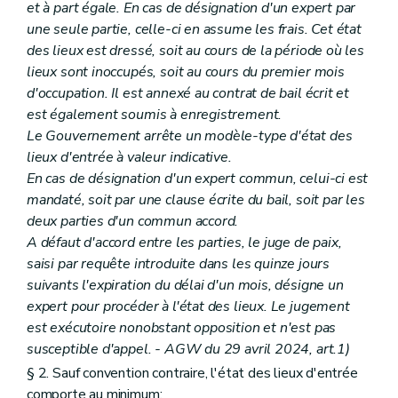
et à part égale. En cas de désignation d'un expert par
une seule partie, celle-ci en assume les frais. Cet état
des lieux est dressé, soit au cours de la période où les
lieux sont inoccupés, soit au cours du premier mois
d'occupation. Il est annexé au contrat de bail écrit et
est également soumis à enregistrement.
Le Gouvernement arrête un modèle-type d'état des
lieux d'entrée à valeur indicative.
En cas de désignation d'un expert commun, celui-ci est
mandaté, soit par une clause écrite du bail, soit par les
deux parties d'un commun accord.
A défaut d'accord entre les parties, le juge de paix,
saisi par requête introduite dans les quinze jours
suivants l'expiration du délai d'un mois, désigne un
expert pour procéder à l'état des lieux. Le jugement
est exécutoire nonobstant opposition et n'est pas
susceptible d'appel. - AGW du 29 avril 2024, art.1)
§ 2. Sauf convention contraire, l'état des lieux d'entrée
comporte au minimum: