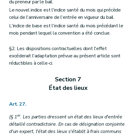
du preneur par le bail.
Le nouvel indice est l'indice santé du mois qui précède
celui de l'anniversaire de l'entrée en vigueur du bail.
L'indice de base est l'indice santé du mois précédant le
mois pendant lequel la convention a été conclue.
§2. Les dispositions contractuelles dont l'effet
excéderait l'adaptation prévue au présent article sont
réductibles à celle-ci.
Section 7
État des lieux
Art. 27.
er
(§ 1
. Les parties dressent un état des lieux d'entrée
détaillé contradictoire. En cas de désignation conjointe
d'un expert, l'état des lieux s'établit à frais communs