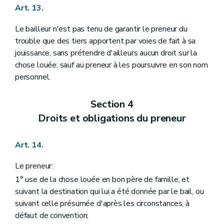
Art. 13.
Le bailleur n'est pas tenu de garantir le preneur du
trouble que des tiers apportent par voies de fait à sa
jouissance, sans prétendre d'ailleurs aucun droit sur la
chose louée; sauf au preneur à les poursuivre en son nom
personnel.
Section 4
Droits et obligations du preneur
Art. 14.
Le preneur:
1° use de la chose louée en bon père de famille, et
suivant la destination qui lui a été donnée par le bail, ou
suivant celle présumée d'après les circonstances, à
défaut de convention;