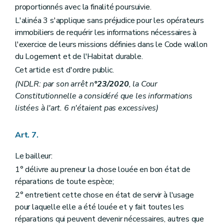
proportionnés avec la finalité poursuivie.
L'alinéa 3 s'applique sans préjudice pour les opérateurs
immobiliers de requérir les informations nécessaires à
l'exercice de leurs missions définies dans le Code wallon
du Logement et de l'Habitat durable.
Cet article est d'ordre public.
(NDLR: par son arrêt n
°23/2020
, la Cour
Constitutionnelle a considéré que les informations
listées à l'art. 6 n'étaient pas excessives)
Art. 7.
Le bailleur:
1° délivre au preneur la chose louée en bon état de
réparations de toute espèce;
2° entretient cette chose en état de servir à l'usage
pour laquelle elle a été louée et y fait toutes les
réparations qui peuvent devenir nécessaires, autres que