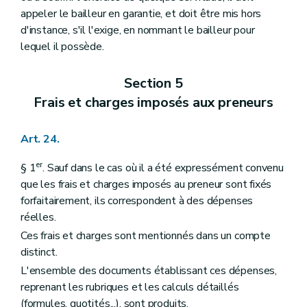
appeler le bailleur en garantie, et doit être mis hors
d'instance, s'il l'exige, en nommant le bailleur pour
lequel il possède.
Section 5
Frais et charges imposés aux preneurs
Art. 24.
er
§ 1
. Sauf dans le cas où il a été expressément convenu
que les frais et charges imposés au preneur sont fixés
forfaitairement, ils correspondent à des dépenses
réelles.
Ces frais et charges sont mentionnés dans un compte
distinct.
L'ensemble des documents établissant ces dépenses,
reprenant les rubriques et les calculs détaillés
(formules, quotités...), sont produits.