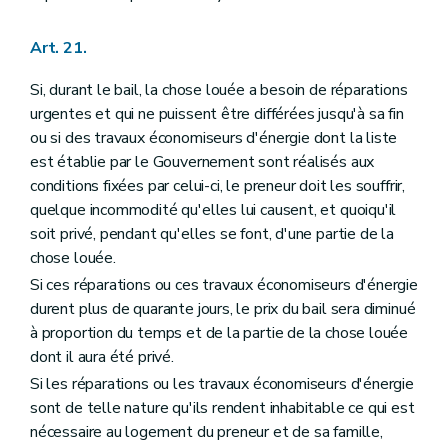
Art. 21.
Si, durant le bail, la chose louée a besoin de réparations
urgentes et qui ne puissent être différées jusqu'à sa fin
ou si des travaux économiseurs d'énergie dont la liste
est établie par le Gouvernement sont réalisés aux
conditions fixées par celui-ci, le preneur doit les souffrir,
quelque incommodité qu'elles lui causent, et quoiqu'il
soit privé, pendant qu'elles se font, d'une partie de la
chose louée.
Si ces réparations ou ces travaux économiseurs d'énergie
durent plus de quarante jours, le prix du bail sera diminué
à proportion du temps et de la partie de la chose louée
dont il aura été privé.
Si les réparations ou les travaux économiseurs d'énergie
sont de telle nature qu'ils rendent inhabitable ce qui est
nécessaire au logement du preneur et de sa famille,