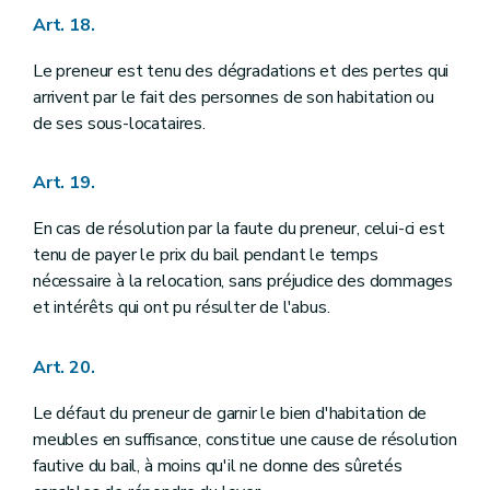
Art. 18.
Le preneur est tenu des dégradations et des pertes qui
arrivent par le fait des personnes de son habitation ou
de ses sous-locataires.
Art. 19.
En cas de résolution par la faute du preneur, celui-ci est
tenu de payer le prix du bail pendant le temps
nécessaire à la relocation, sans préjudice des dommages
et intérêts qui ont pu résulter de l'abus.
Art. 20.
Le défaut du preneur de garnir le bien d'habitation de
meubles en suffisance, constitue une cause de résolution
fautive du bail, à moins qu'il ne donne des sûretés