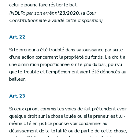
celui-ci pourra faire résilier le bail.
(NDLR: par son arrêt n
°23/2020
, la Cour
Constitutionnelle a validé cette disposition)
Art. 22.
Si le preneur a été troublé dans sa jouissance par suite
d'une action concernant la propriété du fonds, il a droit à
une diminution proportionnée sur le prix du bail, pourvu
que le trouble et l'empêchement aient été dénoncés au
bailleur.
Art. 23.
Si ceux qui ont commis les voies de fait prétendent avoir
quelque droit sur la chose louée ou si le preneur est lui-
même cité en justice pour se voir condamner au
délaissement de la totalité ou de partie de cette chose,