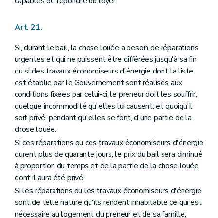
capables de répondre du loyer.
Art. 21.
Si, durant le bail, la chose louée a besoin de réparations
urgentes et qui ne puissent être différées jusqu'à sa fin
ou si des travaux économiseurs d'énergie dont la liste
est établie par le Gouvernement sont réalisés aux
conditions fixées par celui-ci, le preneur doit les souffrir,
quelque incommodité qu'elles lui causent, et quoiqu'il
soit privé, pendant qu'elles se font, d'une partie de la
chose louée.
Si ces réparations ou ces travaux économiseurs d'énergie
durent plus de quarante jours, le prix du bail sera diminué
à proportion du temps et de la partie de la chose louée
dont il aura été privé.
Si les réparations ou les travaux économiseurs d'énergie
sont de telle nature qu'ils rendent inhabitable ce qui est
nécessaire au logement du preneur et de sa famille,