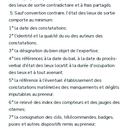
des lieux de sortie contradictoire et à frais partagés.
5. Sauf convention contraire, l'état des lieux de sortie
comporte au minimum:
1° la date des constatations;
2° l'identité et la qualité du ou des auteurs des
constatations;
3° la désignation du bien objet de l'expertise;
4° les références à la date du bail, à la date du procès-
verbal d'état des lieux locatif, à la durée d'occupation
des lieux et à tout avenant;
5° la référence à l'éventuel établissement des
constatations matérielles des manquements et dégâts
imputables au preneur;
6° le relevé des index des compteurs et des jauges des
citernes;
7° la consignation des clés, télécommandes, badges,
puces et autres dispositifs remis au preneur;