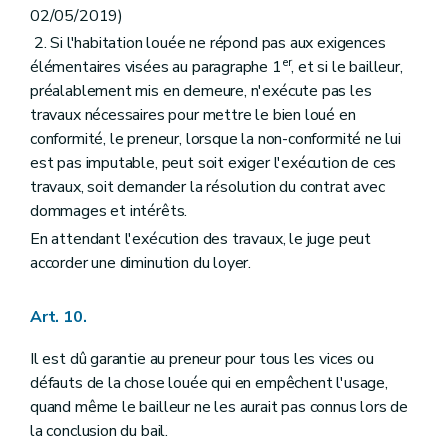
02/05/2019)
2. Si l'habitation louée ne répond pas aux exigences
er
élémentaires visées au paragraphe 1
, et si le bailleur,
préalablement mis en demeure, n'exécute pas les
travaux nécessaires pour mettre le bien loué en
conformité, le preneur, lorsque la non-conformité ne lui
est pas imputable, peut soit exiger l'exécution de ces
travaux, soit demander la résolution du contrat avec
dommages et intérêts.
En attendant l'exécution des travaux, le juge peut
accorder une diminution du loyer.
Art. 10.
Il est dû garantie au preneur pour tous les vices ou
défauts de la chose louée qui en empêchent l'usage,
quand même le bailleur ne les aurait pas connus lors de
la conclusion du bail.