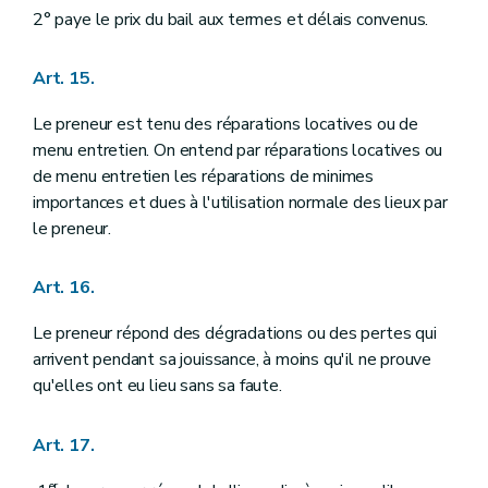
2° paye le prix du bail aux termes et délais convenus.
Art. 15.
Le preneur est tenu des réparations locatives ou de
menu entretien. On entend par réparations locatives ou
de menu entretien les réparations de minimes
importances et dues à l'utilisation normale des lieux par
le preneur.
Art. 16.
Le preneur répond des dégradations ou des pertes qui
arrivent pendant sa jouissance, à moins qu'il ne prouve
qu'elles ont eu lieu sans sa faute.
Art. 17.
er