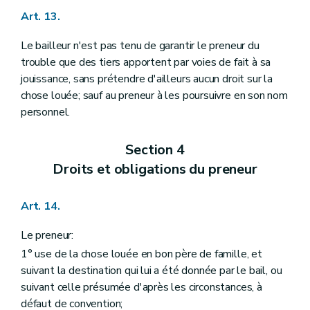
Art. 13.
Le bailleur n'est pas tenu de garantir le preneur du
trouble que des tiers apportent par voies de fait à sa
jouissance, sans prétendre d'ailleurs aucun droit sur la
chose louée; sauf au preneur à les poursuivre en son nom
personnel.
Section 4
Droits et obligations du preneur
Art. 14.
Le preneur:
1° use de la chose louée en bon père de famille, et
suivant la destination qui lui a été donnée par le bail, ou
suivant celle présumée d'après les circonstances, à
défaut de convention;