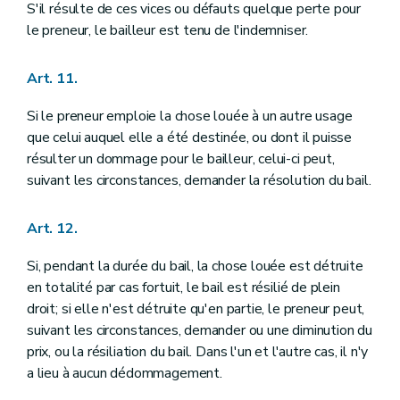
S'il résulte de ces vices ou défauts quelque perte pour
le preneur, le bailleur est tenu de l'indemniser.
Art. 11.
Si le preneur emploie la chose louée à un autre usage
que celui auquel elle a été destinée, ou dont il puisse
résulter un dommage pour le bailleur, celui-ci peut,
suivant les circonstances, demander la résolution du bail.
Art. 12.
Si, pendant la durée du bail, la chose louée est détruite
en totalité par cas fortuit, le bail est résilié de plein
droit; si elle n'est détruite qu'en partie, le preneur peut,
suivant les circonstances, demander ou une diminution du
prix, ou la résiliation du bail. Dans l'un et l'autre cas, il n'y
a lieu à aucun dédommagement.