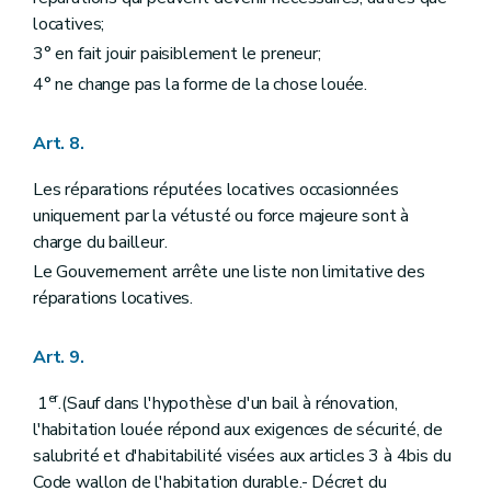
locatives;
3° en fait jouir paisiblement le preneur;
4° ne change pas la forme de la chose louée.
Art. 8.
Les réparations réputées locatives occasionnées
uniquement par la vétusté ou force majeure sont à
charge du bailleur.
Le Gouvernement arrête une liste non limitative des
réparations locatives.
Art. 9.
er
1
.(Sauf dans l'hypothèse d'un bail à rénovation,
l'habitation louée répond aux exigences de sécurité, de
salubrité et d'habitabilité visées aux articles 3 à 4bis du
Code wallon de l'habitation durable.- Décret du