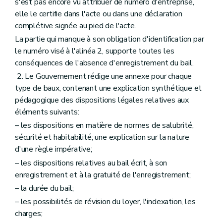
s'est pas encore vu attribuer de numéro d'entreprise,
elle le certifie dans l'acte ou dans une déclaration
complétive signée au pied de l'acte.
La partie qui manque à son obligation d'identification par
le numéro visé à l'alinéa 2, supporte toutes les
conséquences de l'absence d'enregistrement du bail.
2. Le Gouvernement rédige une annexe pour chaque
type de baux, contenant une explication synthétique et
pédagogique des dispositions légales relatives aux
éléments suivants:
– les dispositions en matière de normes de salubrité,
sécurité et habitabilité; une explication sur la nature
d'une règle impérative;
– les dispositions relatives au bail écrit, à son
enregistrement et à la gratuité de l'enregistrement;
– la durée du bail;
– les possibilités de révision du loyer, l'indexation, les
charges;