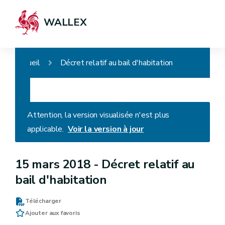
WALLEX
Accueil
Décret relatif au bail d'habitation
Attention, la version visualisée n'est plus
applicable.
Voir la version à jour
15 mars 2018 -
Décret relatif au
bail d'habitation
Télécharger
Ajouter aux favoris