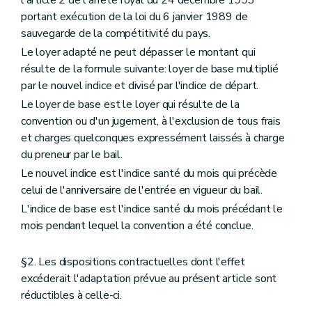
portant exécution de la loi du 6 janvier 1989 de
sauvegarde de la compétitivité du pays.
Le loyer adapté ne peut dépasser le montant qui
résulte de la formule suivante: loyer de base multiplié
par le nouvel indice et divisé par l'indice de départ.
Le loyer de base est le loyer qui résulte de la
convention ou d'un jugement, à l'exclusion de tous frais
et charges quelconques expressément laissés à charge
du preneur par le bail.
Le nouvel indice est l'indice santé du mois qui précède
celui de l'anniversaire de l'entrée en vigueur du bail.
L'indice de base est l'indice santé du mois précédant le
mois pendant lequel la convention a été conclue.
§2. Les dispositions contractuelles dont l'effet
excéderait l'adaptation prévue au présent article sont
réductibles à celle-ci.