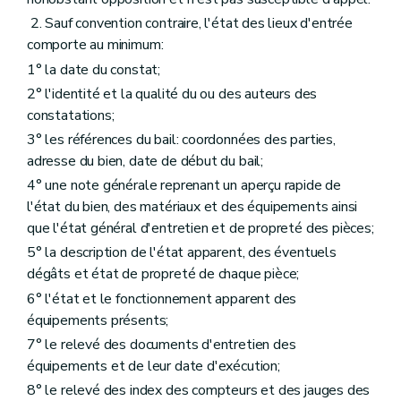
2. Sauf convention contraire, l'état des lieux d'entrée
comporte au minimum:
1° la date du constat;
2° l'identité et la qualité du ou des auteurs des
constatations;
3° les références du bail: coordonnées des parties,
adresse du bien, date de début du bail;
4° une note générale reprenant un aperçu rapide de
l'état du bien, des matériaux et des équipements ainsi
que l'état général d'entretien et de propreté des pièces;
5° la description de l'état apparent, des éventuels
dégâts et état de propreté de chaque pièce;
6° l'état et le fonctionnement apparent des
équipements présents;
7° le relevé des documents d'entretien des
équipements et de leur date d'exécution;
8° le relevé des index des compteurs et des jauges des