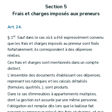
Section 5
Frais et charges imposés aux preneurs
Art. 24.
er
§ 1
. Sauf dans le cas où il a été expressément convenu
que les frais et charges imposés au preneur sont fixés
forfaitairement, ils correspondent à des dépenses
réelles.
Ces frais et charges sont mentionnés dans un compte
distinct.
L'ensemble des documents établissant ces dépenses,
reprenant les rubriques et les calculs détaillés
(formules, quotités...), sont produits.
Dans le cas d'immeubles à appartements multiples,
dont la gestion est assurée par une même personne,
l'obligation est remplie dès lors que le bailleur fait