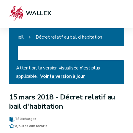
WALLEX
Accueil
Décret relatif au bail d'habitation
Attention, la version visualisée n'est plus
applicable.
Voir la version à jour
15 mars 2018 -
Décret relatif au
bail d'habitation
Télécharger
Ajouter aux favoris