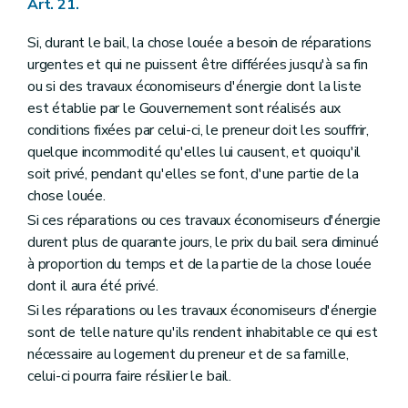
Art. 21.
Si, durant le bail, la chose louée a besoin de réparations
urgentes et qui ne puissent être différées jusqu'à sa fin
ou si des travaux économiseurs d'énergie dont la liste
est établie par le Gouvernement sont réalisés aux
conditions fixées par celui-ci, le preneur doit les souffrir,
quelque incommodité qu'elles lui causent, et quoiqu'il
soit privé, pendant qu'elles se font, d'une partie de la
chose louée.
Si ces réparations ou ces travaux économiseurs d'énergie
durent plus de quarante jours, le prix du bail sera diminué
à proportion du temps et de la partie de la chose louée
dont il aura été privé.
Si les réparations ou les travaux économiseurs d'énergie
sont de telle nature qu'ils rendent inhabitable ce qui est
nécessaire au logement du preneur et de sa famille,
celui-ci pourra faire résilier le bail.