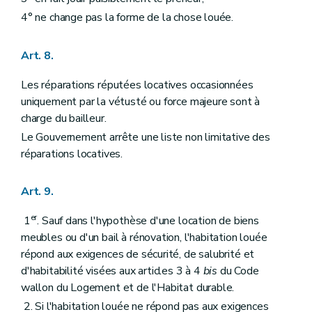
4° ne change pas la forme de la chose louée.
Art. 8.
Les réparations réputées locatives occasionnées
uniquement par la vétusté ou force majeure sont à
charge du bailleur.
Le Gouvernement arrête une liste non limitative des
réparations locatives.
Art. 9.
er
1
. Sauf dans l'hypothèse d'une location de biens
meubles ou d'un bail à rénovation, l'habitation louée
répond aux exigences de sécurité, de salubrité et
d'habitabilité visées aux articles 3 à 4
bis
du Code
wallon du Logement et de l'Habitat durable.
2. Si l'habitation louée ne répond pas aux exigences