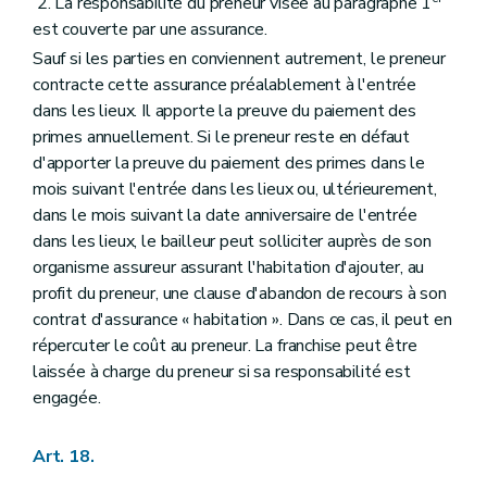
2. La responsabilité du preneur visée au paragraphe 1
est couverte par une assurance.
Sauf si les parties en conviennent autrement, le preneur
contracte cette assurance préalablement à l'entrée
dans les lieux. Il apporte la preuve du paiement des
primes annuellement. Si le preneur reste en défaut
d'apporter la preuve du paiement des primes dans le
mois suivant l'entrée dans les lieux ou, ultérieurement,
dans le mois suivant la date anniversaire de l'entrée
dans les lieux, le bailleur peut solliciter auprès de son
organisme assureur assurant l'habitation d'ajouter, au
profit du preneur, une clause d'abandon de recours à son
contrat d'assurance « habitation ». Dans ce cas, il peut en
répercuter le coût au preneur. La franchise peut être
laissée à charge du preneur si sa responsabilité est
engagée.
Art. 18.