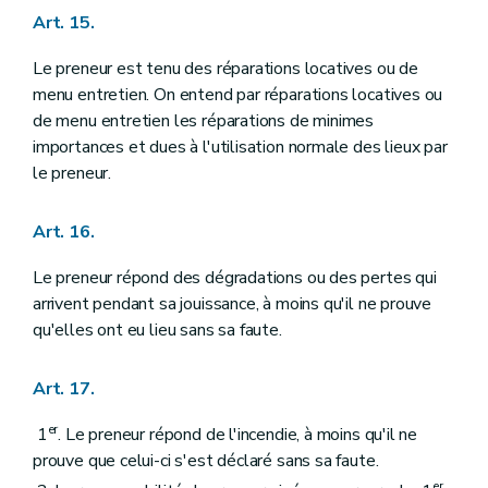
Art. 15.
Le preneur est tenu des réparations locatives ou de
menu entretien. On entend par réparations locatives ou
de menu entretien les réparations de minimes
importances et dues à l'utilisation normale des lieux par
le preneur.
Art. 16.
Le preneur répond des dégradations ou des pertes qui
arrivent pendant sa jouissance, à moins qu'il ne prouve
qu'elles ont eu lieu sans sa faute.
Art. 17.
er
1
. Le preneur répond de l'incendie, à moins qu'il ne
prouve que celui-ci s'est déclaré sans sa faute.
er