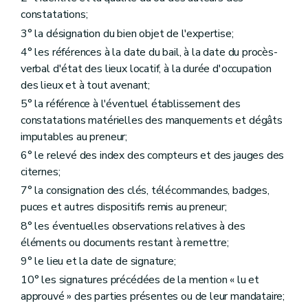
constatations;
3° la désignation du bien objet de l'expertise;
4° les références à la date du bail, à la date du procès-
verbal d'état des lieux locatif, à la durée d'occupation
des lieux et à tout avenant;
5° la référence à l'éventuel établissement des
constatations matérielles des manquements et dégâts
imputables au preneur;
6° le relevé des index des compteurs et des jauges des
citernes;
7° la consignation des clés, télécommandes, badges,
puces et autres dispositifs remis au preneur;
8° les éventuelles observations relatives à des
éléments ou documents restant à remettre;
9° le lieu et la date de signature;
10° les signatures précédées de la mention « lu et
approuvé » des parties présentes ou de leur mandataire;