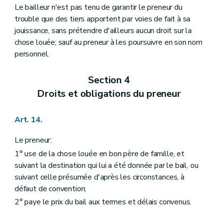
Le bailleur n'est pas tenu de garantir le preneur du
trouble que des tiers apportent par voies de fait à sa
jouissance, sans prétendre d'ailleurs aucun droit sur la
chose louée; sauf au preneur à les poursuivre en son nom
personnel.
Section 4
Droits et obligations du preneur
Art. 14.
Le preneur:
1° use de la chose louée en bon père de famille, et
suivant la destination qui lui a été donnée par le bail, ou
suivant celle présumée d'après les circonstances, à
défaut de convention;
2° paye le prix du bail aux termes et délais convenus.