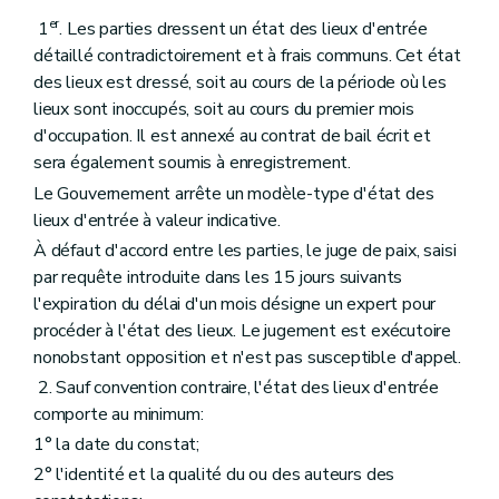
er
1
. Les parties dressent un état des lieux d'entrée
détaillé contradictoirement et à frais communs. Cet état
des lieux est dressé, soit au cours de la période où les
lieux sont inoccupés, soit au cours du premier mois
d'occupation. Il est annexé au contrat de bail écrit et
sera également soumis à enregistrement.
Le Gouvernement arrête un modèle-type d'état des
lieux d'entrée à valeur indicative.
À défaut d'accord entre les parties, le juge de paix, saisi
par requête introduite dans les 15 jours suivants
l'expiration du délai d'un mois désigne un expert pour
procéder à l'état des lieux. Le jugement est exécutoire
nonobstant opposition et n'est pas susceptible d'appel.
2. Sauf convention contraire, l'état des lieux d'entrée
comporte au minimum:
1° la date du constat;
2° l'identité et la qualité du ou des auteurs des