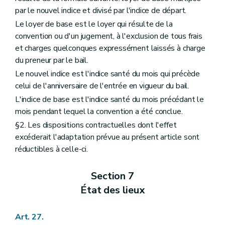
par le nouvel indice et divisé par l'indice de départ.
Le loyer de base est le loyer qui résulte de la
convention ou d'un jugement, à l'exclusion de tous frais
et charges quelconques expressément laissés à charge
du preneur par le bail.
Le nouvel indice est l'indice santé du mois qui précède
celui de l'anniversaire de l'entrée en vigueur du bail.
L'indice de base est l'indice santé du mois précédant le
mois pendant lequel la convention a été conclue.
§2. Les dispositions contractuelles dont l'effet
excéderait l'adaptation prévue au présent article sont
réductibles à celle-ci.
Section 7
État des lieux
Art. 27.