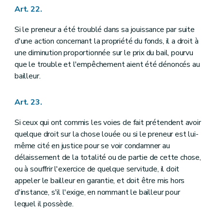
Art. 22.
Si le preneur a été troublé dans sa jouissance par suite
d'une action concernant la propriété du fonds, il a droit à
une diminution proportionnée sur le prix du bail, pourvu
que le trouble et l'empêchement aient été dénoncés au
bailleur.
Art. 23.
Si ceux qui ont commis les voies de fait prétendent avoir
quelque droit sur la chose louée ou si le preneur est lui-
même cité en justice pour se voir condamner au
délaissement de la totalité ou de partie de cette chose,
ou à souffrir l'exercice de quelque servitude, il doit
appeler le bailleur en garantie, et doit être mis hors
d'instance, s'il l'exige, en nommant le bailleur pour
lequel il possède.