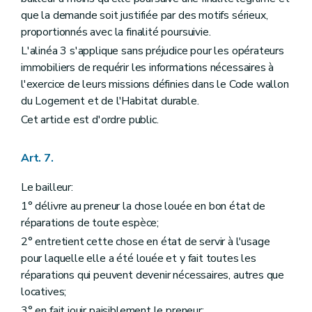
que la demande soit justifiée par des motifs sérieux,
proportionnés avec la finalité poursuivie.
L'alinéa 3 s'applique sans préjudice pour les opérateurs
immobiliers de requérir les informations nécessaires à
l'exercice de leurs missions définies dans le Code wallon
du Logement et de l'Habitat durable.
Cet article est d'ordre public.
Art. 7.
Le bailleur:
1° délivre au preneur la chose louée en bon état de
réparations de toute espèce;
2° entretient cette chose en état de servir à l'usage
pour laquelle elle a été louée et y fait toutes les
réparations qui peuvent devenir nécessaires, autres que
locatives;
3° en fait jouir paisiblement le preneur;