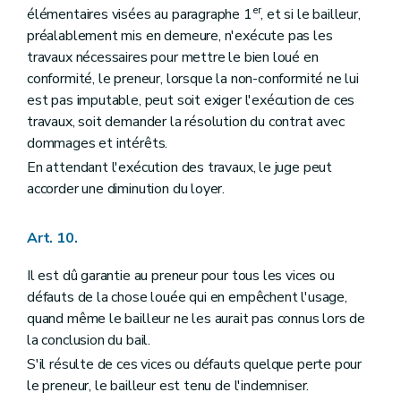
er
élémentaires visées au paragraphe 1
, et si le bailleur,
préalablement mis en demeure, n'exécute pas les
travaux nécessaires pour mettre le bien loué en
conformité, le preneur, lorsque la non-conformité ne lui
est pas imputable, peut soit exiger l'exécution de ces
travaux, soit demander la résolution du contrat avec
dommages et intérêts.
En attendant l'exécution des travaux, le juge peut
accorder une diminution du loyer.
Art. 10.
Il est dû garantie au preneur pour tous les vices ou
défauts de la chose louée qui en empêchent l'usage,
quand même le bailleur ne les aurait pas connus lors de
la conclusion du bail.
S'il résulte de ces vices ou défauts quelque perte pour
le preneur, le bailleur est tenu de l'indemniser.